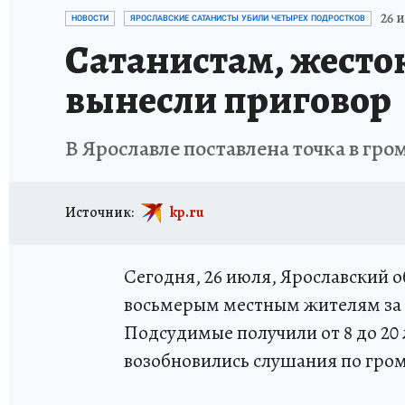
ГЕРОИ ЯРОСЛАВИИ
ИСПЫТАНО НА СЕБЕ
26 и
НОВОСТИ
ЯРОСЛАВСКИЕ САТАНИСТЫ УБИЛИ ЧЕТЫРЕХ ПОДРОСТКОВ
Сатанистам, жесто
вынесли приговор
В Ярославле поставлена точка в гро
Источник:
kp.ru
Сегодня, 26 июля, Ярославский 
восьмерым местным жителям за 
Подсудимые получили от 8 до 20
возобновились слушания по гром