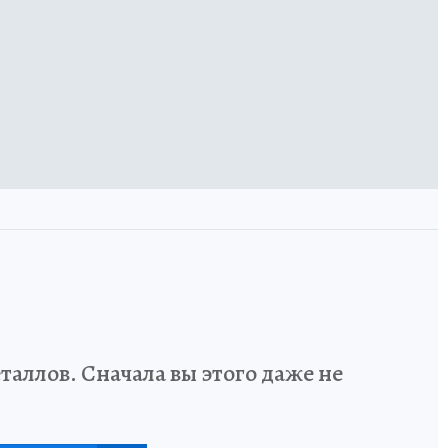
аллов. Сначала вы этого даже не