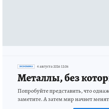
4 августа 2026 12:06
ЭКОНОМИКА
Металлы, без кото
Попробуйте представить, что однаж
заметите. А затем мир начнет меня