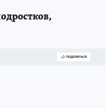
одростков,
ПОДЕЛИТЬСЯ