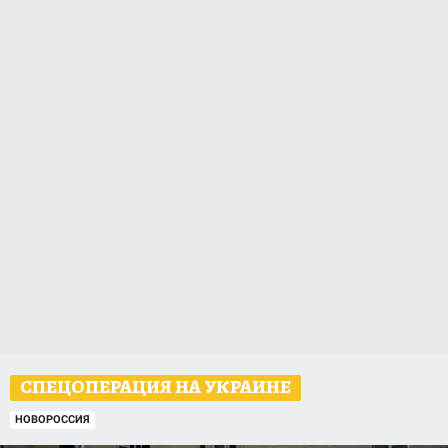
СПЕЦОПЕРАЦИЯ НА УКРАИНЕ
НОВОРОССИЯ