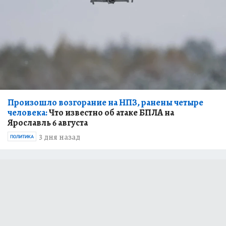
Произошло возгорание на НПЗ, ранены четыре
человека:
Что известно об атаке БПЛА на
Ярославль 6 августа
3 дня назад
ПОЛИТИКА