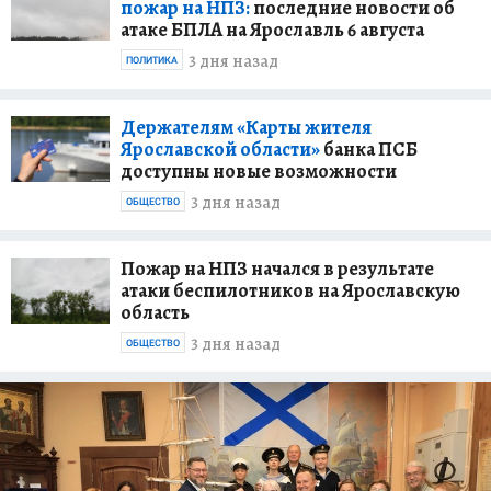
пожар на НПЗ:
последние новости об
атаке БПЛА на Ярославль 6 августа
3 дня назад
ПОЛИТИКА
Держателям «Карты жителя
Ярославской области»
банка ПСБ
доступны новые возможности
3 дня назад
ОБЩЕСТВО
Пожар на НПЗ начался в результате
атаки беспилотников на Ярославскую
область
3 дня назад
ОБЩЕСТВО