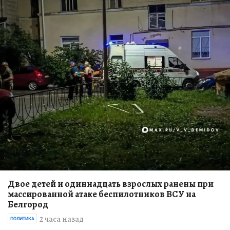
Двое детей и одиннадцать взрослых ранены при
массированной атаке беспилотников ВСУ на
Белгород
2 часа назад
ПОЛИТИКА