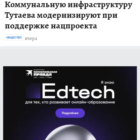
Коммунальную инфраструктуру
Тутаева модернизируют при
поддержке нацпроекта
вчера
ОБЩЕСТВО