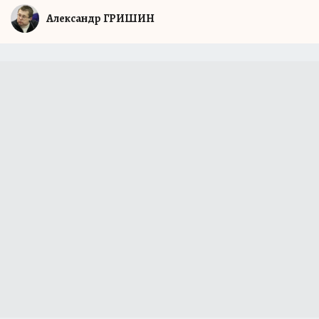
Александр ГРИШИН