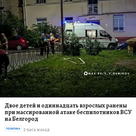
Двое детей и одиннадцать взрослых ранены
при массированной атаке беспилотников ВСУ
на Белгород
2 часа назад
ПОЛИТИКА