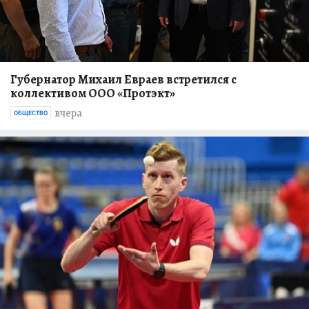
Губернатор Михаил Евраев встретился с
коллективом ООО «Протэкт»
вчера
ОБЩЕСТВО