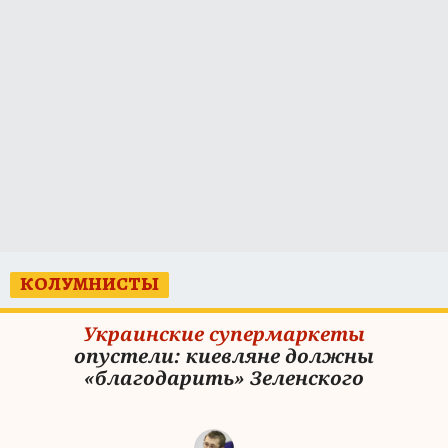
КОЛУМНИСТЫ
Украинские супермаркеты
опустели: киевляне должны
«благодарить» Зеленского