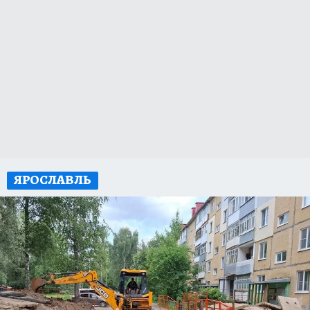
ЯРОСЛАВЛЬ