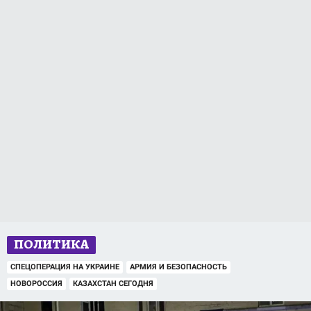
ПОЛИТИКА
СПЕЦОПЕРАЦИЯ НА УКРАИНЕ
АРМИЯ И БЕЗОПАСНОСТЬ
НОВОРОССИЯ
КАЗАХСТАН СЕГОДНЯ