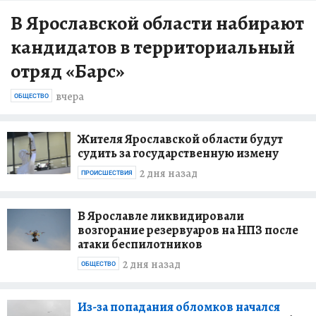
В Ярославской области набирают
кандидатов в территориальный
отряд «Барс»
вчера
ОБЩЕСТВО
Жителя Ярославской области будут
судить за государственную измену
2 дня назад
ПРОИСШЕСТВИЯ
В Ярославле ликвидировали
возгорание резервуаров на НПЗ после
атаки беспилотников
2 дня назад
ОБЩЕСТВО
Из-за попадания обломков начался