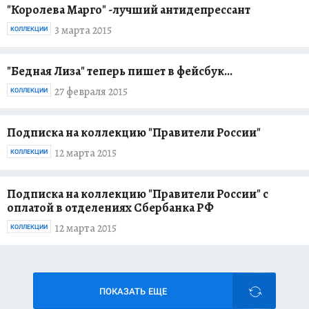
"Королева Марго" -лучший антидепрессант
3 марта 2015
КОЛЛЕКЦИИ
"Бедная Лиза" теперь пишет в фейсбук...
27 февраля 2015
КОЛЛЕКЦИИ
Подписка на коллекцию "Правители России"
12 марта 2015
КОЛЛЕКЦИИ
Подписка на коллекцию "Правители России" с
оплатой в отделениях Сбербанка РФ
12 марта 2015
КОЛЛЕКЦИИ
ПОКАЗАТЬ ЕЩЕ