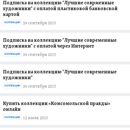
Подписка на коллекцию "Лучшие соврменные
художники" с оплатой пластиковой банковской
картой
24 сентября 2015
КОЛЛЕКЦИИ
Подписка на коллекцию "Лучшие современные
художники" с оплатой через Интернет
24 сентября 2015
КОЛЛЕКЦИИ
Подписка на коллекцию "Лучшие современные
художники"
24 сентября 2015
КОЛЛЕКЦИИ
Купить коллекции «Комсомольской правды»
онлайн
12 июля 2015
КОЛЛЕКЦИИ