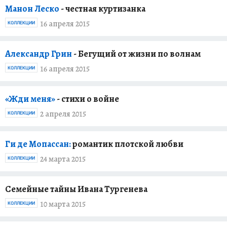
Манон Леско
- честная куртизанка
16 апреля 2015
КОЛЛЕКЦИИ
Александр Грин
- Бегущий от жизни по волнам
16 апреля 2015
КОЛЛЕКЦИИ
«Жди меня»
- стихи о войне
2 апреля 2015
КОЛЛЕКЦИИ
Ги де Мопассан:
романтик плотской любви
24 марта 2015
КОЛЛЕКЦИИ
Семейные тайны Ивана Тургенева
10 марта 2015
КОЛЛЕКЦИИ