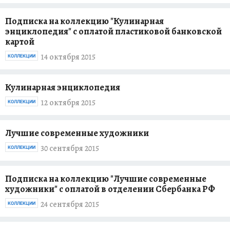
Подписка на коллекцию "Кулинарная
энциклопедия" с оплатой пластиковой банковской
картой
14 октября 2015
КОЛЛЕКЦИИ
Кулинарная энциклопедия
12 октября 2015
КОЛЛЕКЦИИ
Лучшие современные художники
30 сентября 2015
КОЛЛЕКЦИИ
Подписка на коллекцию "Лучшие современные
художники" с оплатой в отделении Сбербанка РФ
24 сентября 2015
КОЛЛЕКЦИИ