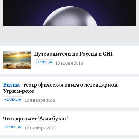
Путеводители по России и СНГ
15 июня 2016
КОЛЛЕКЦИИ
Витим
- географическая книга о легендарной
Угрюм-реке
20 января 2016
КОЛЛЕКЦИИ
Что скрывает "Алая буква"
17 ноября 2015
КОЛЛЕКЦИИ