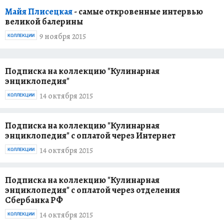
Майя Плисецкая
- самые откровенные интервью
великой балерины
9 ноября 2015
КОЛЛЕКЦИИ
Подписка на коллекцию "Кулинарная
энциклопедия"
14 октября 2015
КОЛЛЕКЦИИ
Подписка на коллекцию "Кулинарная
энциклопедия" с оплатой через Интернет
14 октября 2015
КОЛЛЕКЦИИ
Подписка на коллекцию "Кулинарная
энциклопедия" с оплатой через отделения
Сбербанка РФ
14 октября 2015
КОЛЛЕКЦИИ