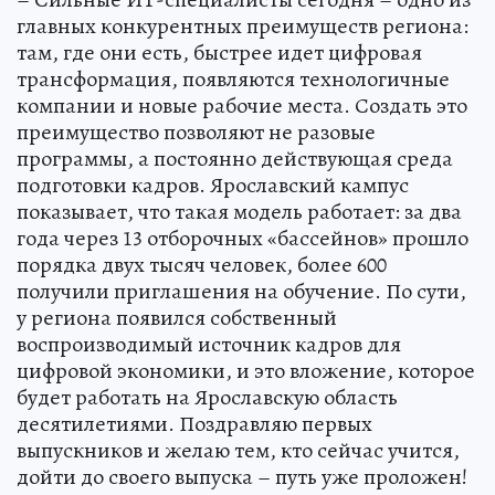
главных конкурентных преимуществ региона:
там, где они есть, быстрее идет цифровая
трансформация, появляются технологичные
компании и новые рабочие места. Создать это
преимущество позволяют не разовые
программы, а постоянно действующая среда
подготовки кадров. Ярославский кампус
показывает, что такая модель работает: за два
года через 13 отборочных «бассейнов» прошло
порядка двух тысяч человек, более 600
получили приглашения на обучение. По сути,
у региона появился собственный
воспроизводимый источник кадров для
цифровой экономики, и это вложение, которое
будет работать на Ярославскую область
десятилетиями. Поздравляю первых
выпускников и желаю тем, кто сейчас учится,
дойти до своего выпуска – путь уже проложен!