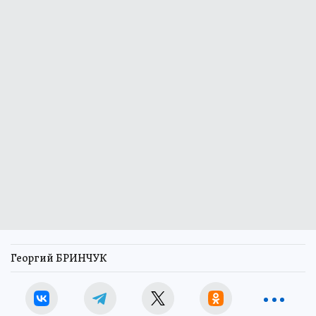
Георгий БРИНЧУК