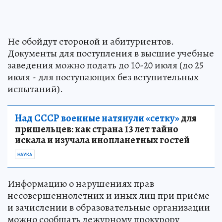
Не обойдут стороной и абитуриентов.
Документы для поступления в высшие учебные
заведения можно подать до 10-20 июля (до 25
июля - для поступающих без вступительных
испытаний).
Над СССР военные натянули «сетку»
для
пришельцев: как страна 13 лет тайно
искала и изучала инопланетных гостей
НАУКА
Информацию о нарушениях прав
несовершеннолетних и иных лиц при приёме
и зачислении в образовательные организации
можно сообщать дежурному прокурору