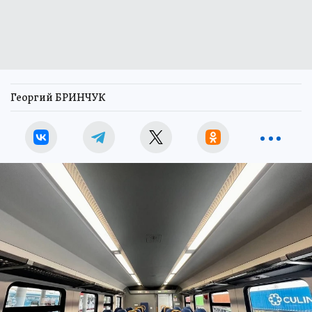
Георгий БРИНЧУК