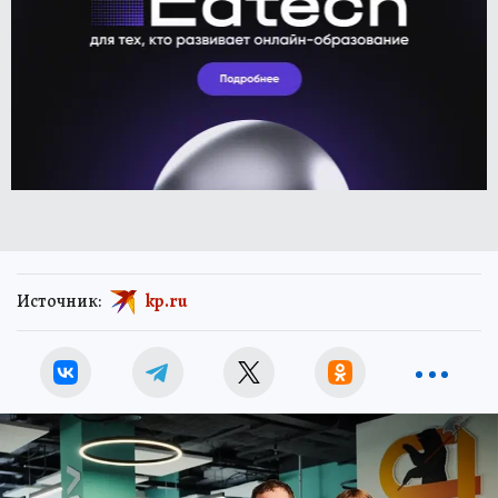
Источник:
kp.ru