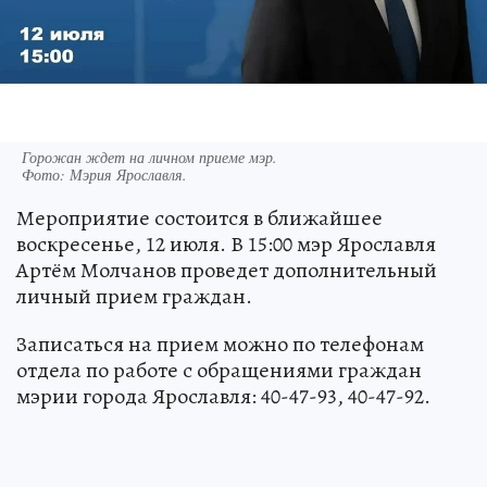
Горожан ждет на личном приеме мэр.
Фото:
Мэрия Ярославля.
Мероприятие состоится в ближайшее
воскресенье, 12 июля. В 15:00 мэр Ярославля
Артём Молчанов проведет дополнительный
личный прием граждан.
Записаться на прием можно по телефонам
отдела по работе с обращениями граждан
мэрии города Ярославля: 40-47-93, 40-47-92.