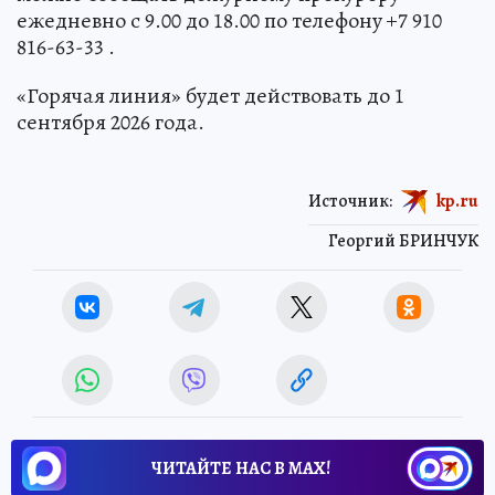
ежедневно с 9.00 до 18.00 по телефону +7 910
816-63-33 .
«Горячая линия» будет действовать до 1
сентября 2026 года.
Источник:
kp.ru
Георгий БРИНЧУК
ЧИТАЙТЕ НАС В МАХ!