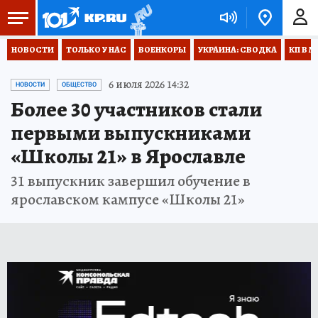
НОВОСТИ
ТОЛЬКО У НАС
ВОЕНКОРЫ
УКРАИНА: СВОДКА
КП В М
6 июля 2026 14:32
НОВОСТИ
ОБЩЕСТВО
Более 30 участников стали
первыми выпускниками
«Школы 21» в Ярославле
31 выпускник завершил обучение в
ярославском кампусе «Школы 21»