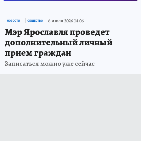
6 июля 2026 14:06
НОВОСТИ
ОБЩЕСТВО
Мэр Ярославля проведет
дополнительный личный
прием граждан
Записаться можно уже сейчас