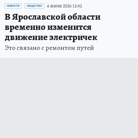
6 июля 2026 12:42
НОВОСТИ
ОБЩЕСТВО
В Ярославской области
временно изменится
движение электричек
Это связано с ремонтом путей