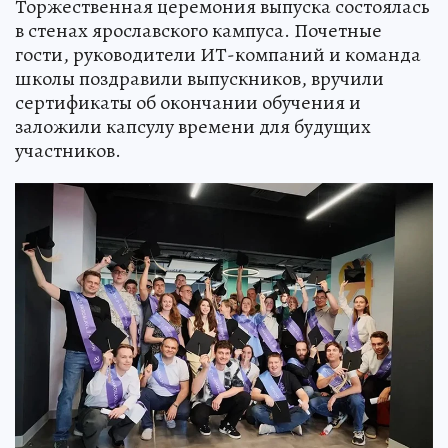
Торжественная церемония выпуска состоялась
в стенах ярославского кампуса. Почетные
гости, руководители ИТ-компаний и команда
школы поздравили выпускников, вручили
сертификаты об окончании обучения и
заложили капсулу времени для будущих
участников.