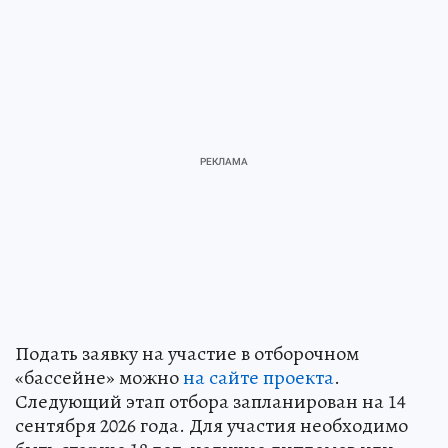
Подать заявку на участие в отборочном
«бассейне» можно
на сайте проекта
.
Следующий этап отбора запланирован на 14
сентября 2026 года. Для участия необходимо