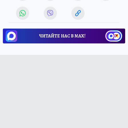
ЧИТАЙТЕ НАС В МАХ!