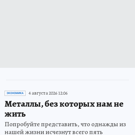
4 августа 2026 12:06
ЭКОНОМИКА
Металлы, без которых нам не
жить
Попробуйте представить, что однажды из
нашей жизни исчезнут всего пять