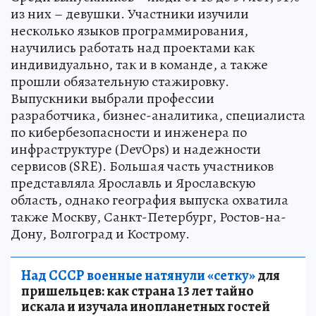
из них – девушки. Участники изучили
несколько языков программирования,
научились работать над проектами как
индивидуально, так и в команде, а также
прошли обязательную стажировку.
Выпускники выбрали профессии
разработчика, бизнес-аналитика, специалиста
по кибербезопасности и инженера по
инфраструктуре (DevOps) и надежности
сервисов (SRE). Большая часть участников
представляла Ярославль и Ярославскую
область, однако география выпуска охватила
также Москву, Санкт-Петербург, Ростов-на-
Дону, Волгоград и Кострому.
Над СССР военные натянули «сетку»
для
пришельцев: как страна 13 лет тайно
искала и изучала инопланетных гостей