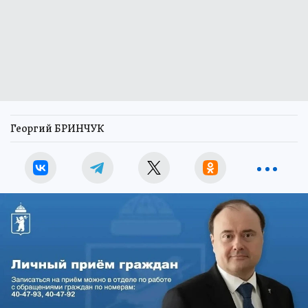
Георгий БРИНЧУК