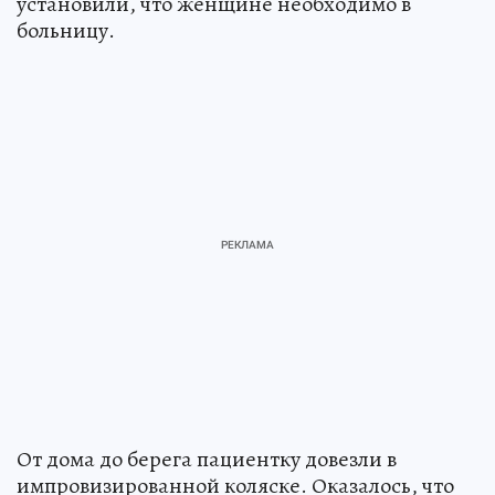
установили, что женщине необходимо в
больницу.
От дома до берега пациентку довезли в
импровизированной коляске. Оказалось, что