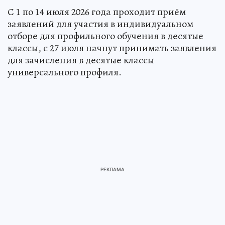
С 1 по 14 июля 2026 года проходит приём
заявлений для участия в индивидуальном
отборе для профильного обучения в десятые
классы, с 27 июля начнут принимать заявления
для зачисления в десятые классы
универсального профиля.