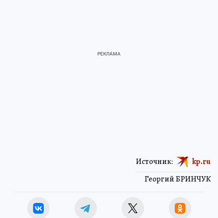
Источник:
kp.ru
Георгий БРИНЧУК