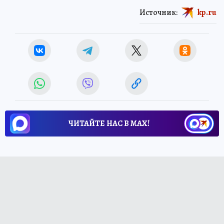
Источник:
kp.ru
ЧИТАЙТЕ НАС В МАХ!