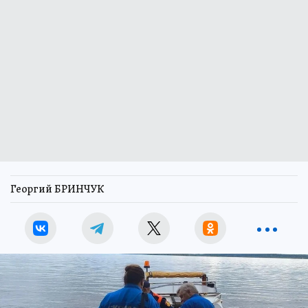
Георгий БРИНЧУК