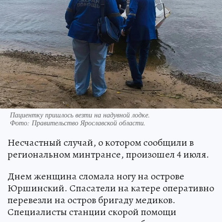
Пациентку пришлось везти на надувной лодке.
Фото:
Правительство Ярославской области.
Несчастный случай, о котором сообщили в
региональном минтрансе, произошел 4 июля.
Днем женщина сломала ногу на острове
Юршинский. Спасатели на катере оперативно
перевезли на остров бригаду медиков.
Специалисты станции скорой помощи