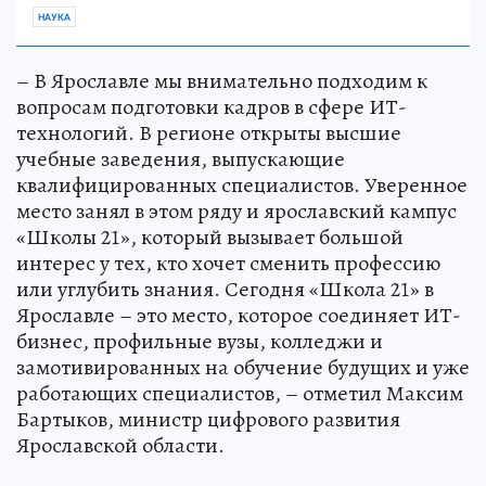
НАУКА
– В Ярославле мы внимательно подходим к
вопросам подготовки кадров в сфере ИТ-
технологий. В регионе открыты высшие
учебные заведения, выпускающие
квалифицированных специалистов. Уверенное
место занял в этом ряду и ярославский кампус
«Школы 21», который вызывает большой
интерес у тех, кто хочет сменить профессию
или углубить знания. Сегодня «Школа 21» в
Ярославле – это место, которое соединяет ИТ-
бизнес, профильные вузы, колледжи и
замотивированных на обучение будущих и уже
работающих специалистов, – отметил Максим
Бартыков, министр цифрового развития
Ярославской области.