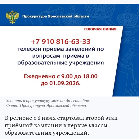
Звонить в прокуратуру можно до сентября.
Фото:
Прокуратура Ярославской области.
В регионе с 6 июля стартовал второй этап
приёмной кампании в первые классы
образовательных учреждений.