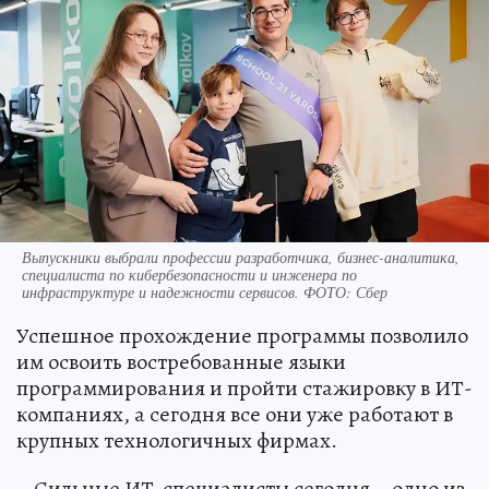
Выпускники выбрали профессии разработчика, бизнес-аналитика,
специалиста по кибербезопасности и инженера по
инфраструктуре и надежности сервисов. ФОТО: Сбер
Успешное прохождение программы позволило
им освоить востребованные языки
программирования и пройти стажировку в ИТ-
компаниях, а сегодня все они уже работают в
крупных технологичных фирмах.
– Сильные ИТ-специалисты сегодня – одно из