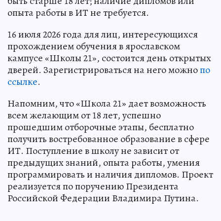
быть старше 18 лет; наличие дипломов или
опыта работы в ИТ не требуется.
16 июля 2026 года для лиц, интересующихся
прохождением обучения в ярославском
кампусе «Школы 21», состоится день открытых
дверей. Зарегистрироваться на него можно
по
ссылке
.
Напомним, что «Школа 21» дает возможность
всем желающим от 18 лет, успешно
прошедшим отборочные этапы, бесплатно
получить востребованное образование в сфере
ИТ. Поступление в школу не зависит от
предыдущих знаний, опыта работы, умения
программировать и наличия дипломов. Проект
реализуется по поручению Президента
Российской Федерации Владимира Путина.