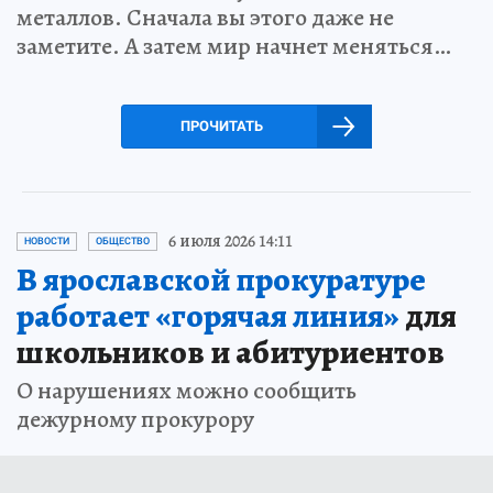
металлов. Сначала вы этого даже не
заметите. А затем мир начнет меняться…
ПРОЧИТАТЬ
6 июля 2026 14:11
НОВОСТИ
ОБЩЕСТВО
В ярославской прокуратуре
работает «горячая линия»
для
школьников и абитуриентов
О нарушениях можно сообщить
дежурному прокурору