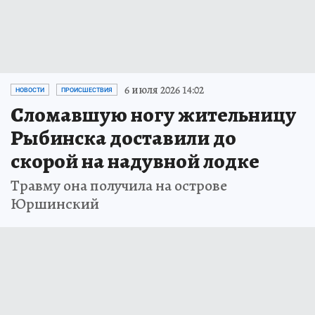
6 июля 2026 14:02
НОВОСТИ
ПРОИСШЕСТВИЯ
Сломавшую ногу жительницу
Рыбинска доставили до
скорой на надувной лодке
Травму она получила на острове
Юршинский