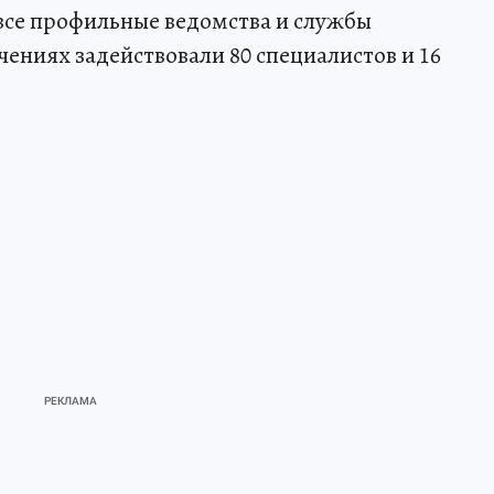
все профильные ведомства и службы
ениях задействовали 80 специалистов и 16