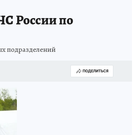
ЧС России по
ных подразделений
ПОДЕЛИТЬСЯ