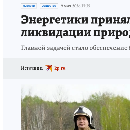
ГЕРОИ ЯРОСЛАВИИ
ИСПЫТАНО НА СЕБЕ
9 мая 2026 17:15
НОВОСТИ
ОБЩЕСТВО
Энергетики принял
ликвидации приро
Главной задачей стало обеспечени
Источник:
kp.ru