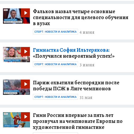
Фальков назвал четыре основные
специальности для целевого обучения
в вузах
4 июня
СПОРТ: НОВОСТИ И АНАЛИТИКА
Гимнастка София Ильтерякова:
«Получился невероятный успех!»
3 июня
СПОРТ: НОВОСТИ И АНАЛИТИКА
Париж охватили беспорядки после
победы ПСЖ в Лиге чемпионов
31 мая
СПОРТ: НОВОСТИ И АНАЛИТИКА
Гимн России впервые за пять лет
прозвучал на чемпионате Европы по
художественной гимнастике