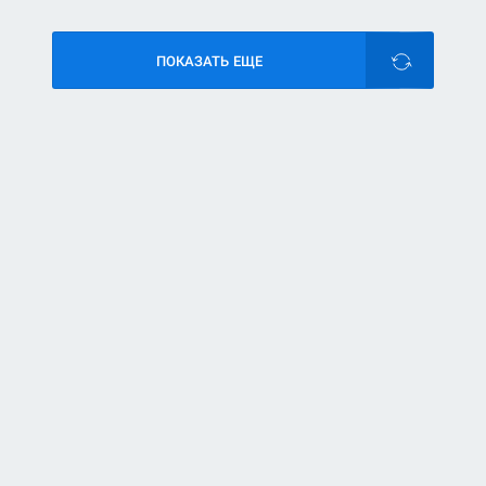
ПОКАЗАТЬ ЕЩЕ