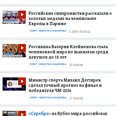
Российские синхронистки рассказали о
золотых медалях на чемпионате
Европы в Париже
2 дня назад
СПОРТ: НОВОСТИ И АНАЛИТИКА
Россиянка Валерия Клейменова стала
чемпионкой мира по шахматам среди
девушек до 18 лет
30 июля
СПОРТ: НОВОСТИ И АНАЛИТИКА
Министр спорта Михаил Дегтярев
сделал точный прогноз на финал и
победителя ЧМ-2026
17 июля
СПОРТ: НОВОСТИ И АНАЛИТИКА
«Серебро»
на Кубке мира: российская