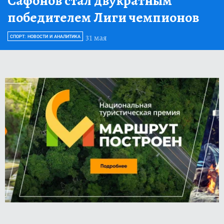
Сафонов стал двукратным
победителем Лиги чемпионов
31 мая
СПОРТ: НОВОСТИ И АНАЛИТИКА