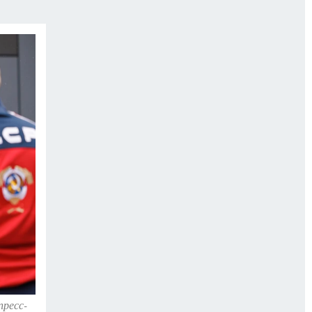
пресс-