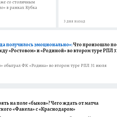
же со столичным
о» в рамках Кубка
3 дня назад
гда получилось эмоционально»:
Что произошло по
жду «Ростовом» и «Родиной» во втором туре РПЛ 3
» обыграл ФК «Родина» во втором туре РПЛ 31 июля
ять на поле «быков»? Чего ждать от матча
кого «Факела» с «Краснодаром»