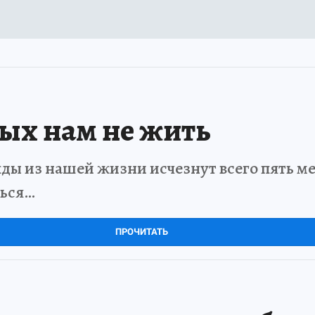
рых нам не жить
ды из нашей жизни исчезнут всего пять мет
ться…
ПРОЧИТАТЬ