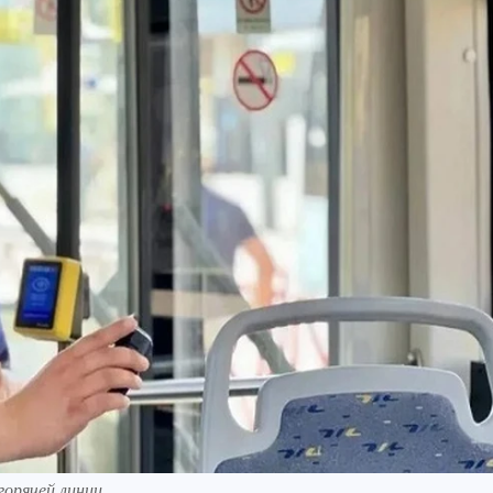
орячей линии.