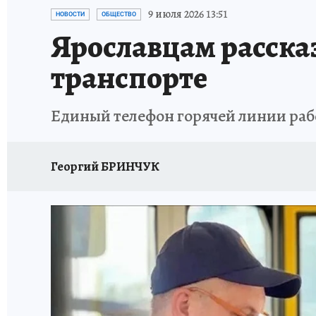
ГЕРОИ ЯРОСЛАВИИ
ИСПЫТАНО НА СЕБЕ
9 июля 2026 13:51
НОВОСТИ
ОБЩЕСТВО
Ярославцам рассказ
транспорте
Единый телефон горячей линии рабо
Георгий БРИНЧУК