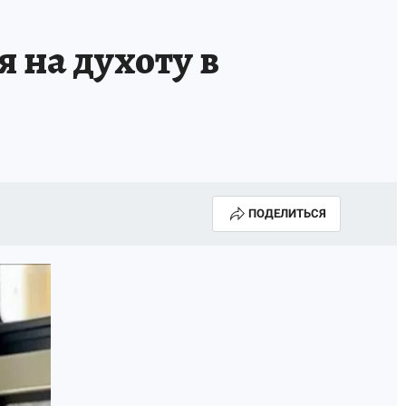
 на духоту в
ПОДЕЛИТЬСЯ