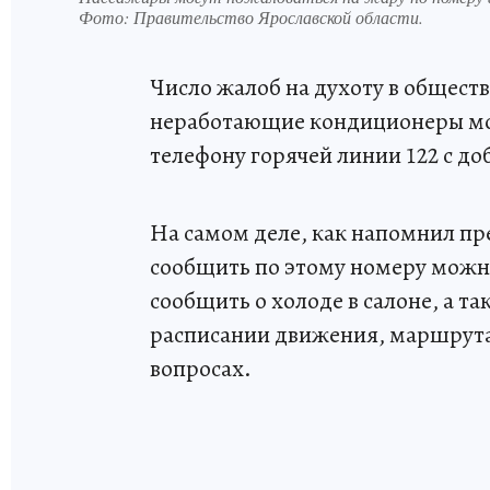
Фото:
Правительство Ярославской области.
Число жалоб на духоту в общест
неработающие кондиционеры мо
телефону горячей линии 122 с д
На самом деле, как напомнил пр
сообщить по этому номеру можно
сообщить о холоде в салоне, а 
расписании движения, маршрута
вопросах.