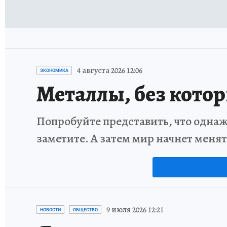
4 августа 2026 12:06
ЭКОНОМИКА
Металлы, без кото
Попробуйте представить, что однаж
заметите. А затем мир начнет меня
9 июля 2026 12:21
НОВОСТИ
ОБЩЕСТВО