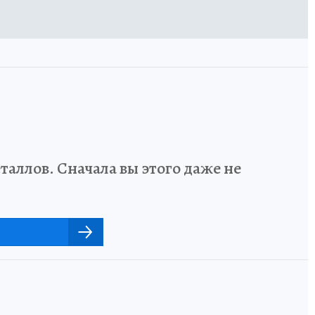
аллов. Сначала вы этого даже не