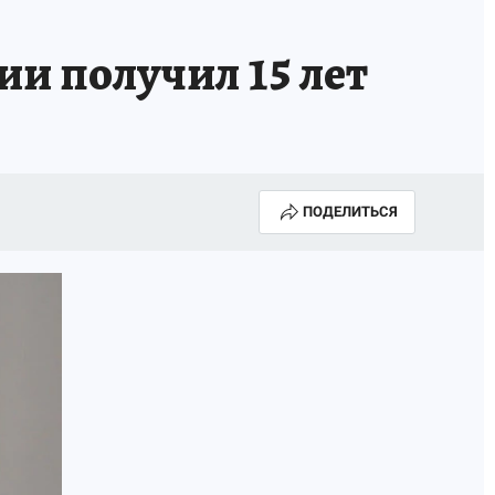
и получил 15 лет
ПОДЕЛИТЬСЯ