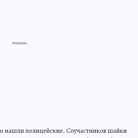
ию нашли полицейские. Соучастников шайки