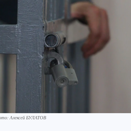
Фото: Алексей БУЛАТОВ