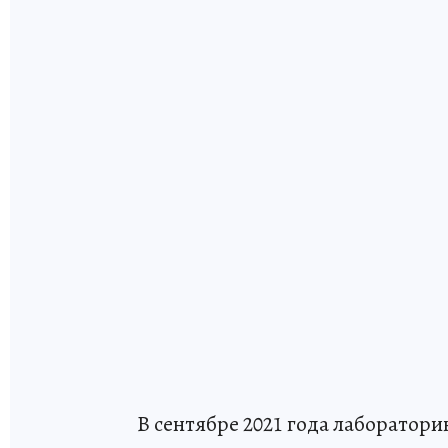
В сентябре 2021 года лаборатор