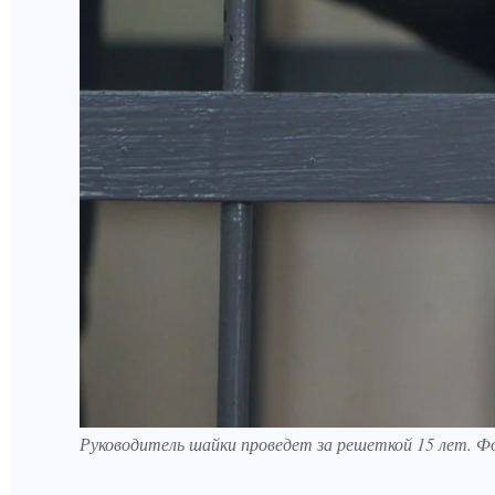
Руководитель шайки проведет за решеткой 15 лет. 