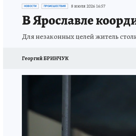
ГЕРОИ ЯРОСЛАВИИ
ИСПЫТАНО НА СЕБЕ
8 июля 2026 16:57
НОВОСТИ
ПРОИСШЕСТВИЯ
В Ярославле коорд
Для незаконных целей житель стол
Георгий БРИНЧУК