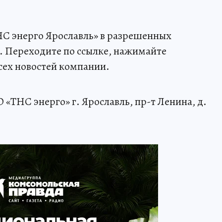
НС энерго Ярославль» в разрешенных
. Переходите по ссылке, нажимайте
всех новостей компании.
«ТНС энерго» г. Ярославль, пр-т Ленина, д.