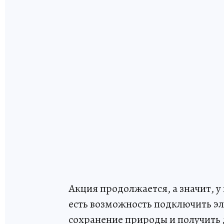
Акция продолжается, а значит, 
есть возможность подключить эл
сохранение природы и получить