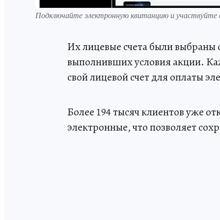
Подключайте электронную квитанцию и участвуйте в
Их лицевые счета были выбраны 
выполнивших условия акции. Каж
свой лицевой счет для оплаты эл
Более 194 тысяч клиентов уже о
электронные, что позволяет сох