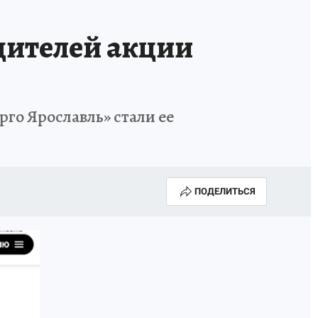
дителей акции
рго Ярославль» стали ее
ПОДЕЛИТЬСЯ