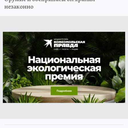
незаконно