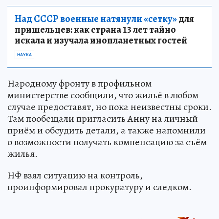
Над СССР военные натянули «сетку»
для
пришельцев: как страна 13 лет тайно
искала и изучала инопланетных гостей
НАУКА
Народному фронту в профильном
министерстве сообщили, что жильё в любом
случае предоставят, но пока неизвестны сроки.
Там пообещали пригласить Анну на личный
приём и обсудить детали, а также напомнили
о возможности получать компенсацию за съём
жилья.
НФ взял ситуацию на контроль,
проинформировал прокуратуру и следком.