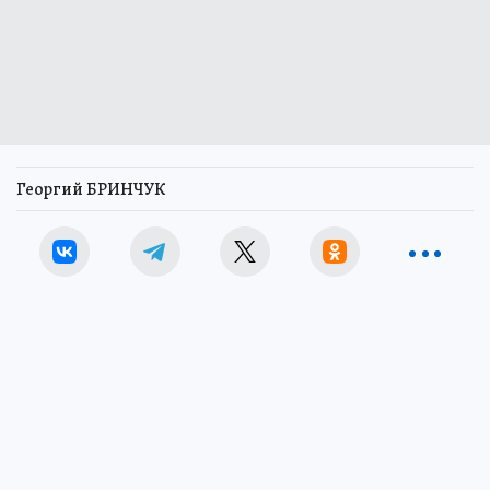
Георгий БРИНЧУК