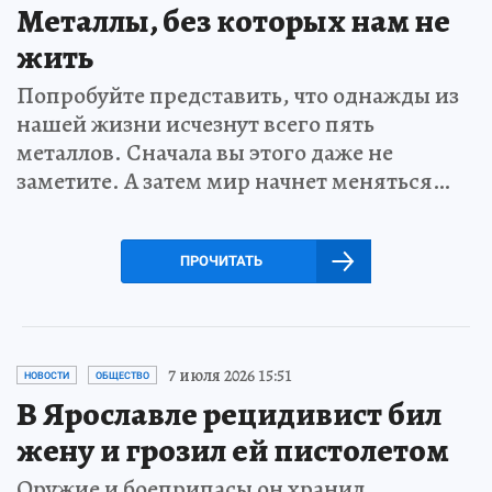
Металлы, без которых нам не
жить
Попробуйте представить, что однажды из
нашей жизни исчезнут всего пять
металлов. Сначала вы этого даже не
заметите. А затем мир начнет меняться…
ПРОЧИТАТЬ
7 июля 2026 15:51
НОВОСТИ
ОБЩЕСТВО
В Ярославле рецидивист бил
жену и грозил ей пистолетом
Оружие и боеприпасы он хранил