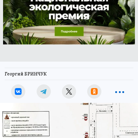
Георгий БРИНЧУК