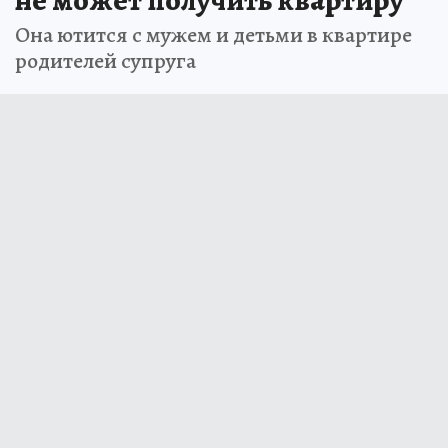
Она ютится с мужем и детьми в квартире
родителей супруга