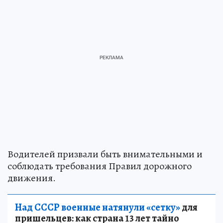
Водителей призвали быть внимательными и
соблюдать требования Правил дорожного
движения.
Над СССР военные натянули «сетку»
для
пришельцев: как страна 13 лет тайно