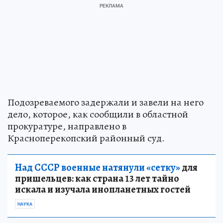
Подозреваемого задержали и завели на него
дело, которое, как сообщили в областной
прокуратуре, направлено в
Красноперекопский районный суд.
Над СССР военные натянули «сетку»
для
пришельцев: как страна 13 лет тайно
искала и изучала инопланетных гостей
НАУКА