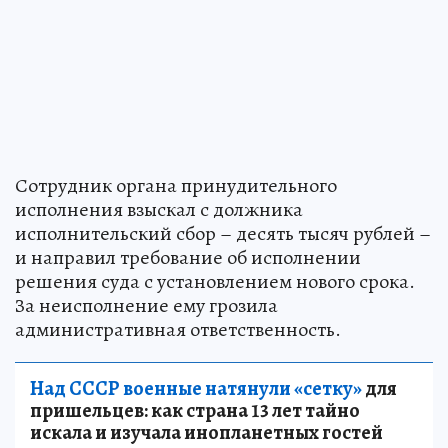
Сотрудник органа принудительного
исполнения взыскал с должника
исполнительский сбор – десять тысяч рублей –
и направил требование об исполнении
решения суда с установлением нового срока.
За неисполнение ему грозила
административная ответственность.
Над СССР военные натянули «сетку»
для
пришельцев: как страна 13 лет тайно
искала и изучала инопланетных гостей