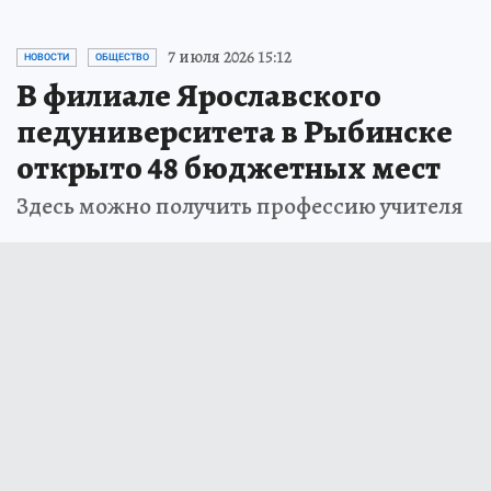
7 июля 2026 15:12
НОВОСТИ
ОБЩЕСТВО
В филиале Ярославского
педуниверситета в Рыбинске
открыто 48 бюджетных мест
Здесь можно получить профессию учителя