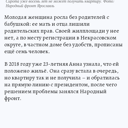
Сирота уже восемь лет не может получить квартиру. Фото:
Народный фронт Ярославль
Молодая женщина росла без родителей с
бабушкой: ее мать и отца лишили
родительских прав. Своей жилплощади у нее
нет, а по месту регистрации в Некрасовском
округе, в частном доме без удобств, прописаны
ещё семь человек.
В 2018 году уже 23-летняя Анна узнала, что ей
положено жильё. Она сразу встала в очередь,
но квартиру так и не получила – и обратилась
на прямую линию с президентом, после чего
решением проблемы занялся Народный
фронт.