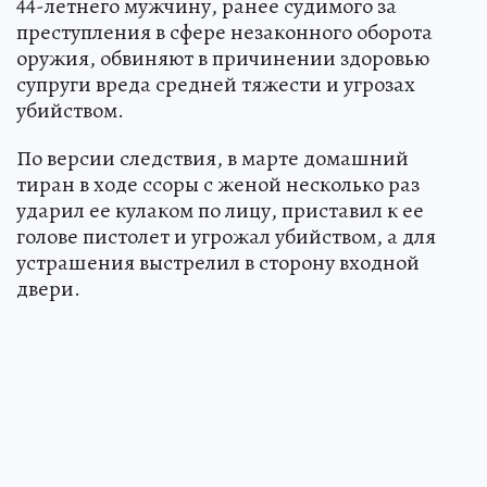
44-летнего мужчину, ранее судимого за
преступления в сфере незаконного оборота
оружия, обвиняют в причинении здоровью
супруги вреда средней тяжести и угрозах
убийством.
По версии следствия, в марте домашний
тиран в ходе ссоры с женой несколько раз
ударил ее кулаком по лицу, приставил к ее
голове пистолет и угрожал убийством, а для
устрашения выстрелил в сторону входной
двери.