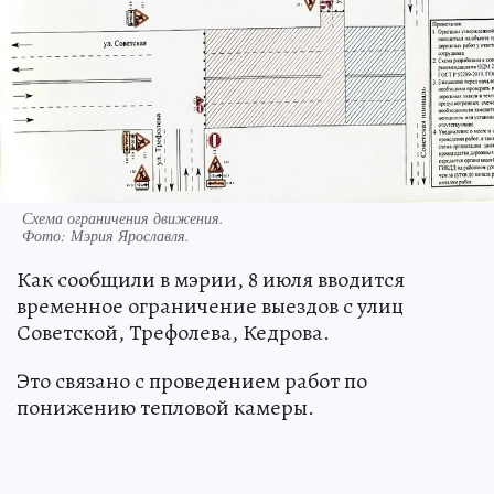
Схема ограничения движения.
Фото:
Мэрия Ярославля.
Как сообщили в мэрии, 8 июля вводится
временное ограничение выездов с улиц
Советской, Трефолева, Кедрова.
Это связано с проведением работ по
понижению тепловой камеры.