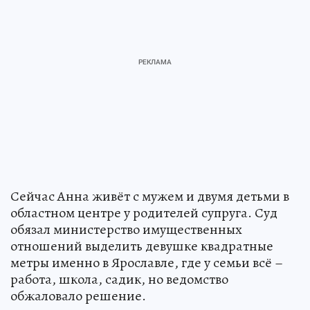
Сейчас Анна живёт с мужем и двумя детьми в
областном центре у родителей супруга. Суд
обязал министерство имущественных
отношений выделить девушке квадратные
метры именно в Ярославле, где у семьи всё –
работа, школа, садик, но ведомство
обжаловало решение.