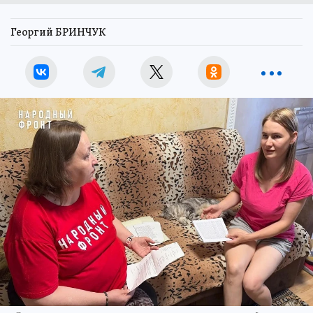
Георгий БРИНЧУК