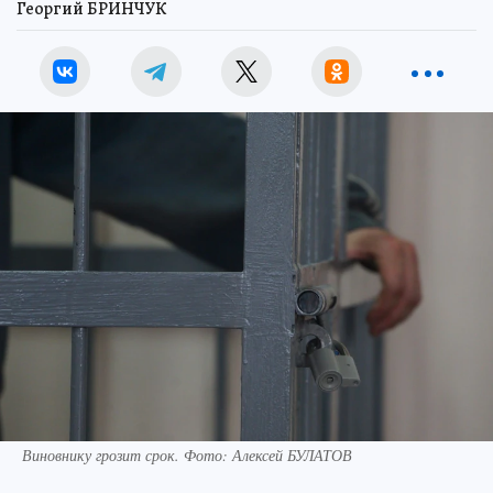
Георгий БРИНЧУК
Виновнику грозит срок. Фото: Алексей БУЛАТОВ