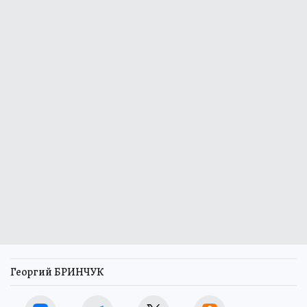
Георгий БРИНЧУК