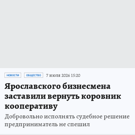
7 июля 2026 15:20
НОВОСТИ
ОБЩЕСТВО
Ярославского бизнесмена
заставили вернуть коровник
кооперативу
Добровольно исполнять судебное решение
предприниматель не спешил