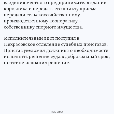
владения местного предпринимателя здание
коровника и передать его по акту приема-
передачи сельскохозяйственному
производственному кооперативу –
собственнику спорного имущества.
Исполнительный лист поступил в
Некрасовское отделение судебных приставов.
Пристав уведомил должника о необходимости
исполнить решение суда в добровольный срок,
но тот не исполнил решение.