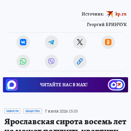
Источник:
kp.ru
Георгий БРИНЧУК
ЧИТАЙТЕ НАС В МАХ!
7 июля 2026 15:33
НОВОСТИ
ОБЩЕСТВО
Ярославская сирота восемь лет
не может получить квартиру