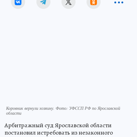
Коровник вернули хозяину. Фото: УФССП РФ по Ярославской
области
Арбитражный суд Ярославской области
постановил истребовать из незаконного