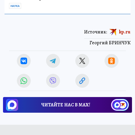
НАУКА
Источник:
kp.ru
Георгий БРИНЧУК
ЧИТАЙТЕ НАС В МАХ!