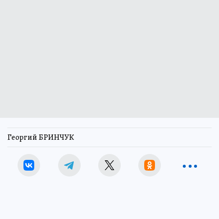
Георгий БРИНЧУК