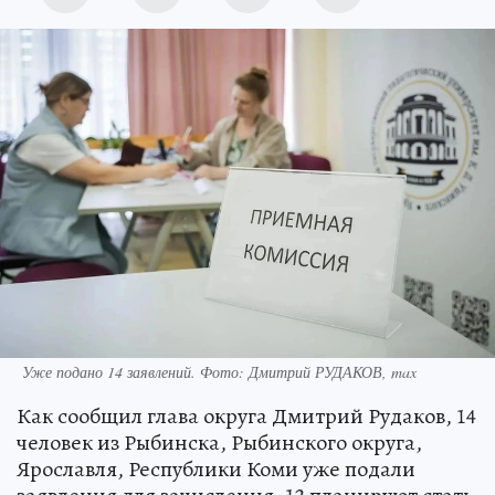
Уже подано 14 заявлений. Фото: Дмитрий РУДАКОВ, max
Как сообщил глава округа Дмитрий Рудаков, 14
человек из Рыбинска, Рыбинского округа,
Ярославля, Республики Коми уже подали