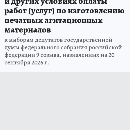
и других условиях оплаты
работ (услуг) по изготовлению
печатных агитационных
материалов
к выборам депутатов государственной
думы федерального собрания российской
федерации 9 созыва, назначенных на 20
сентября 2026 г.