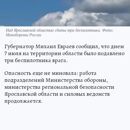
Над Ярославской областью сбиты три беспилотника. Фото:
Минобороны России
Губернатор Михаил Евраев сообщил, что днем
7 июля на территории области было подавлено
три беспилотника врага.
Опасность еще не миновала: работа
подразделений Министерства обороны,
министерства региональной безопасности
Ярославской области и силовых ведомств
продолжается.