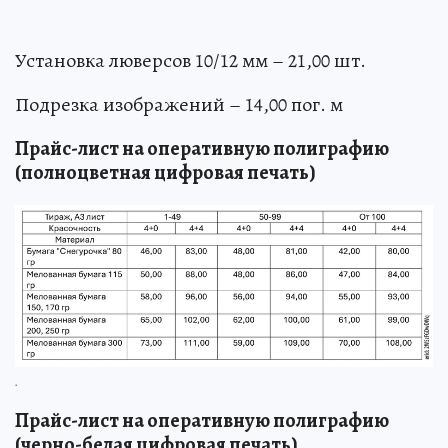
Установка люверсов 10/12 мм – 21,00 шт.
Подрезка изображений – 14,00 пог. м
Прайс-лист на оперативную полиграфию
(полноцветная цифровая печать)
.
Прайс-лист на оперативную полиграфию
(черно-белая цифровая печать)