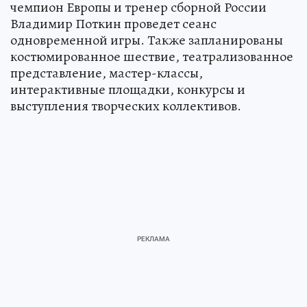
чемпион Европы и тренер сборной России
Владимир Поткин проведет сеанс
одновременной игры. Также запланированы
костюмированное шествие, театрализованное
представление, мастер-классы,
интерактивные площадки, конкурсы и
выступления творческих коллективов.