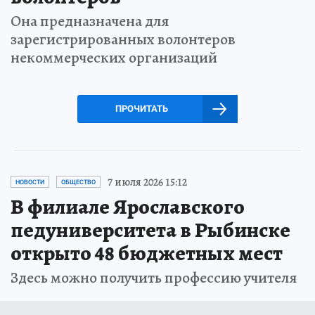
Она предназначена для
зарегистрированных волонтеров
некоммерческих организаций
ПРОЧИТАТЬ
7 июля 2026 15:12
НОВОСТИ
ОБЩЕСТВО
В филиале Ярославского
педуниверситета в Рыбинске
открыто 48 бюджетных мест
Здесь можно получить профессию учителя