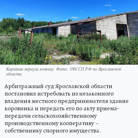
Коровник вернули хозяину. Фото: УФССП РФ по Ярославской
области
Арбитражный суд Ярославской области
постановил истребовать из незаконного
владения местного предпринимателя здание
коровника и передать его по акту приема-
передачи сельскохозяйственному
производственному кооперативу –
собственнику спорного имущества.