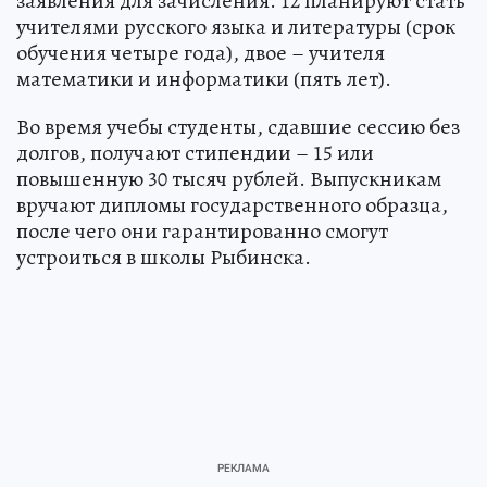
заявления для зачисления. 12 планируют стать
учителями русского языка и литературы (срок
обучения четыре года), двое – учителя
математики и информатики (пять лет).
Во время учебы студенты, сдавшие сессию без
долгов, получают стипендии – 15 или
повышенную 30 тысяч рублей. Выпускникам
вручают дипломы государственного образца,
после чего они гарантированно смогут
устроиться в школы Рыбинска.