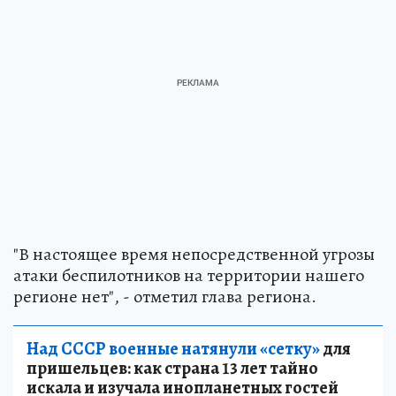
"В настоящее время непосредственной угрозы
атаки беспилотников на территории нашего
регионе нет", - отметил глава региона.
Над СССР военные натянули «сетку»
для
пришельцев: как страна 13 лет тайно
искала и изучала инопланетных гостей