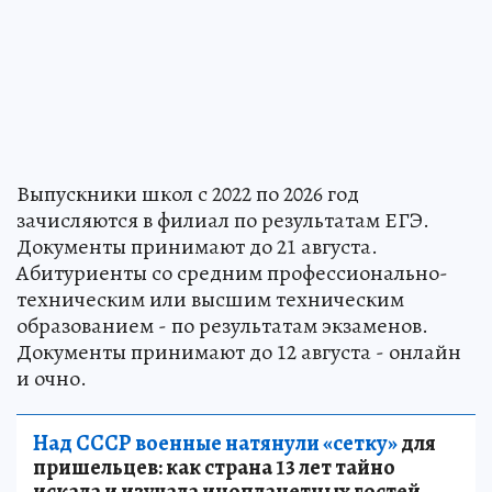
Выпускники школ с 2022 по 2026 год
зачисляются в филиал по результатам ЕГЭ.
Документы принимают до 21 августа.
Абитуриенты со средним профессионально-
техническим или высшим техническим
образованием - по результатам экзаменов.
Документы принимают до 12 августа - онлайн
и очно.
Над СССР военные натянули «сетку»
для
пришельцев: как страна 13 лет тайно
искала и изучала инопланетных гостей