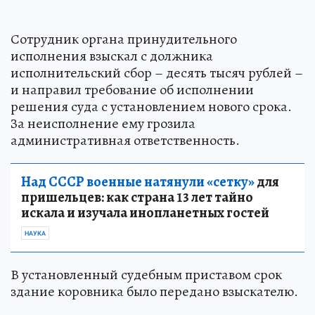
Сотрудник органа принудительного
исполнения взыскал с должника
исполнительский сбор – десять тысяч рублей –
и направил требование об исполнении
решения суда с установлением нового срока.
За неисполнение ему грозила
административная ответственность.
Над СССР военные натянули «сетку»
для
пришельцев: как страна 13 лет тайно
искала и изучала инопланетных гостей
НАУКА
В установленный судебным приставом срок
здание коровника было передано взыскателю.