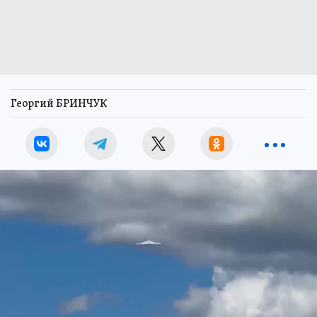
Георгий БРИНЧУК