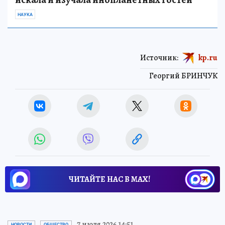
НАУКА
Источник:
kp.ru
Георгий БРИНЧУК
ЧИТАЙТЕ НАС В МАХ!
7 июля 2026 14:51
НОВОСТИ
ОБЩЕСТВО