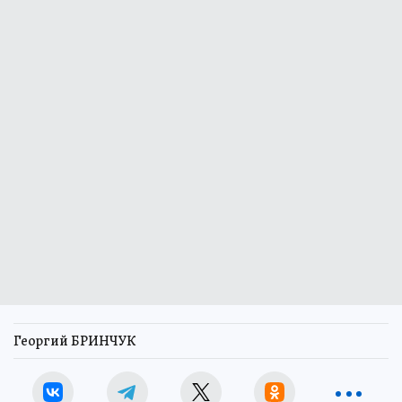
Георгий БРИНЧУК