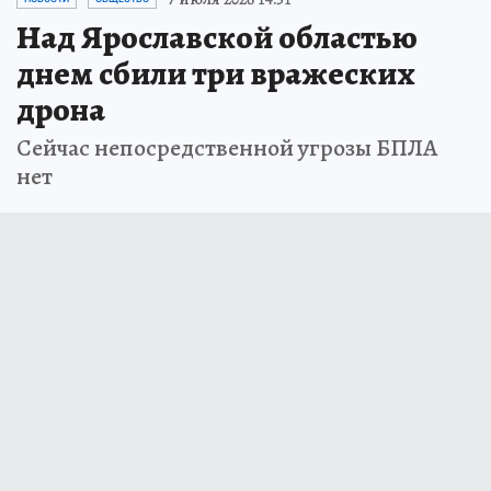
Над Ярославской областью
днем сбили три вражеских
дрона
Сейчас непосредственной угрозы БПЛА
нет