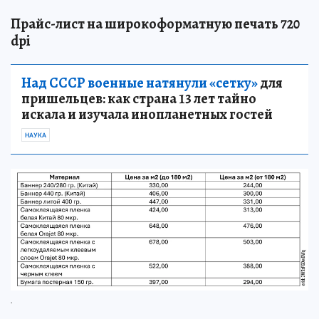
Прайс-лист на широкоформатную печать 720
dpi
Над СССР военные натянули «сетку»
для
пришельцев: как страна 13 лет тайно
искала и изучала инопланетных гостей
НАУКА
.