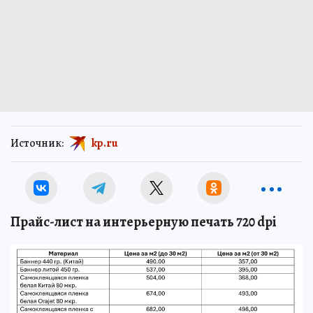
Источник:
kp.ru
Прайс-лист на интерьерную печать 720 dpi