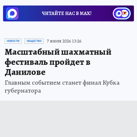
ЧИТАЙТЕ НАС В МАХ!
7 июля 2026 13:26
НОВОСТИ
ОБЩЕСТВО
Масштабный шахматный
фестиваль пройдет в
Данилове
Главным событием станет финал Кубка
губернатора