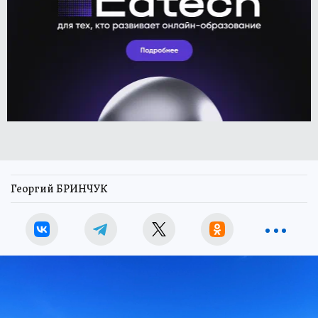
Георгий БРИНЧУК