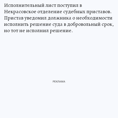
Исполнительный лист поступил в
Некрасовское отделение судебных приставов.
Пристав уведомил должника о необходимости
исполнить решение суда в добровольный срок,
но тот не исполнил решение.