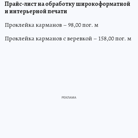
Прайс-лист на обработку широкоформатной
и интерьерной печати
Проклейка карманов – 98,00 пог. м
Проклейка карманов с веревкой – 158,00 пог. м