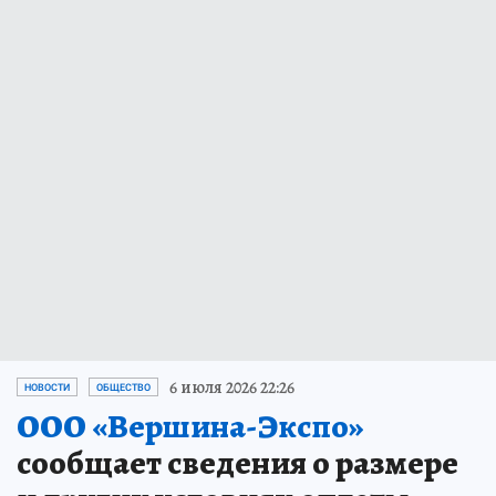
6 июля 2026 22:26
НОВОСТИ
ОБЩЕСТВО
ООО «Вершина-Экспо»
сообщает сведения о размере