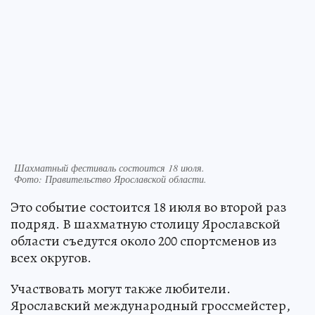
Шахматный фестиваль состоится 18 июля.
Фото:
Правительство Ярославской области.
Это событие состоится 18 июля во второй раз
подряд. В шахматную столицу Ярославской
области съедутся около 200 спортсменов из
всех округов.
Участвовать могут также любители.
Ярославский международный гроссмейстер,