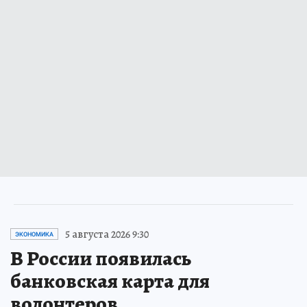
5 августа 2026 9:30
ЭКОНОМИКА
В России появилась
банковская карта для
волонтеров