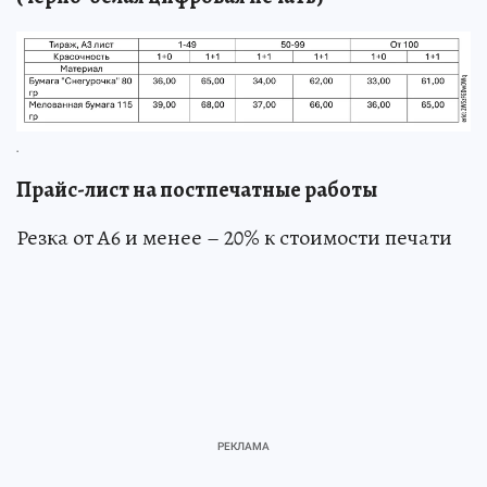
.
Прайс-лист на постпечатные работы
Резка от А6 и менее – 20% к стоимости печати