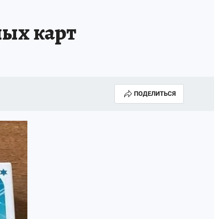
ных карт
ПОДЕЛИТЬСЯ