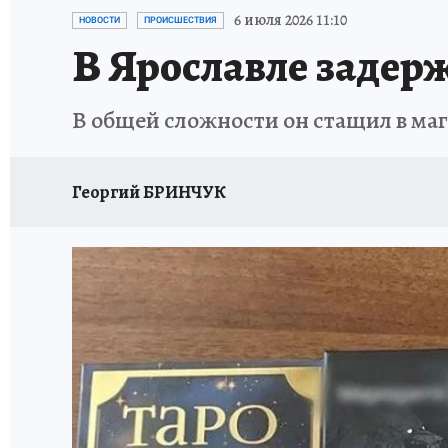
ГЕРОИ ЯРОСЛАВИИ
ИСПЫТАНО НА СЕБЕ
6 июля 2026 11:10
НОВОСТИ
ПРОИСШЕСТВИЯ
В Ярославле задер
В общей сложности он стащил в ма
Георгий БРИНЧУК