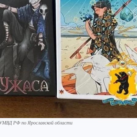
 УМВД РФ по Ярославской области