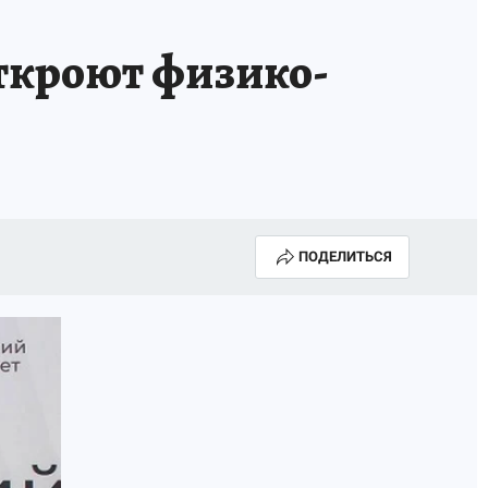
ткроют физико-
ПОДЕЛИТЬСЯ