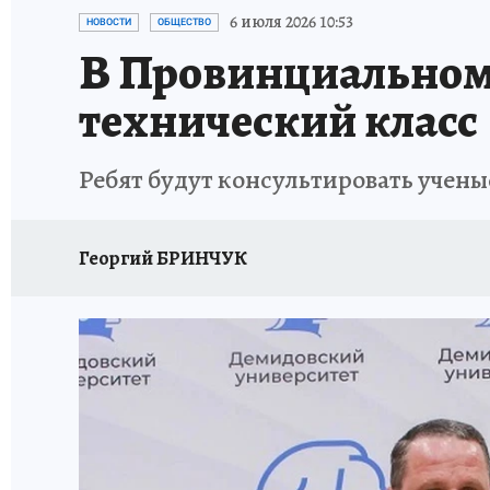
ГЕРОИ ЯРОСЛАВИИ
ИСПЫТАНО НА СЕБЕ
6 июля 2026 10:53
НОВОСТИ
ОБЩЕСТВО
В Провинциальном 
технический класс
Ребят будут консультировать учен
Георгий БРИНЧУК