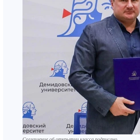
Соглашение об открытии класса подписано.