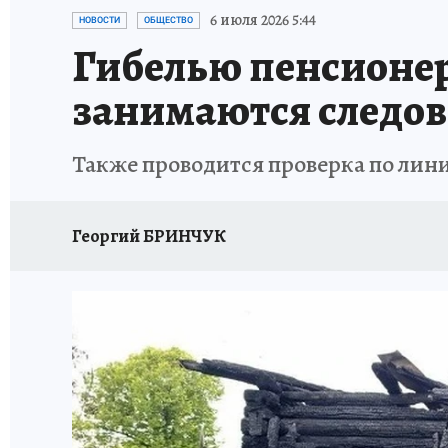
ГЕРОИ ЯРОСЛАВИИ
ИСПЫТАНО НА СЕБЕ
6 июля 2026 5:44
НОВОСТИ
ОБЩЕСТВО
Гибелью пенсионер
занимаются следов
Также проводится проверка по лин
Георгий БРИНЧУК