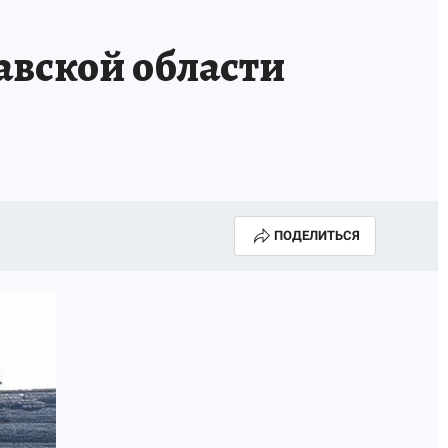
авской области
ПОДЕЛИТЬСЯ