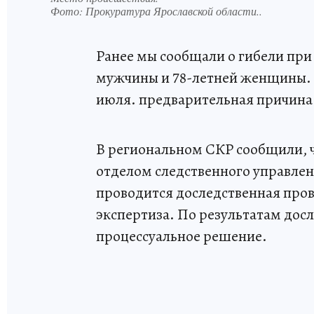
Фото:
Прокуратура Ярославской области..
Ранее мы сообщали о гибели при
мужчины и 78-летней женщины. 
июля. предварительная причина
В региональном СКР сообщили, 
отделом следственного управлен
проводится доследственная про
экспертиза. По результатам дос
процессуальное решение.