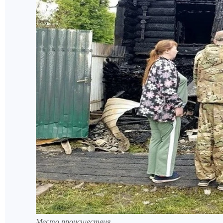
Место происшествия.