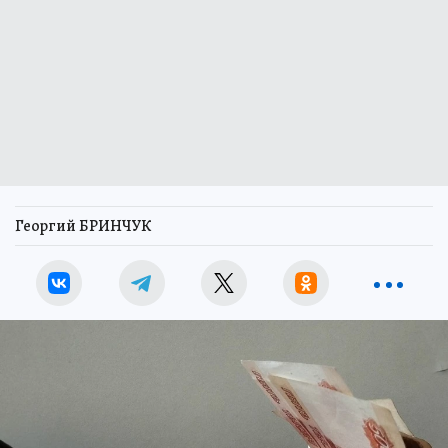
Георгий БРИНЧУК