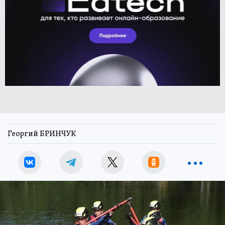
Георгий БРИНЧУК