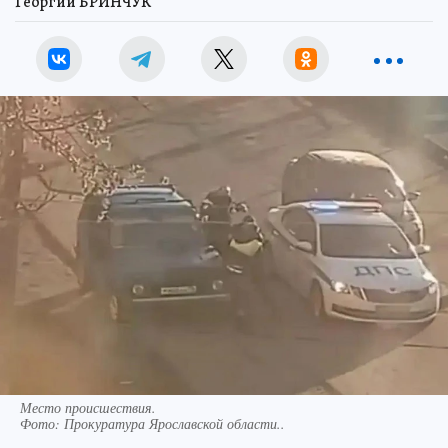
Георгий БРИНЧУК
Место происшествия.
Фото:
Прокуратура Ярославской области..