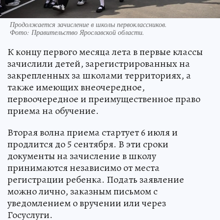
Продолжается зачисление в школы первоклассников.
Фото:
Правительство Ярославской области.
К концу первого месяца лета в первые классы
зачислили детей, зарегистрированных на
закрепленных за школами территориях, а
также имеющих внеочередное,
первоочередное и преимущественное право
приема на обучение.
Вторая волна приема стартует 6 июля и
продлится до 5 сентября. В эти сроки
документы на зачисление в школу
принимаются независимо от места
регистрации ребенка. Подать заявление
можно лично, заказным письмом с
уведомлением о вручении или через
Госуслуги.