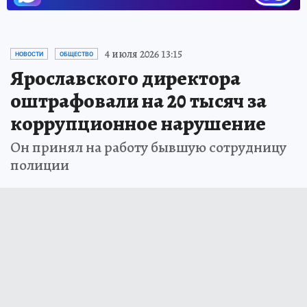
4 июля 2026 13:15
НОВОСТИ
ОБЩЕСТВО
Ярославского директора
оштрафовали на 20 тысяч за
коррупционное нарушение
Он принял на работу бывшую сотрудницу
полиции