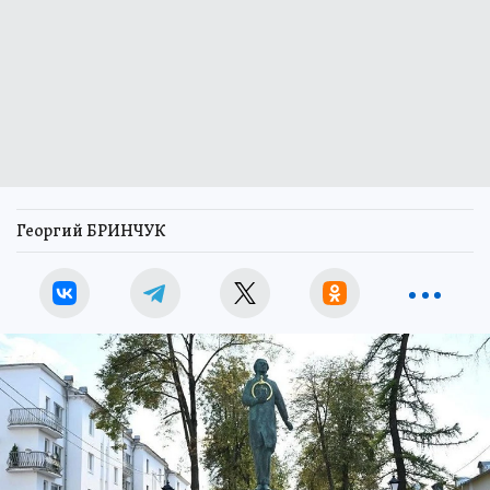
Георгий БРИНЧУК