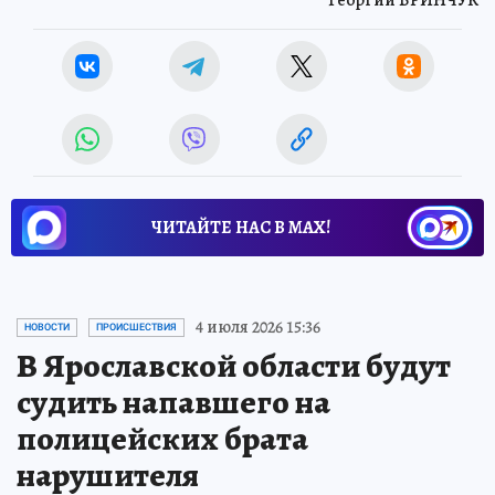
Георгий БРИНЧУК
ЧИТАЙТЕ НАС В МАХ!
4 июля 2026 15:36
НОВОСТИ
ПРОИСШЕСТВИЯ
В Ярославской области будут
судить напавшего на
полицейских брата
нарушителя