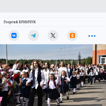
Георгий БРИНЧУК