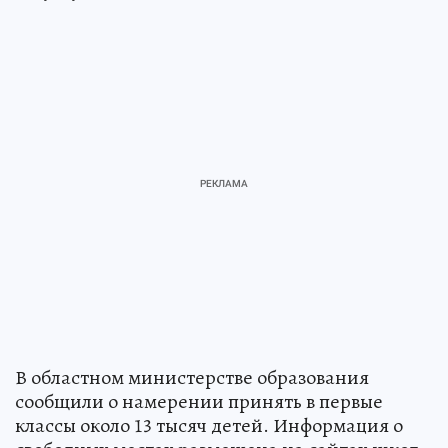
В областном министерстве образования
сообщили о намерении принять в первые
классы около 13 тысяч детей. Информация о