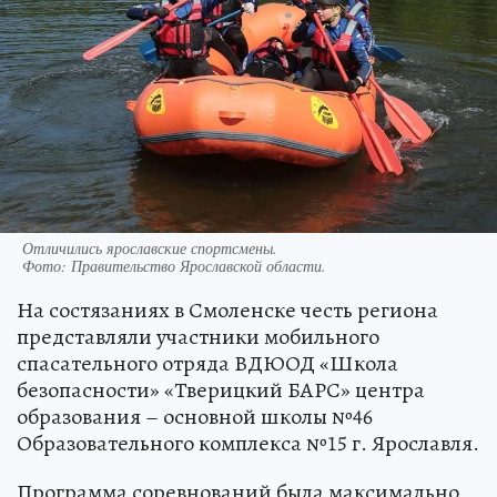
Отличились ярославские спортсмены.
Фото:
Правительство Ярославской области.
На состязаниях в Смоленске честь региона
представляли участники мобильного
спасательного отряда ВДЮОД «Школа
безопасности» «Тверицкий БАРС» центра
образования – основной школы №46
Образовательного комплекса №15 г. Ярославля.
Программа соревнований была максимально