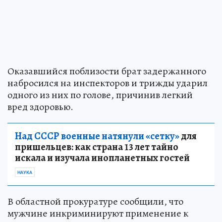
Оказавшийся поблизости брат задержанного
набросился на инспекторов и трижды ударил
одного из них по голове, причинив легкий
вред здоровью.
Над СССР военные натянули «сетку»
для
пришельцев: как страна 13 лет тайно
искала и изучала инопланетных гостей
НАУКА
В областной прокуратуре сообщили, что
мужчине инкриминируют применение к