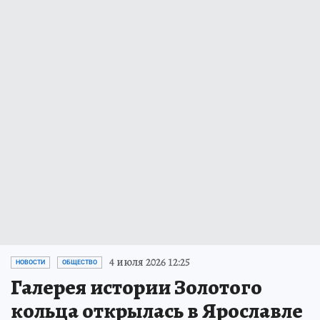
4 июля 2026 12:25
НОВОСТИ
ОБЩЕСТВО
Галерея истории Золотого
кольца открылась в Ярославле