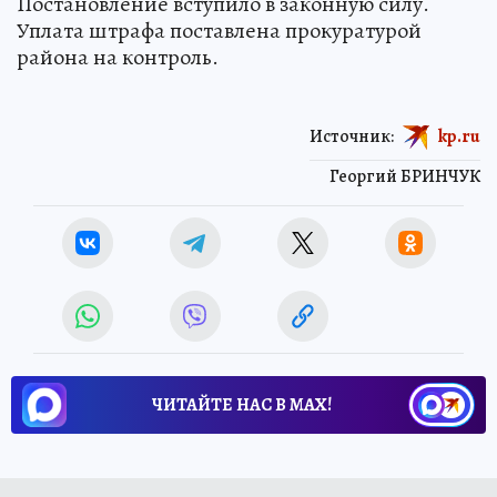
Постановление вступило в законную силу.
Уплата штрафа поставлена прокуратурой
района на контроль.
Источник:
kp.ru
Георгий БРИНЧУК
ЧИТАЙТЕ НАС В МАХ!