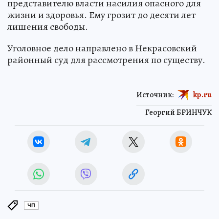
представителю власти насилия опасного для
жизни и здоровья. Ему грозит до десяти лет
лишения свободы.
Уголовное дело направлено в Некрасовский
районный суд для рассмотрения по существу.
Источник:
kp.ru
Георгий БРИНЧУК
ЧП