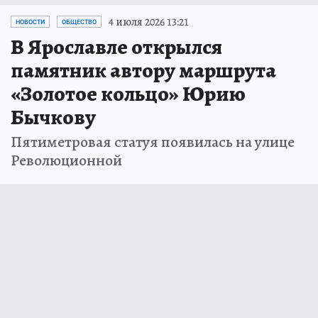
4 июля 2026 13:21
НОВОСТИ
ОБЩЕСТВО
В Ярославле открылся
памятник автору маршрута
«Золотое кольцо» Юрию
Бычкову
Пятиметровая статуя появилась на улице
Революционной