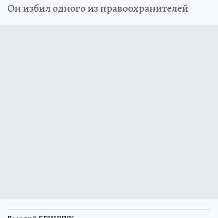
Он избил одного из правоохранителей