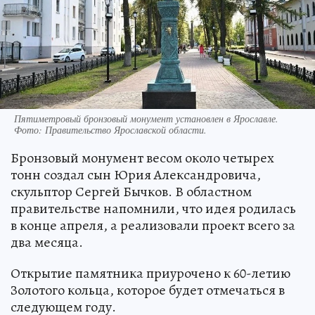
Пятиметровый бронзовый монумент установлен в Ярославле.
Фото:
Правительство Ярославской области.
Бронзовый монумент весом около четырех
тонн создал сын Юрия Александровича,
скульптор Сергей Бычков. В областном
правительстве напомнили, что идея родилась
в конце апреля, а реализовали проект всего за
два месяца.
Открытие памятника приурочено к 60-летию
Золотого кольца, которое будет отмечаться в
следующем году.