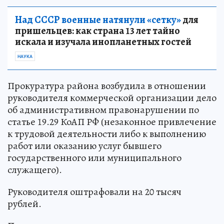
Над СССР военные натянули «сетку»
для
пришельцев: как страна 13 лет тайно
искала и изучала инопланетных гостей
НАУКА
Прокуратура района возбудила в отношении
руководителя коммерческой организации дело
об административном правонарушении по
статье 19.29 КоАП РФ (незаконное привлечение
к трудовой деятельности либо к выполнению
работ или оказанию услуг бывшего
государственного или муниципального
служащего).
Руководителя оштрафовали на 20 тысяч
рублей.