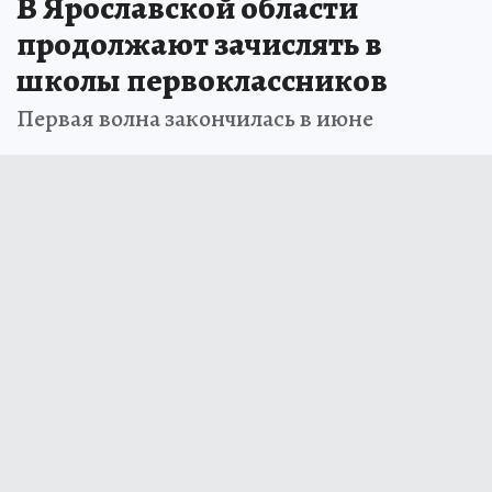
В Ярославской области
продолжают зачислять в
школы первоклассников
Первая волна закончилась в июне