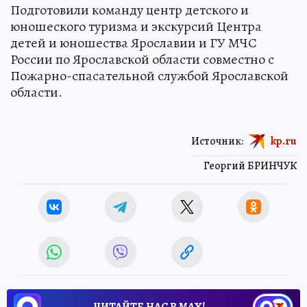
Подготовили команду центр детского и
юношеского туризма и экскурсий Центра
детей и юношества Ярославии и ГУ МЧС
России по Ярославской области совместно с
Пожарно-спасательной службой Ярославской
области.
Источник:
kp.ru
Георгий БРИНЧУК
ЧИТАЙТЕ НАС В МАХ!