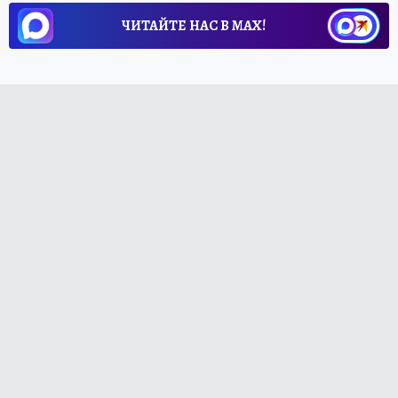
ЧИТАЙТЕ НАС В МАХ!