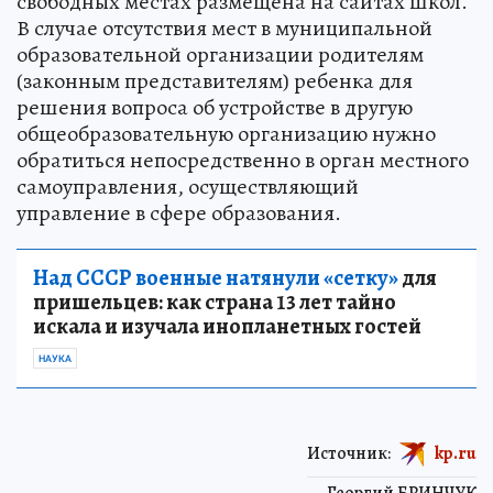
свободных местах размещена на сайтах школ.
В случае отсутствия мест в муниципальной
образовательной организации родителям
(законным представителям) ребенка для
решения вопроса об устройстве в другую
общеобразовательную организацию нужно
обратиться непосредственно в орган местного
самоуправления, осуществляющий
управление в сфере образования.
Над СССР военные натянули «сетку»
для
пришельцев: как страна 13 лет тайно
искала и изучала инопланетных гостей
НАУКА
Источник:
kp.ru