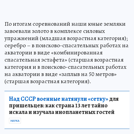
По итогам соревнований наши юные земляки
завоевали золото в комплексе силовых
упражнений (младшая возрастная категория);
серебро – в поисково-спасательных работах на
акватории в виде «комбинированная
спасательная эстафета» (старшая возрастная
категория и в поисково-спасательных работах
на акватории в виде «заплыв на 50 метров»
(старшая возрастная категория).
Над СССР военные натянули «сетку»
для
пришельцев: как страна 13 лет тайно
искала и изучала инопланетных гостей
НАУКА