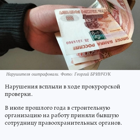
Нарушителя оштрафовали. Фото: Георгий БРИНЧУК
Нарушения всплыли в ходе прокурорской
проверки.
В июле прошлого года в строительную
организацию на работу приняли бывшую
сотрудницу правоохранительных органов.