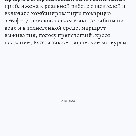
приближена к реальной работе спасателей и
включала комбинированную пожарную
эстафету, поисково-спасательные работы на
воде и в техногенной среде, маршрут
выживания, полосу препятствий, кросс,
плавание, КСУ, а также творческие конкурсы.