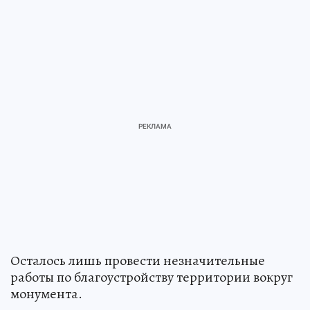
Осталось лишь провести незначительные
работы по благоустройству территории вокруг
монумента.