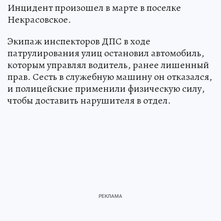
Инцидент произошел в марте в поселке
Некрасовское.
Экипаж инспекторов ДПС в ходе
патрулирования улиц остановил автомобиль,
которым управлял водитель, ранее лишенный
прав. Сесть в служебную машину он отказался,
и полицейские применили физическую силу,
чтобы доставить нарушителя в отдел.