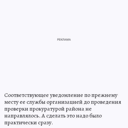
Соответствующее уведомление по прежнему
месту ее службы организацией до проведения
проверки прокуратурой района не
направлялось. А сделать это надо было
практически сразу.