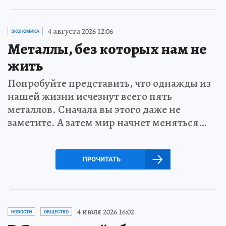
4 августа 2026 12:06
ЭКОНОМИКА
Металлы, без которых нам не
жить
Попробуйте представить, что однажды из
нашей жизни исчезнут всего пять
металлов. Сначала вы этого даже не
заметите. А затем мир начнет меняться…
ПРОЧИТАТЬ
4 июля 2026 16:02
НОВОСТИ
ОБЩЕСТВО