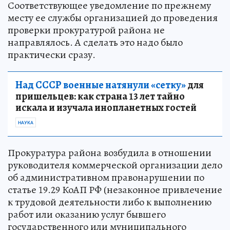
Соответствующее уведомление по прежнему
месту ее службы организацией до проведения
проверки прокуратурой района не
направлялось. А сделать это надо было
практически сразу.
Над СССР военные натянули «сетку»
для
пришельцев: как страна 13 лет тайно
искала и изучала инопланетных гостей
НАУКА
Прокуратура района возбудила в отношении
руководителя коммерческой организации дело
об административном правонарушении по
статье 19.29 КоАП РФ (незаконное привлечение
к трудовой деятельности либо к выполнению
работ или оказанию услуг бывшего
государственного или муниципального