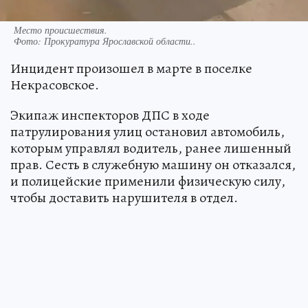
Место происшествия.
Фото:
Прокуратура Ярославской области..
Инцидент произошел в марте в поселке
Некрасовское.
Экипаж инспекторов ДПС в ходе
патрулирования улиц остановил автомобиль,
которым управлял водитель, ранее лишенный
прав. Сесть в служебную машину он отказался,
и полицейские применили физическую силу,
чтобы доставить нарушителя в отдел.