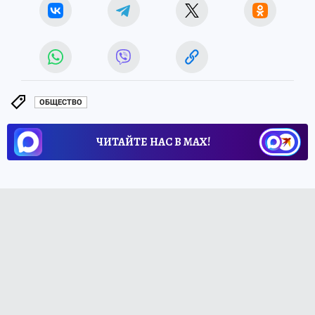
ОБЩЕСТВО
ЧИТАЙТЕ НАС В МАХ!