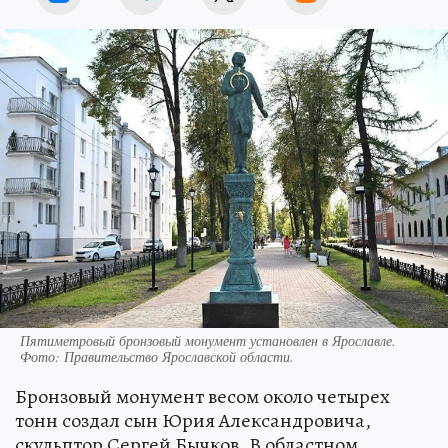
Пятиметровый бронзовый монумент установлен в Ярославле.
Фото:
Правительство Ярославской области.
Бронзовый монумент весом около четырех
тонн создал сын Юрия Александровича,
скульптор Сергей Бычков. В областном