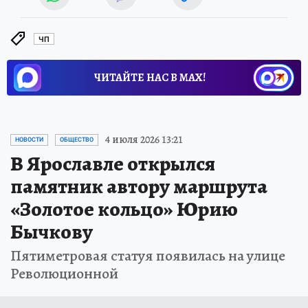
ЧП
ЧИТАЙТЕ НАС В МАХ!
4 июля 2026 13:21
НОВОСТИ
ОБЩЕСТВО
В Ярославле открылся
памятник автору маршрута
«Золотое кольцо» Юрию
Бычкову
Пятиметровая статуя появилась на улице
Революционной