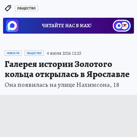
ОБЩЕСТВО
ЧИТАЙТЕ НАС В МАХ!
4 июля 2026 12:25
НОВОСТИ
ОБЩЕСТВО
Галерея истории Золотого
кольца открылась в Ярославле
Она появилась на улице Нахимсона, 18