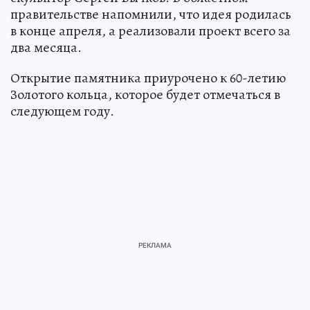
правительстве напомнили, что идея родилась
в конце апреля, а реализовали проект всего за
два месяца.
Открытие памятника приурочено к 60-летию
Золотого кольца, которое будет отмечаться в
следующем году.