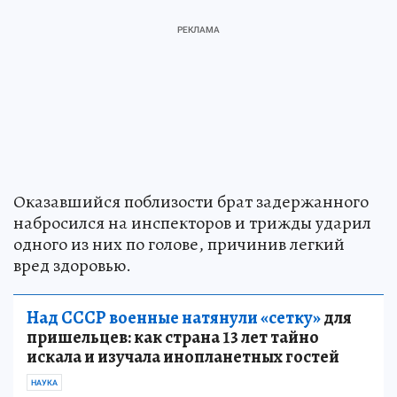
Оказавшийся поблизости брат задержанного
набросился на инспекторов и трижды ударил
одного из них по голове, причинив легкий
вред здоровью.
Над СССР военные натянули «сетку»
для
пришельцев: как страна 13 лет тайно
искала и изучала инопланетных гостей
НАУКА