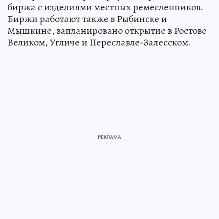
биржа с изделиями местных ремесленников.
Биржи работают также в Рыбинске и
Мышкине, запланировано открытие в Ростове
Великом, Угличе и Переславле-Залесском.