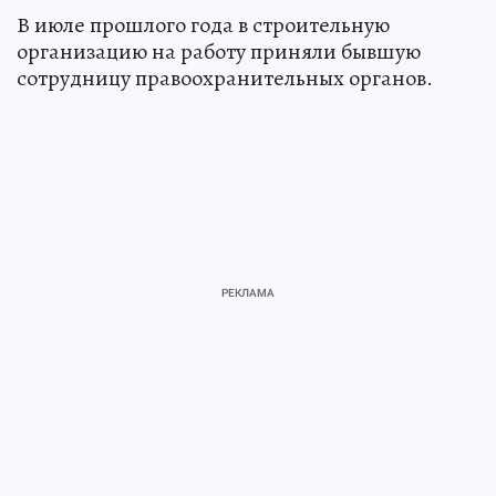
В июле прошлого года в строительную
организацию на работу приняли бывшую
сотрудницу правоохранительных органов.