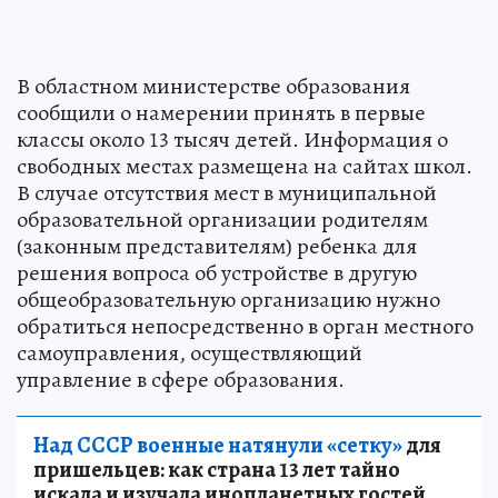
В областном министерстве образования
сообщили о намерении принять в первые
классы около 13 тысяч детей. Информация о
свободных местах размещена на сайтах школ.
В случае отсутствия мест в муниципальной
образовательной организации родителям
(законным представителям) ребенка для
решения вопроса об устройстве в другую
общеобразовательную организацию нужно
обратиться непосредственно в орган местного
самоуправления, осуществляющий
управление в сфере образования.
Над СССР военные натянули «сетку»
для
пришельцев: как страна 13 лет тайно
искала и изучала инопланетных гостей