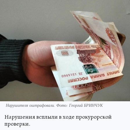
Нарушителя оштрафовали. Фото: Георгий БРИНЧУК
Нарушения всплыли в ходе прокурорской
проверки.