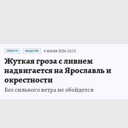
4 июля 2026 12:13
НОВОСТИ
ОБЩЕСТВО
Жуткая гроза с ливнем
надвигается на Ярославль и
окрестности
Без сильного ветра не обойдется