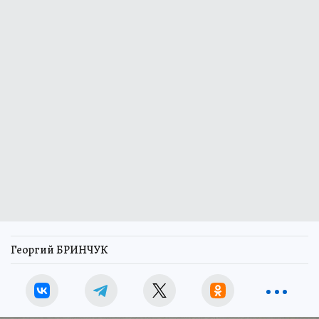
Георгий БРИНЧУК