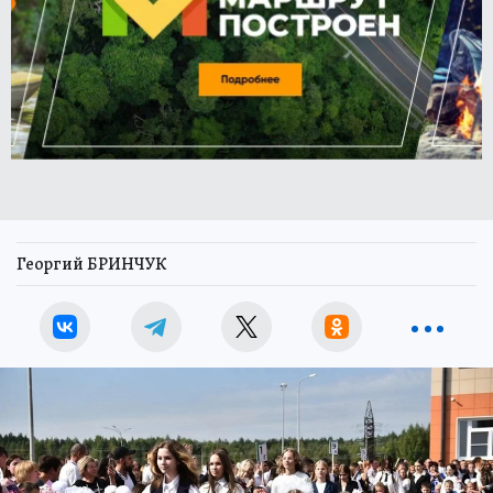
Георгий БРИНЧУК