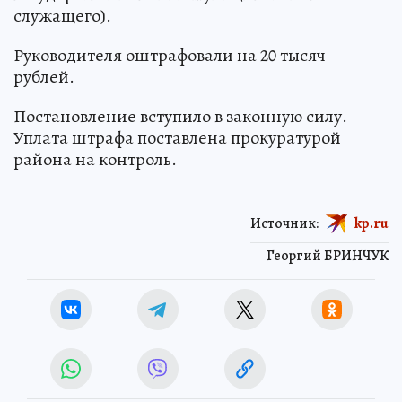
служащего).
Руководителя оштрафовали на 20 тысяч
рублей.
Постановление вступило в законную силу.
Уплата штрафа поставлена прокуратурой
района на контроль.
Источник:
kp.ru
Георгий БРИНЧУК