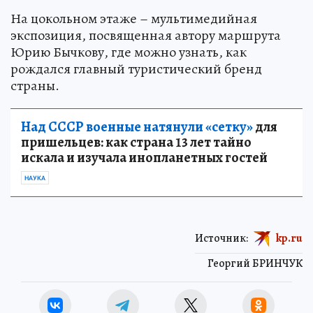
На цокольном этаже – мультимедийная
экспозиция, посвященная автору маршрута
Юрию Бычкову, где можно узнать, как
рождался главный туристический бренд
страны.
Над СССР военные натянули «сетку»
для
пришельцев: как страна 13 лет тайно
искала и изучала инопланетных гостей
НАУКА
Источник:
kp.ru
Георгий БРИНЧУК