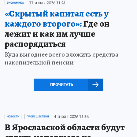
31 июля 2026 11:21
ЭКОНОМИКА
«Скрытый капитал есть у
каждого второго»:
Где он
лежит и как им лучше
распорядиться
Куда выгоднее всего вложить средства
накопительной пенсии
ПРОЧИТАТЬ
4 июля 2026 15:36
НОВОСТИ
ПРОИСШЕСТВИЯ
В Ярославской области будут