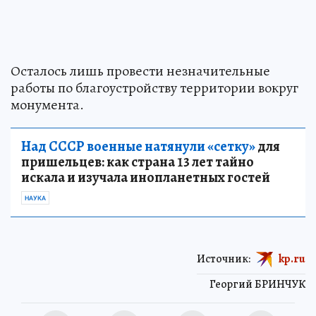
Осталось лишь провести незначительные
работы по благоустройству территории вокруг
монумента.
Над СССР военные натянули «сетку»
для
пришельцев: как страна 13 лет тайно
искала и изучала инопланетных гостей
НАУКА
Источник:
kp.ru
Георгий БРИНЧУК