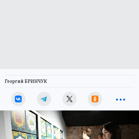
Георгий БРИНЧУК