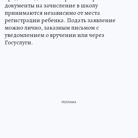
документы на зачисление в школу
принимаются независимо от места
регистрации ребенка. Подать заявление
можно лично, заказным письмом с
уведомлением о вручении или через
Госуслуги.