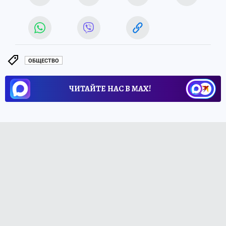
ОБЩЕСТВО
ЧИТАЙТЕ НАС В МАХ!