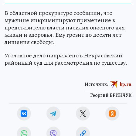
В областной прокуратуре сообщили, что
мужчине инкриминируют применение к
представителю власти насилия опасного для
жизни и здоровья. Ему грозит до десяти лет
лишения свободы.
Уголовное дело направлено в Некрасовский
районный суд для рассмотрения по существу.
Источник:
kp.ru
Георгий БРИНЧУК