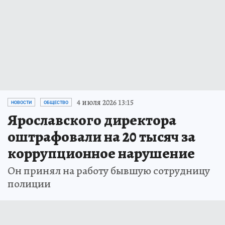
4 июля 2026 13:15
НОВОСТИ
ОБЩЕСТВО
Ярославского директора
оштрафовали на 20 тысяч за
коррупционное нарушение
Он принял на работу бывшую сотрудницу
полиции