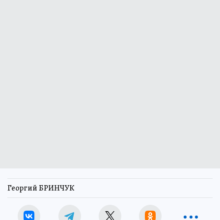
Георгий БРИНЧУК