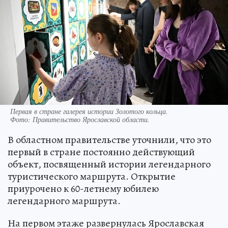
Первая в стране галерея истории Золотого кольца.
Фото:
Правительство Ярославской области.
В областном правительстве уточнили, что это
первый в стране постоянно действующий
объект, посвященный истории легендарного
туристического маршрута. Открытие
приурочено к 60-летнему юбилею
легендарного маршрута.
На первом этаже развернулась Ярославская