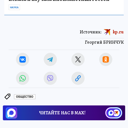
НАУКА
Источник:
kp.ru
Георгий БРИНЧУК
ОБЩЕСТВО
ЧИТАЙТЕ НАС В МАХ!