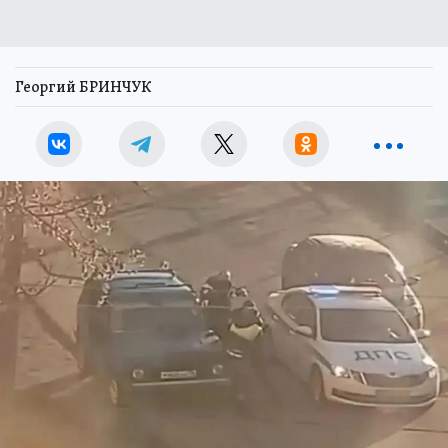
Георгий БРИНЧУК