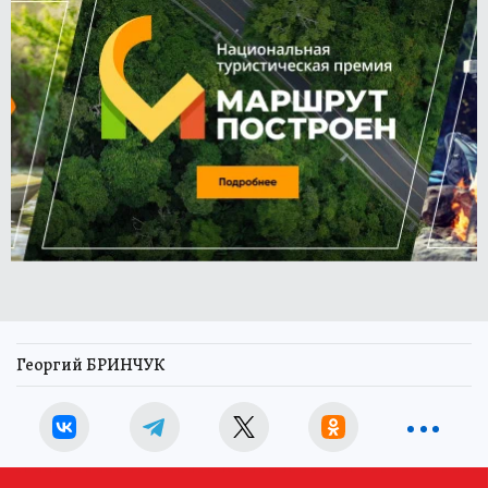
Георгий БРИНЧУК