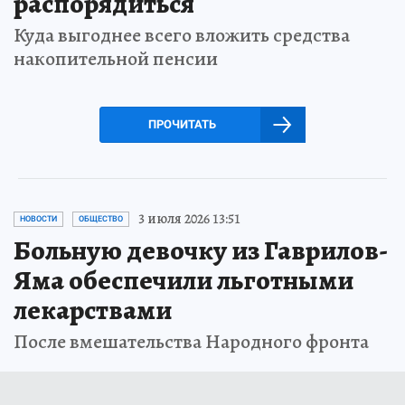
распорядиться
Куда выгоднее всего вложить средства
накопительной пенсии
ПРОЧИТАТЬ
3 июля 2026 13:51
НОВОСТИ
ОБЩЕСТВО
Больную девочку из Гаврилов-
Яма обеспечили льготными
лекарствами
После вмешательства Народного фронта