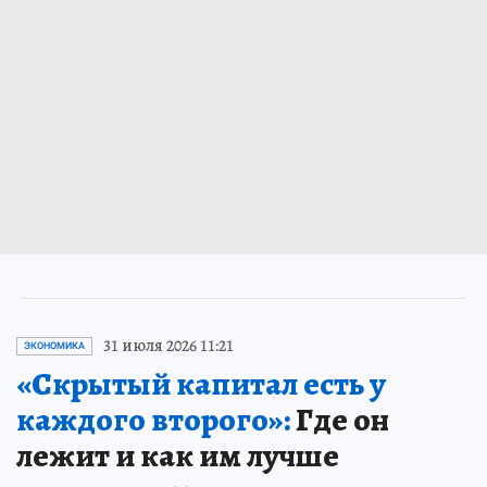
31 июля 2026 11:21
ЭКОНОМИКА
«Скрытый капитал есть у
каждого второго»:
Где он
лежит и как им лучше