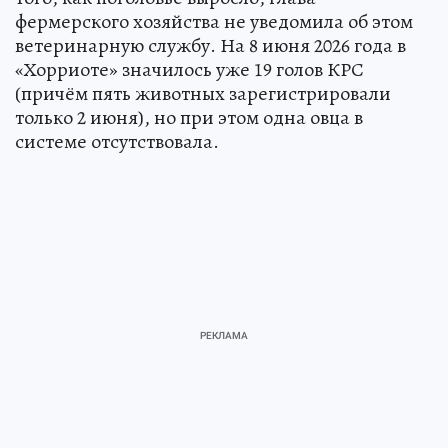
фермерского хозяйства не уведомила об этом
ветеринарную службу. На 8 июня 2026 года в
«Хорриоте» значилось уже 19 голов КРС
(причём пять животных зарегистрировали
только 2 июня), но при этом одна овца в
системе отсутствовала.