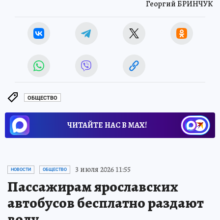
Георгий БРИНЧУК
ОБЩЕСТВО
ЧИТАЙТЕ НАС В МАХ!
3 июля 2026 11:55
НОВОСТИ
ОБЩЕСТВО
Пассажирам ярославских
автобусов бесплатно раздают
воду