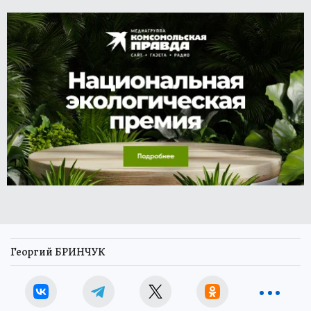
Георгий БРИНЧУК