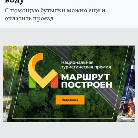
С помощью бутылки можно еще и
оплатить проезд