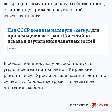
возвращены в муниципальную собственность,
а виновницу привлекли к уголовной
ответственности.
Над СССР военные натянули «сетку»
для
пришельцев: как страна 13 лет тайно
искала и изучала инопланетных гостей
НАУКА
В областной прокуратуре сообщили, что
уголовное дело направлено в Кировский
районный суд Ярославля для рассмотрения по
существу. Горожанке грозит до десяти лет
лишения свободы.
Источник:
kp.ru