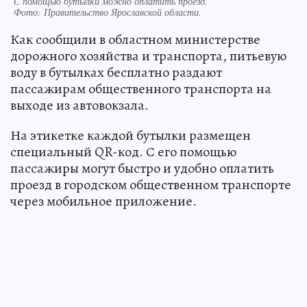
С помощью бутылки можно оплатить проезд.
Фото:
Правительство Ярославской области.
Как сообщили в областном министерстве
дорожного хозяйства и транспорта, питьевую
воду в бутылках бесплатно раздают
пассажирам общественного транспорта на
выходе из автовокзала.
На этикетке каждой бутылки размещен
специальный QR-код. С его помощью
пассажиры могут быстро и удобно оплатить
проезд в городском общественном транспорте
через мобильное приложение.