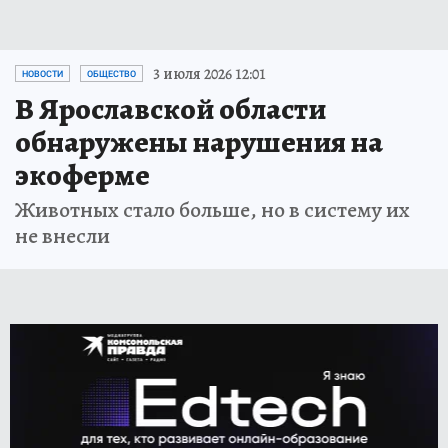
3 июля 2026 12:01
НОВОСТИ
ОБЩЕСТВО
В Ярославской области
обнаружены нарушения на
экоферме
Животных стало больше, но в систему их
не внесли