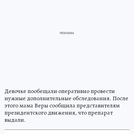
Девочке пообещали оперативно провести
нужные дополнительные обследования. После
этого мама Веры сообщила представителям
президентского движения, что препарат
выдали.