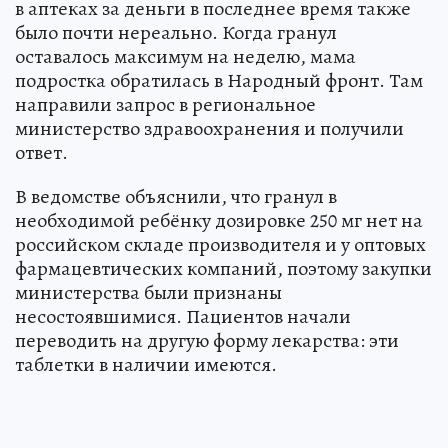
в аптеках за деньги в последнее время также
было почти нереально. Когда гранул
оставалось максимум на неделю, мама
подростка обратилась в Народный фронт. Там
направили запрос в региональное
министерство здравоохранения и получили
ответ.
В ведомстве объяснили, что гранул в
необходимой ребёнку дозировке 250 мг нет на
российском складе производителя и у оптовых
фармацевтических компаний, поэтому закупки
министерства были признаны
несостоявшимися. Пациентов начали
переводить на другую форму лекарства: эти
таблетки в наличии имеются.