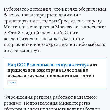
Губернатор дополнил, что в целях обеспечения
безопасности перекрыто движение
транспорта на выезде из Ярославля в сторону
Москвы от перекрестка Московского проспекта
с Юго-Западной окружной. Стоит
воздержаться от поездок в указанном
направлении и его окрестностей либо выбрать
другой маршрут.
Над СССР военные натянули «сетку»
для
пришельцев: как страна 13 лет тайно
искала и изучала инопланетных гостей
НАУКА
"Учреждения региона работают в штатном
режиме. Подразделения Министерства
обороны и силовых ведомств ведут работу по