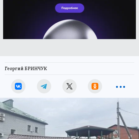
Георгий БРИНЧУК