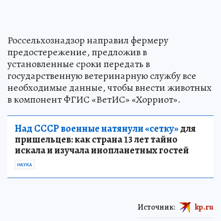
Россельхознадзор направил фермеру
предостережение, предложив в
установленные сроки передать в
государственную ветеринарную службу все
необходимые данные, чтобы внести животных
в компонент ФГИС «ВетИС» «Хорриот».
Над СССР военные натянули «сетку»
для
пришельцев: как страна 13 лет тайно
искала и изучала инопланетных гостей
НАУКА
Источник:
kp.ru