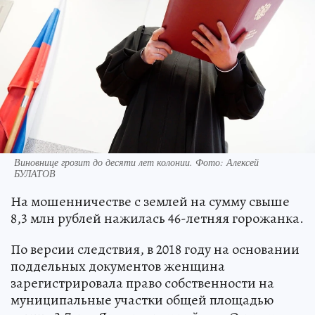
Виновнице грозит до десяти лет колонии. Фото: Алексей
БУЛАТОВ
На мошенничестве с землей на сумму свыше
8,3 млн рублей нажилась 46-летняя горожанка.
По версии следствия, в 2018 году на основании
поддельных документов женщина
зарегистрировала право собственности на
муниципальные участки общей площадью