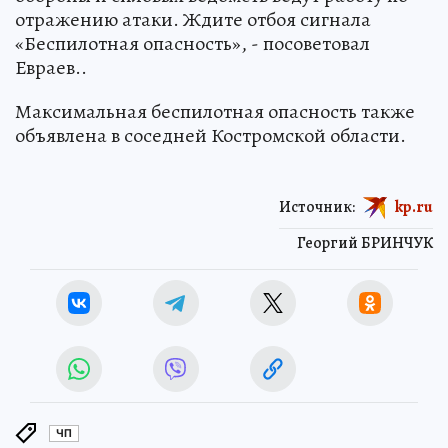
отражению атаки. Ждите отбоя сигнала
«Беспилотная опасность», - посоветовал
Евраев..
Максимальная беспилотная опасность также
объявлена в соседней Костромской области.
Источник:
kp.ru
Георгий БРИНЧУК
ЧП