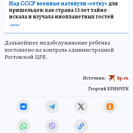
Над СССР военные натянули «сетку»
для
пришельцев: как страна 13 лет тайно
искала и изучала инопланетных гостей
НАУКА
Дальнейшее медобслуживание ребёнка
поставлено на контроль администрацией
Ростовской ЦРБ.
Источник:
kp.ru
Георгий БРИНЧУК