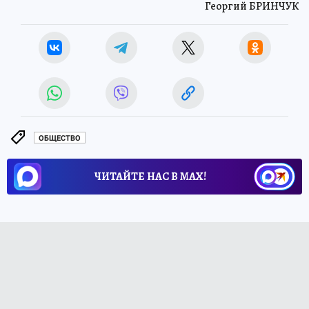
Георгий БРИНЧУК
ОБЩЕСТВО
ЧИТАЙТЕ НАС В МАХ!