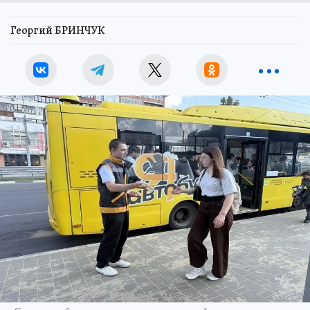
Георгий БРИНЧУК