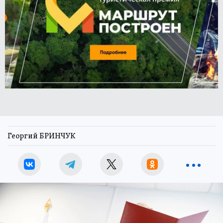
Георгий БРИНЧУК