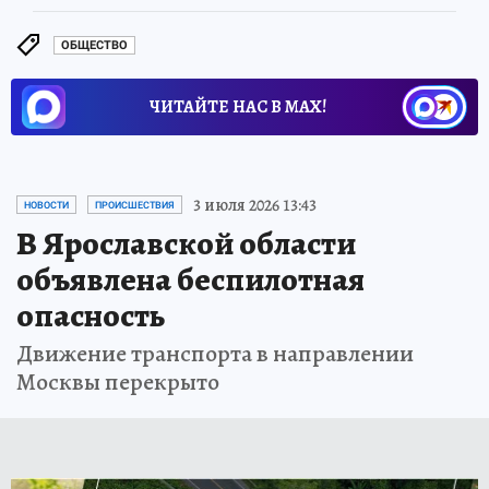
ОБЩЕСТВО
ЧИТАЙТЕ НАС В МАХ!
3 июля 2026 13:43
НОВОСТИ
ПРОИСШЕСТВИЯ
В Ярославской области
объявлена беспилотная
опасность
Движение транспорта в направлении
Москвы перекрыто