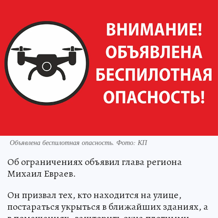
Объявлена беспилотная опасность. Фото: КП
Об ограничениях объявил глава региона
Михаил Евраев.
Он призвал тех, кто находится на улице,
постараться укрыться в ближайших зданиях, а