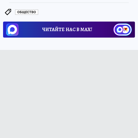
ОБЩЕСТВО
ЧИТАЙТЕ НАС В МАХ!