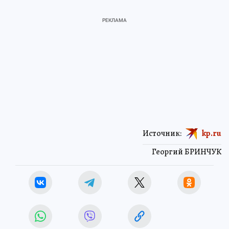
Источник:
kp.ru
Георгий БРИНЧУК