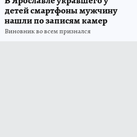
В Ярославле укравшего у
детей смартфоны мужчину
нашли по записям камер
Виновник во всем признался