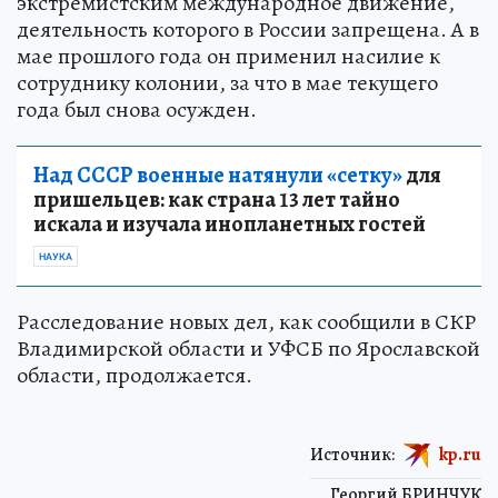
экстремистским международное движение,
деятельность которого в России запрещена. А в
мае прошлого года он применил насилие к
сотруднику колонии, за что в мае текущего
года был снова осужден.
Над СССР военные натянули «сетку»
для
пришельцев: как страна 13 лет тайно
искала и изучала инопланетных гостей
НАУКА
Расследование новых дел, как сообщили в СКР
Владимирской области и УФСБ по Ярославской
области, продолжается.
Источник:
kp.ru
Георгий БРИНЧУК