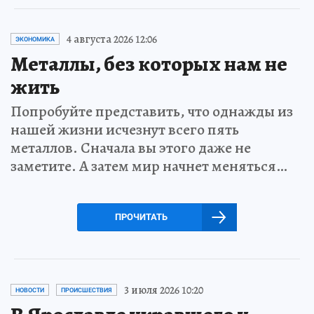
4 августа 2026 12:06
ЭКОНОМИКА
Металлы, без которых нам не
жить
Попробуйте представить, что однажды из
нашей жизни исчезнут всего пять
металлов. Сначала вы этого даже не
заметите. А затем мир начнет меняться…
ПРОЧИТАТЬ
3 июля 2026 10:20
НОВОСТИ
ПРОИСШЕСТВИЯ