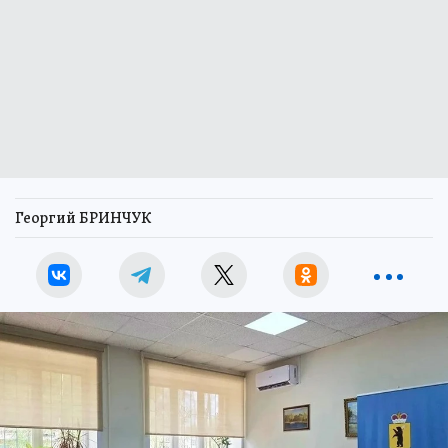
Георгий БРИНЧУК