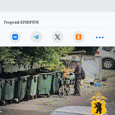
Георгий БРИНЧУК