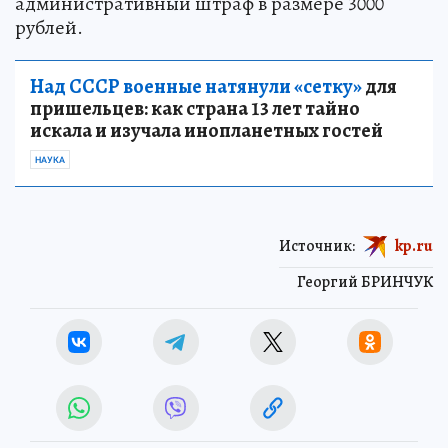
административный штраф в размере 3000
рублей.
Над СССР военные натянули «сетку»
для
пришельцев: как страна 13 лет тайно
искала и изучала инопланетных гостей
НАУКА
Источник:
kp.ru
Георгий БРИНЧУК