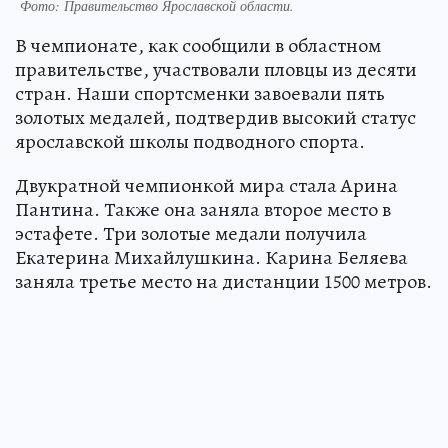
Фото:
Правительство Ярославской области.
В чемпионате, как сообщили в областном
правительстве, участвовали пловцы из десяти
стран. Наши спортсменки завоевали пять
золотых медалей, подтвердив высокий статус
ярославской школы подводного спорта.
Двукратной чемпионкой мира стала Арина
Пантина. Также она заняла второе место в
эстафете. Три золотые медали получила
Екатерина Михайлушкина. Карина Беляева
заняла третье место на дистанции 1500 метров.