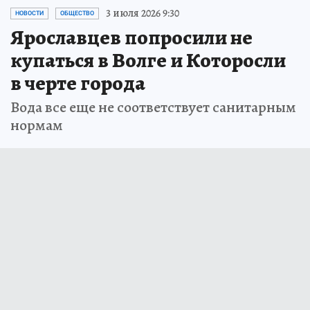
3 июля 2026 9:30
НОВОСТИ
ОБЩЕСТВО
Ярославцев попросили не
купаться в Волге и Которосли
в черте города
Вода все еще не соответствует санитарным
нормам