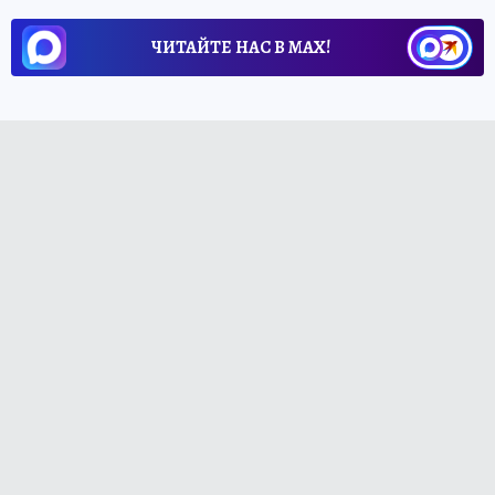
ЧИТАЙТЕ НАС В МАХ!