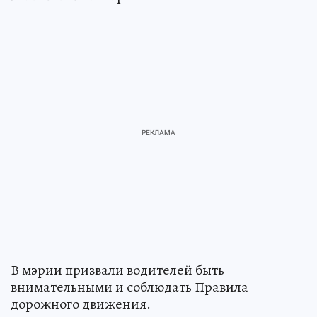
В мэрии призвали водителей быть
внимательными и соблюдать Правила
дорожного движения.