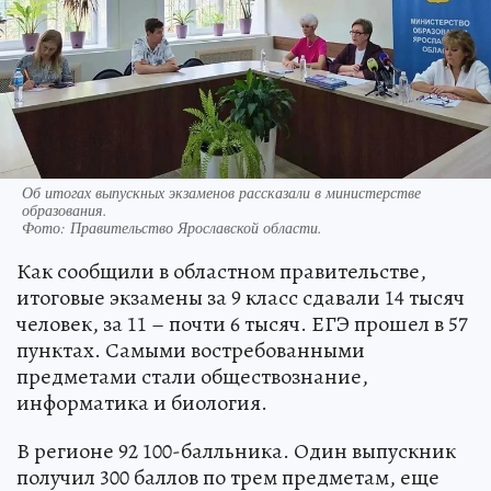
Об итогах выпускных экзаменов рассказали в министерстве
образования.
Фото:
Правительство Ярославской области.
Как сообщили в областном правительстве,
итоговые экзамены за 9 класс сдавали 14 тысяч
человек, за 11 – почти 6 тысяч. ЕГЭ прошел в 57
пунктах. Самыми востребованными
предметами стали обществознание,
информатика и биология.
В регионе 92 100-балльника. Один выпускник
получил 300 баллов по трем предметам, еще