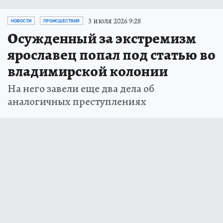
3 июля 2026 9:28
НОВОСТИ
ПРОИСШЕСТВИЯ
Осужденный за экстремизм
ярославец попал под статью во
владимирской колонии
На него завели еще два дела об
аналогичных преступлениях