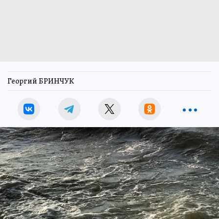
Георгий БРИНЧУК