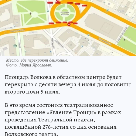
Место, где перекроют движение.
Фото:
Мэрия Ярославля.
Площадь Волкова в областном центре будет
перекрыта с десяти вечера 4 июля до половины
второго ночи 5 июля.
В это время состоится театрализованное
представление «Явление Троицы» в рамках
проведения Театральной недели,
посвящённой 276-летия со дня основания
Волковского театра.