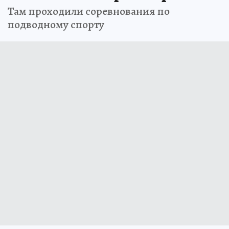
Там проходили соревнования по
подводному спорту