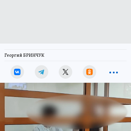
Георгий БРИНЧУК