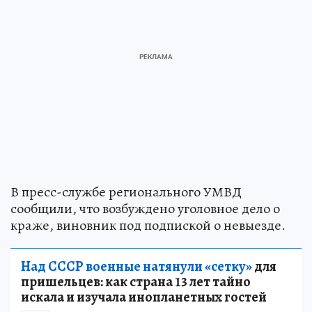
В пресс-службе регионального УМВД
сообщили, что возбуждено уголовное дело о
краже, виновник под подпиской о невыезде.
Над СССР военные натянули «сетку»
для
пришельцев: как страна 13 лет тайно
искала и изучала инопланетных гостей