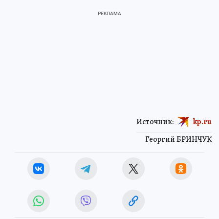
Источник:
kp.ru
Георгий БРИНЧУК