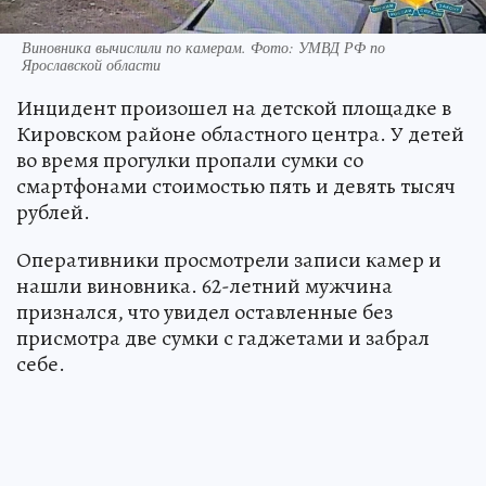
Виновника вычислили по камерам. Фото: УМВД РФ по
Ярославской области
Инцидент произошел на детской площадке в
Кировском районе областного центра. У детей
во время прогулки пропали сумки со
смартфонами стоимостью пять и девять тысяч
рублей.
Оперативники просмотрели записи камер и
нашли виновника. 62-летний мужчина
признался, что увидел оставленные без
присмотра две сумки с гаджетами и забрал
себе.