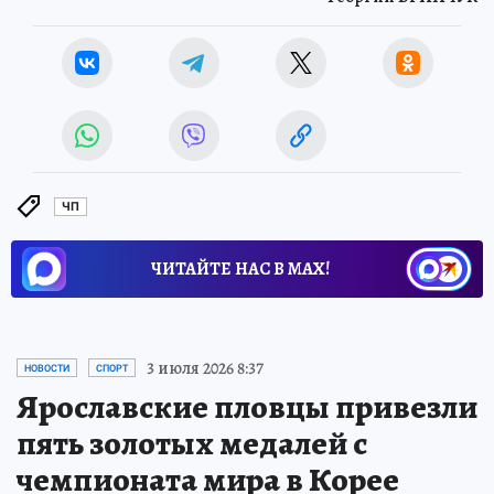
ЧП
ЧИТАЙТЕ НАС В МАХ!
3 июля 2026 8:37
НОВОСТИ
СПОРТ
Ярославские пловцы привезли
пять золотых медалей с
чемпионата мира в Корее