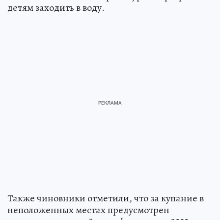
детям заходить в воду.
Также чиновники отметили, что за купание в
неположенных местах предусмотрен