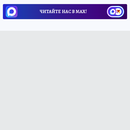
ЧИТАЙТЕ НАС В МАХ!