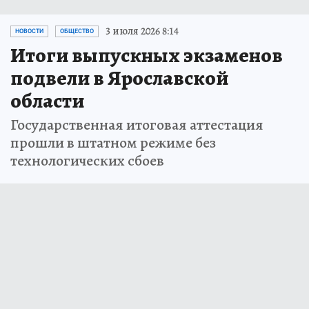
3 июля 2026 8:14
НОВОСТИ
ОБЩЕСТВО
Итоги выпускных экзаменов
подвели в Ярославской
области
Государственная итоговая аттестация
прошли в штатном режиме без
технологических сбоев