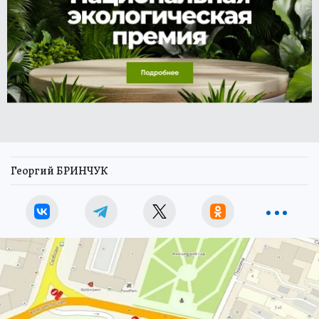
Георгий БРИНЧУК