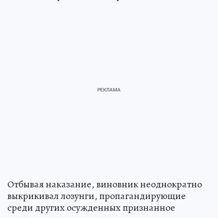
Отбывая наказание, виновник неоднократно
выкрикивал лозунги, пропагандирующие
среди других осужденных признанное