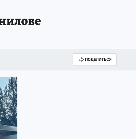
анилове
ПОДЕЛИТЬСЯ