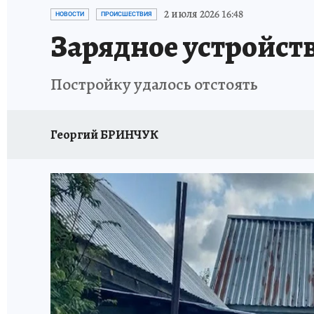
ГЕРОИ ЯРОСЛАВИИ
ИСПЫТАНО НА СЕБЕ
2 июля 2026 16:48
НОВОСТИ
ПРОИСШЕСТВИЯ
Зарядное устройст
Постройку удалось отстоять
Георгий БРИНЧУК