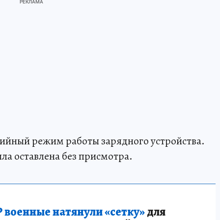
рийный режим работы зарядного устройства.
ла оставлена без присмотра.
 военные натянули «сетку»
для