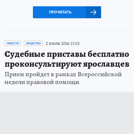
ПРОЧИТАТЬ
2 июля 2026 15:52
НОВОСТИ
ОБЩЕСТВО
Судебные приставы бесплатно
проконсультируют ярославцев
Прием пройдет в рамках Всероссийской
недели правовой помощи