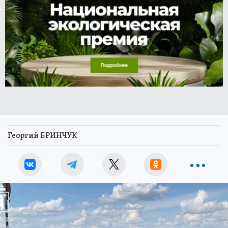
Георгий БРИНЧУК