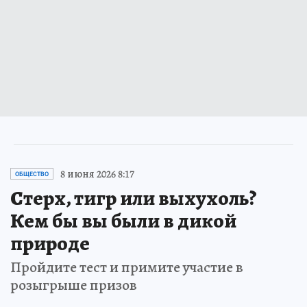
8 июня 2026 8:17
ОБЩЕСТВО
Стерх, тигр или выхухоль?
Кем бы вы были в дикой
природе
Пройдите тест и примите участие в
розыгрыше призов