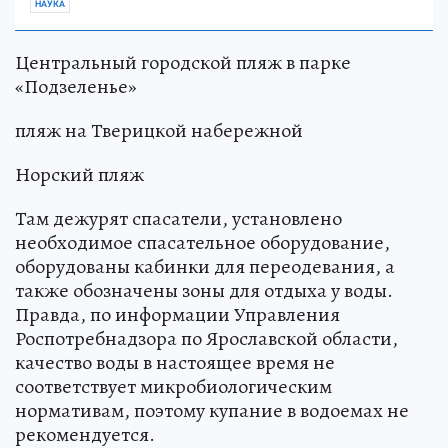
НАУКА
Центральный городской пляж в парке
«Подзеленье»
пляж на Тверицкой набережной
Норский пляж
Там дежурят спасатели, установлено
необходимое спасательное оборудование,
оборудованы кабинки для переодевания, а
также обозначены зоны для отдыха у воды.
Правда, по информации Управления
Роспотребнадзора по Ярославской области,
качество воды в настоящее время не
соответствует микробиологическим
нормативам, поэтому купание в водоемах не
рекомендуется.