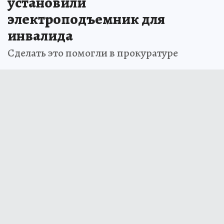
установили
электроподъемник для
инвалида
Сделать это помогли в прокуратуре