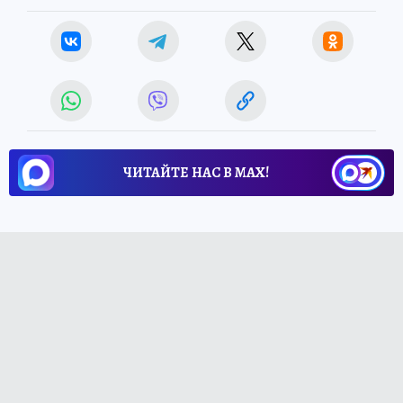
ЧИТАЙТЕ НАС В МАХ!