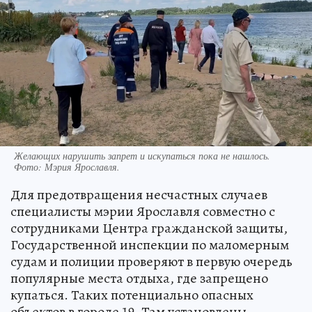
Желающих нарушить запрет и искупаться пока не нашлось.
Фото:
Мэрия Ярославля.
Для предотвращения несчастных случаев
специалисты мэрии Ярославля совместно с
сотрудниками Центра гражданской защиты,
Государственной инспекции по маломерным
судам и полиции проверяют в первую очередь
популярные места отдыха, где запрещено
купаться. Таких потенциально опасных
объектов в городе 19. Там установлены