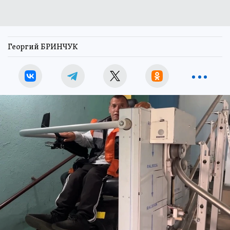
Георгий БРИНЧУК