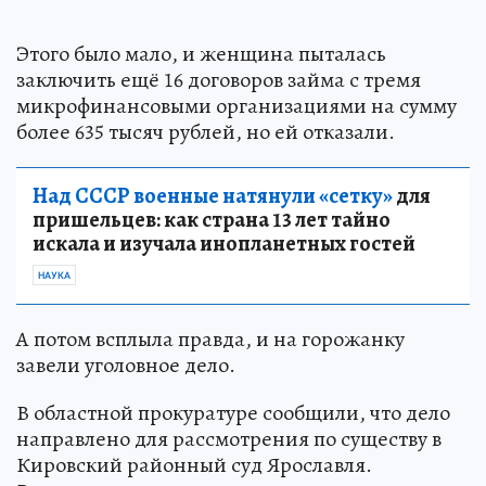
Этого было мало, и женщина пыталась
заключить ещё 16 договоров займа с тремя
микрофинансовыми организациями на сумму
более 635 тысяч рублей, но ей отказали.
Над СССР военные натянули «сетку»
для
пришельцев: как страна 13 лет тайно
искала и изучала инопланетных гостей
НАУКА
А потом всплыла правда, и на горожанку
завели уголовное дело.
В областной прокуратуре сообщили, что дело
направлено для рассмотрения по существу в
Кировский районный суд Ярославля.