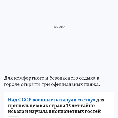
Для комфортного и безопасного отдыха в
городе открыты три официальных пляжа:
Над СССР военные натянули «сетку»
для
пришельцев: как страна 13 лет тайно
искала и изучала инопланетных гостей