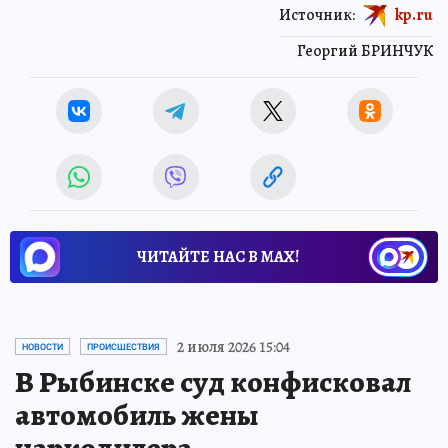
Источник:
kp.ru
Георгий БРИНЧУК
ЧИТАЙТЕ НАС В МАХ!
2 июля 2026 15:04
НОВОСТИ
ПРОИСШЕСТВИЯ
В Рыбинске суд конфисковал
автомобиль жены
наркодилера