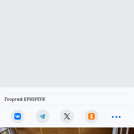
Георгий БРИНЧУК