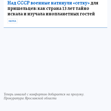
Над СССР военные натянули «сетку»
для
пришельцев: как страна 13 лет тайно
искала и изучала инопланетных гостей
НАУКА
Теперь инвалид с комфортом добирается на прогулку.
Прокуратура Ярославской области