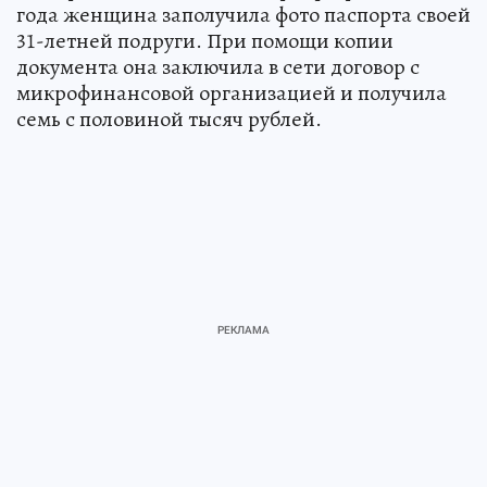
года женщина заполучила фото паспорта своей
31-летней подруги. При помощи копии
документа она заключила в сети договор с
микрофинансовой организацией и получила
семь с половиной тысяч рублей.