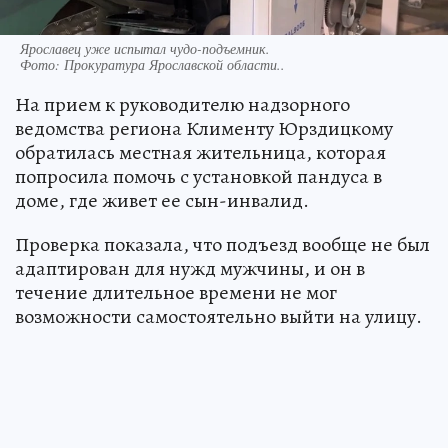
Ярославец уже испытал чудо-подъемник.
Фото:
Прокуратура Ярославской области..
На прием к руководителю надзорного
ведомства региона Клименту Юрздицкому
обратилась местная жительница, которая
попросила помочь с установкой пандуса в
доме, где живет ее сын-инвалид.
Проверка показала, что подъезд вообще не был
адаптирован для нужд мужчины, и он в
течение длительное времени не мог
возможности самостоятельно выйти на улицу.