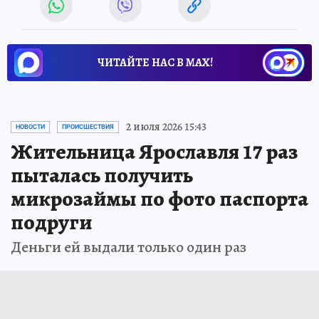
ЧИТАЙТЕ НАС В МАХ!
2 июля 2026 15:43
НОВОСТИ
ПРОИСШЕСТВИЯ
Жительница Ярославля 17 раз
пыталась получить
микрозаймы по фото паспорта
подруги
Деньги ей выдали только один раз