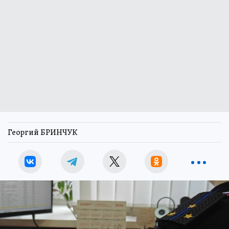
Георгий БРИНЧУК