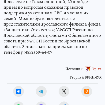
Ярославле на Революционной, 20 пройдет
прием по вопросам оказания правовой
поддержки участникам СВО и членам их
семей. Можно будет встретиться с
представителями ярославского филиала фонда
«Защитники Отечества»; УФССП России по
Ярославской области; членами Общественного
совета при УФССП России по Ярославской
области. Записаться на прием можно по
телефону (4852) 59-64-07.
Источник:
kp.ru
Георгий БРИНЧУК