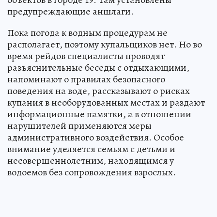
предупреждающие аншлаги.
Пока погода к водным процедурам не
располагает, поэтому купальщиков нет. Но во
время рейдов специалисты проводят
разъяснительные беседы с отдыхающими,
напоминают о правилах безопасного
поведения на воде, рассказывают о рисках
купания в необорудованных местах и раздают
информационные памятки, а в отношении
нарушителей применяются меры
административного воздействия. Особое
внимание уделяется семьям с детьми и
несовершеннолетним, находящимся у
водоемов без сопровождения взрослых.