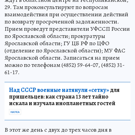
29. Там проконсультируют по вопросам
взаимодействия при осуществлении действий
по возврату просроченной задолженности.
Прием проведут представители УФССП России
по Ярославской области; прокуратуры
Ярославской области; ГУ ЦБ РФ по ЦФО
(отделение по Ярославской области); МУ ФАС
Ярославской области. Записаться на прием
можно по телефонам (4852) 59-64-07, (4852) 31-
61-17.
Над СССР военные натянули «сетку»
для
пришельцев: как страна 13 лет тайно
искала и изучала инопланетных гостей
НАУКА
В этот же день с двух до трех часов дня в