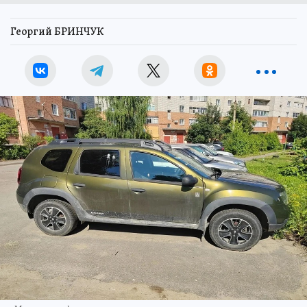
Георгий БРИНЧУК