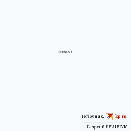
Источник:
kp.ru
Георгий БРИНЧУК