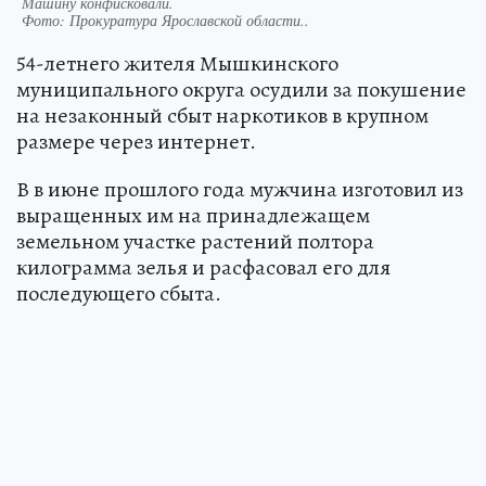
Машину конфисковали.
Фото:
Прокуратура Ярославской области..
54-летнего жителя Мышкинского
муниципального округа осудили за покушение
на незаконный сбыт наркотиков в крупном
размере через интернет.
В в июне прошлого года мужчина изготовил из
выращенных им на принадлежащем
земельном участке растений полтора
килограмма зелья и расфасовал его для
последующего сбыта.