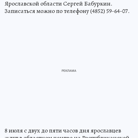
Ярославской области Сергей Бабуркин.
Записаться можно по телефону (4852) 59-64-07.
8 июля с двух до пяти часов дня ярославцев
ждут в областном центре на Республиканской,