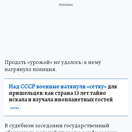
Продать «урожай» не удалось: к нему
нагрянула полиция.
Над СССР военные натянули «сетку»
для
пришельцев: как страна 13 лет тайно
искала и изучала инопланетных гостей
НАУКА
В судебном заседании государственный