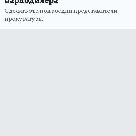
Сделать это попросили представители
прокуратуры