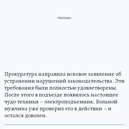
Прокуратура направила исковое заявление об
устранении нарушений законодательства. Эти
требования были полностью удовлетворены.
После этого в подъезде появилось настоящее
чудо техники – электроподъемник. Больной
мужчина уже проверил его в действии – и
остался доволен.