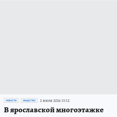
2 июля 2026 15:12
НОВОСТИ
ОБЩЕСТВО
В ярославской многоэтажке