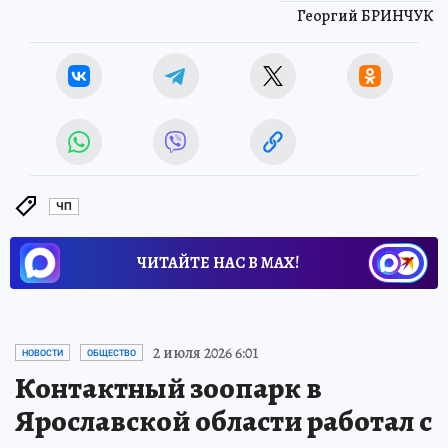
Георгий БРИНЧУК
ЧП
ЧИТАЙТЕ НАС В МАХ!
2 июля 2026 6:01
НОВОСТИ
ОБЩЕСТВО
Контактный зоопарк в
Ярославской области работал с