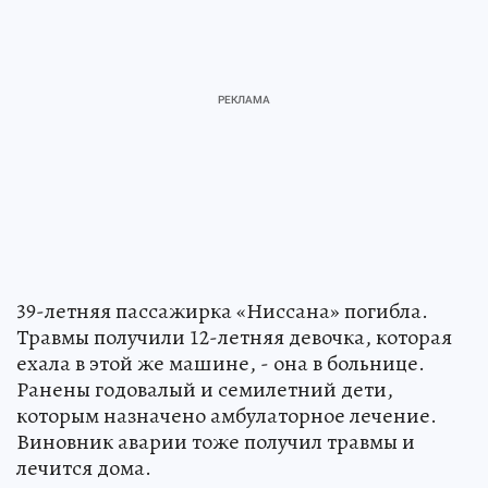
39-летняя пассажирка «Ниссана» погибла.
Травмы получили 12-летняя девочка, которая
ехала в этой же машине, - она в больнице.
Ранены годовалый и семилетний дети,
которым назначено амбулаторное лечение.
Виновник аварии тоже получил травмы и
лечится дома.