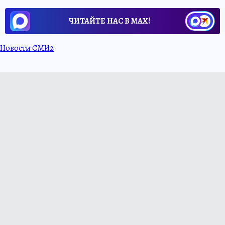
ЧИТАЙТЕ НАС В МАХ!
Новости СМИ2