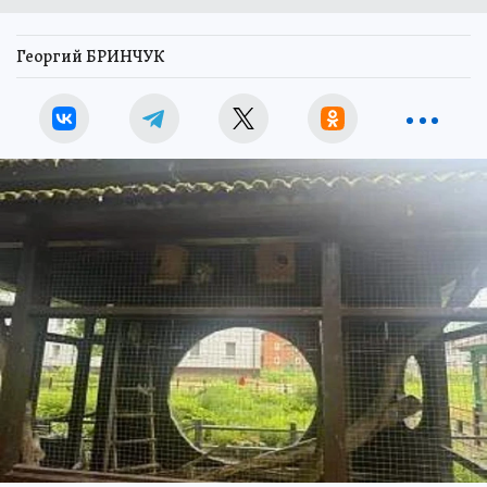
Георгий БРИНЧУК