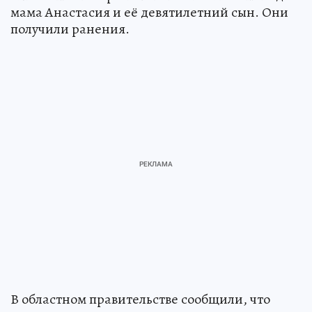
мама Анастасия и её девятилетний сын. Они
получили ранения.
В областном правительстве сообщили, что