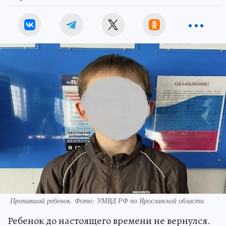
Пропавший ребенок. Фото: УМВД РФ по Ярославской области
Ребенок до настоящего времени не вернулся.