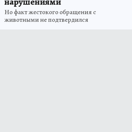
нарушениями
Но факт жестокого обращения с
животными не подтвердился