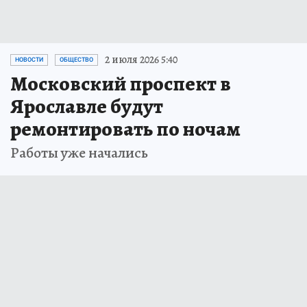
2 июля 2026 5:40
НОВОСТИ
ОБЩЕСТВО
Московский проспект в
Ярославле будут
ремонтировать по ночам
Работы уже начались