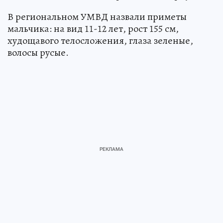
В региональном УМВД назвали приметы
мальчика: на вид 11-12 лет, рост 155 см,
худощавого телосложения, глаза зеленые,
волосы русые.