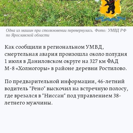
Одна из машин при столкновении перевернулась. Фото: УМВД РФ
по Ярославской области
Как сообщили в региональном УМВД,
смертельная авария произошла около полудня
1 июля в Даниловском округе на 327 км ФАД
М-8 «Холмогоры» в районе деревни Ростилово.
По предварительной информации, 46-летний
водитель "Рено" выскочил на встречную полосу,
где врезался в "Ниссан" под управлением 38-
летнего мужчины.