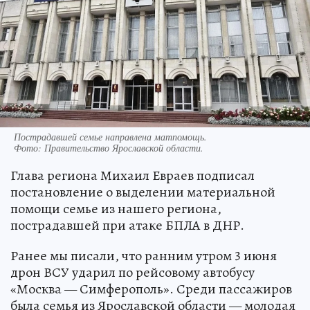
Пострадавшей семье направлена матпомощь.
Фото:
Правительство Ярославской области.
Глава региона Михаил Евраев подписал
постановление о выделении материальной
помощи семье из нашего региона,
пострадавшей при атаке БПЛА в ДНР.
Ранее мы писали, что ранним утром 3 июня
дрон ВСУ ударил по рейсовому автобусу
«Москва — Симферополь». Среди пассажиров
была семья из Ярославской области — молодая