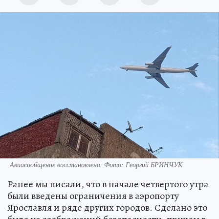
Авиасообщение восстановлено. Фото: Георгий БРИНЧУК
Ранее мы писали, что в начале четвертого утра
были введены ограничения в аэропорту
Ярославля и ряде других городов. Сделано это