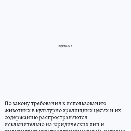
По закону требования к использованию
животных в культурно зрелищных целях и их
содержанию распространяются
исключительно на юридических лиц и