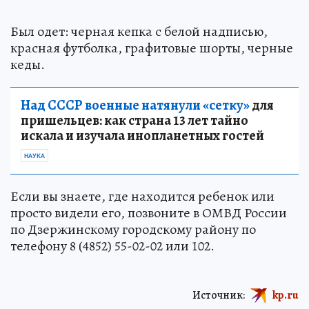
Был одет: черная кепка с белой надписью,
красная футболка, графитовые шорты, черные
кеды.
Над СССР военные натянули «сетку»
для
пришельцев: как страна 13 лет тайно
искала и изучала инопланетных гостей
НАУКА
Если вы знаете, где находится ребенок или
просто видели его, позвоните в ОМВД России
по Дзержинскому городскому району по
телефону 8 (4852) 55-02-02 или 102.
Источник:
kp.ru