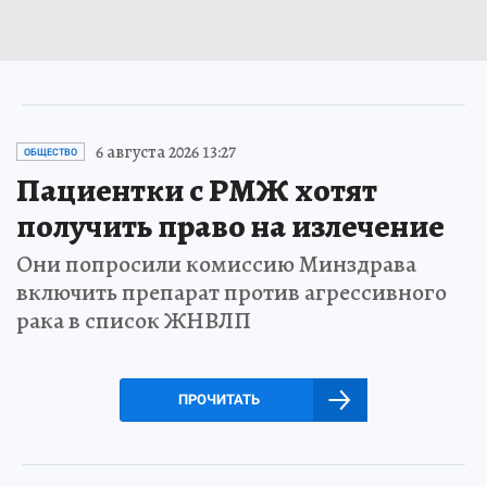
6 августа 2026 13:27
ОБЩЕСТВО
Пациентки с РМЖ хотят
получить право на излечение
Они попросили комиссию Минздрава
включить препарат против агрессивного
рака в список ЖНВЛП
ПРОЧИТАТЬ