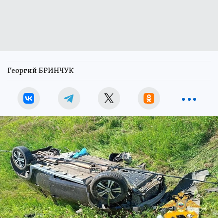
Георгий БРИНЧУК