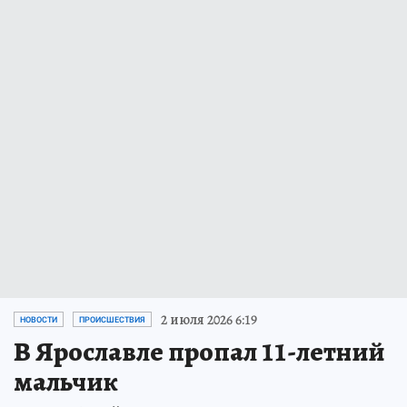
2 июля 2026 6:19
НОВОСТИ
ПРОИСШЕСТВИЯ
В Ярославле пропал 11-летний
мальчик