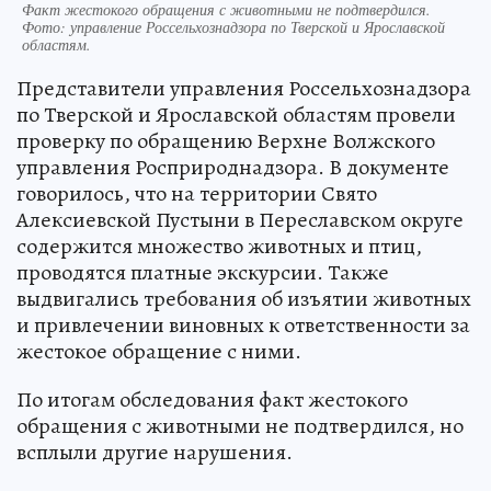
Факт жестокого обращения с животными не подтвердился.
Фото: управление Россельхознадзора по Тверской и Ярославской
областям.
Представители управления Россельхознадзора
по Тверской и Ярославской областям провели
проверку по обращению Верхне Волжского
управления Росприроднадзора. В документе
говорилось, что на территории Свято
Алексиевской Пустыни в Переславском округе
содержится множество животных и птиц,
проводятся платные экскурсии. Также
выдвигались требования об изъятии животных
и привлечении виновных к ответственности за
жестокое обращение с ними.
По итогам обследования факт жестокого
обращения с животными не подтвердился, но
всплыли другие нарушения.