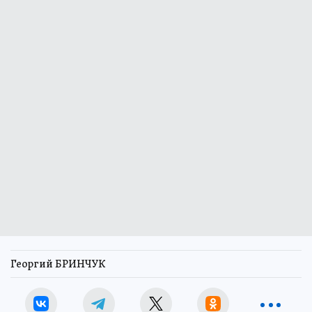
Георгий БРИНЧУК