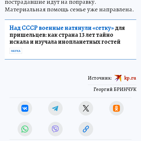
пострадавшие идут на поправку.
Материальная помощь семье уже направлена.
Над СССР военные натянули «сетку»
для
пришельцев: как страна 13 лет тайно
искала и изучала инопланетных гостей
НАУКА
Источник:
kp.ru
Георгий БРИНЧУК