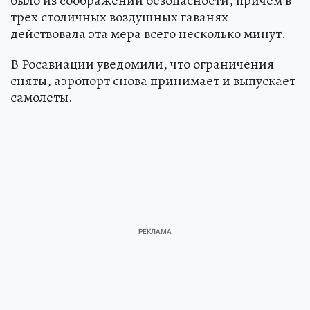
было из соображений безопасности, причем в
трех столичных воздушных гаванях
действовала эта мера всего несколько минут.
В Росавиации уведомили, что ограничения
сняты, аэропорт снова принимает и выпускает
самолеты.