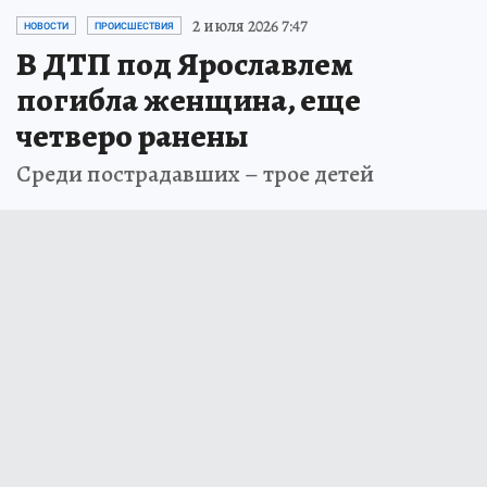
2 июля 2026 7:47
НОВОСТИ
ПРОИСШЕСТВИЯ
В ДТП под Ярославлем
погибла женщина, еще
четверо ранены
Среди пострадавших – трое детей