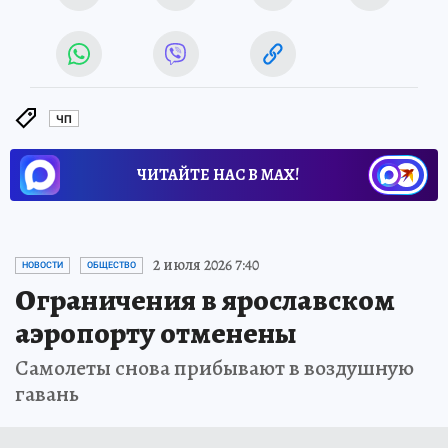
ЧП
ЧИТАЙТЕ НАС В МАХ!
2 июля 2026 7:40
НОВОСТИ
ОБЩЕСТВО
Ограничения в ярославском
аэропорту отменены
Самолеты снова прибывают в воздушную
гавань