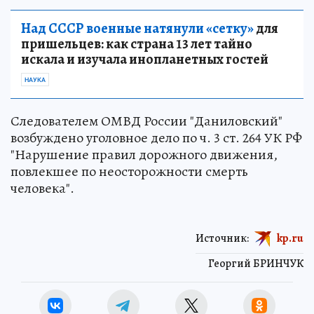
Над СССР военные натянули «сетку»
для
пришельцев: как страна 13 лет тайно
искала и изучала инопланетных гостей
НАУКА
Следователем ОМВД России "Даниловский"
возбуждено уголовное дело по ч. 3 ст. 264 УК РФ
"Нарушение правил дорожного движения,
повлекшее по неосторожности смерть
человека".
Источник:
kp.ru
Георгий БРИНЧУК