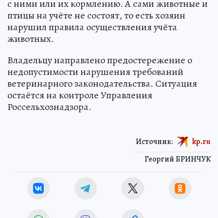
с ними или их кормлению. А сами животные и
птицы на учёте не состоят, то есть хозяин
нарушил правила осуществления учёта
животных.
Владельцу направлено предостережение о
недопустимости нарушения требований
ветеринарного законодательства. Ситуация
остаётся на контроле Управления
Россельхознадзора.
Источник:
kp.ru
Георгий БРИНЧУК