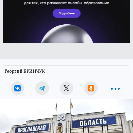
Георгий БРИНЧУК