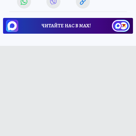
ЧИТАЙТЕ НАС В МАХ!