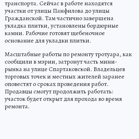
транспорта. Сейчас в работе находятся
участки от улицы Панфилова до улицы
Гражданской. Там частично завершена
укладка плитки, установлены бордюрные
камни. Рабочие готовят щебеночное
основание для укладки плитки.
Масштабные работы по ремонту тротуара, как
сообщили в мэрии, затронут часть мини-
рынка на улице Спартаковской. Владельцев
торговых точек и местных жителей заранее
оповестят о сроках проведения работ.
Продавцы смогут продолжить работать:
участок будет открыт для прохода во время
ремонта.