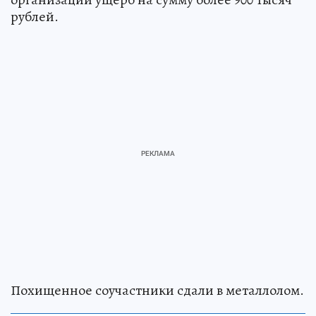
рублей.
Похищенное соучастники сдали в металлолом.