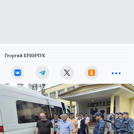
Георгий БРИНЧУК