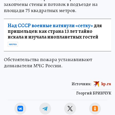
закопчены стены и потолок в подъезде на
площади 75 квадратных метров.
Над СССР военные натянули «сетку»
для
пришельцев: как страна 13 лет тайно
искала и изучала инопланетных гостей
НАУКА
Обстоятельства пожара устанавливают
дознаватели МЧС России.
Источник:
kp.ru
Георгий БРИНЧУК