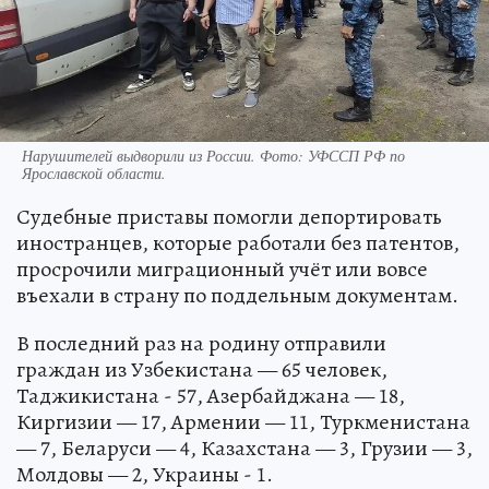
Нарушителей выдворили из России. Фото: УФССП РФ по
Ярославской области.
Судебные приставы помогли депортировать
иностранцев, которые работали без патентов,
просрочили миграционный учёт или вовсе
въехали в страну по поддельным документам.
В последний раз на родину отправили
граждан из Узбекистана — 65 человек,
Таджикистана - 57, Азербайджана — 18,
Киргизии — 17, Армении — 11, Туркменистана
— 7, Беларуси — 4, Казахстана — 3, Грузии — 3,
Молдовы — 2, Украины - 1.