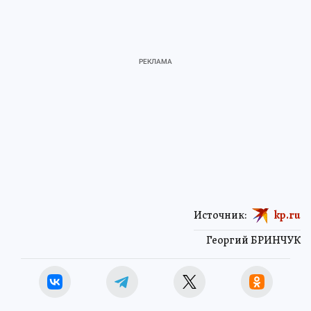
Источник:
kp.ru
Георгий БРИНЧУК