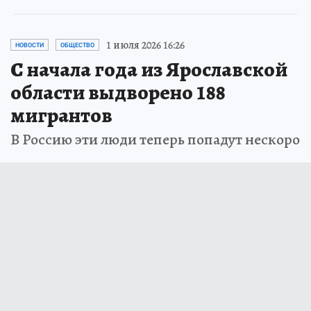
1 июля 2026 16:26
НОВОСТИ
ОБЩЕСТВО
С начала года из Ярославской
области выдворено 188
мигрантов
В Россию эти люди теперь попадут нескоро