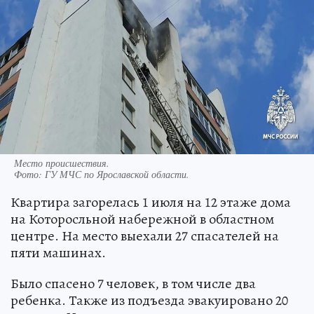
Место происшествия.
Фото:
ГУ МЧС по Ярославской области.
Квартира загорелась 1 июля на 12 этаже дома
на Которосльной набережной в областном
центре. На место выехали 27 спасателей на
пяти машинах.
Было спасено 7 человек, в том числе два
ребенка. Также из подъезда эвакуировано 20