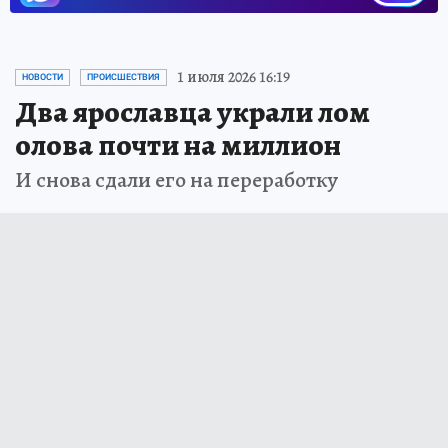
1 июля 2026 16:19
НОВОСТИ
ПРОИСШЕСТВИЯ
Два ярославца украли лом
олова почти на миллион
И снова сдали его на переработку