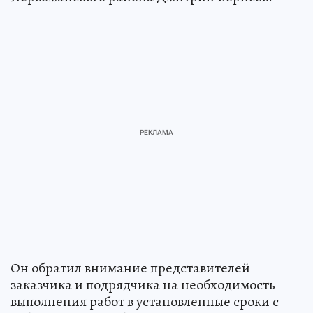
Он обратил внимание представителей
заказчика и подрядчика на необходимость
выполнения работ в установленные сроки с