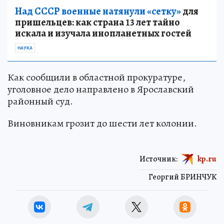
Над СССР военные натянули «сетку»
для
пришельцев: как страна 13 лет тайно
искала и изучала инопланетных гостей
НАУКА
Как сообщили в областной прокуратуре,
уголовное дело направлено в Ярославский
районный суд.
Виновникам грозит до шести лет колонии.
Источник:
kp.ru
Георгий БРИНЧУК