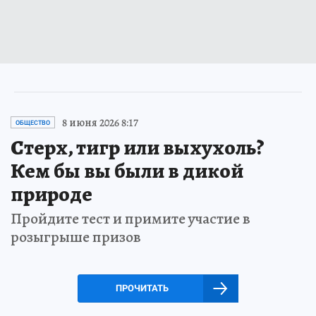
8 июня 2026 8:17
ОБЩЕСТВО
Стерх, тигр или выхухоль?
Кем бы вы были в дикой
природе
Пройдите тест и примите участие в
розыгрыше призов
ПРОЧИТАТЬ