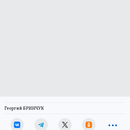
Георгий БРИНЧУК