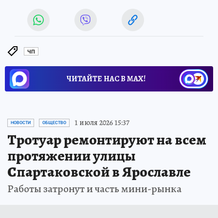
ЧП
ЧИТАЙТЕ НАС В МАХ!
1 июля 2026 15:37
НОВОСТИ
ОБЩЕСТВО
Тротуар ремонтируют на всем
протяжении улицы
Спартаковской в Ярославле
Работы затронут и часть мини-рынка