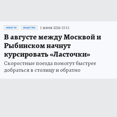
1 июля 2026 15:11
НОВОСТИ
ОБЩЕСТВО
В августе между Москвой и
Рыбинском начнут
курсировать «Ласточки»
Скоростные поезда помогут быстрее
добраться в столицу и обратно