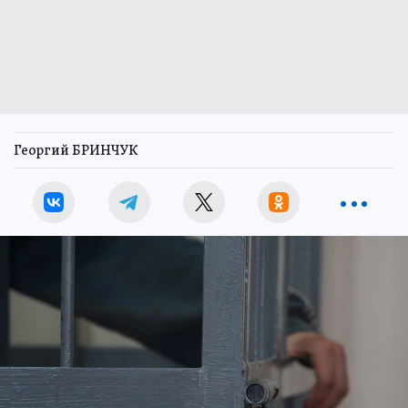
Георгий БРИНЧУК