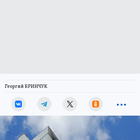
Георгий БРИНЧУК