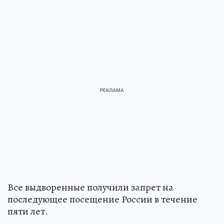
Все выдворенные получили запрет на
последующее посещение России в течение
пяти лет.