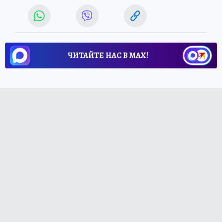
ЧИТАЙТЕ НАС В МАХ!