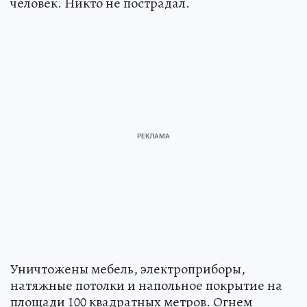
человек. Никто не пострадал.
Уничтожены мебель, электроприборы,
натяжные потолки и напольное покрытие на
площади 100 квадратных метров. Огнем