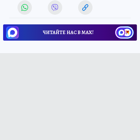
ЧИТАЙТЕ НАС В МАХ!