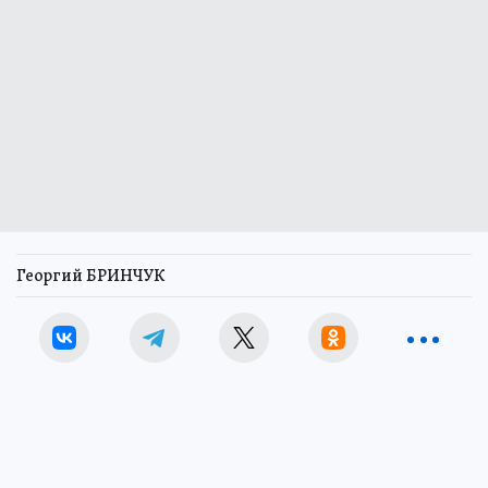
Георгий БРИНЧУК