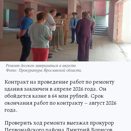
Ремонт должен завершиться в августе.
Фото:
Прокуратура Ярославской области.
Контракт на проведение работ по ремонту
здания заключен в апреле 2026 года. Он
обойдется казне в 64 млн рублей. Срок
окончания работ по контракту – август 2026
года.
Проверить ход ремонта выезжал прокурор
Первомайского района Дмитрий Борисов.