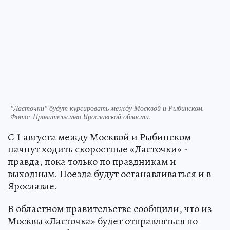
"Ласточки" будут курсировать между Москвой и Рыбинском.
Фото:
Правительство Ярославской области.
С 1 августа между Москвой и Рыбинском
начнут ходить скоростные «Ласточки» -
правда, пока только по праздникам и
выходным. Поезда будут останавливаться и в
Ярославле.
В областном правительстве сообщили, что из
Москвы «Ласточка» будет отправляться по