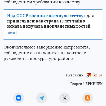
соблюдением требований к качеству.
Над СССР военные натянули «сетку»
для
пришельцев: как страна 13 лет тайно
искала и изучала инопланетных гостей
НАУКА
Окончательное завершение капремонта,
соблюдение его находится на контроле
руководства прокуратуры района.
Источник:
kp.ru
Георгий БРИНЧУК