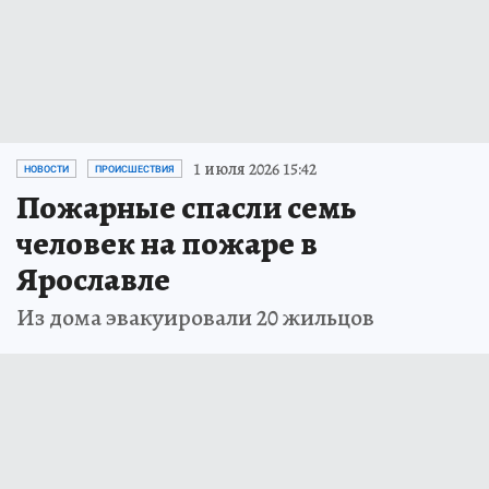
1 июля 2026 15:42
НОВОСТИ
ПРОИСШЕСТВИЯ
Пожарные спасли семь
человек на пожаре в
Ярославле
Из дома эвакуировали 20 жильцов