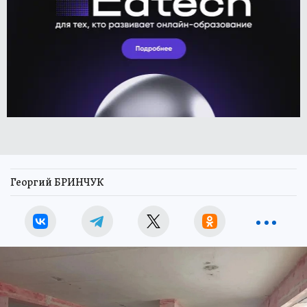
Георгий БРИНЧУК