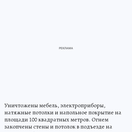
Уничтожены мебель, электроприборы,
натяжные потолки и напольное покрытие на
площади 100 квадратных метров. Огнем
закопчены стены и потолок в подъезде на