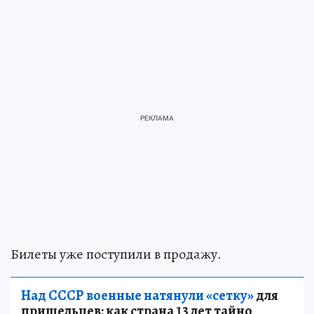
Билеты уже поступили в продажу.
Над СССР военные натянули «сетку»
для
пришельцев: как страна 13 лет тайно