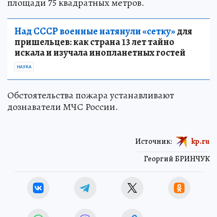
площади 75 квадратных метров.
Над СССР военные натянули «сетку»
для
пришельцев: как страна 13 лет тайно
искала и изучала инопланетных гостей
НАУКА
Обстоятельства пожара устанавливают
дознаватели МЧС России.
Источник:
kp.ru
Георгий БРИНЧУК