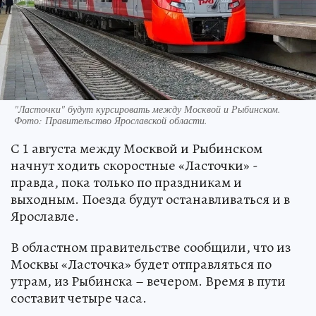
"Ласточки" будут курсировать между Москвой и Рыбинском.
Фото:
Правительство Ярославской области.
С 1 августа между Москвой и Рыбинском
начнут ходить скоростные «Ласточки» -
правда, пока только по праздникам и
выходным. Поезда будут останавливаться и в
Ярославле.
В областном правительстве сообщили, что из
Москвы «Ласточка» будет отправляться по
утрам, из Рыбинска – вечером. Время в пути
составит четыре часа.