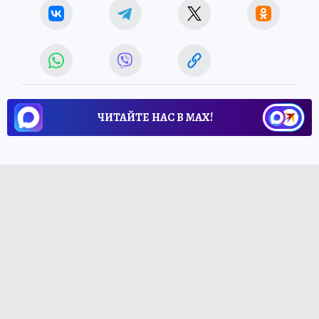
ЧИТАЙТЕ НАС В МАХ!