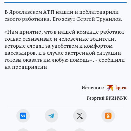
В Ярославском АТП нашли и поблагодарили
своего работника. Его зовут Сергей Трунилов.
«Нам приятно, что в нашей команде работают
только отзывчивые и человечные водители,
которые следят за удобством и комфортом
пассажиров, и в случае экстренной ситуации
готовы оказать им любую помощь», - сообщили
на предприятии.
Источник:
kp.ru
Георгий БРИНЧУК