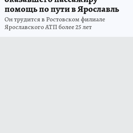
помощь по пути в Ярославль
Он трудится в Ростовском филиале
Ярославского АТП более 25 лет