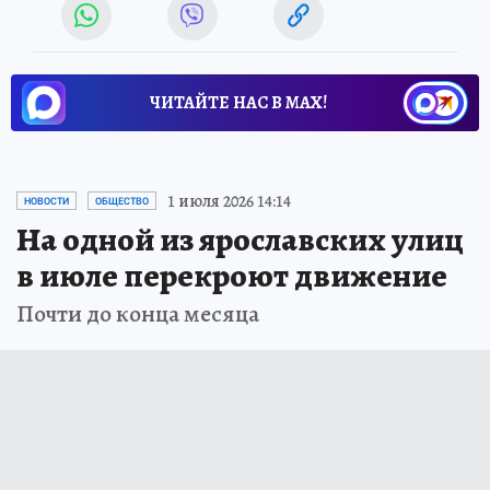
ЧИТАЙТЕ НАС В МАХ!
1 июля 2026 14:14
НОВОСТИ
ОБЩЕСТВО
На одной из ярославских улиц
в июле перекроют движение
Почти до конца месяца