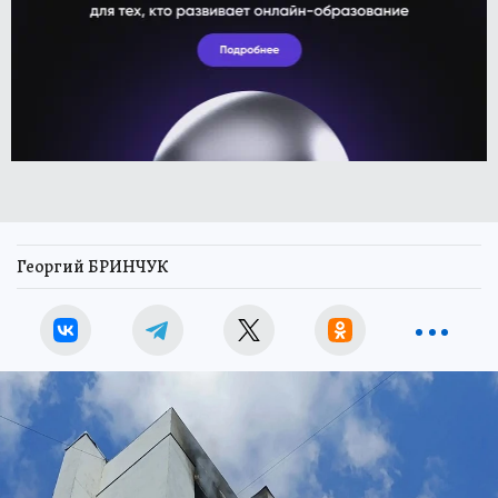
Георгий БРИНЧУК