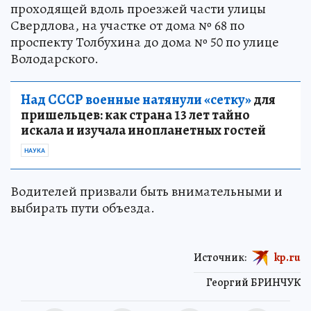
проходящей вдоль проезжей части улицы
Свердлова, на участке от дома № 68 по
проспекту Толбухина до дома № 50 по улице
Володарского.
Над СССР военные натянули «сетку»
для
пришельцев: как страна 13 лет тайно
искала и изучала инопланетных гостей
НАУКА
Водителей призвали быть внимательными и
выбирать пути объезда.
Источник:
kp.ru
Георгий БРИНЧУК