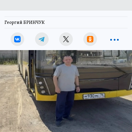
Георгий БРИНЧУК