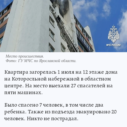
Место происшествия.
Фото:
ГУ МЧС по Ярославской области.
Квартира загорелась 1 июля на 12 этаже дома
на Которосльной набережной в областном
центре. На место выехали 27 спасателей на
пяти машинах.
Было спасено 7 человек, в том числе два
ребенка. Также из подъезда эвакуировано 20
человек. Никто не пострадал.