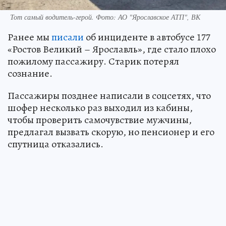
Тот самый водитель-герой. Фото: АО "Ярославское АТП", ВК
Ранее мы
писали
об инциденте в автобусе 177
«Ростов Великий – Ярославль», где стало плохо
пожилому пассажиру. Старик потерял
сознание.
Пассажиры позднее написали в соцсетях, что
шофер несколько раз выходил из кабины,
чтобы проверить самочувствие мужчины,
предлагал вызвать скорую, но пенсионер и его
спутница отказались.