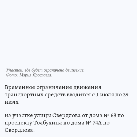
Участок, где будет ограничено движение.
Фото:
Мэрия Ярославля.
Временное ограничение движения
транспортных средств вводится с 1 июля по 29
июля
на участке улицы Свердлова от дома № 68 по
проспекту Толбухина до дома № 74А по
Свердлова.