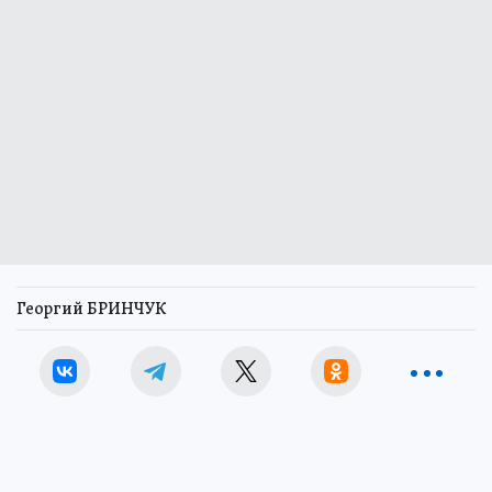
Георгий БРИНЧУК