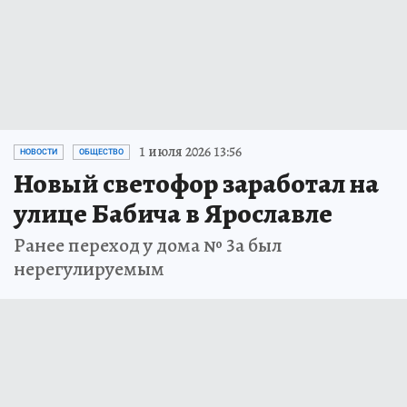
1 июля 2026 13:56
НОВОСТИ
ОБЩЕСТВО
Новый светофор заработал на
улице Бабича в Ярославле
Ранее переход у дома № 3а был
нерегулируемым