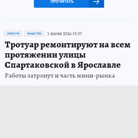
ПРОЧИТАТЬ
1 июля 2026 15:37
НОВОСТИ
ОБЩЕСТВО
Тротуар ремонтируют на всем
протяжении улицы
Спартаковской в Ярославле
Работы затронут и часть мини-рынка