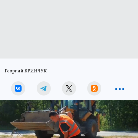
Георгий БРИНЧУК