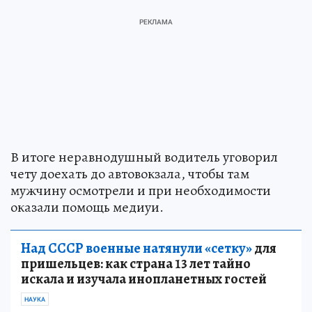
В итоге неравнодушный водитель уговорил
чету доехать до автовокзала, чтобы там
мужчину осмотрели и при необходимости
оказали помощь медиуи.
Над СССР военные натянули «сетку»
для
пришельцев: как страна 13 лет тайно
искала и изучала инопланетных гостей
НАУКА