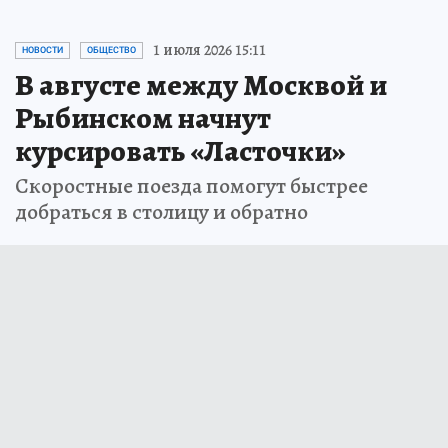
1 июля 2026 15:11
НОВОСТИ
ОБЩЕСТВО
В августе между Москвой и
Рыбинском начнут
курсировать «Ласточки»
Скоростные поезда помогут быстрее
добраться в столицу и обратно