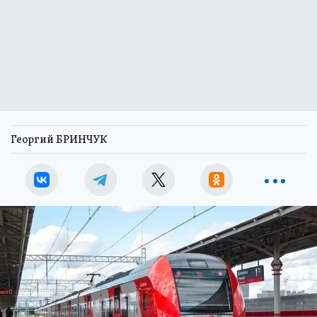
Георгий БРИНЧУК