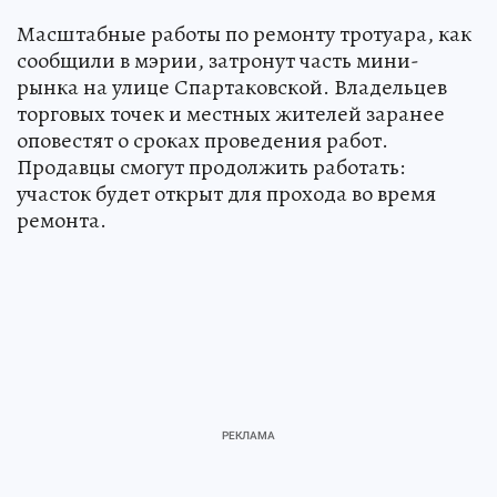
Масштабные работы по ремонту тротуара, как
сообщили в мэрии, затронут часть мини-
рынка на улице Спартаковской. Владельцев
торговых точек и местных жителей заранее
оповестят о сроках проведения работ.
Продавцы смогут продолжить работать:
участок будет открыт для прохода во время
ремонта.