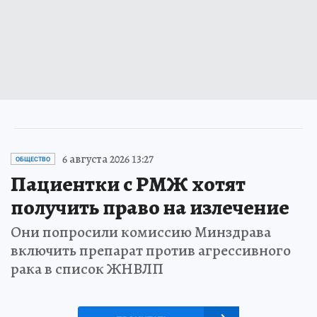
6 августа 2026 13:27
ОБЩЕСТВО
Пациентки с РМЖ хотят
получить право на излечение
Они попросили комиссию Минздрава
включить препарат против агрессивного
рака в список ЖНВЛП