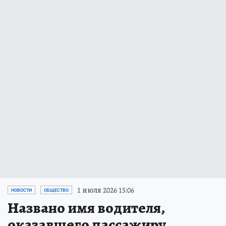
1 июля 2026 15:06
НОВОСТИ
ОБЩЕСТВО
Названо имя водителя,
оказавшего пассажиру