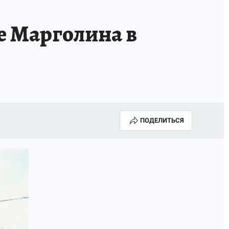
е Марголина в
ПОДЕЛИТЬСЯ