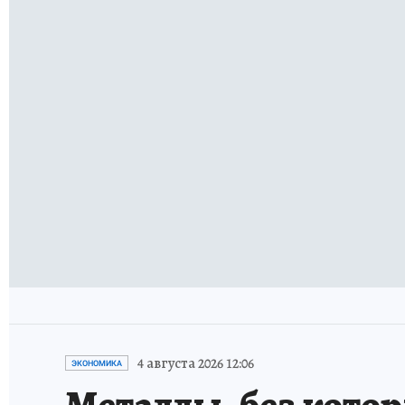
4 августа 2026 12:06
ЭКОНОМИКА
Металлы, без кото