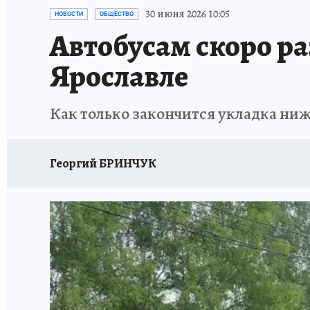
ГЕРОИ ЯРОСЛАВИИ
ИСПЫТАНО НА СЕБЕ
30 июня 2026 10:05
НОВОСТИ
ОБЩЕСТВО
Автобусам скоро р
Ярославле
Как только закончится укладка ниж
Георгий БРИНЧУК