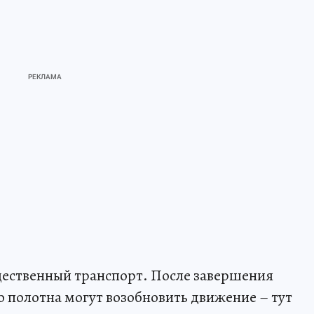
щественный транспорт. После завершения
 полотна могут возобновить движение – тут