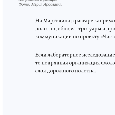
Фото:
Мэрия Ярославля.
На Марголина в разгаре капремо
полотно, обновят тротуары и пр
коммуникации по проекту «Чисто
Если лабораторное исследование
то подрядная организация сможе
слоя дорожного полотна.