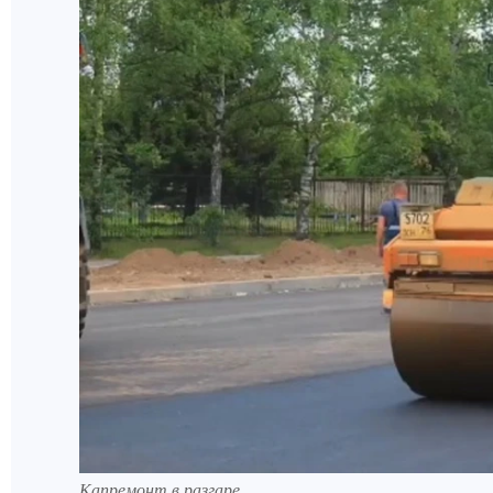
Капремонт в разгаре.