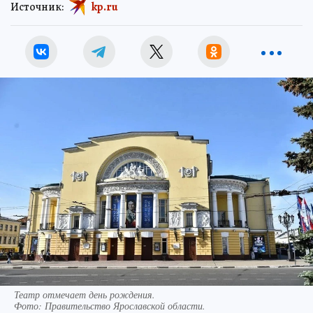
Источник:
kp.ru
Театр отмечает день рождения.
Фото:
Правительство Ярославской области.