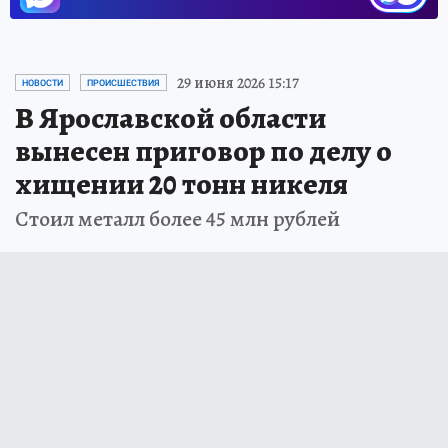
29 июня 2026 15:17
НОВОСТИ
ПРОИСШЕСТВИЯ
В Ярославской области
вынесен приговор по делу о
хищении 20 тонн никеля
Стоил металл более 45 млн рублей