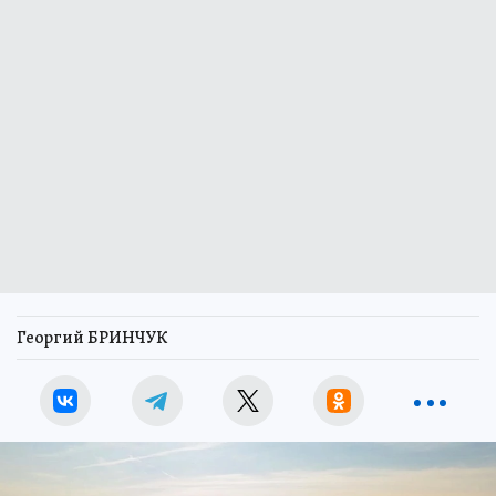
Георгий БРИНЧУК