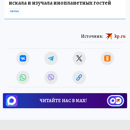
искала и изучала инопланетных гостей
НАУКА
Источник:
kp.ru
ЧИТАЙТЕ НАС В МАХ!