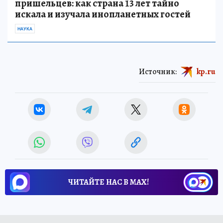
пришельцев: как страна 13 лет тайно
искала и изучала инопланетных гостей
НАУКА
Источник:
kp.ru
ЧИТАЙТЕ НАС В МАХ!