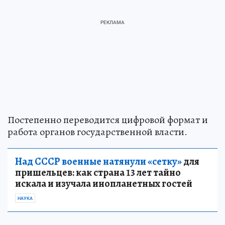
Постепенно переводится цифровой формат и
работа органов государственной власти.
Над СССР военные натянули «сетку»
для
пришельцев: как страна 13 лет тайно
искала и изучала инопланетных гостей
НАУКА