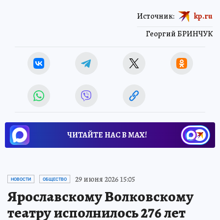
Источник:
kp.ru
Георгий БРИНЧУК
ЧИТАЙТЕ НАС В МАХ!
29 июня 2026 15:05
НОВОСТИ
ОБЩЕСТВО
Ярославскому Волковскому
театру исполнилось 276 лет