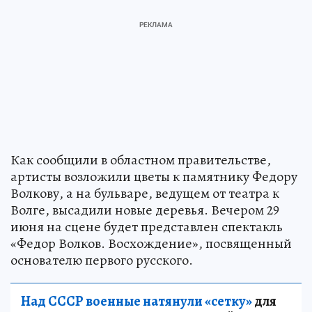
Как сообщили в областном правительстве,
артисты возложили цветы к памятнику Федору
Волкову, а на бульваре, ведущем от театра к
Волге, высадили новые деревья. Вечером 29
июня на сцене будет представлен спектакль
«Федор Волков. Восхождение», посвященный
основателю первого русского.
Над СССР военные натянули «сетку»
для