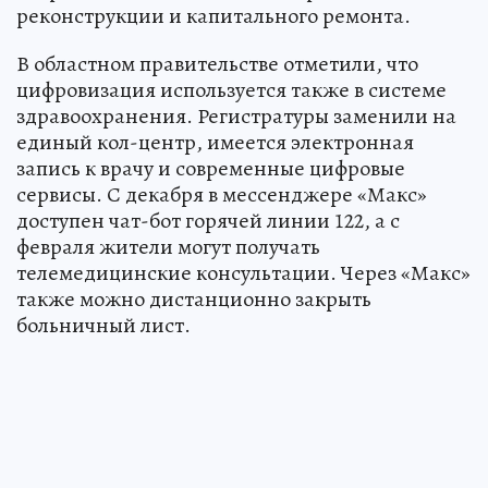
реконструкции и капитального ремонта.
В областном правительстве отметили, что
цифровизация используется также в системе
здравоохранения. Регистратуры заменили на
единый кол-центр, имеется электронная
запись к врачу и современные цифровые
сервисы. С декабря в мессенджере «Макс»
доступен чат-бот горячей линии 122, а с
февраля жители могут получать
телемедицинские консультации. Через «Макс»
также можно дистанционно закрыть
больничный лист.