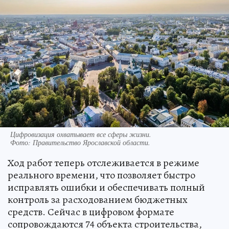
Цифровизация охватывает все сферы жизни.
Фото:
Правительство Ярославской области.
Ход работ теперь отслеживается в режиме
реального времени, что позволяет быстро
исправлять ошибки и обеспечивать полный
контроль за расходованием бюджетных
средств. Сейчас в цифровом формате
сопровождаются 74 объекта строительства,