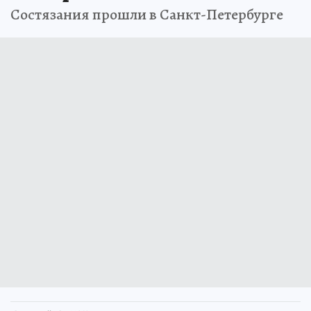
Состязания прошли в Санкт-Петербурге