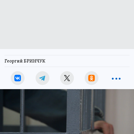
Георгий БРИНЧУК