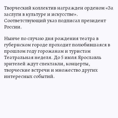
Творческий коллектив награжден орденом «За
заслуги в культуре и искусстве».
Соответствующий указ подписал президент
России.
Нынче по случаю дня рождения театра в
губернском городе проходит полюбившаяся в
прошлом году горожанам и туристам
Театральная неделя. До 5 июля Ярославль
зрителей ждут спектакли, концерты,
творческие встречи и множество других
интересных событий.