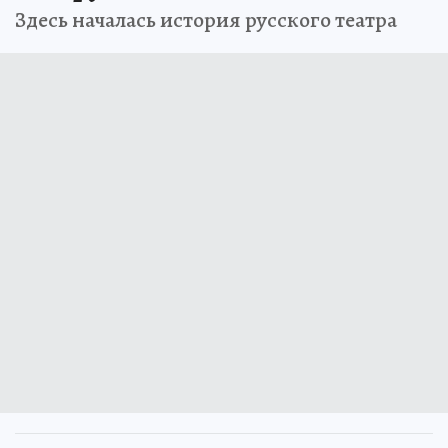
Здесь началась история русского театра