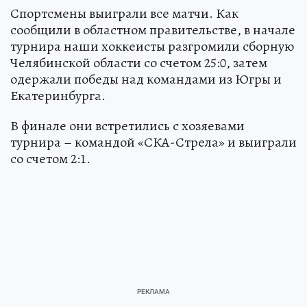
Спортсмены выиграли все матчи. Как
сообщили в областном правительстве, в начале
турнира наши хоккеисты разгромили сборную
Челябинской области со счетом 25:0, затем
одержали победы над командами из Югры и
Екатеринбурга.
В финале они встретились с хозяевами
турнира – командой «СКА-Стрела» и выиграли
со счетом 2:1.