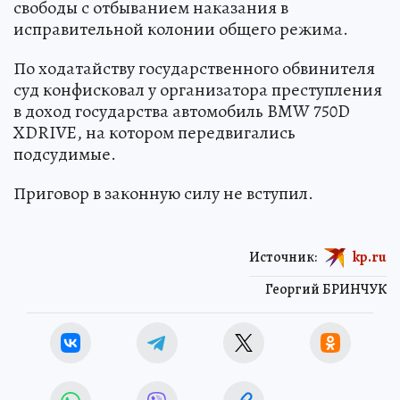
свободы с отбыванием наказания в
исправительной колонии общего режима.
По ходатайству государственного обвинителя
суд конфисковал у организатора преступления
в доход государства автомобиль BMW 750D
XDRIVE, на котором передвигались
подсудимые.
Приговор в законную силу не вступил.
Источник:
kp.ru
Георгий БРИНЧУК