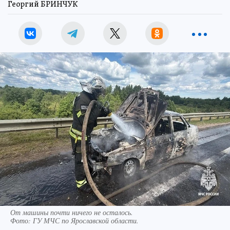
Георгий БРИНЧУК
От машины почти ничего не осталось.
Фото:
ГУ МЧС по Ярославской области.