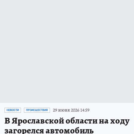
29 июня 2026 14:59
НОВОСТИ
ПРОИСШЕСТВИЯ
В Ярославской области на ходу
загорелся автомобиль