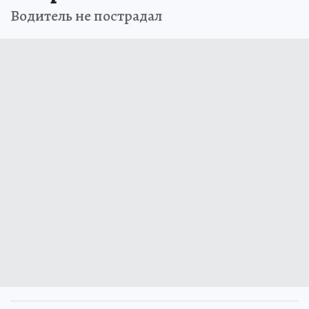
Водитель не пострадал