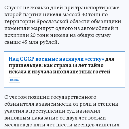
Спустя несколько дней при транспортировке
второй партии никеля массой 40 тонн по
территории Ярославской области обманщики
изменили маршрут одного из автомобилей и
похитили 20 тонн никеля на общую сумму
свыше 45 млн рублей.
Над СССР военные натянули «сетку»
для
пришельцев: как страна 13 лет тайно
искала и изучала инопланетных гостей
НАУКА
С учетом позиции государственного
обвинителя в зависимости от роли и степени
участия в преступлении суд назначил
виновным наказание от двух лет восьми
месяцев до пяти лет шести месяцев лишения