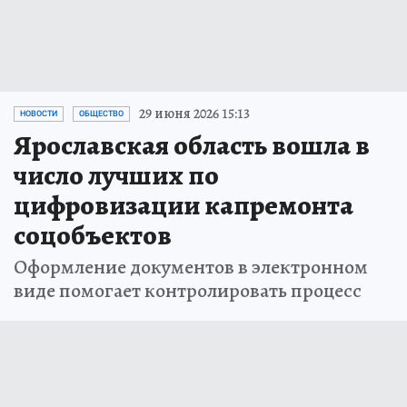
29 июня 2026 15:13
НОВОСТИ
ОБЩЕСТВО
Ярославская область вошла в
число лучших по
цифровизации капремонта
соцобъектов
Оформление документов в электронном
виде помогает контролировать процесс