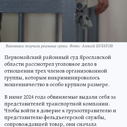
Виновники получили реальные сроки. Фото: Алексей БУЛАТОВ
Первомайский районный суд Ярославской
области рассмотрел уголовное дело в
отношении трех членов организованной
группы, которым инкриминировалось
мошенничество в особо крупном размере.
В июне 2024 года обвиняемые выдали себя за
представителей транспортной компании.
Чтобы войти в доверие к грузоотправителю и
представителю фельдъегерской службы,
сопровождавшей товар, они сначала