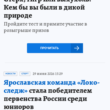
Кем бы вы были в дикой
природе
Пройдите тест и примите участие в
розыгрыше призов
ПРОЧИТАТЬ
29 июня 2026 15:29
НОВОСТИ
СПОРТ
Ярославская команда «Локо-
следж»
стала победителем
первенства России среди
юниоров