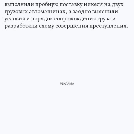
выполнили пробную поставку никеля на двух
грузовых автомашинах, а заодно выяснили
условия и порядок сопровождения груза и
разработали схему совершения преступления.