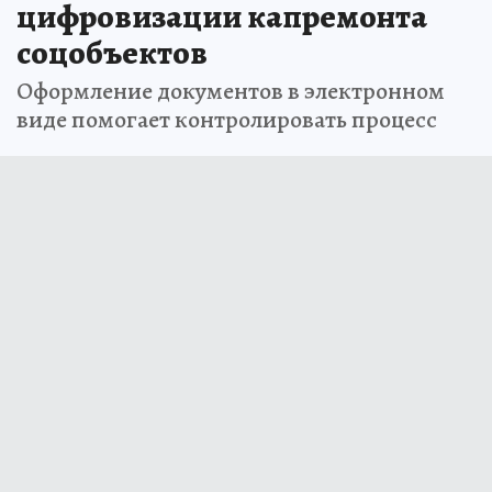
цифровизации капремонта
соцобъектов
Оформление документов в электронном
виде помогает контролировать процесс