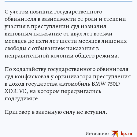
С учетом позиции государственного
обвинителя в зависимости от роли и степени
участия в преступлении суд назначил
виновным наказание от двух лет восьми
месяцев до пяти лет шести месяцев лишения
свободы с отбыванием наказания в
исправительной колонии общего режима.
По ходатайству государственного обвинителя
суд конфисковал у организатора преступления
в доход государства автомобиль BMW 750D
XDRIVE, на котором передвигались
подсудимые.
Приговор в законную силу не вступил.
Источник:
kp.ru