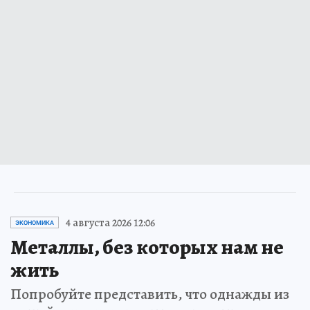
4 августа 2026 12:06
ЭКОНОМИКА
Металлы, без которых нам не
жить
Попробуйте представить, что однажды из