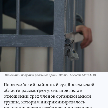
Виновники получили реальные сроки. Фото: Алексей БУЛАТОВ
Первомайский районный суд Ярославской
области рассмотрел уголовное дело в
отношении трех членов организованной
группы, которым инкриминировалось
мошенничество в особо крупном размере.