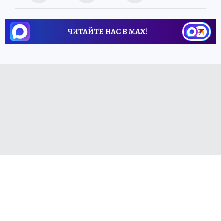
ЧИТАЙТЕ НАС В МАХ!