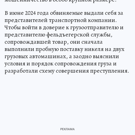
В июне 2024 года обвиняемые выдали себя за
представителей транспортной компании.
Чтобы войти в доверие к грузоотправителю и
представителю фельдъегерской службы,
сопровождавшей товар, они сначала
выполнили пробную поставку никеля на двух
грузовых автомашинах, а заодно выяснили
условия и порядок сопровождения груза и
разработали схему совершения преступления.