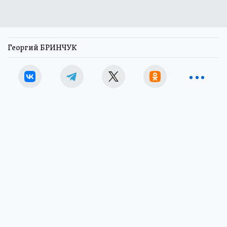
Георгий БРИНЧУК