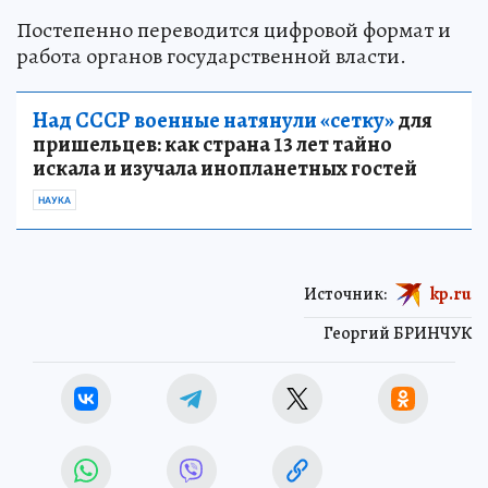
Постепенно переводится цифровой формат и
работа органов государственной власти.
Над СССР военные натянули «сетку»
для
пришельцев: как страна 13 лет тайно
искала и изучала инопланетных гостей
НАУКА
Источник:
kp.ru
Георгий БРИНЧУК