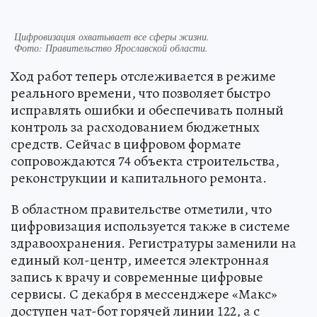
Цифровизация охватывает все сферы жизни.
Фото:
Правительство Ярославской области.
Ход работ теперь отслеживается в режиме
реального времени, что позволяет быстро
исправлять ошибки и обеспечивать полный
контроль за расходованием бюджетных
средств. Сейчас в цифровом формате
сопровождаются 74 объекта строительства,
реконструкции и капитального ремонта.
В областном правительстве отметили, что
цифровизация используется также в системе
здравоохранения. Регистратуры заменили на
единый кол-центр, имеется электронная
запись к врачу и современные цифровые
сервисы. С декабря в мессенджере «Макс»
доступен чат-бот горячей линии 122, а с