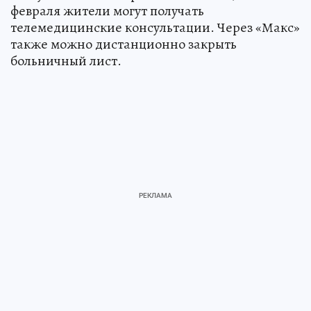
февраля жители могут получать
телемедицинские консультации. Через «Макс»
также можно дистанционно закрыть
больничный лист.