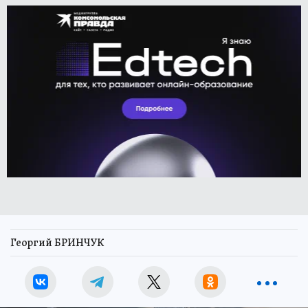
Георгий БРИНЧУК