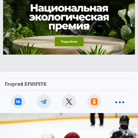
Георгий БРИНЧУК