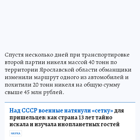
Спустя несколько дней при транспортировке
второй партии никеля массой 40 тонн по
территории Ярославской области обманщики
изменили маршрут одного из автомобилей и
похитили 20 тонн никеля на общую сумму
свыше 45 млн рублей.
Над СССР военные натянули «сетку»
для
пришельцев: как страна 13 лет тайно
искала и изучала инопланетных гостей
НАУКА