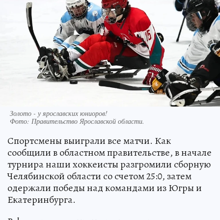
Золото - у ярославских юниоров!
Фото:
Правительство Ярославской области.
Спортсмены выиграли все матчи. Как
сообщили в областном правительстве, в начале
турнира наши хоккеисты разгромили сборную
Челябинской области со счетом 25:0, затем
одержали победы над командами из Югры и
Екатеринбурга.