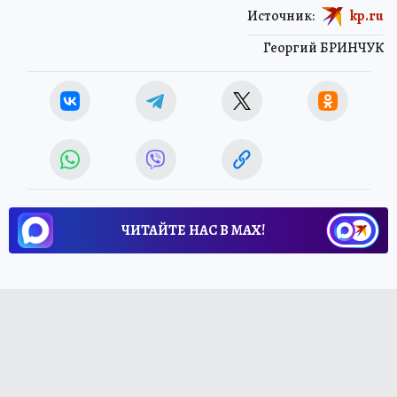
Источник:
kp.ru
Георгий БРИНЧУК
ЧИТАЙТЕ НАС В МАХ!