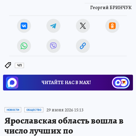
Георгий БРИНЧУК
ЧП
ЧИТАЙТЕ НАС В МАХ!
29 июня 2026 15:13
НОВОСТИ
ОБЩЕСТВО
Ярославская область вошла в
число лучших по