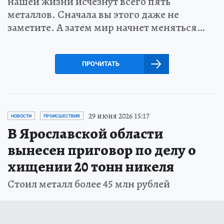
нашей жизни исчезнут всего пять
металлов. Сначала вы этого даже не
заметите. А затем мир начнет меняться…
ПРОЧИТАТЬ
29 июня 2026 15:17
НОВОСТИ
ПРОИСШЕСТВИЯ
В Ярославской области
вынесен приговор по делу о
хищении 20 тонн никеля
Стоил металл более 45 млн рублей