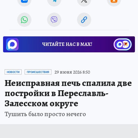
ЧИТАЙТЕ НАС В МАХ!
29 июня 2026 8:50
НОВОСТИ
ПРОИСШЕСТВИЯ
Неисправная печь спалила две
постройки в Переславль-
Залесском округе
Тушить было просто нечего