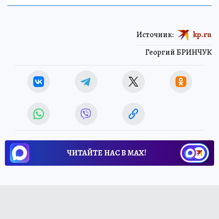
Источник:
kp.ru
Георгий БРИНЧУК
ЧИТАЙТЕ НАС В МАХ!