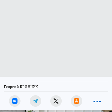
Георгий БРИНЧУК