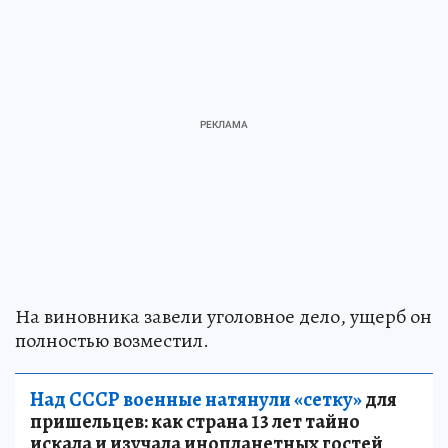
На виновника завели уголовное дело, ущерб он
полностью возместил.
Над СССР военные натянули «сетку»
для
пришельцев: как страна 13 лет тайно
искала и изучала инопланетных гостей