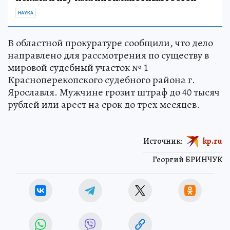
НАУКА
В областной прокуратуре сообщили, что дело
направлено для рассмотрения по существу в
мировой судебный участок № 1
Красноперекопского судебного района г.
Ярославля. Мужчине грозит штраф до 40 тысяч
рублей или арест на срок до трех месяцев.
Источник:
kp.ru
Георгий БРИНЧУК