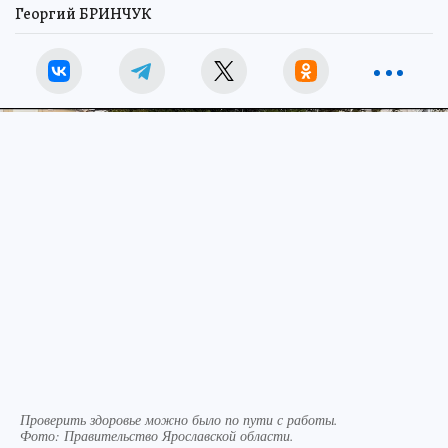
Георгий БРИНЧУК
Проверить здоровье можно было по пути с работы.
Фото:
Правительство Ярославской области.