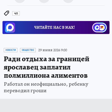
ЧП
ЧИТАЙТЕ НАС В МАХ!
29 июня 2026 9:00
НОВОСТИ
ОБЩЕСТВО
Ради отдыха за границей
ярославец заплатил
полмиллиона алиментов
Работал он неофициально, ребенку
переводил гроши