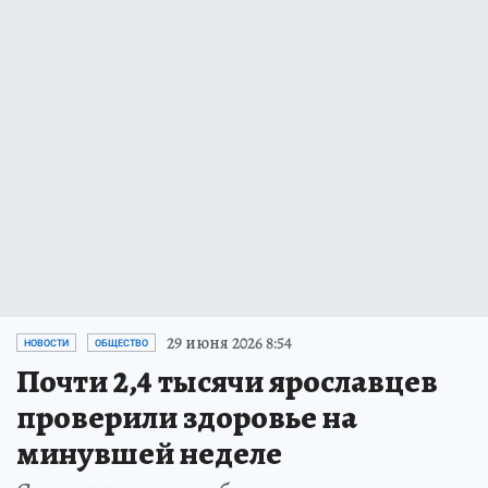
29 июня 2026 8:54
НОВОСТИ
ОБЩЕСТВО
Почти 2,4 тысячи ярославцев
проверили здоровье на
минувшей неделе