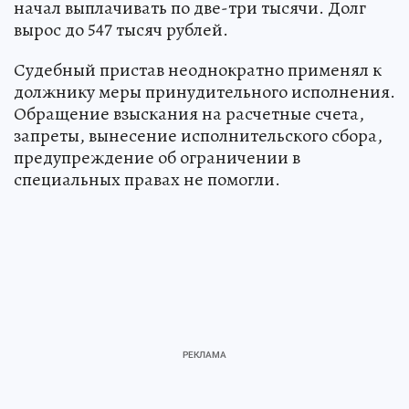
начал выплачивать по две-три тысячи. Долг
вырос до 547 тысяч рублей.
Судебный пристав неоднократно применял к
должнику меры принудительного исполнения.
Обращение взыскания на расчетные счета,
запреты, вынесение исполнительского сбора,
предупреждение об ограничении в
специальных правах не помогли.