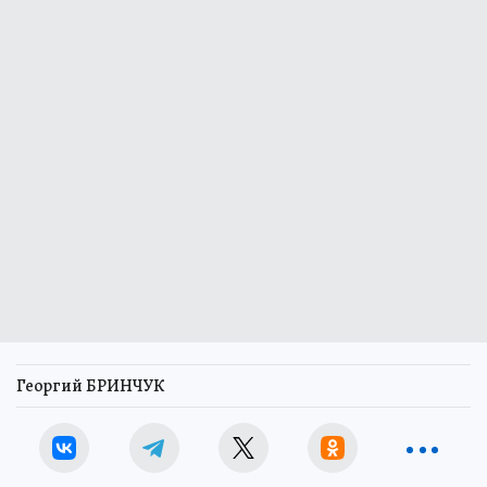
Георгий БРИНЧУК