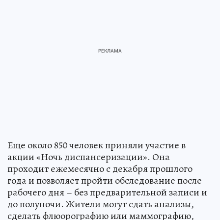
Еще около 850 человек приняли участие в
акции «Ночь диспансеризации». Она
проходит ежемесячно с декабря прошлого
года и позволяет пройти обследование после
рабочего дня – без предварительной записи и
до полуночи. Жители могут сдать анализы,
сделать флюорографию или маммографию,