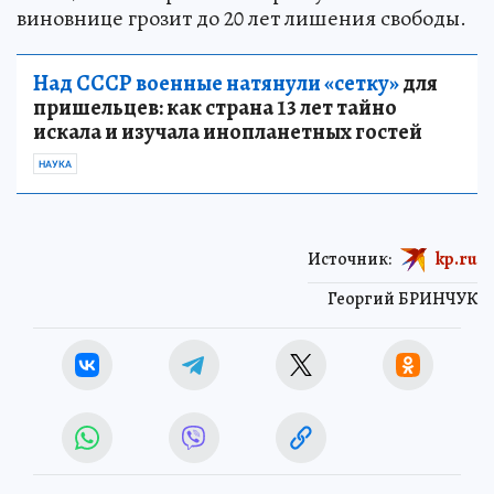
виновнице грозит до 20 лет лишения свободы.
Над СССР военные натянули «сетку»
для
пришельцев: как страна 13 лет тайно
искала и изучала инопланетных гостей
НАУКА
Источник:
kp.ru
Георгий БРИНЧУК