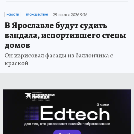
29 июня 2026 9:36
НОВОСТИ
ПРОИСШЕСТВИЯ
В Ярославле будут судить
вандала, испортившего стены
домов
Он изрисовал фасады из баллончика с
краской