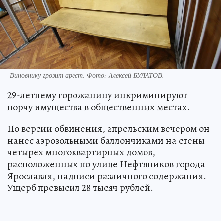
Виновнику грозит арест. Фото: Алексей БУЛАТОВ.
29-летнему горожанину инкриминируют
порчу имущества в общественных местах.
По версии обвинения, апрельским вечером он
нанес аэрозольными баллончиками на стены
четырех многоквартирных домов,
расположенных по улице Нефтяников города
Ярославля, надписи различного содержания.
Ущерб превысил 28 тысяч рублей.