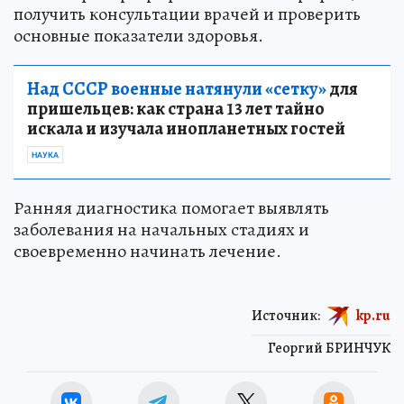
получить консультации врачей и проверить
основные показатели здоровья.
Над СССР военные натянули «сетку»
для
пришельцев: как страна 13 лет тайно
искала и изучала инопланетных гостей
НАУКА
Ранняя диагностика помогает выявлять
заболевания на начальных стадиях и
своевременно начинать лечение.
Источник:
kp.ru
Георгий БРИНЧУК