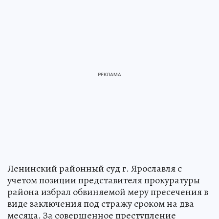
Ленинский районный суд г. Ярославля с
учетом позиции представителя прокуратуры
района избрал обвиняемой меру пресечения в
виде заключения под стражу сроком на два
месяца. За совершенное преступление