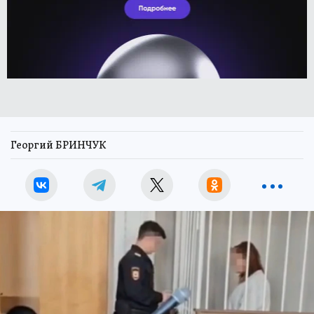
Георгий БРИНЧУК