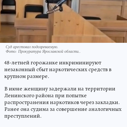
Суд арестовал подозреваемую.
Фото:
Прокуратура Ярославской области..
48-летней горожанке инкриминируют
незаконный сбыт наркотических средств в
крупном размере.
В июне женщину задержали на территории
Ленинского района при попытке
распространения наркотиков через закладки.
Ранее она судима за совершение аналогичных
преступлений.