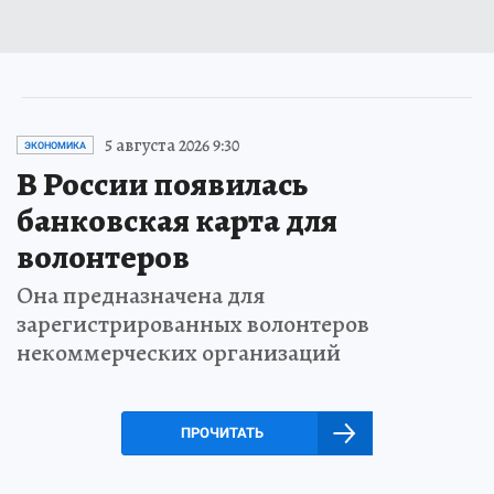
5 августа 2026 9:30
ЭКОНОМИКА
В России появилась
банковская карта для
волонтеров
Она предназначена для
зарегистрированных волонтеров
некоммерческих организаций
ПРОЧИТАТЬ