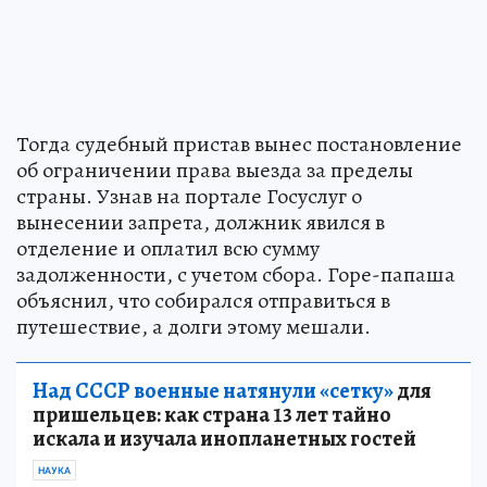
Тогда судебный пристав вынес постановление
об ограничении права выезда за пределы
страны. Узнав на портале Госуслуг о
вынесении запрета, должник явился в
отделение и оплатил всю сумму
задолженности, с учетом сбора. Горе-папаша
объяснил, что собирался отправиться в
путешествие, а долги этому мешали.
Над СССР военные натянули «сетку»
для
пришельцев: как страна 13 лет тайно
искала и изучала инопланетных гостей
НАУКА