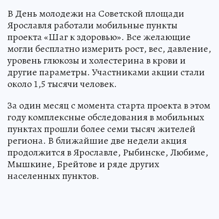
В День молодежи на Советской площади
Ярославля работали мобильные пункты
проекта «Шаг к здоровью». Все желающие
могли бесплатно измерить рост, вес, давление,
уровень глюкозы и холестерина в крови и
другие параметры. Участниками акции стали
около 1,5 тысячи человек.
За один месяц с момента старта проекта в этом
году комплексные обследования в мобильных
пунктах прошли более семи тысяч жителей
региона. В ближайшие две недели акция
продолжится в Ярославле, Рыбинске, Любиме,
Мышкине, Брейтове и ряде других
населенных пунктов.