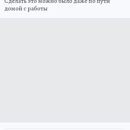
Сделать это можно было даже по пути
домой с работы