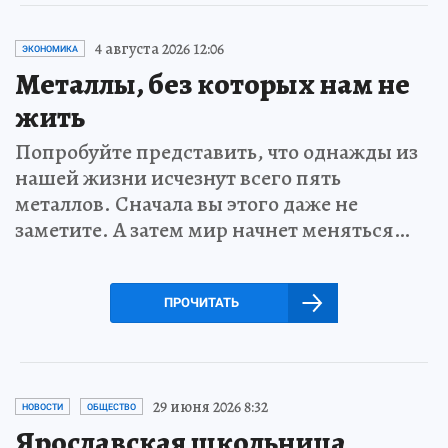
4 августа 2026 12:06
ЭКОНОМИКА
Металлы, без которых нам не
жить
Попробуйте представить, что однажды из
нашей жизни исчезнут всего пять
металлов. Сначала вы этого даже не
заметите. А затем мир начнет меняться…
ПРОЧИТАТЬ
29 июня 2026 8:32
НОВОСТИ
ОБЩЕСТВО
Ярославская школьница