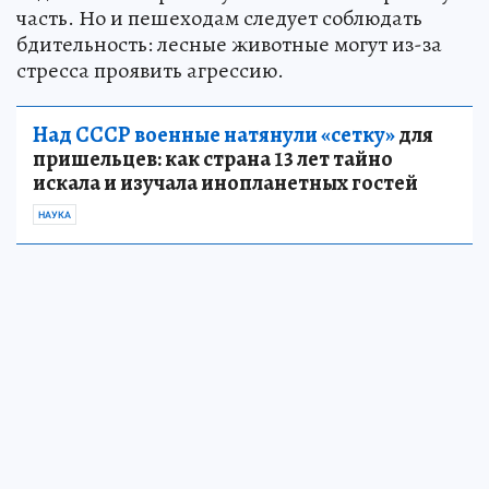
часть. Но и пешеходам следует соблюдать
бдительность: лесные животные могут из-за
стресса проявить агрессию.
Над СССР военные натянули «сетку»
для
пришельцев: как страна 13 лет тайно
искала и изучала инопланетных гостей
НАУКА