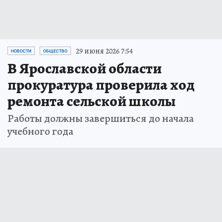
29 июня 2026 7:54
НОВОСТИ
ОБЩЕСТВО
В Ярославской области
прокуратура проверила ход
ремонта сельской школы
Работы должны завершиться до начала
учебного года