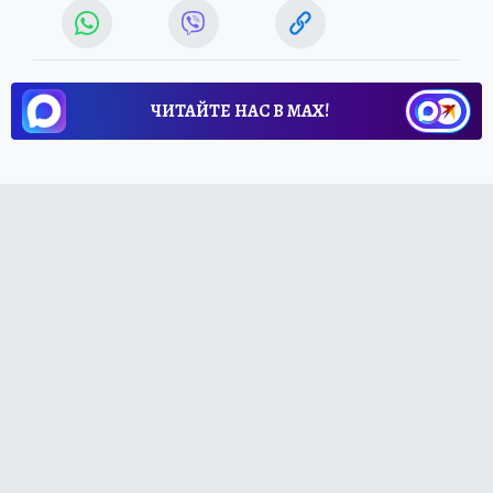
ЧИТАЙТЕ НАС В МАХ!