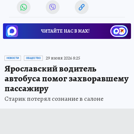
ЧИТАЙТЕ НАС В МАХ!
29 июня 2026 8:25
НОВОСТИ
ОБЩЕСТВО
Ярославский водитель
автобуса помог захворавшему
пассажиру
Старик потерял сознание в салоне