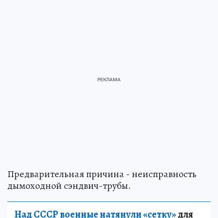
Предварительная причина - неисправность
дымоходной сэндвич-трубы.
Над СССР военные натянули «сетку»
для