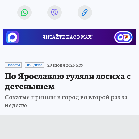
ЧИТАЙТЕ НАС В МАХ!
29 июня 2026 6:09
НОВОСТИ
ОБЩЕСТВО
По Ярославлю гуляли лосиха с
детенышем
Сохатые пришли в город во второй раз за
неделю