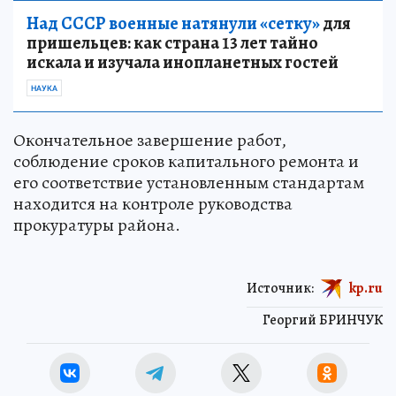
Над СССР военные натянули «сетку»
для
пришельцев: как страна 13 лет тайно
искала и изучала инопланетных гостей
НАУКА
Окончательное завершение работ,
соблюдение сроков капитального ремонта и
его соответствие установленным стандартам
находится на контроле руководства
прокуратуры района.
Источник:
kp.ru
Георгий БРИНЧУК