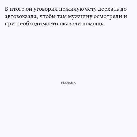
В итоге он уговорил пожилую чету доехать до
автовокзала, чтобы там мужчину осмотрели и
при необходимости оказали помощь.