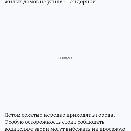
жилых домов на улице Шандорной.
Летом сохатые нередко приходят в города.
Особую осторожность стоит соблюдать
водителям: звери могут выбежать на проезжую