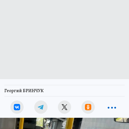
Георгий БРИНЧУК