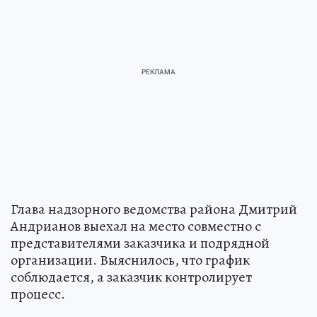
Глава надзорного ведомства района Дмитрий
Андрианов выехал на место совместно с
представителями заказчика и подрядной
организации. Выяснилось, что график
соблюдается, а заказчик контролирует
процесс.