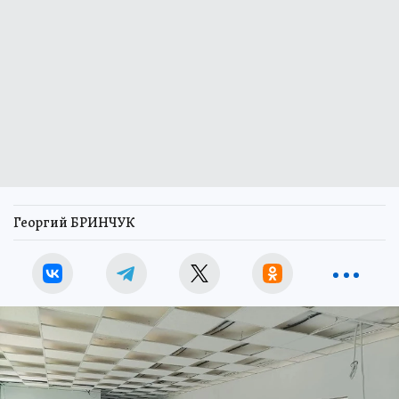
Георгий БРИНЧУК