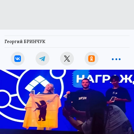
Георгий БРИНЧУК