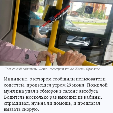
Тот самый водитель. Фото: телеграм-канал Жесть Ярославль.
Инцидент, о котором сообщили пользователи
соцсетей, произошел утром 29 июня. Пожилой
мужчина упал в обморок в салоне автобуса.
Водитель несколько раз выходил из кабины,
спрашивал, нужна ли помощь, и предлагал
вызвать скорую.