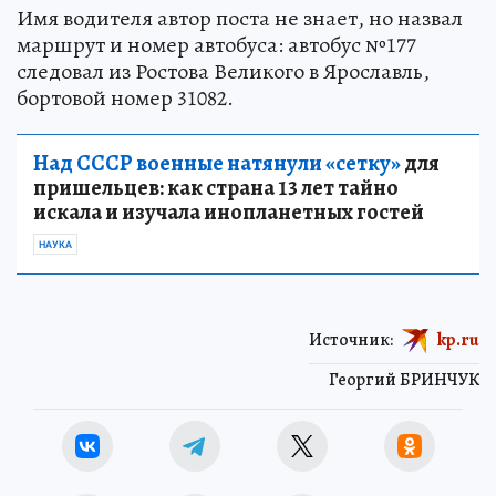
Имя водителя автор поста не знает, но назвал
маршрут и номер автобуса: автобус №177
следовал из Ростова Великого в Ярославль,
бортовой номер 31082.
Над СССР военные натянули «сетку»
для
пришельцев: как страна 13 лет тайно
искала и изучала инопланетных гостей
НАУКА
Источник:
kp.ru
Георгий БРИНЧУК