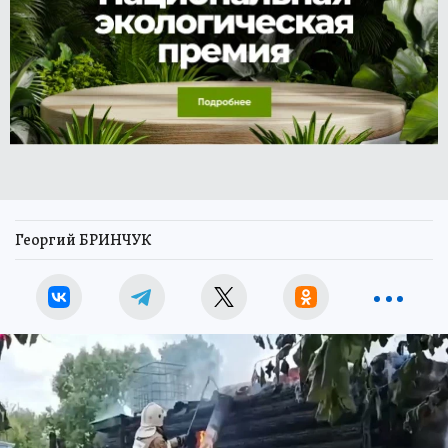
Георгий БРИНЧУК