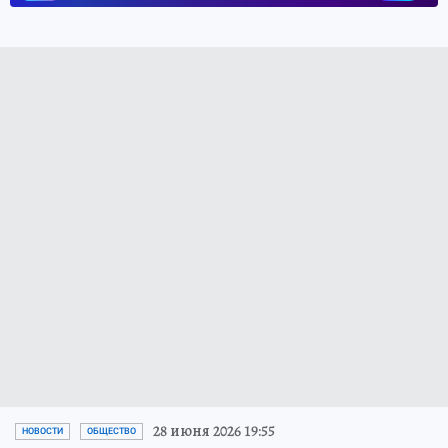
28 июня 2026 19:55
НОВОСТИ
ОБЩЕСТВО