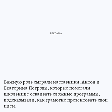
Важную роль сыграли наставники, Антон и
Екатерина Петровы, которые помогали
школьнице осваивать сложные программы,
подсказывали, как грамотно презентовать свои
идеи.