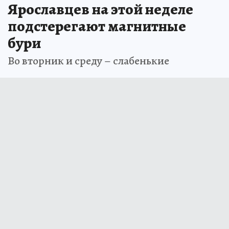
Ярославцев на этой неделе
подстерегают магнитные
бури
Во вторник и среду – слабенькие