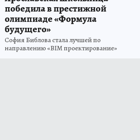
победила в престижной
олимпиаде «Формула
будущего»
София Библова стала лучшей по
направлению «BIM проектирование»