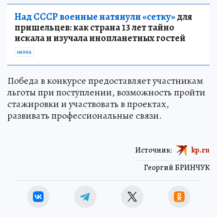
Над СССР военные натянули «сетку»
для
пришельцев: как страна 13 лет тайно
искала и изучала инопланетных гостей
НАУКА
Победа в конкурсе предоставляет участникам
льготы при поступлении, возможность пройти
стажировки и участвовать в проектах,
развивать профессиональные связи.
Источник:
kp.ru
Георгий БРИНЧУК