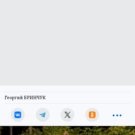
Георгий БРИНЧУК