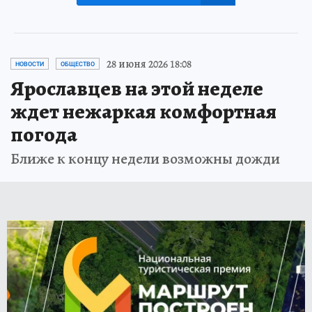
28 июня 2026 18:08
НОВОСТИ
ОБЩЕСТВО
Ярославцев на этой неделе
ждет нежаркая комфортная
погода
Ближе к концу недели возможны дожди