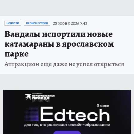
28 июня 2026 7:42
НОВОСТИ
ПРОИСШЕСТВИЯ
Вандалы испортили новые
катамараны в ярославском
парке
Аттракцион еще даже не успел открыться