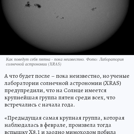
Как поведут себя пятна - пока неизвестно. Фото: Лаборатория
солнечной астрономии (XRAS)
А что будет после – пока неизвестно, но ученые
лаборатории солнечной астрономии (XRAS)
предупредили, что на Солнце имеется
крупнейшая группа пятен среди всех, что
встречались с начала года.
«Предыдущая самая крупная группа, которая
наблюдалась в феврале, произвела тогда
вспышку X8.1 и заодно мимоходом побила