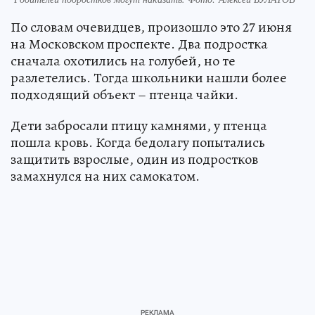
По словам очевидцев, произошло это 27 июня
на Московском проспекте. Два подростка
сначала охотились на голубей, но те
разлетелись. Тогда школьники нашли более
подходящий объект – птенца чайки.
Дети забросали птицу камнями, у птенца
пошла кровь. Когда бедолагу попытались
защитить взрослые, один из подростков
замахнулся на них самокатом.