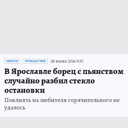
28 июня 2026 9:55
НОВОСТИ
ПРОИСШЕСТВИЯ
В Ярославле борец с пьянством
случайно разбил стекло
остановки
Повлиять на любителя горячительного не
удалось