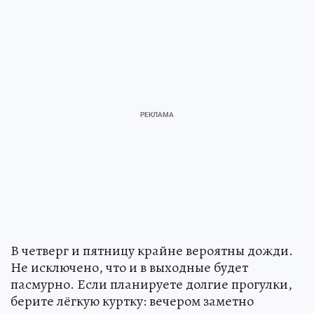
В четверг и пятницу крайне вероятны дожди.
Не исключено, что и в выходные будет
пасмурно. Если планируете долгие прогулки,
берите лёгкую куртку: вечером заметно