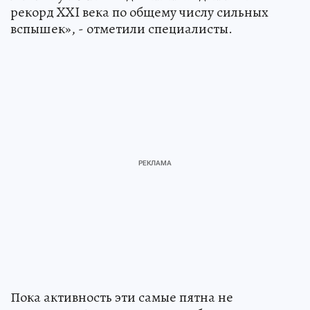
рекорд XXI века по общему числу сильных
вспышек», - отметили специалисты.
Пока активность эти самые пятна не