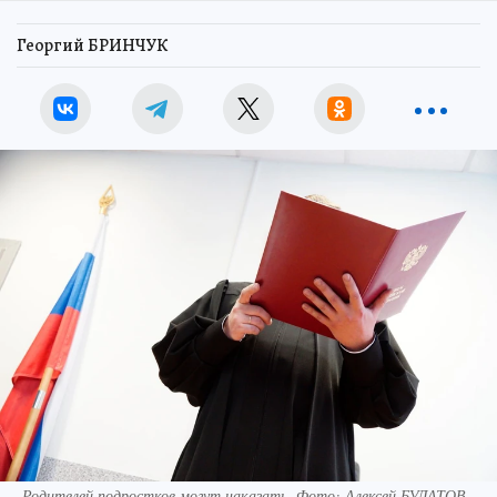
Георгий БРИНЧУК
Родителей подростков могут наказать. Фото: Алексей БУЛАТОВ