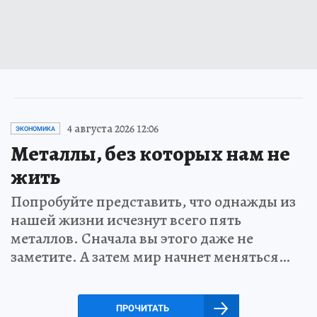
4 августа 2026 12:06
ЭКОНОМИКА
Металлы, без которых нам не
жить
Попробуйте представить, что однажды из
нашей жизни исчезнут всего пять
металлов. Сначала вы этого даже не
заметите. А затем мир начнет меняться…
ПРОЧИТАТЬ