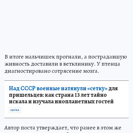
В итоге мальчишек прогнали, а пострадавшую
живность доставили в ветклинику. У птенца
диагностировано сотрясение мозга.
Над СССР военные натянули «сетку»
для
пришельцев: как страна 13 лет тайно
искала и изучала инопланетных гостей
НАУКА
Автор поста утверждает, что ранее в этом же