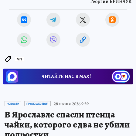
Георгий БРИНЧУК
ЧП
ЧИТАЙТЕ НАС В МАХ!
28 июня 2026 9:39
НОВОСТИ
ПРОИСШЕСТВИЯ
В Ярославле спасли птенца
чайки, которого едва не убили
подростки