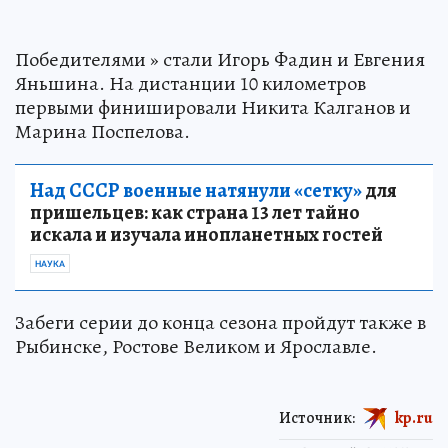
Победителями » стали Игорь Фадин и Евгения
Яньшина. На дистанции 10 километров
первыми финишировали Никита Калганов и
Марина Поспелова.
Над СССР военные натянули «сетку»
для
пришельцев: как страна 13 лет тайно
искала и изучала инопланетных гостей
НАУКА
Забеги серии до конца сезона пройдут также в
Рыбинске, Ростове Великом и Ярославле.
Источник:
kp.ru