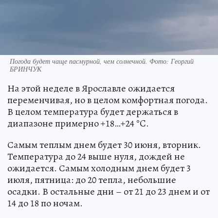
Погода будет чаще пасмурной, чем солнечной. Фото: Георгий
БРИНЧУК
На этой неделе в Ярославле ожидается
переменчивая, но в целом комфортная погода.
В целом температура будет держаться в
диапазоне примерно +18…+24 °C.
Самым теплым днем будет 30 июня, вторник.
Температура до 24 выше нуля, дождей не
ожидается. Самым холодным днем будет 3
июля, пятница: до 20 тепла, небольшие
осадки. В остальные дни – от 21 до 23 днем и от
14 до 18 по ночам.