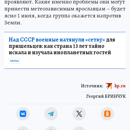
проявляют. Какие именно проблемы они могут
принести метеозависимым ярославцам – будет
ясно 1 июля, когда группа окажется напротив
Земли.
Над СССР военные натянули «сетку»
для
пришельцев: как страна 13 лет тайно
искала и изучала инопланетных гостей
НАУКА
Источник:
kp.ru
Георгий БРИНЧУК