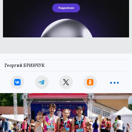
Георгий БРИНЧУК