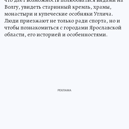
Волгу, увидеть старинный кремль, храмы,
монастыри и купеческие особняки Углича.
Люди приезжают не только ради спорта, но и
чтобы познакомиться с городами Ярославской
области, его историей и особенностями.