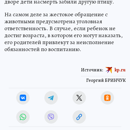
дворе дети насмерть забили другую птицу.
На самом деле за жестокое обращение с
животными предусмотрена уголовная
ответственность. В случае, если ребенок не
достиг возраста, в котором его могут наказать,
его родителей привлекут за неисполнение
обязанностей по воспитанию.
Источник:
kp.ru
Георгий БРИНЧУК