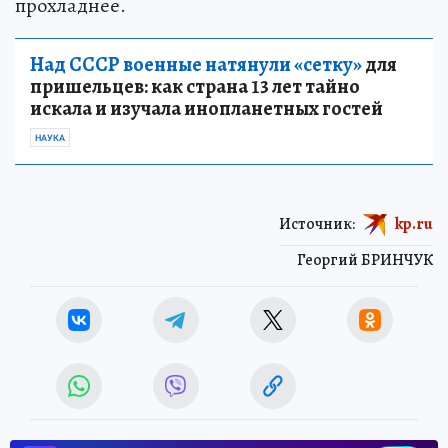
прохладнее.
Над СССР военные натянули «сетку»
для
пришельцев: как страна 13 лет тайно
искала и изучала инопланетных гостей
НАУКА
Источник:
kp.ru
Георгий БРИНЧУК