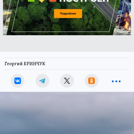
Георгий БРИНЧУК