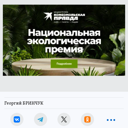
Георгий БРИНЧУК