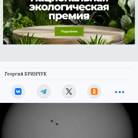
Георгий БРИНЧУК