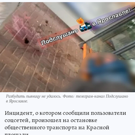
Разбудить пьяницу не удалось. Фото: телеграм-канал Подслушано
в Ярославле.
Инцидент, о котором сообщили пользователи
соцсетей, произошел на остановке
общественного транспорта на Красной
площади.