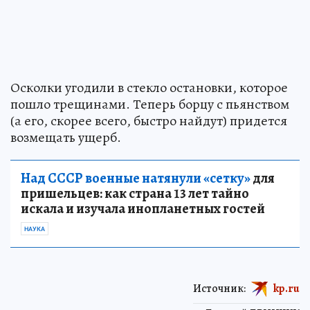
Осколки угодили в стекло остановки, которое
пошло трещинами. Теперь борцу с пьянством
(а его, скорее всего, быстро найдут) придется
возмещать ущерб.
Над СССР военные натянули «сетку»
для
пришельцев: как страна 13 лет тайно
искала и изучала инопланетных гостей
НАУКА
Источник:
kp.ru