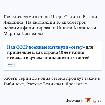
Победителями » стали Игорь Фадин и Евгения
Яньшина. На дистанции 10 километров
первыми финишировали Никита Калганов и
Марина Поспелова.
Над СССР военные натянули «сетку»
для
пришельцев: как страна 13 лет тайно
искала и изучала инопланетных гостей
НАУКА
Забеги серии до конца сезона пройдут также в
Рыбинске, Ростове Великом и Ярославле.
Источник:
kp.ru