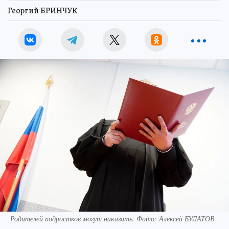
Георгий БРИНЧУК
Родителей подростков могут наказать. Фото: Алексей БУЛАТОВ