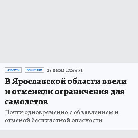
28 июня 2026 6:51
НОВОСТИ
ОБЩЕСТВО
В Ярославской области ввели
и отменили ограничения для
самолетов
Почти одновременно с объявлением и
отменой беспилотной опасности