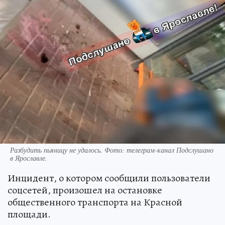
Разбудить пьяницу не удалось. Фото: телеграм-канал Подслушано
в Ярославле.
Инцидент, о котором сообщили пользователи
соцсетей, произошел на остановке
общественного транспорта на Красной
площади.