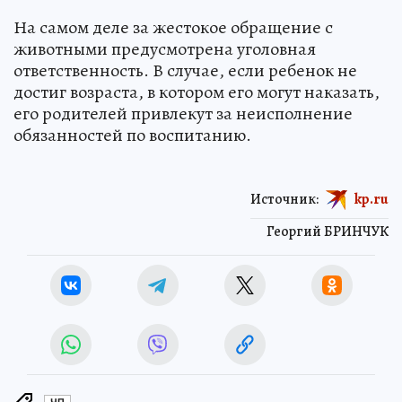
На самом деле за жестокое обращение с
животными предусмотрена уголовная
ответственность. В случае, если ребенок не
достиг возраста, в котором его могут наказать,
его родителей привлекут за неисполнение
обязанностей по воспитанию.
Источник:
kp.ru
Георгий БРИНЧУК