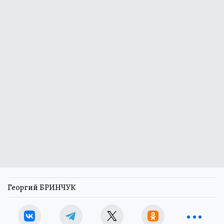
Георгий БРИНЧУК