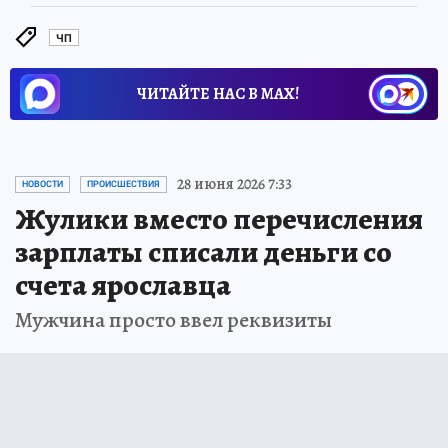
ЧП
ЧИТАЙТЕ НАС В МАХ!
28 июня 2026 7:33
НОВОСТИ
ПРОИСШЕСТВИЯ
Жулики вместо перечисления
зарплаты списали деньги со
счета ярославца
Мужчина просто ввел реквизиты