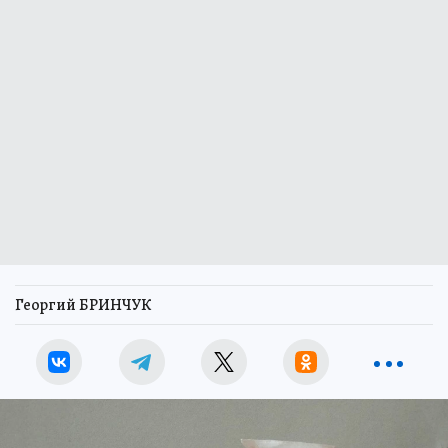
Георгий БРИНЧУК