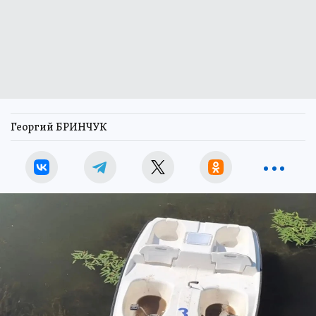
Георгий БРИНЧУК