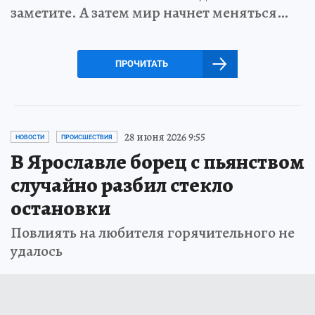
заметите. А затем мир начнет меняться…
ПРОЧИТАТЬ
28 июня 2026 9:55
НОВОСТИ
ПРОИСШЕСТВИЯ
В Ярославле борец с пьянством
случайно разбил стекло
остановки
Повлиять на любителя горячительного не
удалось