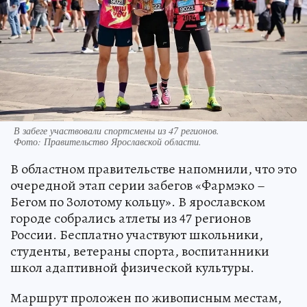
В забеге участвовали спортсмены из 47 регионов.
Фото:
Правительство Ярославской области.
В областном правительстве напомнили, что это
очередной этап серии забегов «Фармэко –
Бегом по Золотому кольцу». В ярославском
городе собрались атлеты из 47 регионов
России. Бесплатно участвуют школьники,
студенты, ветераны спорта, воспитанники
школ адаптивной физической культуры.
Маршрут проложен по живописным местам,