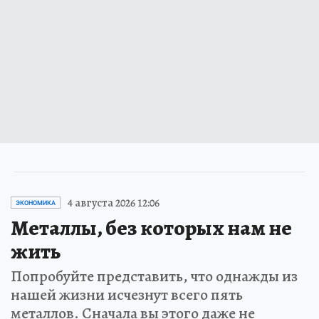
4 августа 2026 12:06
ЭКОНОМИКА
Металлы, без которых нам не
жить
Попробуйте представить, что однажды из
нашей жизни исчезнут всего пять
металлов. Сначала вы этого даже не