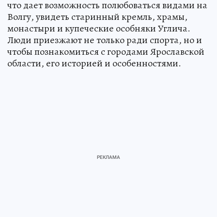
что дает возможность полюбоваться видами на
Волгу, увидеть старинный кремль, храмы,
монастыри и купеческие особняки Углича.
Люди приезжают не только ради спорта, но и
чтобы познакомиться с городами Ярославской
области, его историей и особенностями.