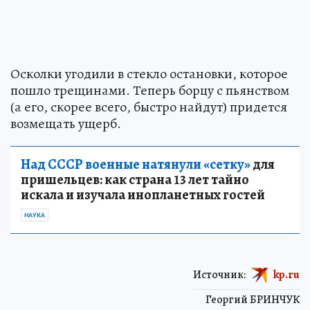
Осколки угодили в стекло остановки, которое
пошло трещинами. Теперь борцу с пьянством
(а его, скорее всего, быстро найдут) придется
возмещать ущерб.
Над СССР военные натянули «сетку»
для
пришельцев: как страна 13 лет тайно
искала и изучала инопланетных гостей
НАУКА
Источник:
kp.ru
Георгий БРИНЧУК