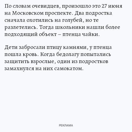
По словам очевидцев, произошло это 27 июня
на Московском проспекте. Два подростка
сначала охотились на голубей, но те
разлетелись. Тогда школьники нашли более
подходящий объект – птенца чайки.
Дети забросали птицу камнями, у птенца
пошла кровь. Когда бедолагу попытались
защитить взрослые, один из подростков
замахнулся на них самокатом.