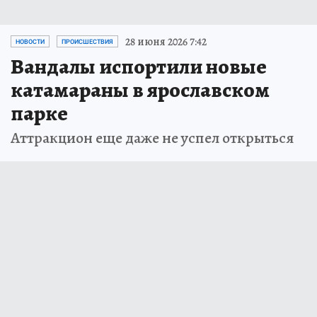
28 июня 2026 7:42
НОВОСТИ
ПРОИСШЕСТВИЯ
Вандалы испортили новые
катамараны в ярославском
парке
Аттракцион еще даже не успел открыться