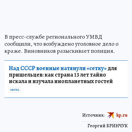
В пресс-службе регионального УМВД
сообщили, что возбуждено уголовное дело о
краже. Виновников разыскивает полиция.
Над СССР военные натянули «сетку»
для
пришельцев: как страна 13 лет тайно
искала и изучала инопланетных гостей
НАУКА
Источник:
kp.ru
Георгий БРИНЧУК