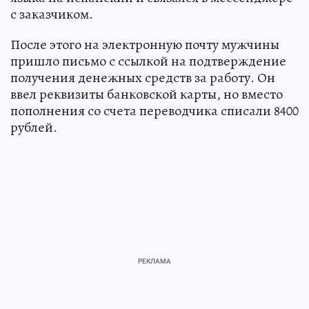
с заказчиком.
После этого на электронную почту мужчины
пришло письмо с ссылкой на подтверждение
получения денежных средств за работу. Он
ввел реквизиты банковской карты, но вместо
пополнения со счета переводчика списали 8400
рублей.