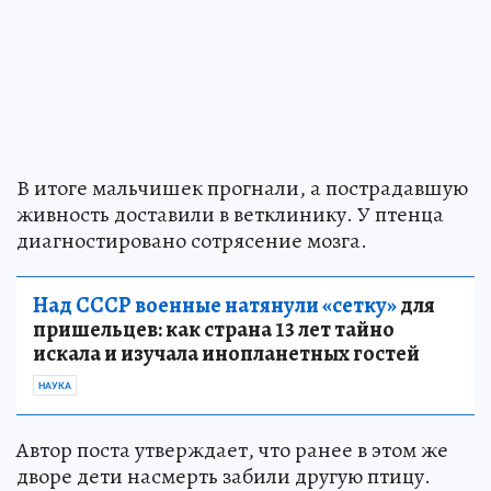
В итоге мальчишек прогнали, а пострадавшую
живность доставили в ветклинику. У птенца
диагностировано сотрясение мозга.
Над СССР военные натянули «сетку»
для
пришельцев: как страна 13 лет тайно
искала и изучала инопланетных гостей
НАУКА
Автор поста утверждает, что ранее в этом же
дворе дети насмерть забили другую птицу.