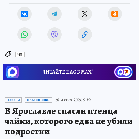
ЧП
ЧИТАЙТЕ НАС В МАХ!
28 июня 2026 9:39
НОВОСТИ
ПРОИСШЕСТВИЯ
В Ярославле спасли птенца
чайки, которого едва не убили
подростки