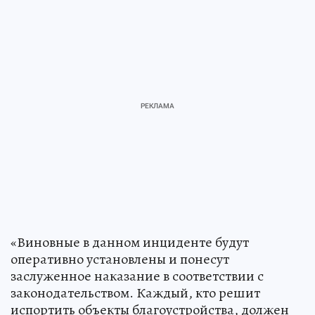
«Виновные в данном инциденте будут
оперативно установлены и понесут
заслуженное наказание в соответствии с
законодательством. Каждый, кто решит
испортить объекты благоустройства, должен