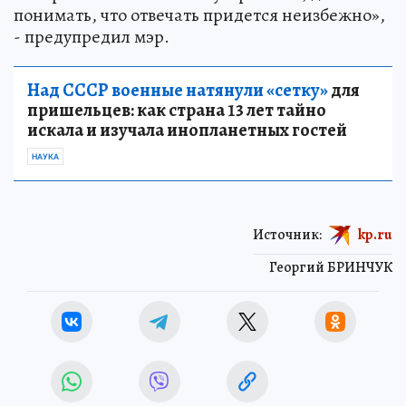
понимать, что отвечать придется неизбежно»,
- предупредил мэр.
Над СССР военные натянули «сетку»
для
пришельцев: как страна 13 лет тайно
искала и изучала инопланетных гостей
НАУКА
Источник:
kp.ru
Георгий БРИНЧУК