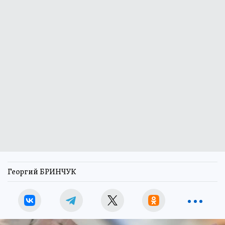
Георгий БРИНЧУК