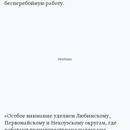
бесперебойную работу.
«Особое внимание уделяем Любимскому,
Первомайскому и Некоузскому округам, где
работают преимущественно маленькие