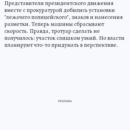
Представители президентского движения
вместе с прокуратурой добились установки
"лежачего полицейского", знаков и нанесения
разметки. Теперь машины сбрасывают
скорость. Правда, тротуар сделать не
получилось: участок слишком узкий. Но власти
планируют что-то придумать в перспективе.