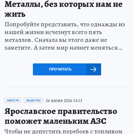
Металлы, без которых нам не
жить
Попробуйте представить, что однажды из
нашей жизни исчезнут всего пять
металлов. Сначала вы этого даже не
заметите. А затем мир начнет меняться…
ПРОЧИТАТЬ
26 июня 2026 14:13
НОВОСТИ
ОБЩЕСТВО
Ярославское правительство
поможет маленьким АЗС
Чтобы не допустить перебоев с топливом