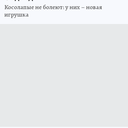
Косолапые не болеют: у них – новая
игрушка