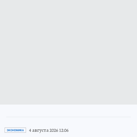
4 августа 2026 12:06
ЭКОНОМИКА