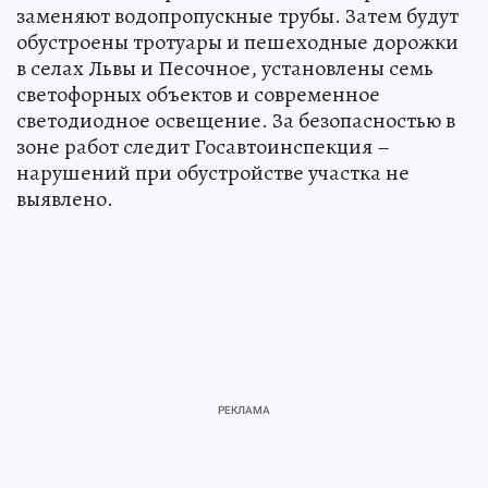
заменяют водопропускные трубы. Затем будут
обустроены тротуары и пешеходные дорожки
в селах Львы и Песочное, установлены семь
светофорных объектов и современное
светодиодное освещение. За безопасностью в
зоне работ следит Госавтоинспекция –
нарушений при обустройстве участка не
выявлено.