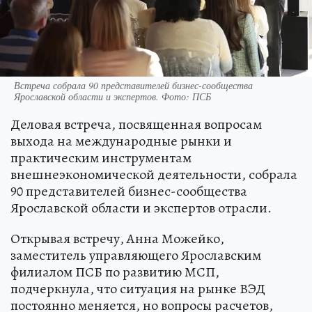
Встреча собрала 90 представителей бизнес-сообщества
Ярославской области и экспертов. Фото: ПСБ
Деловая встреча, посвященная вопросам
выхода на международные рынки и
практическим инструментам
внешнеэкономической деятельности, собрала
90 представителей бизнес-сообщества
Ярославской области и экспертов отрасли.
Открывая встречу, Анна Можейко,
заместитель управляющего Ярославским
филиалом ПСБ по развитию МСП,
подчеркнула, что ситуация на рынке ВЭД
постоянно меняется, но вопросы расчетов,