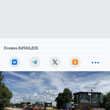
Полина ВАЧНАДЗЕ