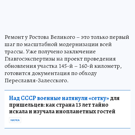
Ремонт у Ростова Великого – это только первый
шаг по масштабной модернизации всей
трассы. Уже получено заключение
Главгосэкспертизы на проект проведения
обновления участка 145-й – 160-й километр,
готовится документация по обходу
Переславля-Залесского.
Над СССР военные натянули «сетку»
для
пришельцев: как страна 13 лет тайно
искала и изучала инопланетных гостей
НАУКА