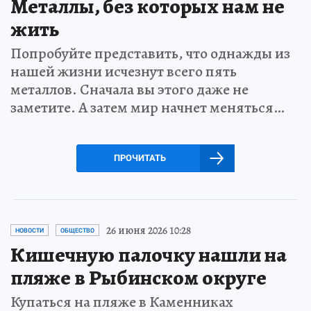
Металлы, без которых нам не
жить
Попробуйте представить, что однажды из
нашей жизни исчезнут всего пять
металлов. Сначала вы этого даже не
заметите. А затем мир начнет меняться…
ПРОЧИТАТЬ
26 июня 2026 10:28
НОВОСТИ
ОБЩЕСТВО
Кишечную палочку нашли на
пляже в Рыбинском округе
Купаться на пляже в Каменниках