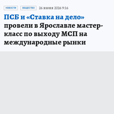
26 июня 2026 9:16
НОВОСТИ
ОБЩЕСТВО
ПСБ и «Ставка на дело»
провели в Ярославле мастер-
класс по выходу МСП на
международные рынки