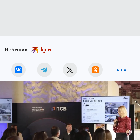
Источник:
kp.ru