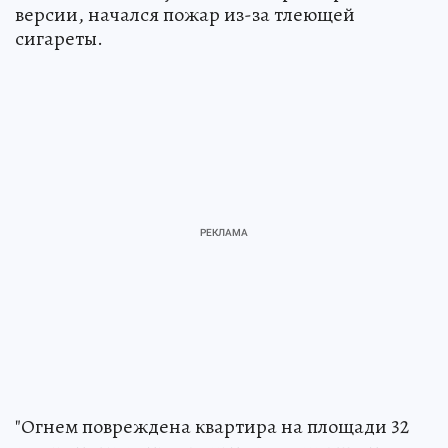
версии, начался пожар из-за тлеющей
сигареты.
"Огнем повреждена квартира на площади 32