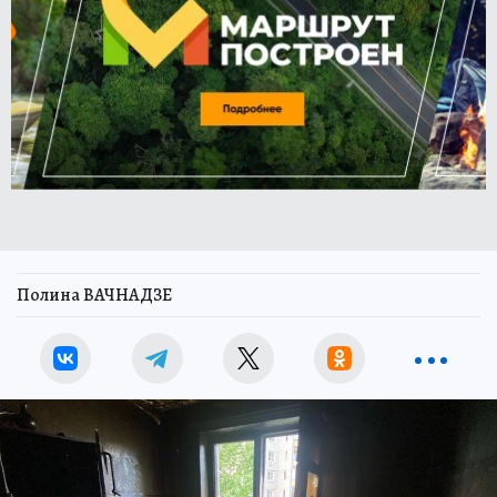
Полина ВАЧНАДЗЕ