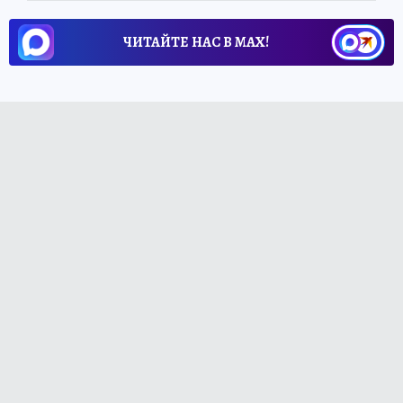
ЧИТАЙТЕ НАС В МАХ!