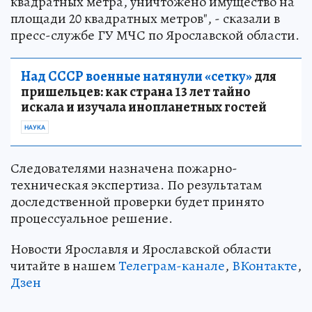
квадратных метра, уничтожено имущество на
площади 20 квадратных метров", - сказали в
пресс-службе ГУ МЧС по Ярославской области.
Над СССР военные натянули «сетку»
для
пришельцев: как страна 13 лет тайно
искала и изучала инопланетных гостей
НАУКА
Следователями назначена пожарно-
техническая экспертиза. По результатам
доследственной проверки будет принято
процессуальное решение.
Новости Ярославля и Ярославской области
читайте в нашем
Телеграм-канале
,
ВКонтакте
,
Дзен