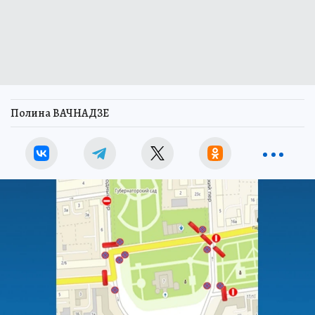
Полина ВАЧНАДЗЕ