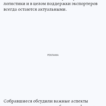
логистики и в целом поддержки экспортеров
всегда остаются актуальными.
Собравшиеся обсудили важные аспекты