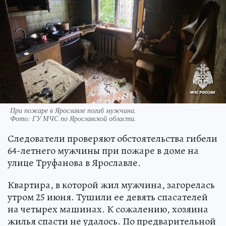
При пожаре в Ярославле погиб мужчина.
Фото:
ГУ МЧС по Ярославской области.
Следователи проверяют обстоятельства гибели
64-летнего мужчины при пожаре в доме на
улице Труфанова в Ярославле.
Квартира, в которой жил мужчина, загорелась
утром 25 июня. Тушили ее девять спасателей
на четырех машинах. К сожалению, хозяина
жилья спасти не удалось. По предварительной