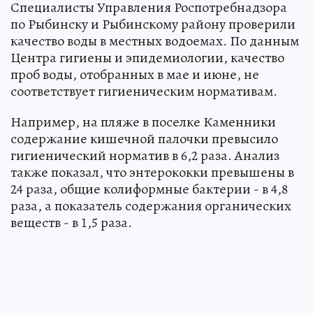
Специалисты Управления Роспотребнадзора
по Рыбинску и Рыбинскому району проверили
качество воды в местных водоемах. По данным
Центра гигиены и эпидемиологии, качество
проб воды, отобранных в мае и июне, не
соответствует гигиеническим нормативам.
Например, на пляже в поселке Каменники
содержание кишечной палочки превысило
гигиенический норматив в 6,2 раза. Анализ
также показал, что энтерококки превышены в
24 раза, общие колиформные бактерии - в 4,8
раза, а показатель содержания органических
веществ - в 1,5 раза.