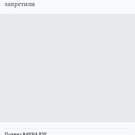
запретили
Полина ВАЧНАДЗЕ