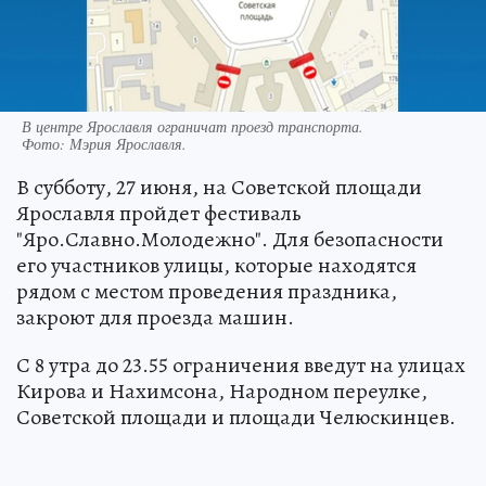
В центре Ярославля ограничат проезд транспорта.
Фото:
Мэрия Ярославля.
В субботу, 27 июня, на Советской площади
Ярославля пройдет фестиваль
"Яро.Славно.Молодежно". Для безопасности
его участников улицы, которые находятся
рядом с местом проведения праздника,
закроют для проезда машин.
С 8 утра до 23.55 ограничения введут на улицах
Кирова и Нахимсона, Народном переулке,
Советской площади и площади Челюскинцев.