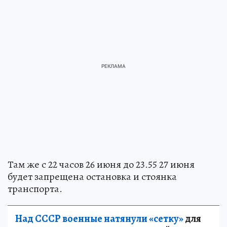
Там же с 22 часов 26 июня до 23.55 27 июня
будет запрещена остановка и стоянка
транспорта.
Над СССР военные натянули «сетку»
для