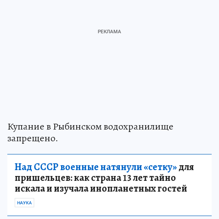
Купание в Рыбинском водохранилище
запрещено.
Над СССР военные натянули «сетку»
для
пришельцев: как страна 13 лет тайно
искала и изучала инопланетных гостей
НАУКА