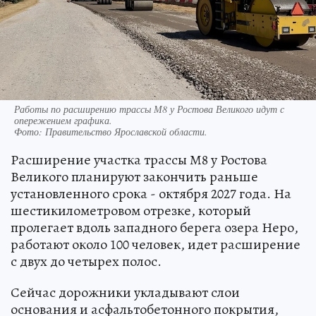
Работы по расширению трассы М8 у Ростова Великого идут с
опережением графика.
Фото:
Правительство Ярославской области.
Расширение участка трассы М8 у Ростова
Великого планируют закончить раньше
установленного срока - октября 2027 года. На
шестикилометровом отрезке, который
пролегает вдоль западного берега озера Неро,
работают около 100 человек, идет расширение
с двух до четырех полос.
Сейчас дорожники укладывают слои
основания и асфальтобетонного покрытия,