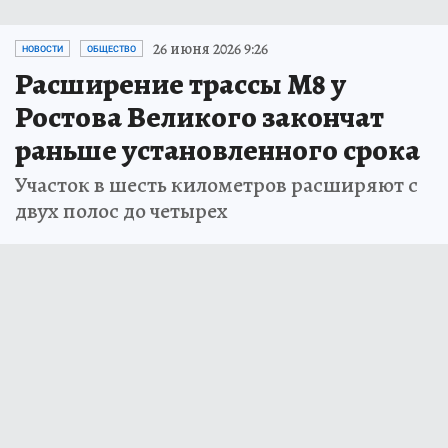
26 июня 2026 9:26
НОВОСТИ
ОБЩЕСТВО
Расширение трассы М8 у
Ростова Великого закончат
раньше установленного срока
Участок в шесть километров расширяют с
двух полос до четырех