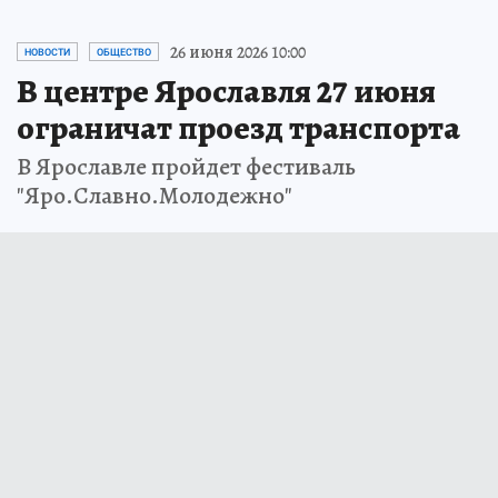
26 июня 2026 10:00
НОВОСТИ
ОБЩЕСТВО
В центре Ярославля 27 июня
ограничат проезд транспорта
В Ярославле пройдет фестиваль
"Яро.Славно.Молодежно"