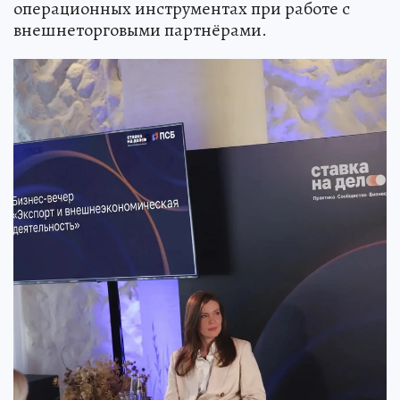
операционных инструментах при работе с
внешнеторговыми партнёрами.