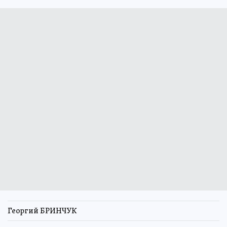
Георгий БРИНЧУК