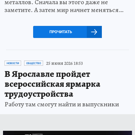
металлов. Сначала вы этого даже не
заметите. А затем мир начнет меняться…
ПРОЧИТАТЬ
25 июня 2026 18:53
НОВОСТИ
ОБЩЕСТВО
В Ярославле пройдет
всероссийская ярмарка
трудоустройства
Работу там смогут найти и выпускники