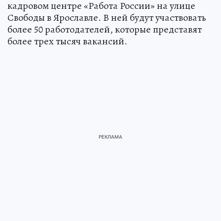
кадровом центре «Работа России» на улице
Свободы в Ярославле. В ней будут участвовать
более 50 работодателей, которые представят
более трех тысяч вакансий.