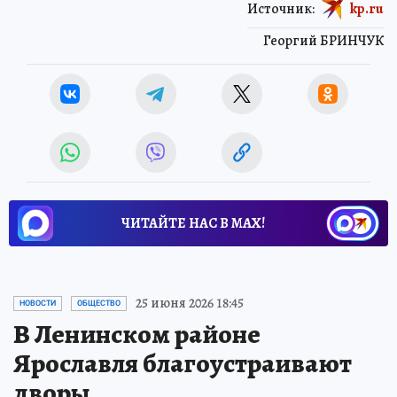
Источник:
kp.ru
Георгий БРИНЧУК
ЧИТАЙТЕ НАС В МАХ!
25 июня 2026 18:45
НОВОСТИ
ОБЩЕСТВО
В Ленинском районе
Ярославля благоустраивают
дворы