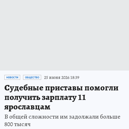
25 июня 2026 18:39
НОВОСТИ
ОБЩЕСТВО
Судебные приставы помогли
получить зарплату 11
ярославцам
В общей сложности им задолжали больше
800 тысяч