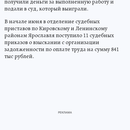
получили деньги за выполненную работу и
подали в суд, который выиграли.
В начале июня в отделение судебных
приставов по Кировскому и Ленинскому
районам Ярославля поступило 11 судебных
приказов о взыскании с организации
задолженности по оплате труда на сумму 841
тыс рублей.