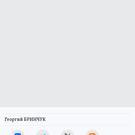
Георгий БРИНЧУК