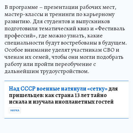
В программе – презентации рабочих мест,
мастер-классы и тренинги по карьерному
развитию. Для студентов и выпускников
подготовили тематический квиз и «Фестиваль
профессий», где можно узнать, какие
специальности будут востребованы в будущем.
Особое внимание уделят участникам СВО и
членам их семей, чтобы они могли подобрать
работу или пройти переобучение с
дальнейшим трудоустройством.
Над СССР военные натянули «сетку»
для
пришельцев: как страна 13 лет тайно
искала и изучала инопланетных гостей
НАУКА