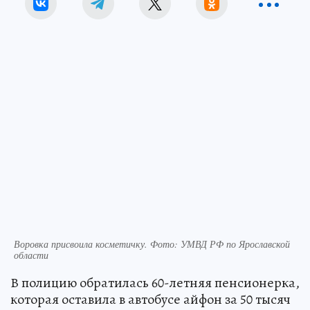
Воровка присвоила косметичку. Фото: УМВД РФ по Ярославской
области
В полицию обратилась 60-летняя пенсионерка,
которая оставила в автобусе айфон за 50 тысяч