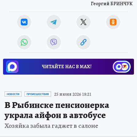
Георгий БРИНЧУК
ЧИТАЙТЕ НАС В МАХ!
25 июня 2026 18:21
НОВОСТИ
ПРОИСШЕСТВИЯ
В Рыбинске пенсионерка
украла айфон в автобусе
Хозяйка забыла гаджет в салоне