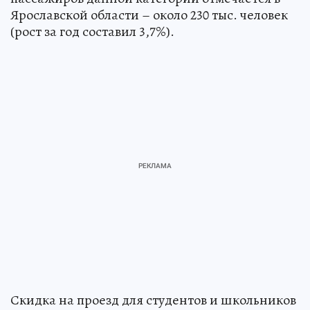
Ярославской области – около 230 тыс. человек
(рост за год составил 3,7%).
Скидка на проезд для студентов и школьников