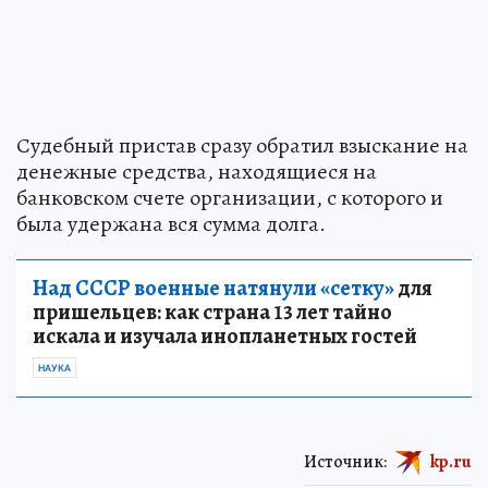
Судебный пристав сразу обратил взыскание на
денежные средства, находящиеся на
банковском счете организации, с которого и
была удержана вся сумма долга.
Над СССР военные натянули «сетку»
для
пришельцев: как страна 13 лет тайно
искала и изучала инопланетных гостей
НАУКА
Источник:
kp.ru