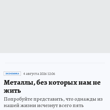
4 августа 2026 12:06
ЭКОНОМИКА
Металлы, без которых нам не
жить
Попробуйте представить, что однажды из
нашей жизни исчезнут всего пять