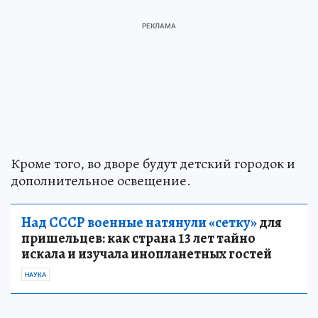
Кроме того, во дворе будут детский городок и
дополнительное освещение.
Над СССР военные натянули «сетку»
для
пришельцев: как страна 13 лет тайно
искала и изучала инопланетных гостей
НАУКА