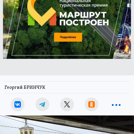
Георгий БРИНЧУК