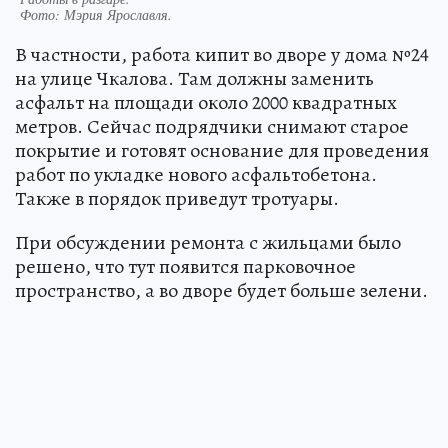
Фото:
Мэрия Ярославля.
В частности, работа кипит во дворе у дома №24
на улице Чкалова. Там должны заменить
асфальт на площади около 2000 квадратных
метров. Сейчас подрядчики снимают старое
покрытие и готовят основание для проведения
работ по укладке нового асфальтобетона.
Также в порядок приведут тротуары.
При обсуждении ремонта с жильцами было
решено, что тут появится парковочное
пространство, а во дворе будет больше зелени.