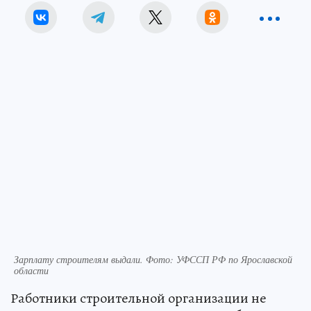
Зарплату строителям выдали. Фото: УФССП РФ по Ярославской
области
Работники строительной организации не