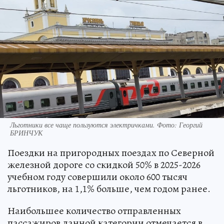
Льготники все чаще пользуются электричками. Фото: Георгий
БРИНЧУК
Поездки на пригородных поездах по Северной
железной дороге со скидкой 50% в 2025-2026
учебном году совершили около 600 тысяч
льготников, на 1,1% больше, чем годом ранее.
Наибольшее количество отправленных
пассажиров данной категории отмечается в