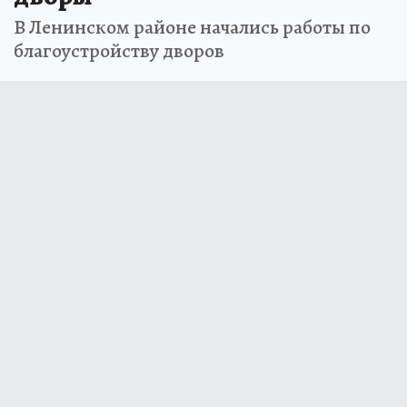
В Ленинском районе начались работы по
благоустройству дворов