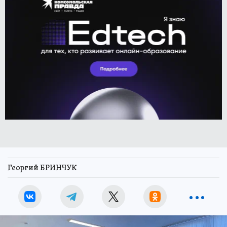
Георгий БРИНЧУК