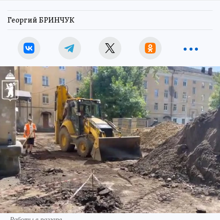
Георгий БРИНЧУК
Работы в разгаре.