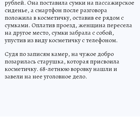
рублей. Она поставила сумки на пассажирское
сиденье, а смартфон после разговора
положила в косметичку, оставив ее рядом с
сумками. Оплатив проезд, женщина пересела
на другое место, сумки забрала с собой,
упустив из виду косметичку с телефоном.
Судя по записям камер, на чужое добро
позарилась старушка, которая присвоила
косметичку. 68-летнюю воровку нашли и
завели на нее уголовное дело.