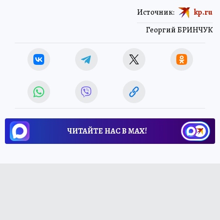
Источник:
kp.ru
Георгий БРИНЧУК
ЧИТАЙТЕ НАС В МАХ!