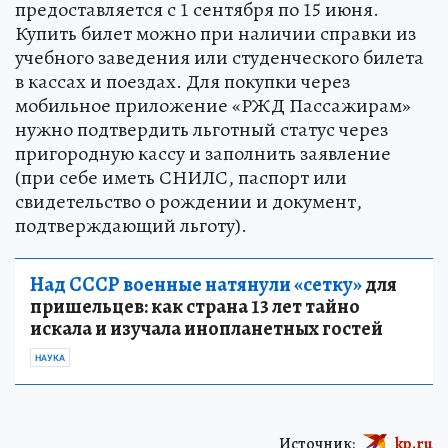
предоставляется с 1 сентября по 15 июня.
Купить билет можно при наличии справки из
учебного заведения или студенческого билета
в кассах и поездах. Для покупки через
мобильное приложение «РЖД Пассажирам»
нужно подтвердить льготный статус через
пригородную кассу и заполнить заявление
(при себе иметь СНИЛС, паспорт или
свидетельство о рождении и документ,
подтверждающий льготу).
Над СССР военные натянули «сетку»
для
пришельцев: как страна 13 лет тайно
искала и изучала инопланетных гостей
НАУКА
Источник:
kp.ru