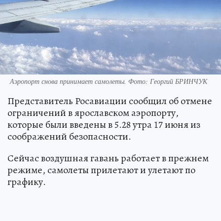
Аэропорт снова принимает самолеты. Фото: Георгий БРИНЧУК
Представитель Росавиации сообщил об отмене
ограничений в ярославском аэропорту,
которые были введены в 5.28 утра 17 июня из
соображений безопасности.
Сейчас воздушная гавань работает в прежнем
режиме, самолеты прилетают и улетают по
графику.