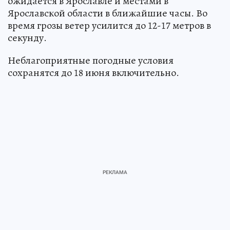
ожидается в Ярославле и местами в
Ярославской области в ближайшие часы. Во
время грозы ветер усилится до 12-17 метров в
секунду.
Неблагоприятные погодные условия
сохранятся до 18 июня включительно.