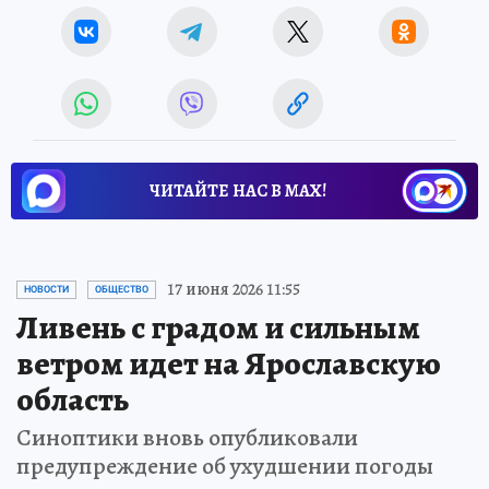
ЧИТАЙТЕ НАС В МАХ!
17 июня 2026 11:55
НОВОСТИ
ОБЩЕСТВО
Ливень с градом и сильным
ветром идет на Ярославскую
область
Синоптики вновь опубликовали
предупреждение об ухудшении погоды