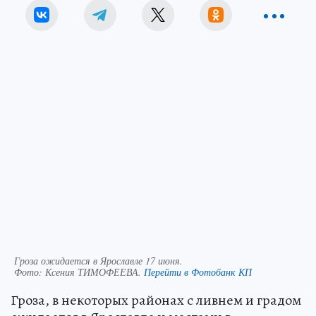
Гроза ожидается в Ярославле 17 июня.
Фото:
Ксения ТИМОФЕЕВА.
Перейти в Фотобанк КП
Гроза, в некоторых районах с ливнем и градом