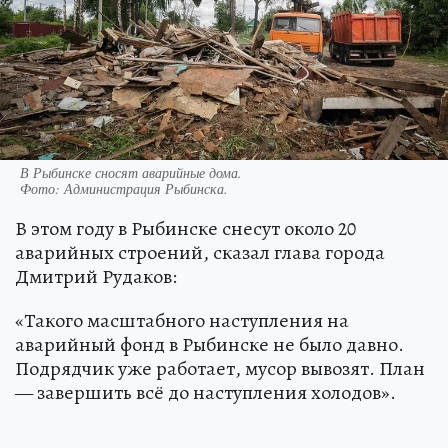
В Рыбинске сносят аварийные дома.
Фото:
Администрация Рыбинска.
В этом году в Рыбинске снесут около 20
аварийных строений, сказал глава города
Дмитрий Рудаков:
«Такого масштабного наступления на
аварийный фонд в Рыбинске не было давно.
Подрядчик уже работает, мусор вывозят. План
— завершить всё до наступления холодов».