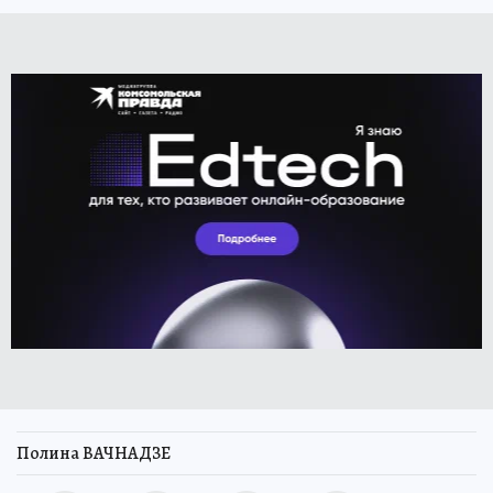
Полина ВАЧНАДЗЕ