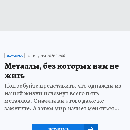
4 августа 2026 12:06
ЭКОНОМИКА
Металлы, без которых нам не
жить
Попробуйте представить, что однажды из
нашей жизни исчезнут всего пять
металлов. Сначала вы этого даже не
заметите. А затем мир начнет меняться…
ПРОЧИТАТЬ