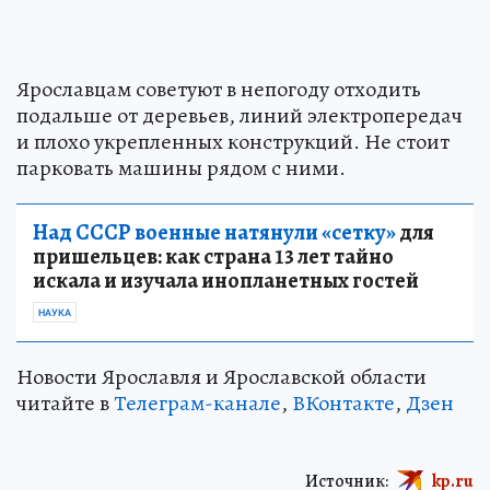
Ярославцам советуют в непогоду отходить
подальше от деревьев, линий электропередач
и плохо укрепленных конструкций. Не стоит
парковать машины рядом с ними.
Над СССР военные натянули «сетку»
для
пришельцев: как страна 13 лет тайно
искала и изучала инопланетных гостей
НАУКА
Новости Ярославля и Ярославской области
читайте в
Телеграм-канале
,
ВКонтакте
,
Дзен
Источник:
kp.ru