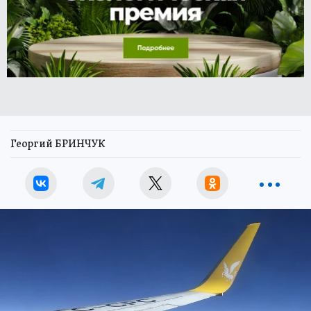
Георгий БРИНЧУК