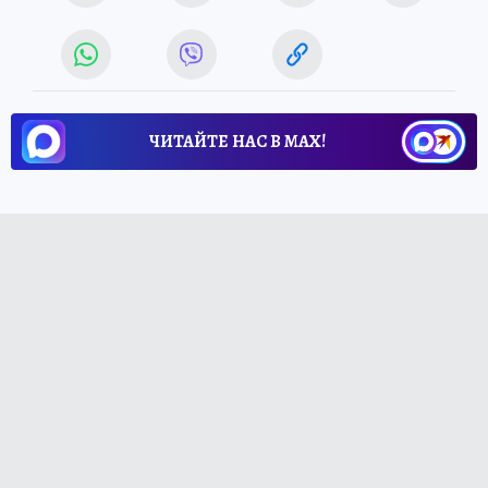
ЧИТАЙТЕ НАС В МАХ!