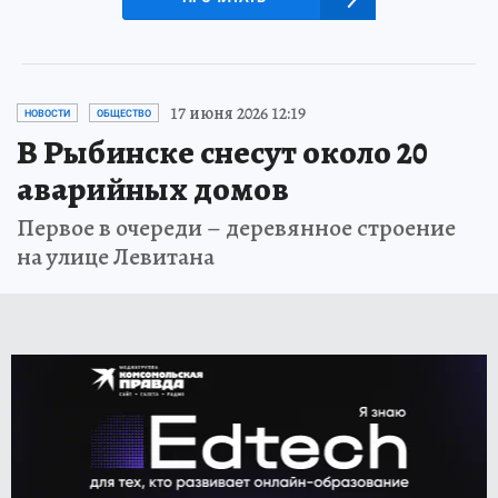
17 июня 2026 12:19
НОВОСТИ
ОБЩЕСТВО
В Рыбинске снесут около 20
аварийных домов
Первое в очереди – деревянное строение
на улице Левитана