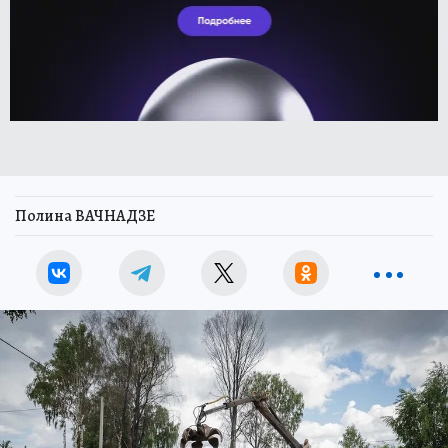
Полина ВАЧНАДЗЕ