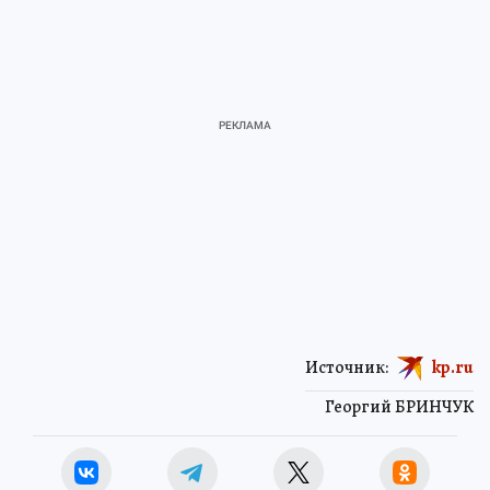
Источник:
kp.ru
Георгий БРИНЧУК