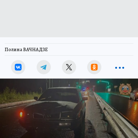
Полина ВАЧНАДЗЕ