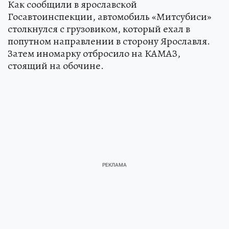
Как сообщили в ярославской
Госавтоинспекции, автомобиль «Митсубиси»
столкнулся с грузовиком, который ехал в
попутном направлении в сторону Ярославля.
Затем иномарку отбросило на КАМАЗ,
стоящий на обочине.