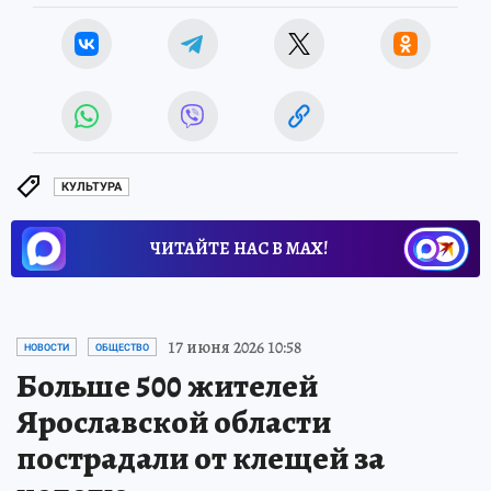
КУЛЬТУРА
ЧИТАЙТЕ НАС В МАХ!
17 июня 2026 10:58
НОВОСТИ
ОБЩЕСТВО
Больше 500 жителей
Ярославской области
пострадали от клещей за