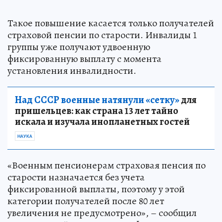
Такое повышение касается только получателей
страховой пенсии по старости. Инвалиды 1
группы уже получают удвоенную
фиксированную выплату с момента
установления инвалидности.
Над СССР военные натянули «сетку»
для
пришельцев: как страна 13 лет тайно
искала и изучала инопланетных гостей
НАУКА
«Военным пенсионерам страховая пенсия по
старости назначается без учета
фиксированной выплаты, поэтому у этой
категории получателей после 80 лет
увеличения не предусмотрено», – сообщил