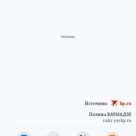
Источник:
kp.ru
Полина ВАЧНАДЗЕ
сайт yar.kp.ru