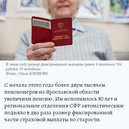
В этом году размер фиксированной выплаты равен 9 тысячам 584
рублям 70 копейкам.
Фото:
Ольга ЮШКОВА.
С начала этого года более двум тысячам
пенсионеров из Ярославской области
увеличили пенсию. Им исполнилось 80 лет и
региональное отделения СФР автоматическим
подняло в два раза размер фиксированной
части страховой выплаты по старости.