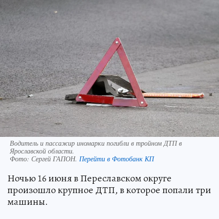
Водитель и пассажир иномарки погибли в тройном ДТП в
Ярославской области.
Фото:
Сергей ГАПОН.
Перейти в Фотобанк КП
Ночью 16 июня в Переславском округе
произошло крупное ДТП, в которое попали три
машины.