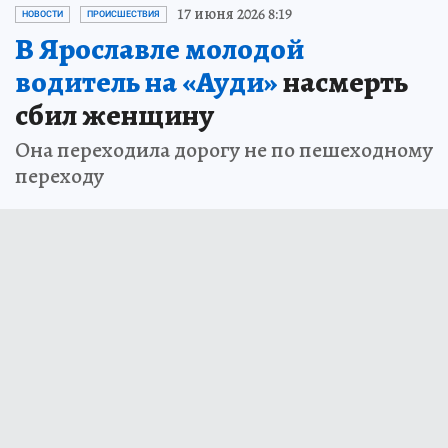
17 июня 2026 8:19
НОВОСТИ
ПРОИСШЕСТВИЯ
В Ярославле молодой
водитель на «Ауди»
насмерть
сбил женщину
Она переходила дорогу не по пешеходному
переходу