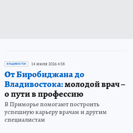
14 июля 2026 4:58
ВЛАДИВОСТОК
От Биробиджана до
Владивостока:
молодой врач –
о пути в профессию
В Приморье помогают построить
успешную карьеру врачам и другим
специалистам