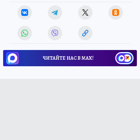
ЧИТАЙТЕ НАС В МАХ!