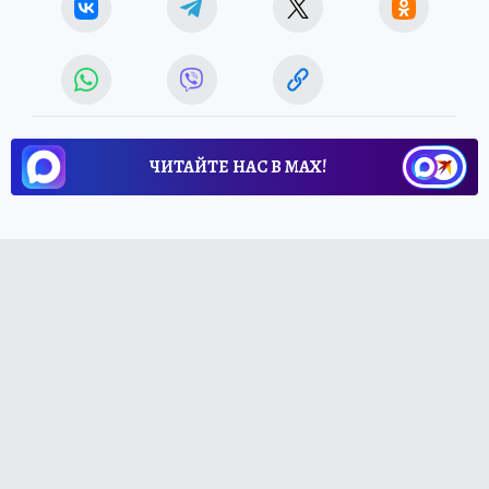
ЧИТАЙТЕ НАС В МАХ!