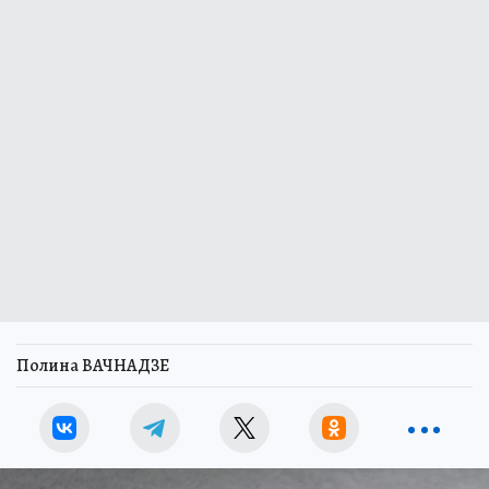
Полина ВАЧНАДЗЕ