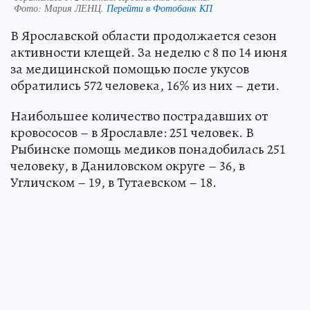
Фото:
Мария ЛЕНЦ.
Перейти в Фотобанк КП
В Ярославской области продолжается сезон
активности клещей. За неделю с 8 по 14 июня
за медицинской помощью после укусов
обратились 572 человека, 16% из них – дети.
Наибольшее количество пострадавших от
кровососов – в Ярославле: 251 человек. В
Рыбинске помощь медиков понадобилась 251
человеку, в Даниловском округе – 36, в
Угличском – 19, в Тутаевском – 18.