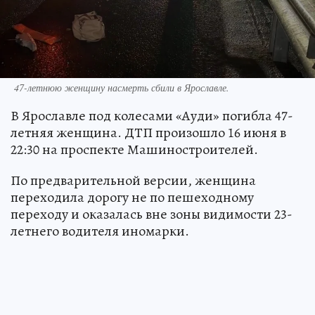
47-летнюю женщину насмерть сбили в Ярославле.
В Ярославле под колесами «Ауди» погибла 47-
летняя женщина. ДТП произошло 16 июня в
22:30 на проспекте Машиностроителей.
По предварительной версии, женщина
переходила дорогу не по пешеходному
переходу и оказалась вне зоны видимости 23-
летнего водителя иномарки.