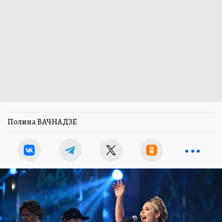
Полина ВАЧНАДЗЕ