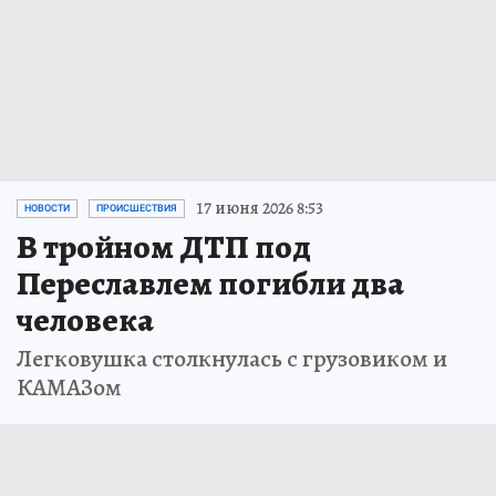
17 июня 2026 8:53
НОВОСТИ
ПРОИСШЕСТВИЯ
В тройном ДТП под
Переславлем погибли два
человека
Легковушка столкнулась с грузовиком и
КАМАЗом