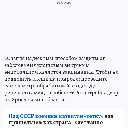
«Самым надежным способом защиты от
заболевания клещевым вирусным
энцефалитом является вакцинация. Чтобы не
подцепить клеща на природе: проводите
самоосмотр, обрабатывайте одежду
репеллентами», - сообщает Роспотребнадзор
по Ярославской области.
Над СССР военные натянули «сетку»
для
пришельцев: как страна 13 лет тайно