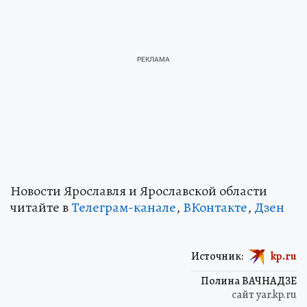
Новости Ярославля и Ярославской области
читайте в
Телеграм-канале
,
ВКонтакте
,
Дзен
Источник:
kp.ru
Полина ВАЧНАДЗЕ
сайт yar.kp.ru