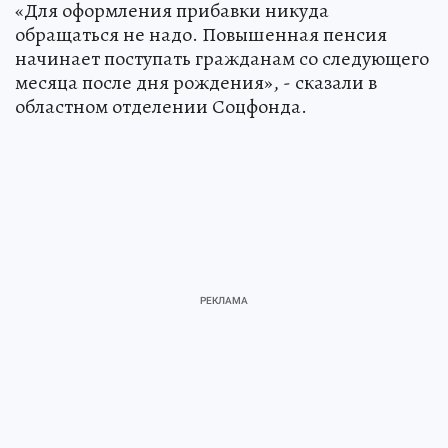
«Для оформления прибавки никуда
обращаться не надо. Повышенная пенсия
начинает поступать гражданам со следующего
месяца после дня рождения», - сказали в
областном отделении Соцфонда.