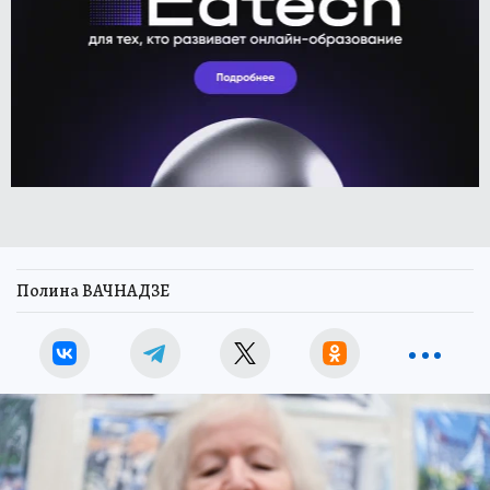
Полина ВАЧНАДЗЕ