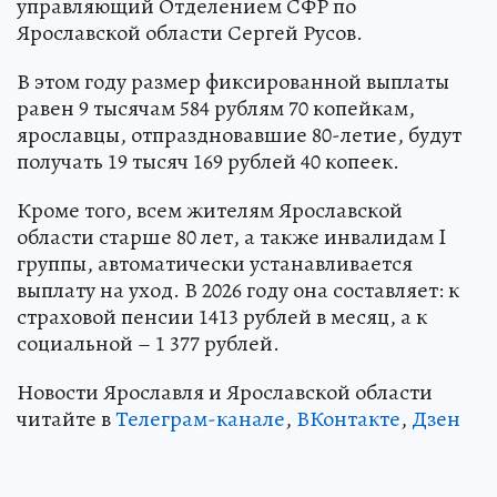
управляющий Отделением СФР по
Ярославской области Сергей Русов.
В этом году размер фиксированной выплаты
равен 9 тысячам 584 рублям 70 копейкам,
ярославцы, отпраздновавшие 80-летие, будут
получать 19 тысяч 169 рублей 40 копеек.
Кроме того, всем жителям Ярославской
области старше 80 лет, а также инвалидам I
группы, автоматически устанавливается
выплату на уход. В 2026 году она составляет: к
страховой пенсии 1413 рублей в месяц, а к
социальной – 1 377 рублей.
Новости Ярославля и Ярославской области
читайте в
Телеграм-канале
,
ВКонтакте
,
Дзен