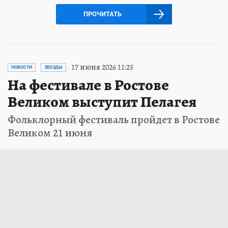
ПРОЧИТАТЬ
17 июня 2026 11:25
НОВОСТИ
ЗВЕЗДЫ
На фестивале в Ростове
Великом выступит Пелагея
Фольклорный фестиваль пройдет в Ростове
Великом 21 июня