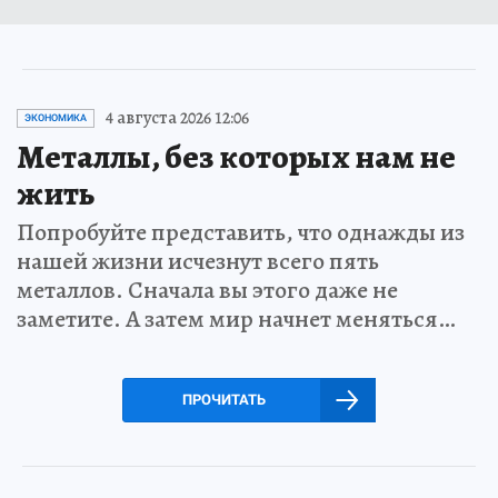
4 августа 2026 12:06
ЭКОНОМИКА
Металлы, без которых нам не
жить
Попробуйте представить, что однажды из
нашей жизни исчезнут всего пять
металлов. Сначала вы этого даже не
заметите. А затем мир начнет меняться…
ПРОЧИТАТЬ