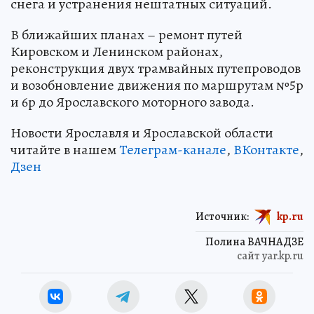
снега и устранения нештатных ситуаций.
В ближайших планах – ремонт путей
Кировском и Ленинском районах,
реконструкция двух трамвайных путепроводов
и возобновление движения по маршрутам №5р
и 6р до Ярославского моторного завода.
Новости Ярославля и Ярославской области
читайте в нашем
Телеграм-канале
,
ВКонтакте
,
Дзен
Источник:
kp.ru
Полина ВАЧНАДЗЕ
сайт yar.kp.ru