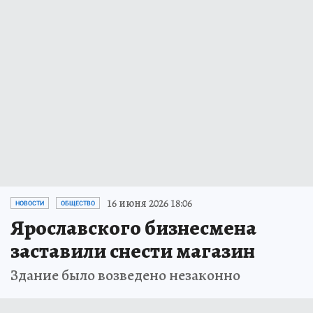
16 июня 2026 18:06
НОВОСТИ
ОБЩЕСТВО
Ярославского бизнесмена
заставили снести магазин
Здание было возведено незаконно