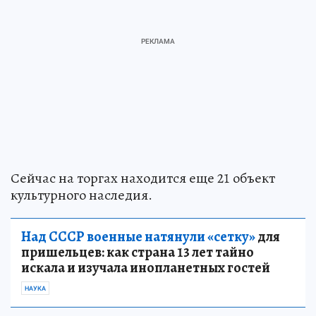
Сейчас на торгах находится еще 21 объект
культурного наследия.
Над СССР военные натянули «сетку»
для
пришельцев: как страна 13 лет тайно
искала и изучала инопланетных гостей
НАУКА