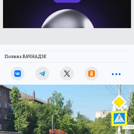
Полина ВАЧНАДЗЕ