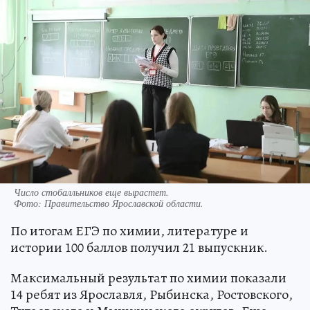
Число стобалльников еще вырастет.
Фото:
Правительство Ярославской области.
По итогам ЕГЭ по химии, литературе и
истории 100 баллов получил 21 выпускник.
Максимальный результат по химии показали
14 ребят из Ярославля, Рыбинска, Ростовского,