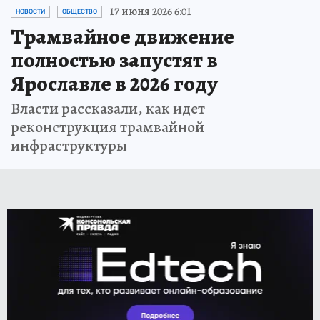
17 июня 2026 6:01
НОВОСТИ
ОБЩЕСТВО
Трамвайное движение
полностью запустят в
Ярославле в 2026 году
Власти рассказали, как идет
реконструкция трамвайной
инфраструктуры