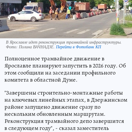
В Ярославле идет реконструкция трамвайной инфраструктуры.
Фото:
Полина ВАЧНАДЗЕ.
Перейти в Фотобанк КП
Полноценное трамвайное движение в
Ярославле планируют запустить в 2026 году. Об
этом сообщили на заседании профильного
комитета в областной Думе.
"Завершены строительно-монтажные работы
на ключевых линейных этапах, в Дзержинском
районе запущено движение сразу по
нескольким обновленным маршрутам.
Реконструкция трамвайного депо завершится
в следующем году", - сказал заместитель