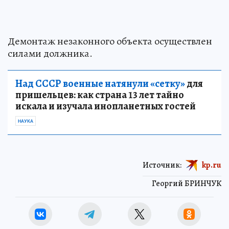
Демонтаж незаконного объекта осуществлен
силами должника.
Над СССР военные натянули «сетку»
для
пришельцев: как страна 13 лет тайно
искала и изучала инопланетных гостей
НАУКА
Источник:
kp.ru
Георгий БРИНЧУК