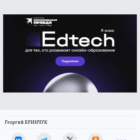
Георгий БРИНЧУК