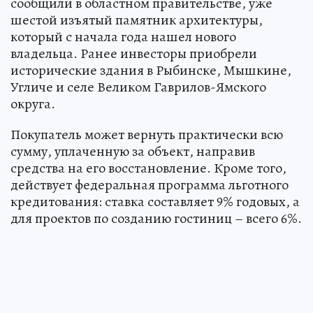
сообщили в областном правительстве, уже
шестой изъятый памятник архитектуры,
который с начала года нашел нового
владельца. Ранее инвесторы приобрели
исторические здания в Рыбинске, Мышкине,
Угличе и селе Великом Гаврилов-Ямского
округа.
Покупатель может вернуть практически всю
сумму, уплаченную за объект, направив
средства на его восстановление. Кроме того,
действует федеральная программа льготного
кредитования: ставка составляет 9% годовых, а
для проектов по созданию гостиниц – всего 6%.