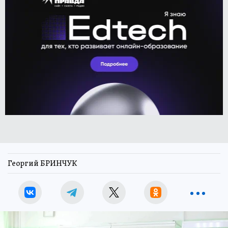
Георгий БРИНЧУК