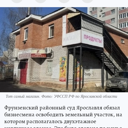
Тот самый магазин. Фото: УФССП РФ по Ярославской области
Фрунзенский районный суд Ярославля обязал
бизнесмена освободить земельный участок, на
котором располагалось двухэтажное