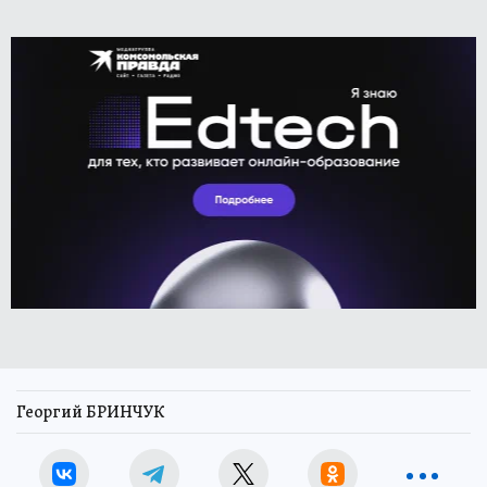
Георгий БРИНЧУК