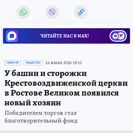
ЧИТАЙТЕ НАС В МАХ!
16 июня 2026 18:10
НОВОСТИ
ОБЩЕСТВО
У башни и сторожки
Крестовоздвиженской церкви
в Ростове Великом появился
новый хозяин
Победителем торгов стал
благотворительный фонд