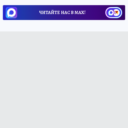
ЧИТАЙТЕ НАС В МАХ!