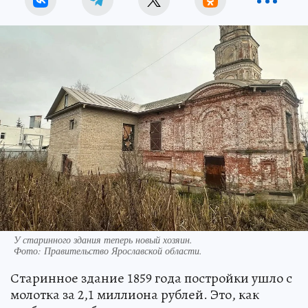
У старинного здания теперь новый хозяин.
Фото:
Правительство Ярославской области.
Старинное здание 1859 года постройки ушло с
молотка за 2,1 миллиона рублей. Это, как