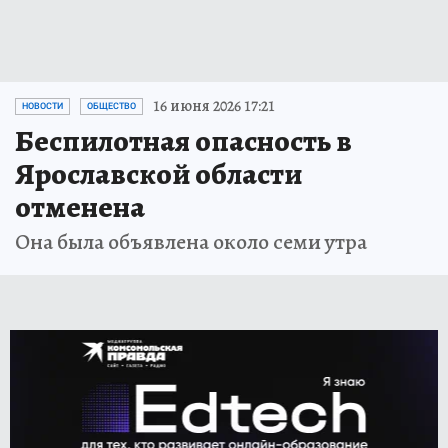
16 июня 2026 17:21
НОВОСТИ
ОБЩЕСТВО
Беспилотная опасность в
Ярославской области
отменена
Она была объявлена около семи утра