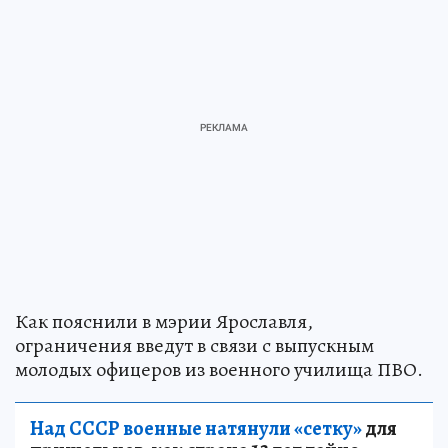
Как пояснили в мэрии Ярославля,
ограничения введут в связи с выпускным
молодых офицеров из военного училища ПВО.
Над СССР военные натянули «сетку»
для