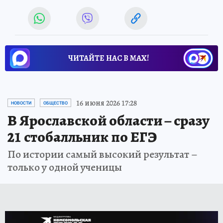
ЧИТАЙТЕ НАС В МАХ!
16 июня 2026 17:28
НОВОСТИ
ОБЩЕСТВО
В Ярославской области – сразу
21 стобалльник по ЕГЭ
По истории самый высокий результат –
только у одной ученицы