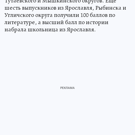
Тутаевского и Мышкинского округов. Еще
шесть выпускников из Ярославля, Рыбинска и
Угличского округа получили 100 баллов по
литературе, а высший балл по истории
набрала школьница из Ярославля.