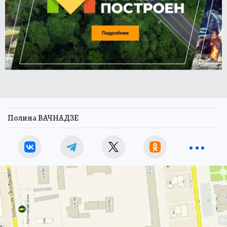
Полина ВАЧНАДЗЕ