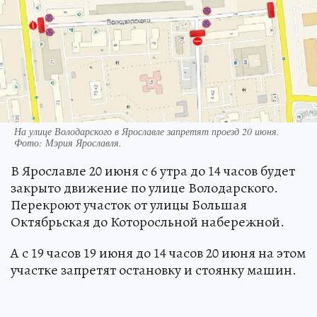
На улице Володарского в Ярославле запретят проезд 20 июня.
Фото:
Мэрия Ярославля.
В Ярославле 20 июня с 6 утра до 14 часов будет
закрыто движение по улице Володарского.
Перекроют участок от улицы Большая
Октябрьская до Которосльной набережной.
А с 19 часов 19 июня до 14 часов 20 июня на этом
участке запретят остановку и стоянку машин.