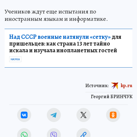
Учеников ждут еще испытания по
иностранным языкам и информатике.
Над СССР военные натянули «сетку»
для
пришельцев: как страна 13 лет тайно
искала и изучала инопланетных гостей
НАУКА
Источник:
kp.ru
Георгий БРИНЧУК