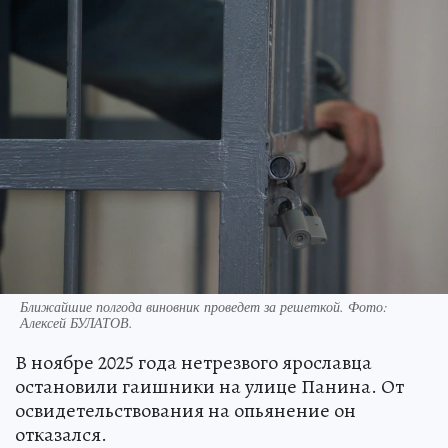
Ближайшие полгода виновник проведет за решеткой. Фото:
Алексей БУЛАТОВ.
В ноябре 2025 года нетрезвого ярославца
остановили гаишники на улице Панина. От
освидетельствования на опьянение он
отказался.