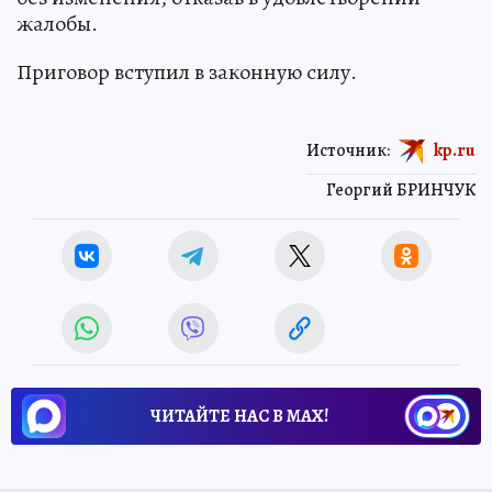
жалобы.
Приговор вступил в законную силу.
Источник:
kp.ru
Георгий БРИНЧУК
ЧИТАЙТЕ НАС В МАХ!