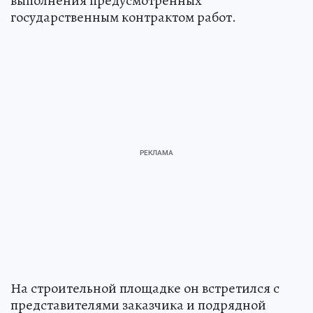
выполнения предусмотренных
государственным контрактом работ.
На строительной площадке он встретился с
представителями заказчика и подрядной