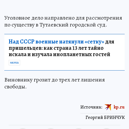
Уголовное дело направлено для рассмотрения
по существу в Тутаевский городской суд.
Над СССР военные натянули «сетку»
для
пришельцев: как страна 13 лет тайно
искала и изучала инопланетных гостей
НАУКА
Виновнику грозит до трех лет лишения
свободы.
Источник:
kp.ru
Георгий БРИНЧУК