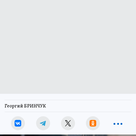
Георгий БРИНЧУК