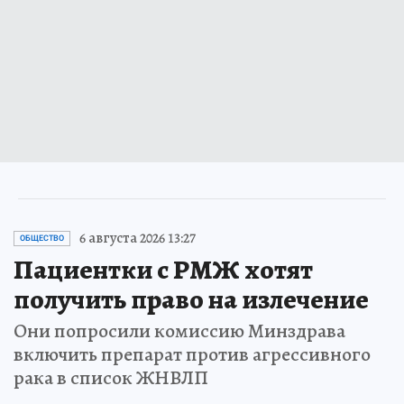
6 августа 2026 13:27
ОБЩЕСТВО
Пациентки с РМЖ хотят
получить право на излечение
Они попросили комиссию Минздрава
включить препарат против агрессивного
рака в список ЖНВЛП