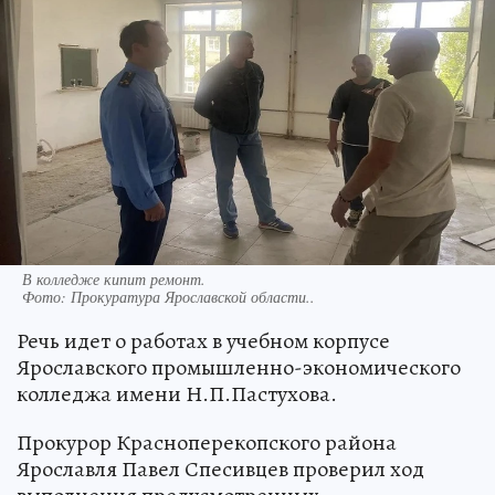
В колледже кипит ремонт.
Фото:
Прокуратура Ярославской области..
Речь идет о работах в учебном корпусе
Ярославского промышленно-экономического
колледжа имени Н.П.Пастухова.
Прокурор Красноперекопского района
Ярославля Павел Спесивцев проверил ход