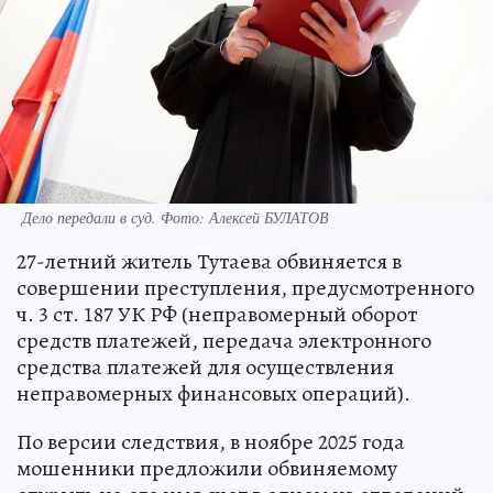
Дело передали в суд. Фото: Алексей БУЛАТОВ
27-летний житель Тутаева обвиняется в
совершении преступления, предусмотренного
ч. 3 ст. 187 УК РФ (неправомерный оборот
средств платежей, передача электронного
средства платежей для осуществления
неправомерных финансовых операций).
По версии следствия, в ноябре 2025 года
мошенники предложили обвиняемому