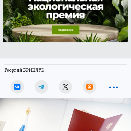
Георгий БРИНЧУК