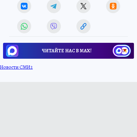
ЧИТАЙТЕ НАС В МАХ!
Новости СМИ2