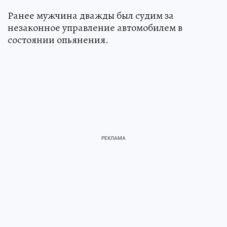
Ранее мужчина дважды был судим за
незаконное управление автомобилем в
состоянии опьянения.