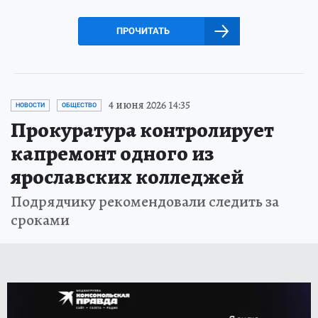
ПРОЧИТАТЬ
4 июня 2026 14:35
НОВОСТИ
ОБЩЕСТВО
Прокуратура контролирует
капремонт одного из
ярославских колледжей
Подрядчику рекомендовали следить за
сроками