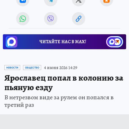
ЧИТАЙТЕ НАС В МАХ!
4 июня 2026 14:29
НОВОСТИ
ОБЩЕСТВО
Ярославец попал в колонию за
пьяную езду
В нетрезвом виде за рулем он попался в
третий раз