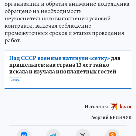
организации и обратил внимание подрядчика
обращено на необходимость
неукоснительного выполнения условий
контракта, включая соблюдение
промежуточных сроков и этапов проведения
работ.
Над СССР военные натянули «сетку»
для
пришельцев: как страна 13 лет тайно
искала и изучала инопланетных гостей
НАУКА
Источник:
kp.ru
Георгий БРИНЧУК