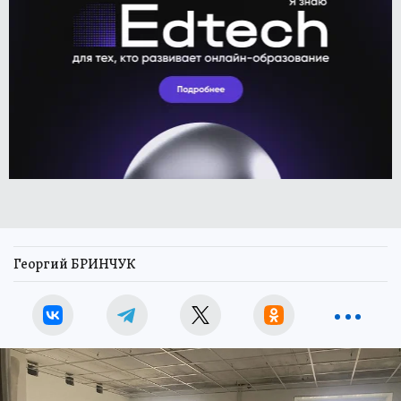
Георгий БРИНЧУК