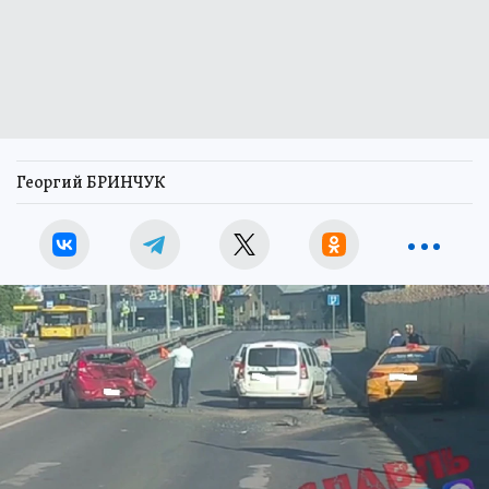
Георгий БРИНЧУК