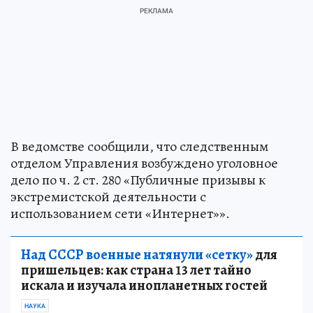
В ведомстве сообщили, что следственным
отделом Управления возбуждено уголовное
дело по ч. 2 ст. 280 «Публичные призывы к
экстремистской деятельности с
использованием сети «Интернет»».
Над СССР военные натянули «сетку»
для
пришельцев: как страна 13 лет тайно
искала и изучала инопланетных гостей
НАУКА