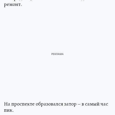
ремонт.
На проспекте образовался затор – в самый час
пик.