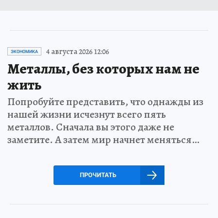
4 августа 2026 12:06
ЭКОНОМИКА
Металлы, без которых нам не
жить
Попробуйте представить, что однажды из
нашей жизни исчезнут всего пять
металлов. Сначала вы этого даже не
заметите. А затем мир начнет меняться…
ПРОЧИТАТЬ