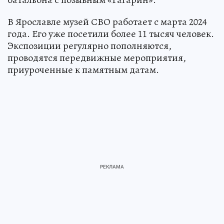
В Ярославле музей СВО работает с марта 2024
года. Его уже посетили более 11 тысяч человек.
Экспозиции регулярно пополняются,
проводятся передвижные мероприятия,
приуроченные к памятным датам.