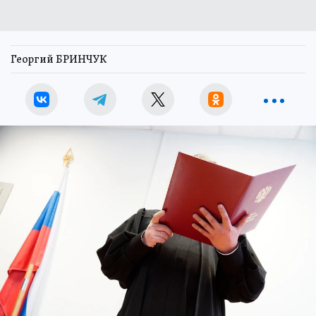
Георгий БРИНЧУК