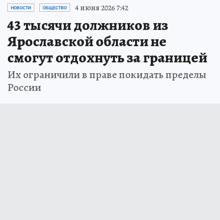
4 июня 2026 7:42
НОВОСТИ
ОБЩЕСТВО
43 тысячи должников из
Ярославской области не
смогут отдохнуть за границей
Их ограничили в праве покидать пределы
России