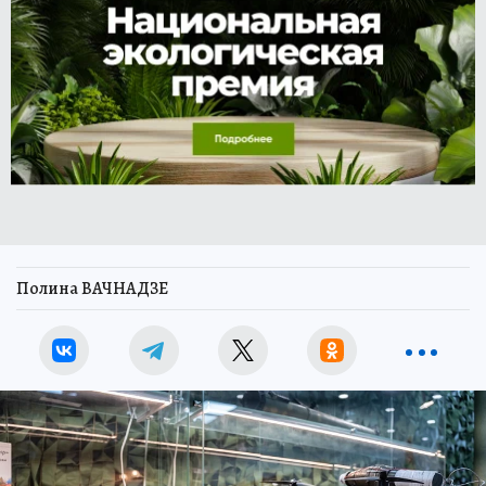
Полина ВАЧНАДЗЕ