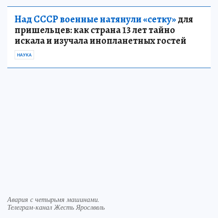
Над СССР военные натянули «сетку»
для
пришельцев: как страна 13 лет тайно
искала и изучала инопланетных гостей
НАУКА
Авария с четырьмя машинами.
Телеграм-канал Жесть Ярослввль