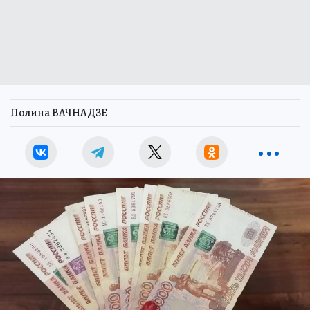
Полина ВАЧНАДЗЕ