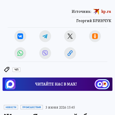
Источник:
kp.ru
Георгий БРИНЧУК
ЧП
ЧИТАЙТЕ НАС В МАХ!
3 июня 2026 15:45
НОВОСТИ
ПРОИСШЕСТВИЯ