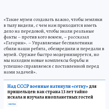
«Такие музеи создавать важно, чтобы земляки
в тылу видели, с чем нам приходится иметь
дело на передовой, чтобы знали реальные
факты – против кого воюем, – рассказал
«Гагарин». – Управляемые беспилотники
сбили наши ребята, обезвредили и передали в
музей. Оружие быстро модернизируется, но
мы находим новые комплексы борьбы и
успешно справляемся с поставленной перед
нами задачей».
Над СССР военные натянули «сетку»
для
пришельцев: как страна 13 лет тайно
искала и изучала инопланетных гостей
НАУКА