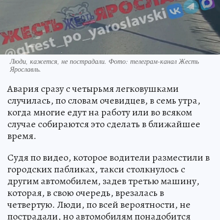
Люди, кажется, не пострадали. Фото: телеграм-канал Жесть
Ярославль.
Авария сразу с четырьмя легковушками
случилась, по словам очевидцев, в семь утра,
когда многие едут на работу или во всяком
случае собираются это сделать в ближайшее
время.
Судя по видео, которое водители разместили в
городских пабликах, такси столкнулось с
другим автомобилем, задев третью машину,
которая, в свою очередь, врезалась в
четвертую. Люди, по всей вероятности, не
пострадали, но автомобилям понадобится