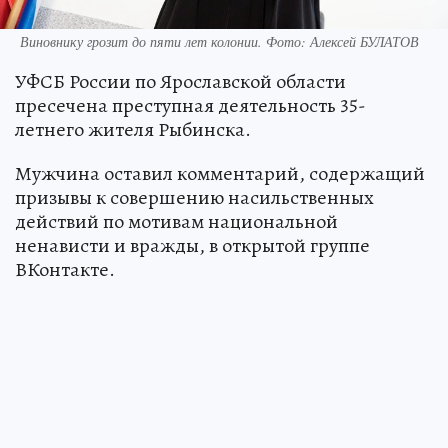
Виновнику грозит до пяти лет колонии. Фото: Алексей БУЛАТОВ
УФСБ России по Ярославской области
пресечена преступная деятельность 35-
летнего жителя Рыбинска.
Мужчина оставил комментарий, содержащий
призывы к совершению насильственных
действий по мотивам национальной
ненависти и вражды, в открытой группе
ВКонтакте.