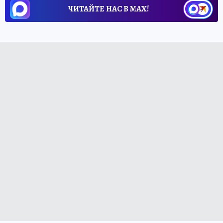
ЧИТАЙТЕ НАС В МАХ!