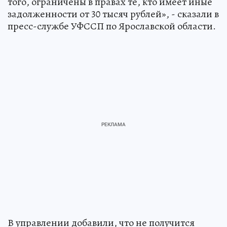
того, ограничены в правах те, кто имеет иные
задолженности от 30 тысяч рублей», - сказали в
пресс-службе УФССП по Ярославской области.
В управлении добавили, что не получится