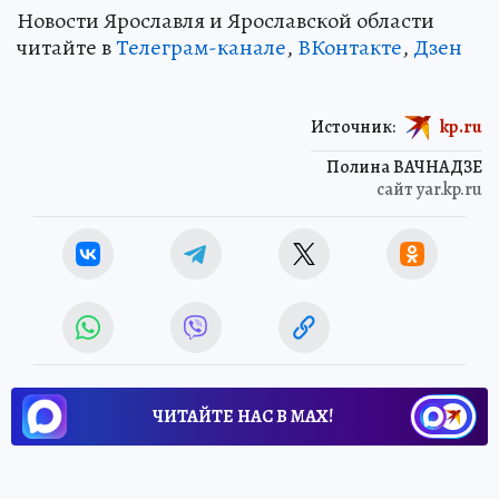
Новости Ярославля и Ярославской области
читайте в
Телеграм-канале
,
ВКонтакте
,
Дзен
Источник:
kp.ru
Полина ВАЧНАДЗЕ
сайт yar.kp.ru
ЧИТАЙТЕ НАС В МАХ!