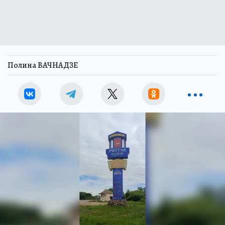
Полина ВАЧНАДЗЕ