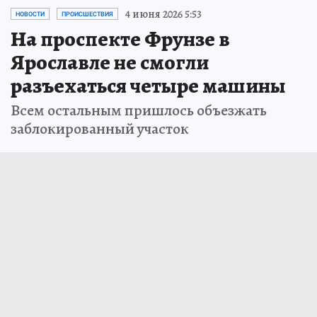
4 июня 2026 5:53
НОВОСТИ
ПРОИСШЕСТВИЯ
На проспекте Фрунзе в
Ярославле не смогли
разъехаться четыре машины
Всем остальным пришлось объезжать
заблокированный участок