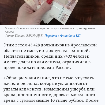
Больше 43 тысяч ярославцев не могут выехать за границу из-за
долгов.
Фото:
Полина ВАЧНАДЗЕ.
Перейти в Фотобанк КП
Этим летом 43 428 должников из Ярославской
области не смогут отдохнуть за границей.
Неплательщиков, среди них 9400 человек
имеют долги по алиментам, ограничили в
праве покидать пределы России.
«Обращаем внимание, что не смогут уехать
жители региона, которые уклоняются от
уплаты алиментов, возмещения ущерба или
вреда, причиненного здоровью, морального
вреда с суммой свыше 10 тысяч рублей. Кроме