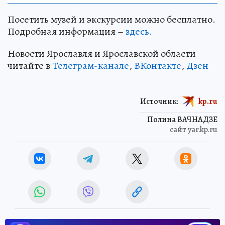
Посетить музей и экскурсии можно бесплатно.
Подробная информация –
здесь.
Новости Ярославля и Ярославской области
читайте в
Телеграм-канале
,
ВКонтакте
,
Дзен
Источник:
kp.ru
Полина ВАЧНАДЗЕ
сайт yar.kp.ru