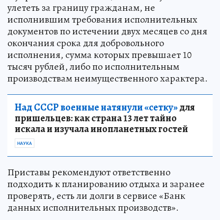
улететь за границу гражданам, не
исполнившим требования исполнительных
документов по истечении двух месяцев со дня
окончания срока для добровольного
исполнения, сумма которых превышает 10
тысяч рублей, либо по исполнительным
производствам неимущественного характера.
Над СССР военные натянули «сетку»
для
пришельцев: как страна 13 лет тайно
искала и изучала инопланетных гостей
НАУКА
Приставы рекомендуют ответственно
подходить к планированию отдыха и заранее
проверять, есть ли долги в сервисе «Банк
данных исполнительных производств».