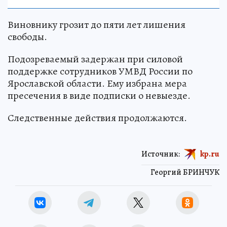
Виновнику грозит до пяти лет лишения
свободы.
Подозреваемый задержан при силовой
поддержке сотрудников УМВД России по
Ярославской области. Ему избрана мера
пресечения в виде подписки о невыезде.
Следственные действия продолжаются.
Источник:
kp.ru
Георгий БРИНЧУК