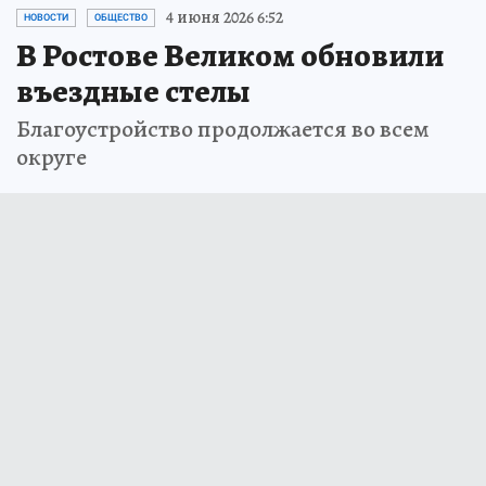
4 июня 2026 6:52
НОВОСТИ
ОБЩЕСТВО
В Ростове Великом обновили
въездные стелы
Благоустройство продолжается во всем
округе