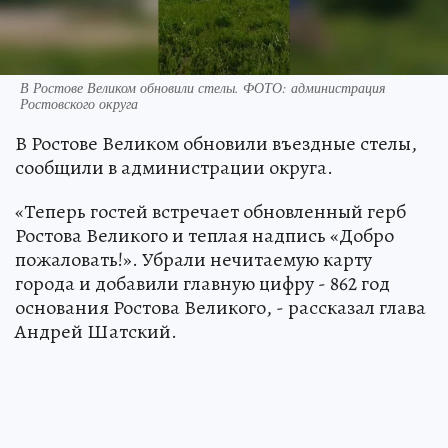
В Ростове Великом обновили стелы. ФОТО: администрация
Ростовского округа
В Ростове Великом обновили въездные стелы,
сообщили в администрации округа.
«Теперь гостей встречает обновленный герб
Ростова Великого и теплая надпись «Добро
пожаловать!». Убрали нечитаемую карту
города и добавили главную цифру - 862 год
основания Ростова Великого, - рассказал глава
Андрей Шатский.