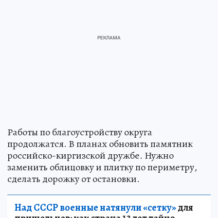
Работы по благоустройству округа
продолжатся. В планах обновить памятник
российско-киргизской дружбе. Нужно
заменить облицовку и плитку по периметру,
сделать дорожку от остановки.
Над СССР военные натянули «сетку»
для