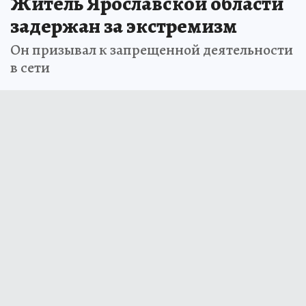
Житель Ярославcкой области
задержан за экстремизм
Он призывал к запрещенной деятельности
в сети