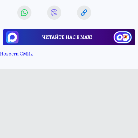
ЧИТАЙТЕ НАС В МАХ!
Новости СМИ2