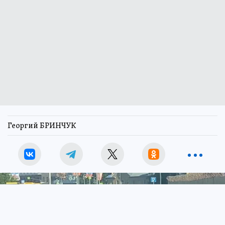
Георгий БРИНЧУК