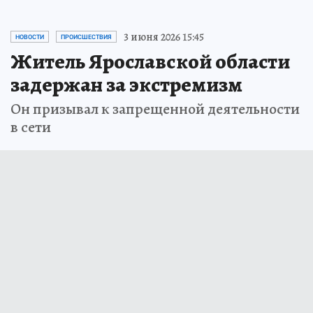
3 июня 2026 15:45
НОВОСТИ
ПРОИСШЕСТВИЯ
Житель Ярославcкой области
задержан за экстремизм
Он призывал к запрещенной деятельности
в сети