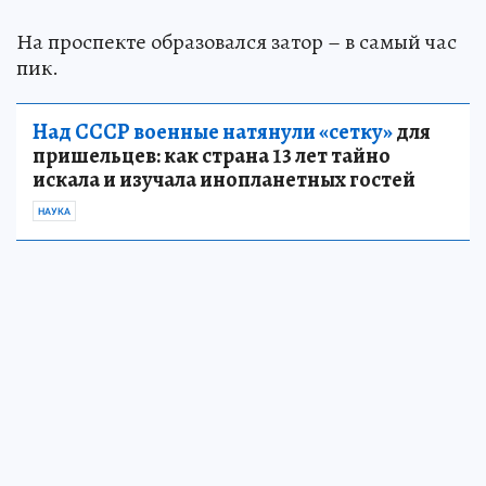
На проспекте образовался затор – в самый час
пик.
Над СССР военные натянули «сетку»
для
пришельцев: как страна 13 лет тайно
искала и изучала инопланетных гостей
НАУКА