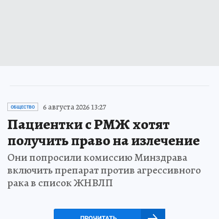
6 августа 2026 13:27
ОБЩЕСТВО
Пациентки с РМЖ хотят
получить право на излечение
Они попросили комиссию Минздрава
включить препарат против агрессивного
рака в список ЖНВЛП
ПРОЧИТАТЬ