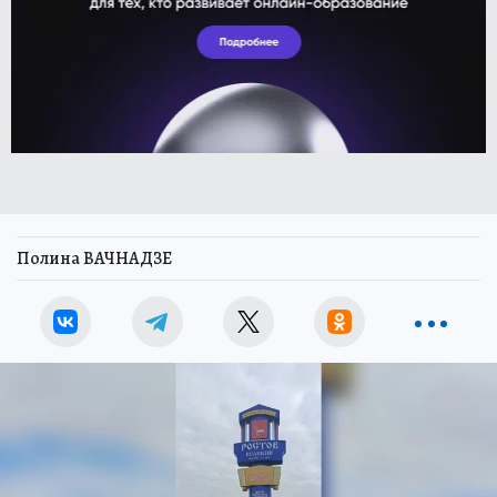
Полина ВАЧНАДЗЕ