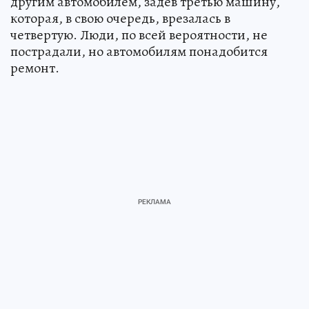
другим автомобилем, задев третью машину,
которая, в свою очередь, врезалась в
четвертую. Люди, по всей вероятности, не
пострадали, но автомобилям понадобится
ремонт.