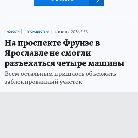
4 июня 2026 5:53
НОВОСТИ
ПРОИСШЕСТВИЯ
На проспекте Фрунзе в
Ярославле не смогли
разъехаться четыре машины
Всем остальным пришлось объезжать
заблокированный участок