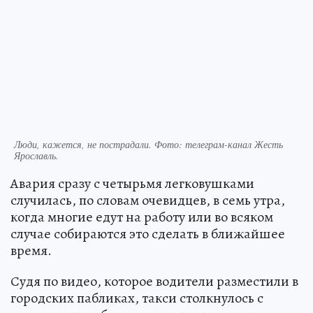
Люди, кажется, не пострадали. Фото: телеграм-канал Жесть
Ярославль.
Авария сразу с четырьмя легковушками
случилась, по словам очевидцев, в семь утра,
когда многие едут на работу или во всяком
случае собираются это сделать в ближайшее
время.
Судя по видео, которое водители разместили в
городских пабликах, такси столкнулось с