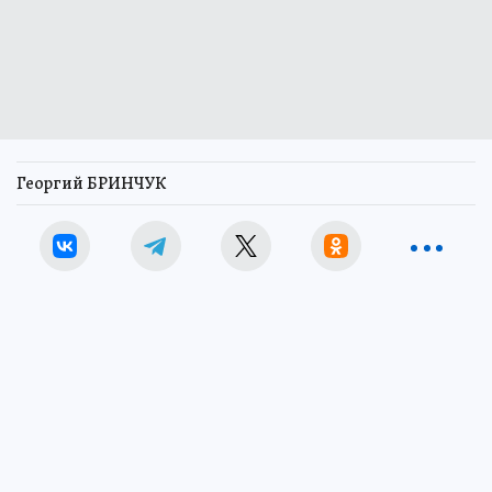
Георгий БРИНЧУК