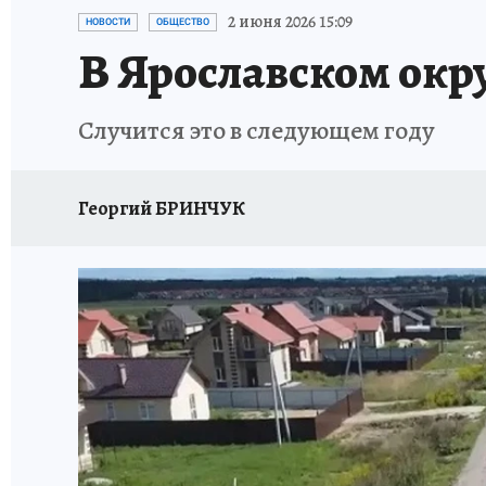
ГЕРОИ ЯРОСЛАВИИ
ИСПЫТАНО НА СЕБЕ
2 июня 2026 15:09
НОВОСТИ
ОБЩЕСТВО
В Ярославском окру
Случится это в следующем году
Георгий БРИНЧУК