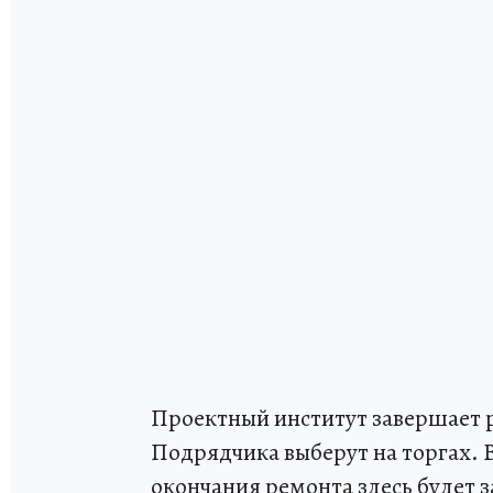
Проектный институт завершает 
Подрядчика выберут на торгах. В
окончания ремонта здесь будет