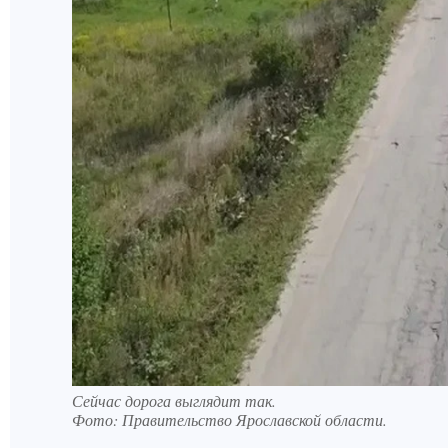
Сейчас дорога выглядит так.
Фото:
Правительство Ярославской области.