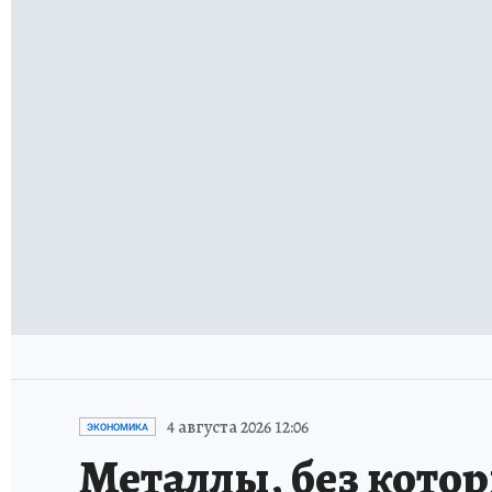
4 августа 2026 12:06
ЭКОНОМИКА
Металлы, без кото