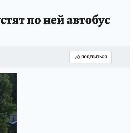
стят по ней автобус
ПОДЕЛИТЬСЯ