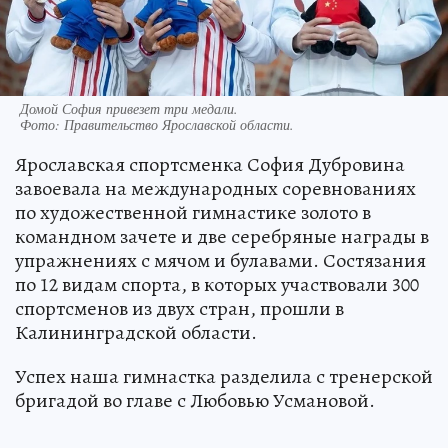
Домой София привезет три медали.
Фото:
Правительство Ярославской области.
Ярославская спортсменка София Дубровина
завоевала на международных соревнованиях
по художественной гимнастике золото в
командном зачете и две серебряные награды в
упражнениях с мячом и булавами. Состязания
по 12 видам спорта, в которых участвовали 300
спортсменов из двух стран, прошли в
Калининградской области.
Успех наша гимнастка разделила с тренерской
бригадой во главе с Любовью Усмановой.