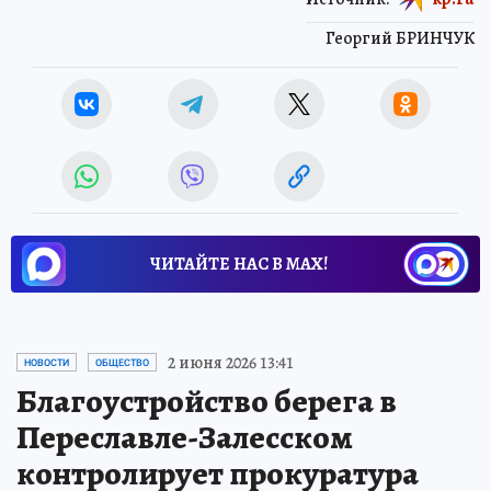
Георгий БРИНЧУК
ЧИТАЙТЕ НАС В МАХ!
2 июня 2026 13:41
НОВОСТИ
ОБЩЕСТВО
Благоустройство берега в
Переславле-Залесском
контролирует прокуратура