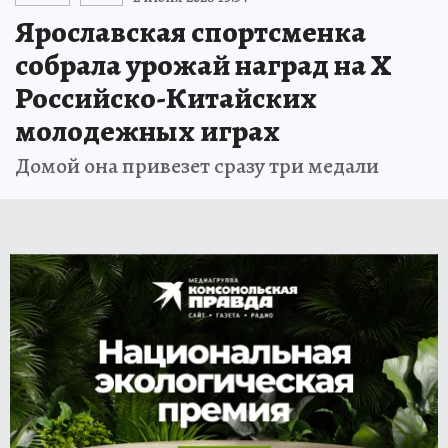
Ярославская спортсменка
собрала урожай наград на Х
Российско-Китайских
молодежных играх
Домой она привезет сразу три медали