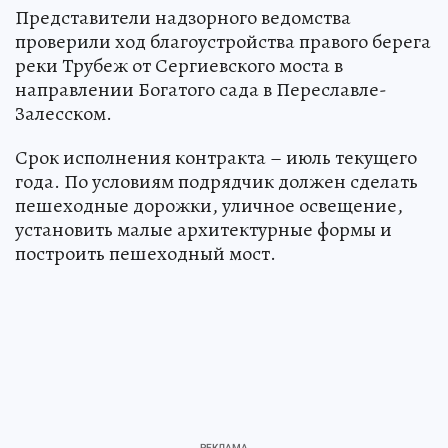
Представители надзорного ведомства
проверили ход благоустройства правого берега
реки Трубеж от Сергиевского моста в
направлении Богатого сада в Переславле-
Залесском.
Срок исполнения контракта – июль текущего
года. По условиям подрядчик должен сделать
пешеходные дорожки, уличное освещение,
установить малые архитектурные формы и
построить пешеходный мост.