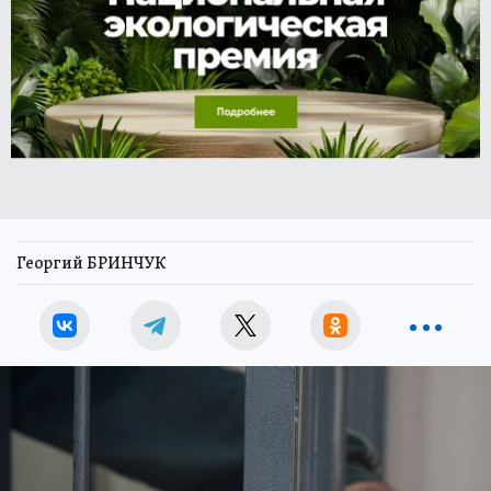
Георгий БРИНЧУК