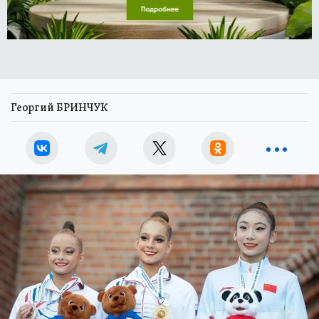
Георгий БРИНЧУК