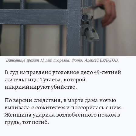
Виновнице грозит 15 лет тюрьмы. Фото: Алексей БУЛАТОВ.
В суд направлено уголовное дело 49-летней
жительницы Тутаева, которой
инкриминируют убийство.
По версии следствия, в марте дама ночью
выпивала с сожителем и поссорилась с ним.
Женщина ударила возлюбленного ножом в
грудь, тот погиб.