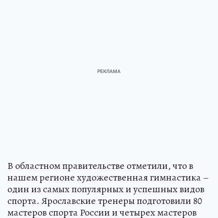
В областном правительстве отметили, что в
нашем регионе художественная гимнастика –
один из самых популярных и успешных видов
спорта. Ярославские тренеры подготовили 80
мастеров спорта России и четырех мастеров