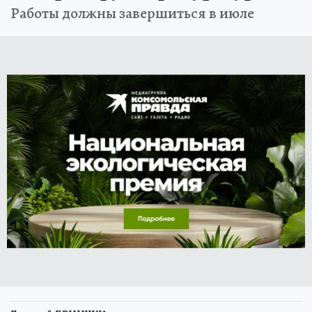
Работы должны завершиться в июле