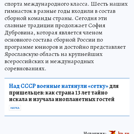
спорта международного класса. Шесть наших
гимнасток в разные годы входили в состав
сборной команды страны. Сегодня эти
славные традиции продолжает София
Дубровина, которая является членом
основного состава сборной России по
программе юниоров и достойно представляет
Ярославскую область на крупнейших
всероссийских и международных
соревнованиях.
Над СССР военные натянули «сетку»
для
пришельцев: как страна 13 лет тайно
искала и изучала инопланетных гостей
НАУКА
Источник:
kp.ru