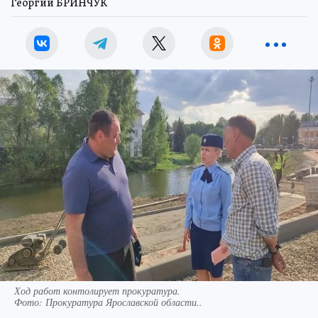
Георгий БРИНЧУК
Ход работ контолирует прокуратура.
Фото:
Прокуратура Ярославской области..