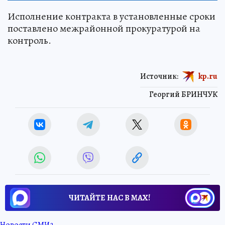
Исполнение контракта в установленные сроки
поставлено межрайонной прокуратурой на
контроль.
Источник:
kp.ru
Георгий БРИНЧУК
ЧИТАЙТЕ НАС В МАХ!
Новости СМИ2