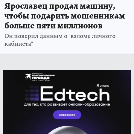
Ярославец продал машину,
чтобы подарить мошенникам
больше пяти миллионов
Он поверил данным о "взломе личного
кабинета"