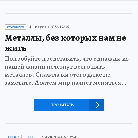
4 августа 2026 12:06
ЭКОНОМИКА
Металлы, без которых нам не
жить
Попробуйте представить, что однажды из
нашей жизни исчезнут всего пять
металлов. Сначала вы этого даже не
заметите. А затем мир начнет меняться…
ПРОЧИТАТЬ
2 июня 2026 13:54
НОВОСТИ
СПОРТ