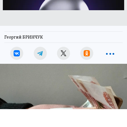
Георгий БРИНЧУК