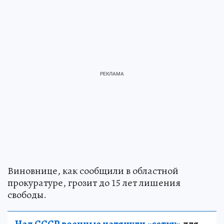
Виновнице, как сообщили в областной
прокуратуре, грозит до 15 лет лишения
свободы.