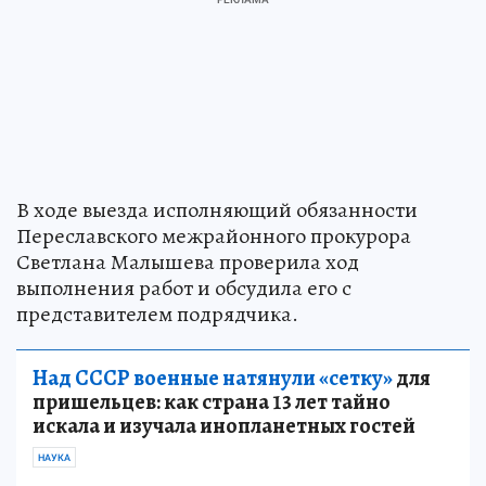
В ходе выезда исполняющий обязанности
Переславского межрайонного прокурора
Светлана Малышева проверила ход
выполнения работ и обсудила его с
представителем подрядчика.
Над СССР военные натянули «сетку»
для
пришельцев: как страна 13 лет тайно
искала и изучала инопланетных гостей
НАУКА