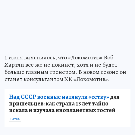
1 июня выяснилось, что «Локомотив» Боб
Хартли все же не покинет, хотя и не будет
больше главным тренером. В новом сезоне он
станет консультантом ХК «Локомотив».
Над СССР военные натянули «сетку»
для
пришельцев: как страна 13 лет тайно
искала и изучала инопланетных гостей
НАУКА