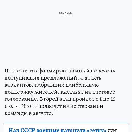
После этого сформируют полный перечень
поступивших предложений, а десять
вариантов, набравших наибольшую
поддержку жителей, выставят на итоговое
голосование. Второй этап пройдет с 1 по 15
июля. Итоги подведут на чествовании
команды в августе.
Над СССР военные натянули «сетку»
для