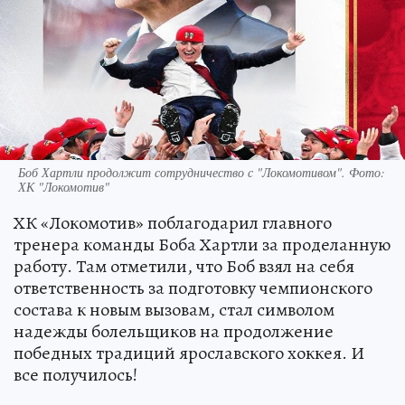
Боб Хартли продолжит сотрудничество с "Локомотивом". Фото:
ХК "Локомотив"
ХК «Локомотив» поблагодарил главного
тренера команды Боба Хартли за проделанную
работу. Там отметили, что Боб взял на себя
ответственность за подготовку чемпионского
состава к новым вызовам, стал символом
надежды болельщиков на продолжение
победных традиций ярославского хоккея. И
все получилось!