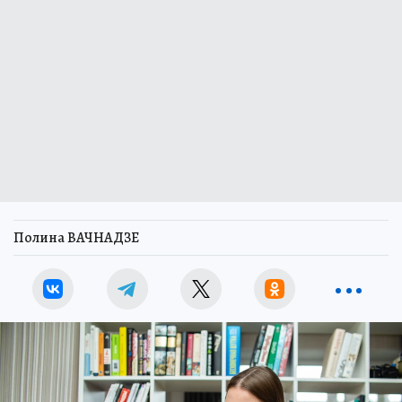
Полина ВАЧНАДЗЕ