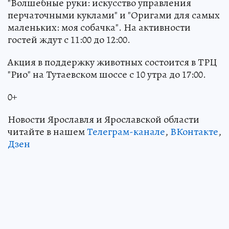
"Волшебные руки: искусство управления
перчаточными куклами" и "Оригами для самых
маленьких: моя собачка". На активности
гостей ждут с 11:00 до 12:00.
Акция в поддержку животных состоится в ТРЦ
"Рио" на Тутаевском шоссе с 10 утра до 17:00.
0+
Новости Ярославля и Ярославской области
читайте в нашем
Телеграм-канале
,
ВКонтакте
,
Дзен