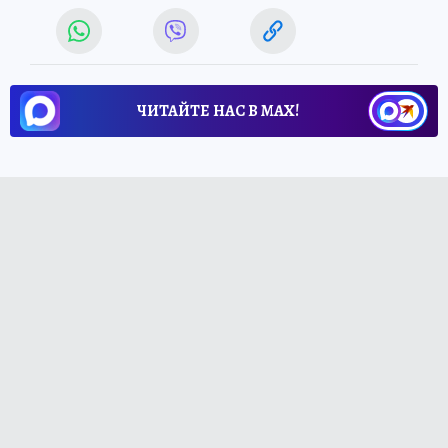
ЧИТАЙТЕ НАС В МАХ!