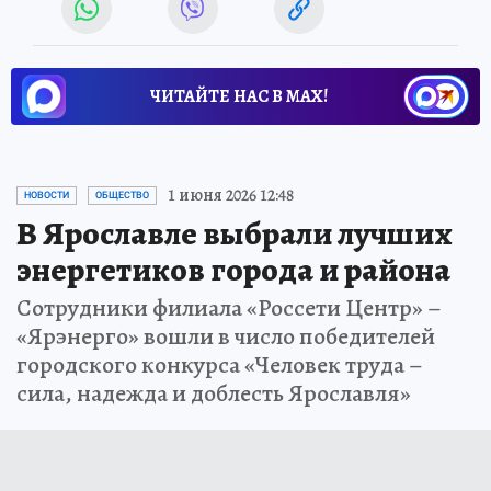
ЧИТАЙТЕ НАС В МАХ!
1 июня 2026 12:48
НОВОСТИ
ОБЩЕСТВО
В Ярославле выбрали лучших
энергетиков города и района
Сотрудники филиала «Россети Центр» –
«Ярэнерго» вошли в число победителей
городского конкурса «Человек труда –
сила, надежда и доблесть Ярославля»