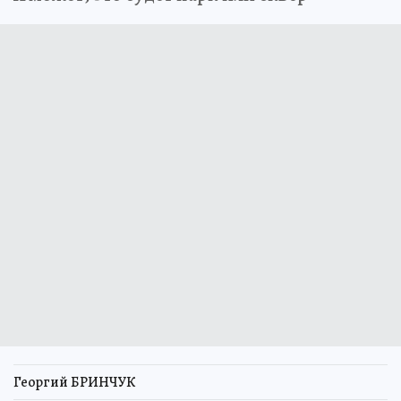
Георгий БРИНЧУК