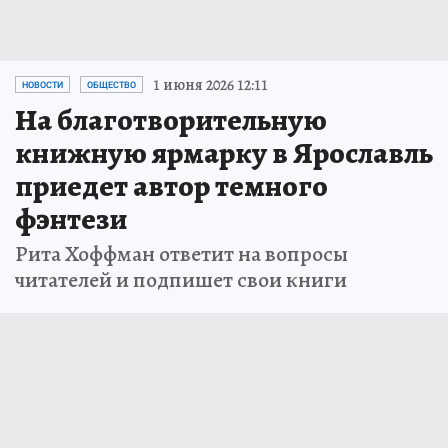
1 июня 2026 12:11
НОВОСТИ
ОБЩЕСТВО
На благотворительную
книжную ярмарку в Ярославль
приедет автор темного
фэнтези
Рита Хоффман ответит на вопросы
читателей и подпишет свои книги