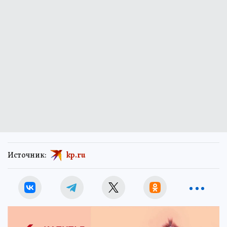
Источник:
kp.ru