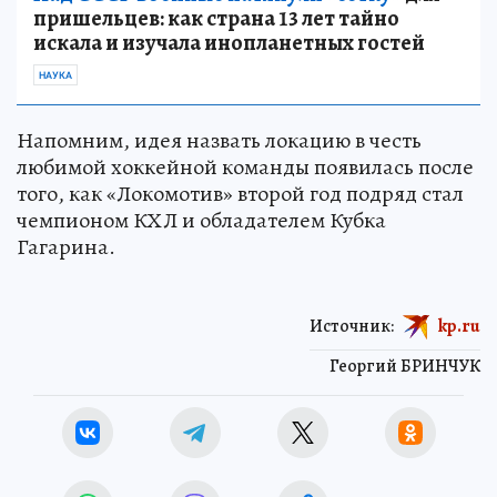
пришельцев: как страна 13 лет тайно
искала и изучала инопланетных гостей
НАУКА
Напомним, идея назвать локацию в честь
любимой хоккейной команды появилась после
того, как «Локомотив» второй год подряд стал
чемпионом КХЛ и обладателем Кубка
Гагарина.
Источник:
kp.ru
Георгий БРИНЧУК