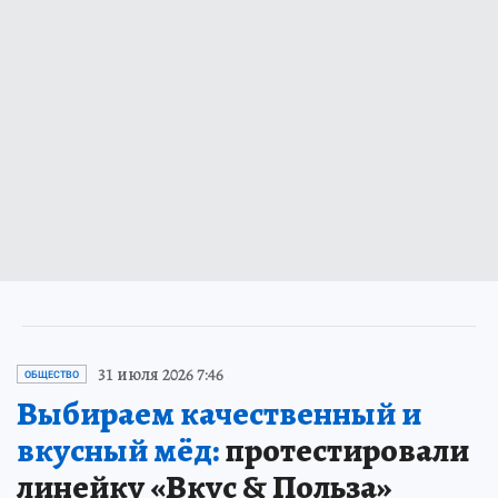
31 июля 2026 7:46
ОБЩЕСТВО
Выбираем качественный и
вкусный мёд:
протестировали
линейку «Вкус & Польза»