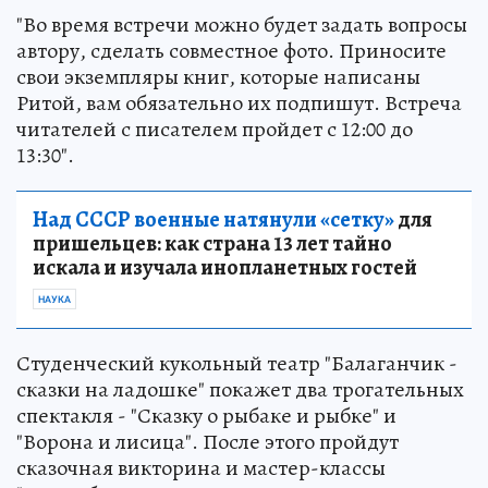
"Во время встречи можно будет задать вопросы
автору, сделать совместное фото. Приносите
свои экземпляры книг, которые написаны
Ритой, вам обязательно их подпишут. Встреча
читателей с писателем пройдет с 12:00 до
13:30".
Над СССР военные натянули «сетку»
для
пришельцев: как страна 13 лет тайно
искала и изучала инопланетных гостей
НАУКА
Студенческий кукольный театр "Балаганчик -
сказки на ладошке" покажет два трогательных
спектакля - "Сказку о рыбаке и рыбке" и
"Ворона и лисица". После этого пройдут
сказочная викторина и мастер-классы