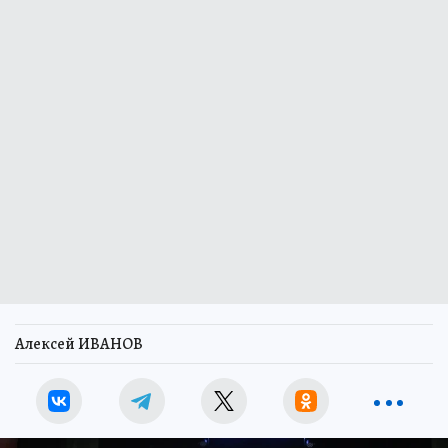
Алексей ИВАНОВ