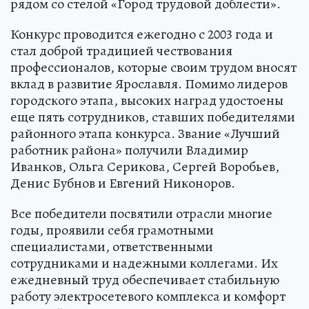
рядом со стелой «Город трудовой доблести».
Конкурс проводится ежегодно с 2003 года и
стал доброй традицией чествования
профессионалов, которые своим трудом вносят
вклад в развитие Ярославля. Помимо лидеров
городского этапа, высоких наград удостоены
еще пять сотрудников, ставших победителями
районного этапа конкурса. Звание «Лучший
работник района» получили Владимир
Иванков, Ольга Серикова, Сергей Воробьев,
Денис Бубнов и Евгений Никоноров.
Все победители посвятили отрасли многие
годы, проявили себя грамотными
специалистами, ответственными
сотрудниками и надежными коллегами. Их
ежедневный труд обеспечивает стабильную
работу электросетевого комплекса и комфорт