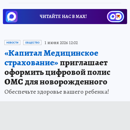
ЧИТАЙТЕ НАС В МАХ!
1 июня 2026 12:02
НОВОСТИ
ОБЩЕСТВО
«Капитал Медицинское
страхование»
приглашает
оформить цифровой полис
ОМС для новорожденного
Обеспечьте здоровье вашего ребенка!