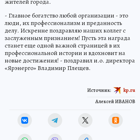
жителей города.
- Главное богатство любой организации - это
люди, их профессионализм и преданность
делу. Искренне поздравляю наших коллег с
заслуженным признанием! Пусть эта награда
станет еще одной важной страницей в их
профессиональной истории и вдохновит на
новые достижения! - поздравил и.о. директора
«Ярэнерго» Владимир Плещев.
Источник:
kp.ru
Алексей ИВАНОВ