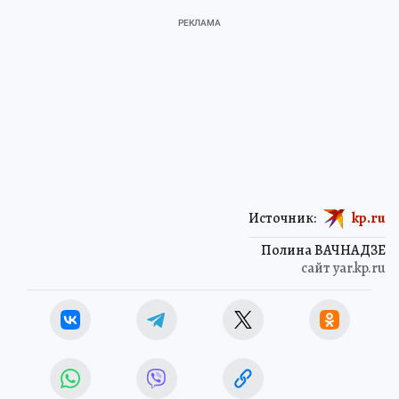
Источник:
kp.ru
Полина ВАЧНАДЗЕ
сайт yar.kp.ru