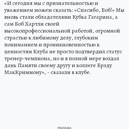
«И сегодня мы с признательностью и
уважением можем сказать: «Спасибо, Боб!» Мы
вновь стали обладателями Кубка Гагарина, а
сам Боб Хартли своей
высокопрофессиональной работой, огромной
страстью к любимому делу, глубоким
пониманием и проникновенностью к
ценностям Клуба не просто подтвердил статус
тренер-чемпиона, но и в полной мере воздал
дань Памяти своему другу и коллеге Брэду
МакКриммону», - сказали в клубе.