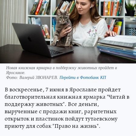
Новая книжная ярмарка в поддержку животных пройдет в
Ярославле.
Фото:
Валерий ЗВОНАРЕВ.
Перейти в Фотобанк КП
В воскресенье, 7 июня в Ярославле пройдет
благотворительная книжная ярмарка "Читай в
поддержку животных". Все деньги,
вырученные с продажи книг, раритетных
открыток и пластинок пойдут тутаевскому
приюту для собак "Право на жизнь".