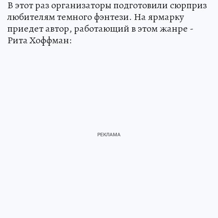
В этот раз организаторы подготовили сюрприз
любителям темного фэнтези. На ярмарку
приедет автор, работающий в этом жанре -
Рита Хоффман: