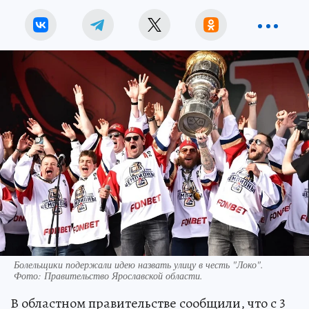
Болельщики подержали идею назвать улицу в честь "Локо".
Фото:
Правительство Ярославской области.
В областном правительстве сообщили, что с 3