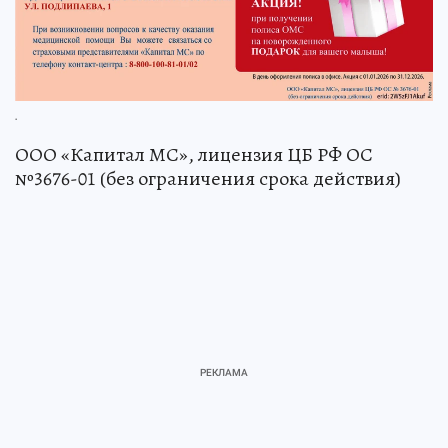
.
ООО «Капитал МС», лицензия ЦБ РФ ОС
№3676-01 (без ограничения срока действия)