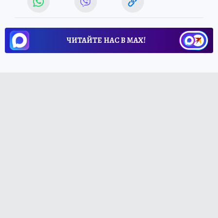
ЧИТАЙТЕ НАС В МАХ!