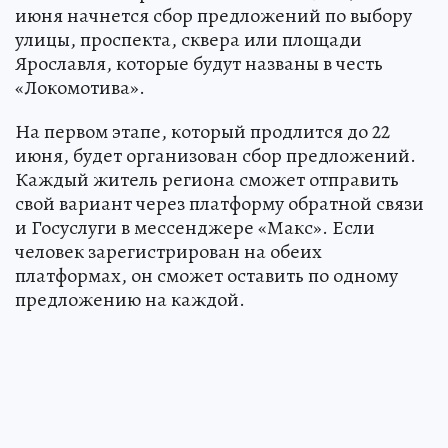
июня начнется сбор предложений по выбору
улицы, проспекта, сквера или площади
Ярославля, которые будут названы в честь
«Локомотива».
На первом этапе, который продлится до 22
июня, будет организован сбор предложений.
Каждый житель региона сможет отправить
свой вариант через платформу обратной связи
и Госуслуги в мессенджере «Макс». Если
человек зарегистрирован на обеих
платформах, он сможет оставить по одному
предложению на каждой.