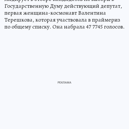
Государственную Думу действующий депутат,
первая женщина-космонавт Валентина
Терешкова, которая участвовала в праймериз
по общему списку. Она набрала 47 7745 голосов.