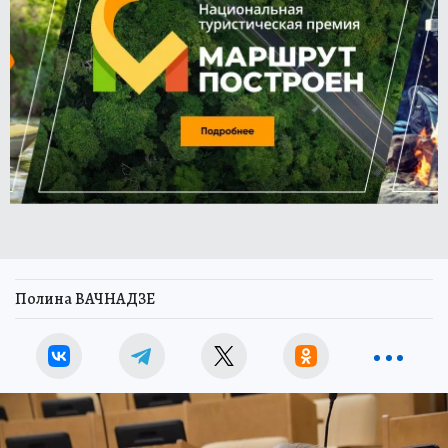
Полина ВАЧНАДЗЕ