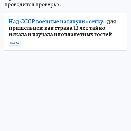
проводится проверка.
Над СССР военные натянули «сетку»
для
пришельцев: как страна 13 лет тайно
искала и изучала инопланетных гостей
НАУКА