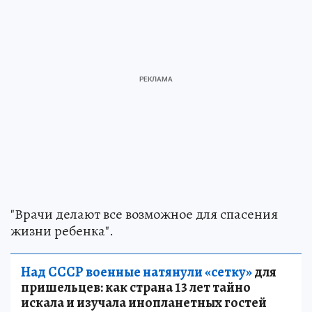
"Врачи делают все возможное для спасения
жизни ребенка".
Над СССР военные натянули «сетку»
для
пришельцев: как страна 13 лет тайно
искала и изучала инопланетных гостей