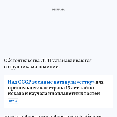
Обстоятельства ДТП устанавливаются
сотрудниками полиции.
Над СССР военные натянули «сетку»
для
пришельцев: как страна 13 лет тайно
искала и изучала инопланетных гостей
НАУКА
Новости Ярославля и Ярославской области