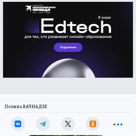
Полина ВАЧНАДЗЕ