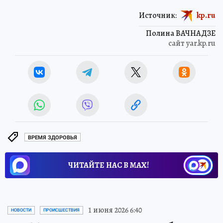
Источник:
kp.ru
Полина ВАЧНАДЗЕ
сайт yar.kp.ru
ВРЕМЯ ЗДОРОВЬЯ
ЧИТАЙТЕ НАС В МАХ!
1 июня 2026 6:40
НОВОСТИ
ПРОИСШЕСТВИЯ