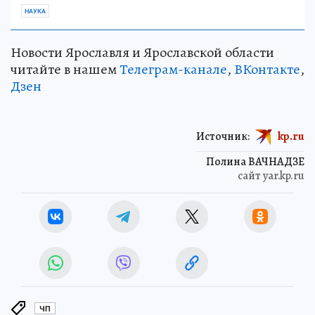
НАУКА
Новости Ярославля и Ярославской области
читайте в нашем
Телеграм-канале
,
ВКонтакте
,
Дзен
Источник:
kp.ru
Полина ВАЧНАДЗЕ
сайт yar.kp.ru
ЧП