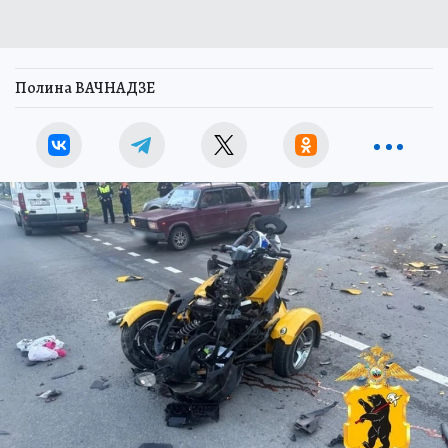
Полина ВАЧНАДЗЕ