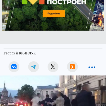
Георгий БРИНЧУК