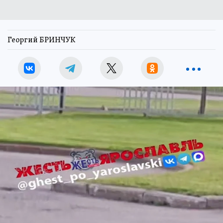
Георгий БРИНЧУК