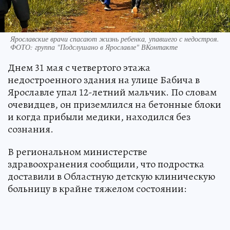
Ярославские врачи спасают жизнь ребенка, упавшего с недостроя.
ФОТО: группа "Подслушано в Ярославле" ВКонтакте
Днем 31 мая с четвертого этажа
недостроенного здания на улице Бабича в
Ярославле упал 12-летний мальчик. По словам
очевидцев, он приземлился на бетонные блоки
и когда прибыли медики, находился без
сознания.
В региональном министерстве
здравоохранения сообщили, что подростка
доставили в Областную детскую клиническую
больницу в крайне тяжелом состоянии: