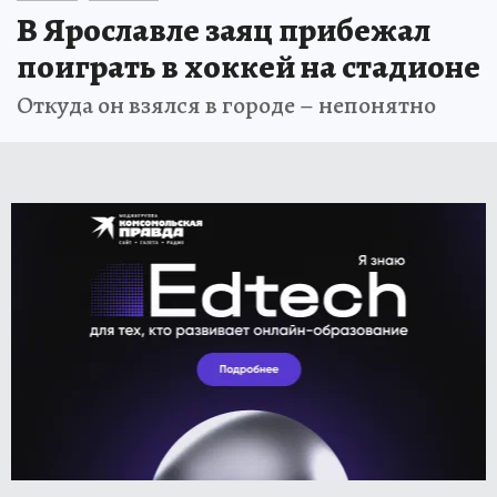
В Ярославле заяц прибежал
поиграть в хоккей на стадионе
Откуда он взялся в городе – непонятно