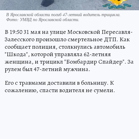
В Ярославской области погиб 47-летний водитель трицикла.
Фото:
УМВД по Ярославской области.
В 19:50 31 мая на улице Московской Пересавля-
Залесского произошло смертельное ДТП. Как
сообщает полиция, столкнулись автомобиль
"Шкода", которой управляла 62-летняя
женщина, и трицикл "Бомбардир Спайдер". За
рулем был 47-летний мужчина.
Его с травмами доставили в больницу. К
сожалению, спасти водителя не сумели.