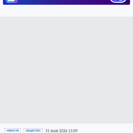
31 мая 2026 13:09
НОВОСТИ
ОБЩЕСТВО