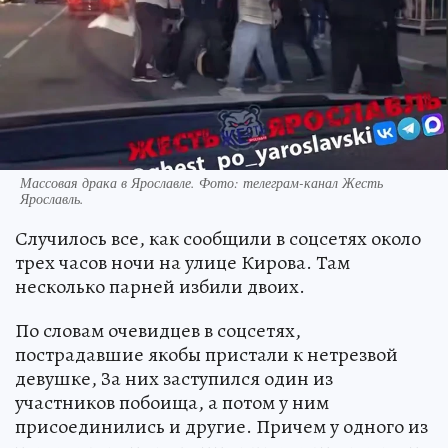
Массовая драка в Ярославле. Фото: телеграм-канал Жесть
Ярославль.
Случилось все, как сообщили в соцсетях около
трех часов ночи на улице Кирова. Там
несколько парней избили двоих.
По словам очевидцев в соцсетях,
пострадавшие якобы пристали к нетрезвой
девушке, За них заступился один из
участников побоища, а потом у ним
присоединились и другие. Причем у одного из