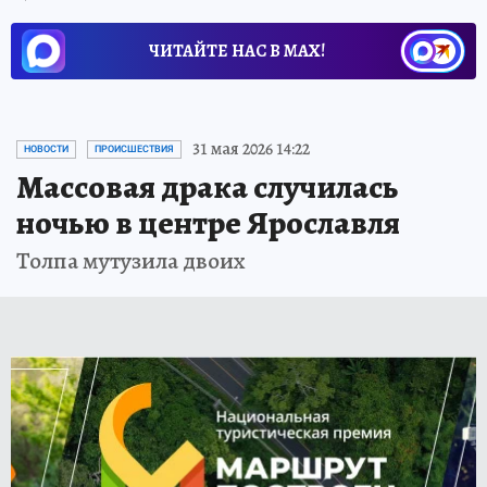
ЧИТАЙТЕ НАС В МАХ!
31 мая 2026 14:22
НОВОСТИ
ПРОИСШЕСТВИЯ
Массовая драка случилась
ночью в центре Ярославля
Толпа мутузила двоих