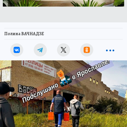
Полина ВАЧНАДЗЕ