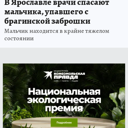
В Ярославле врачи спасают
мальчика, упавшего с
брагинской заброшки
Мальчик находится в крайне тяжелом
состоянии