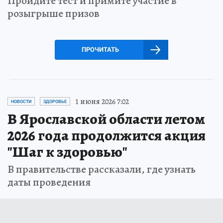
Пройдите тест и примите участие в
розыгрыше призов
ПРОЧИТАТЬ
1 июня 2026 7:02
НОВОСТИ
ЗДОРОВЬЕ
В Ярославской области летом
2026 года продолжится акция
"Шаг к здоровью"
В правительстве рассказали, где узнать
даты проведения