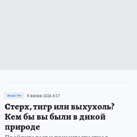
8 июня 2026 8:17
ОБЩЕСТВО
Стерх, тигр или выхухоль?
Кем бы вы были в дикой
природе