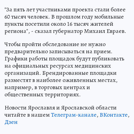
"За пять лет участниками проекта стали более
60 тысяч человек. В прошлом году мобильные
пункты посетили около 16 тысяч жителей
региона", - сказал губернатор Михаил Евраев.
Чтобы пройти обследование не нужно
предварительно записываться на прием.
Графики работы площадок будут публиковать
на официальных ресурсах медицинских
организаций. Брендированные площадки
разместят в наиболее оживленных местах,
например, в торговых центрах и
общественных территориях.
Новости Ярославля и Ярославской области
читайте в нашем
Телеграм-канале
,
ВКонтакте
,
Дзен