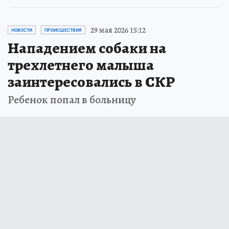
29 мая 2026 15:12
НОВОСТИ
ПРОИСШЕСТВИЯ
Нападением собаки на
трехлетнего малыша
заинтересовались в СКР
Ребенок попал в больницу