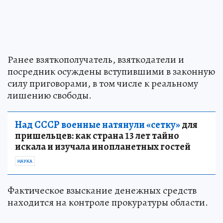
Ранее взяткополучатель, взяткодатели и
посредник осуждены вступившими в законную
силу приговорами, в том числе к реальному
лишению свободы.
Над СССР военные натянули «сетку»
для
пришельцев: как страна 13 лет тайно
искала и изучала инопланетных гостей
НАУКА
Фактическое взыскание денежных средств
находится на контроле прокуратуры области.