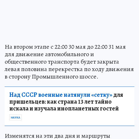
На втором этапе с 22:00 30 мая до 22:00 31 мая
для движение автомобильного и
общественного транспорта будет закрыта
левая половина перекрестка по ходу движения
в сторону Промышленного шоссе.
Над СССР военные натянули «сетку»
для
пришельцев: как страна 13 лет тайно
искала и изучала инопланетных гостей
НАУКА
Изменятся на эти два дня и маршруты