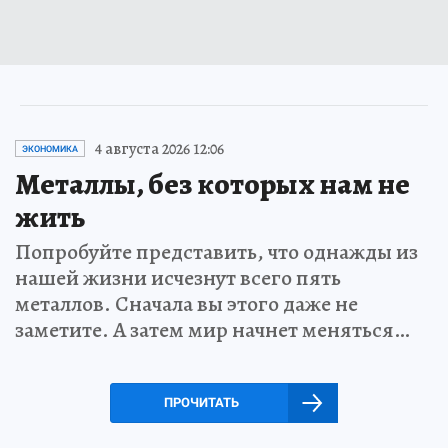
4 августа 2026 12:06
ЭКОНОМИКА
Металлы, без которых нам не
жить
Попробуйте представить, что однажды из
нашей жизни исчезнут всего пять
металлов. Сначала вы этого даже не
заметите. А затем мир начнет меняться…
ПРОЧИТАТЬ