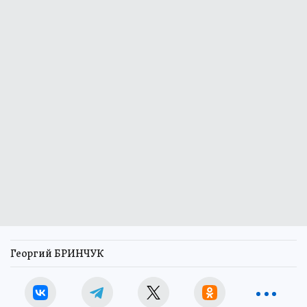
Георгий БРИНЧУК