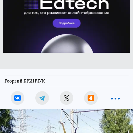
Георгий БРИНЧУК