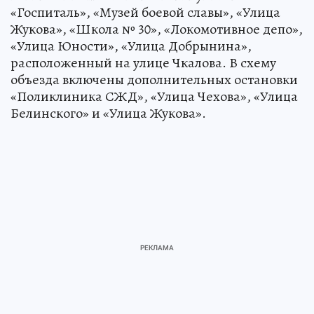
«Госпиталь», «Музей боевой славы», «Улица
Жукова», «Школа № 30», «Локомотивное депо»,
«Улица Юности», «Улица Добрынина»,
расположенный на улице Чкалова. В схему
объезда включены дополнительных остановки
«Поликлиника СЖД», «Улица Чехова», «Улица
Белинского» и «Улица Жукова».