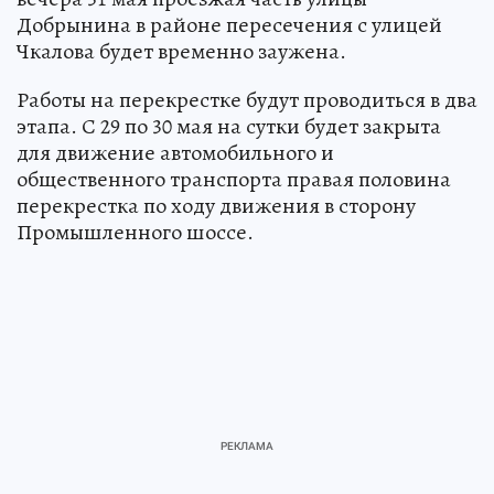
Добрынина в районе пересечения с улицей
Чкалова будет временно заужена.
Работы на перекрестке будут проводиться в два
этапа. С 29 по 30 мая на сутки будет закрыта
для движение автомобильного и
общественного транспорта правая половина
перекрестка по ходу движения в сторону
Промышленного шоссе.