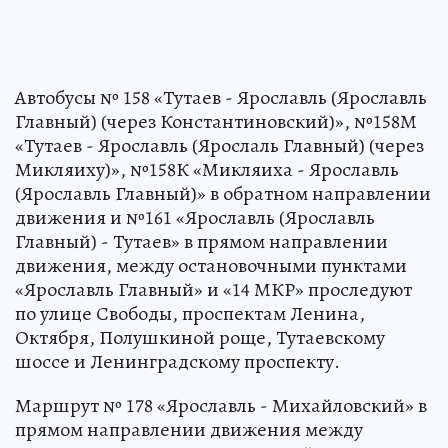
Автобусы № 158 «Тутаев - Ярославль (Ярославль
Главный) (через Константиновский)», №158М
«Тутаев - Ярославль (Ярослаль Главный) (через
Микляиху)», №158К «Микляиха - Ярославль
(Ярославль Главный)» в обратном направлении
движения и №161 «Ярославль (Ярославль
Главный) - Тутаев» в прямом направлении
движения, между остановочными пунктами
«Ярославль Главный» и «14 МКР» проследуют
по улице Свободы, проспектам Ленина,
Октября, Полушкиной роще, Тутаевскому
шоссе и Ленинградскому проспекту.
Маршрут № 178 «Ярославль - Михайловский» в
прямом направлении движения между