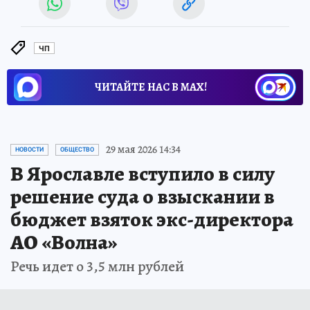
ЧП
ЧИТАЙТЕ НАС В МАХ!
29 мая 2026 14:34
НОВОСТИ
ОБЩЕСТВО
В Ярославле вступило в силу
решение суда о взыскании в
бюджет взяток экс-директора
АО «Волна»
Речь идет о 3,5 млн рублей