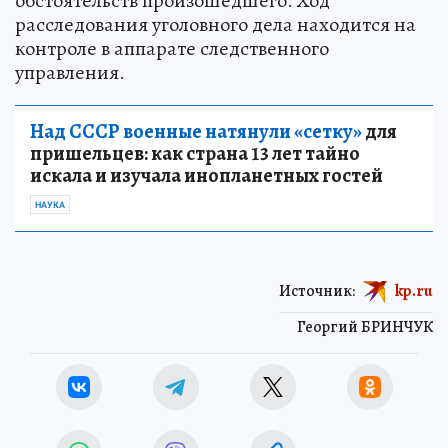
обстоятельств произошедшего. Ход
расследования уголовного дела находится на
контроле в аппарате следственного
управления.
Над СССР военные натянули «сетку»
для
пришельцев: как страна 13 лет тайно
искала и изучала инопланетных гостей
НАУКА
Источник:
kp.ru
Георгий БРИНЧУК