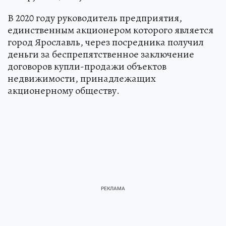
В 2020 году руководитель предприятия,
единственным акционером которого является
город Ярославль, через посредника получил
деньги за беспрепятственное заключение
договоров купли-продажи объектов
недвижимости, принадлежащих
акционерному обществу.