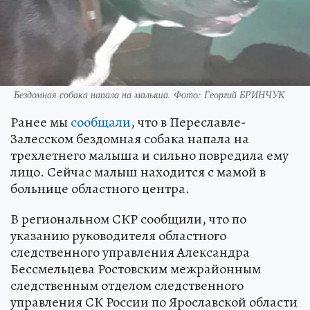
Бездомная собака напала на малыша. Фото: Георгий БРИНЧУК
Ранее мы
сообщали
, что в Переславле-
Залесском бездомная собака напала на
трехлетнего малыша и сильно повредила ему
лицо. Сейчас малыш находится с мамой в
больнице областного центра.
В региональном СКР сообщили, что по
указанию руководителя областного
следственного управления Александра
Бессмельцева Ростовским межрайонным
следственным отделом следственного
управления СК России по Ярославской области