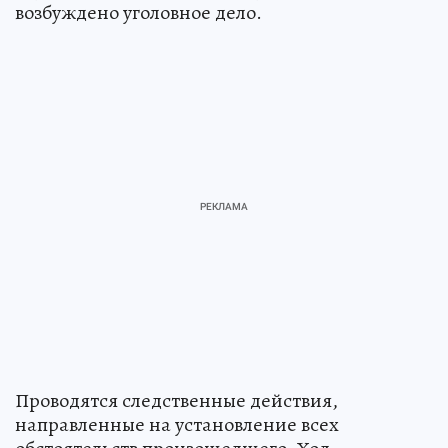
возбуждено уголовное дело.
Проводятся следственные действия,
направленные на установление всех