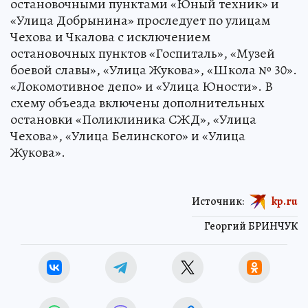
остановочными пунктами «Юный техник» и
«Улица Добрынина» проследует по улицам
Чехова и Чкалова с исключением
остановочных пунктов «Госпиталь», «Музей
боевой славы», «Улица Жукова», «Школа № 30».
«Локомотивное депо» и «Улица Юности». В
схему объезда включены дополнительных
остановки «Поликлиника СЖД», «Улица
Чехова», «Улица Белинского» и «Улица
Жукова».
Источник:
kp.ru
Георгий БРИНЧУК