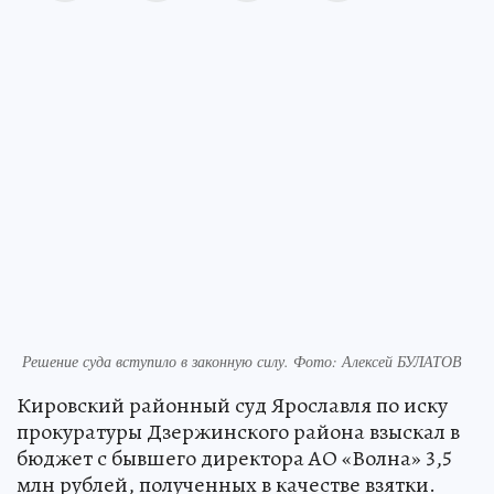
Решение суда вступило в законную силу. Фото: Алексей БУЛАТОВ
Кировский районный суд Ярославля по иску
прокуратуры Дзержинского района взыскал в
бюджет с бывшего директора АО «Волна» 3,5
млн рублей, полученных в качестве взятки.