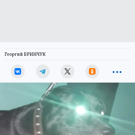
Георгий БРИНЧУК