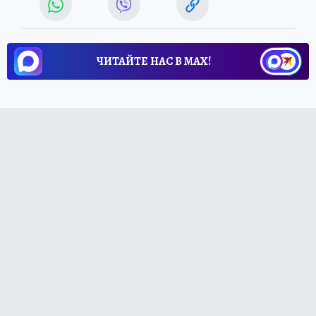
ЧИТАЙТЕ НАС В МАХ!