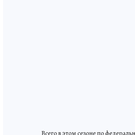
Всего в этом сезоне по федера