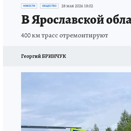
ГЕРОИ ЯРОСЛАВИИ
ИСПЫТАНО НА СЕБЕ
28 мая 2026 18:02
НОВОСТИ
ОБЩЕСТВО
В Ярославской обла
400 км трасс отремонтируют
Георгий БРИНЧУК