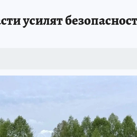
сти усилят безопасност