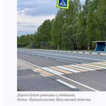
Дороги будут ровными и удобными.
Фото:
Правительство Ярославской области.