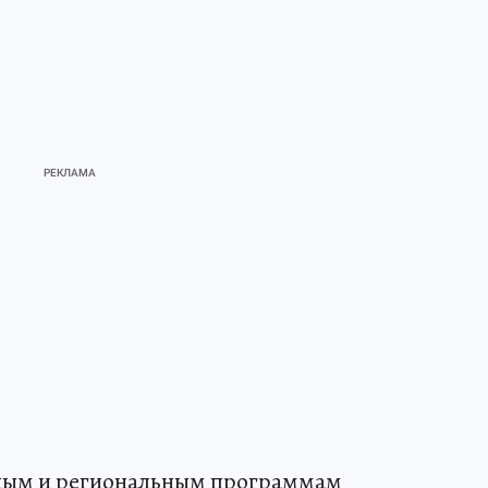
льным и региональным программам