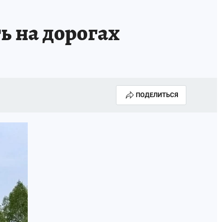
ь на дорогах
ПОДЕЛИТЬСЯ