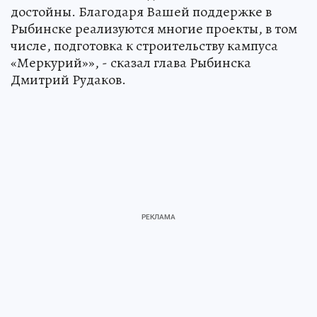
достойны. Благодаря Вашей поддержке в
Рыбинске реализуются многие проекты, в том
числе, подготовка к строительству кампуса
«Меркурий»», - сказал глава Рыбинска
Дмитрий Рудаков.