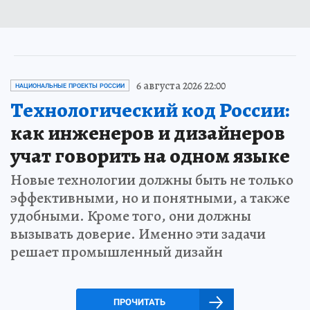
6 августа 2026 22:00
НАЦИОНАЛЬНЫЕ ПРОЕКТЫ РОССИИ
Технологический код России:
как инженеров и дизайнеров
учат говорить на одном языке
Новые технологии должны быть не только
эффективными, но и понятными, а также
удобными. Кроме того, они должны
вызывать доверие. Именно эти задачи
решает промышленный дизайн
ПРОЧИТАТЬ