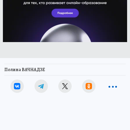
Полина ВАЧНАДЗЕ