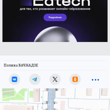
Полина ВАЧНАДЗЕ