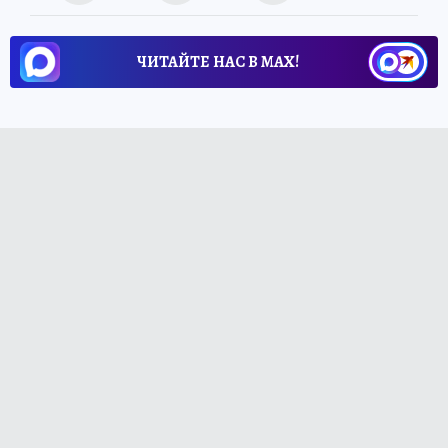
ЧИТАЙТЕ НАС В МАХ!