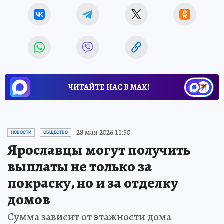
ЧИТАЙТЕ НАС В МАХ!
28 мая 2026 11:50
НОВОСТИ
ОБЩЕСТВО
Ярославцы могут получить
выплаты не только за
покраску, но и за отделку
домов
Сумма зависит от этажности дома