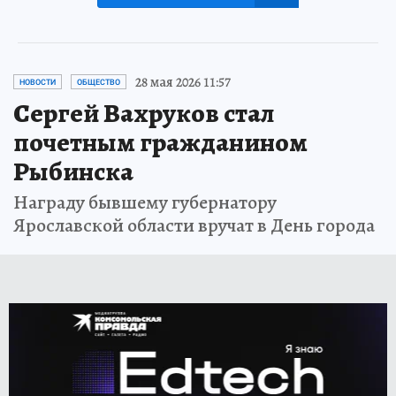
28 мая 2026 11:57
НОВОСТИ
ОБЩЕСТВО
Сергей Вахруков стал
почетным гражданином
Рыбинска
Награду бывшему губернатору
Ярославской области вручат в День города