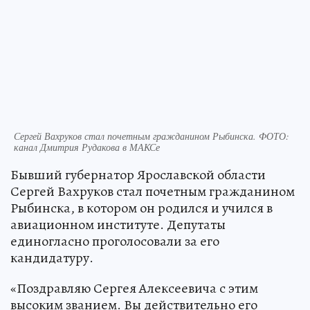
Сергей Вахруков стал почетным гражданином Рыбинска. ФОТО:
канал Дмитрия Рудакова в МАКСе
Бывший губернатор Ярославской области
Сергей Вахруков стал почетным гражданином
Рыбинска, в котором он родился и учился в
авиационном институте. Депутаты
единогласно проголосовали за его
кандидатуру.
«Поздравляю Сергея Алексеевича с этим
высоким званием. Вы действительно его