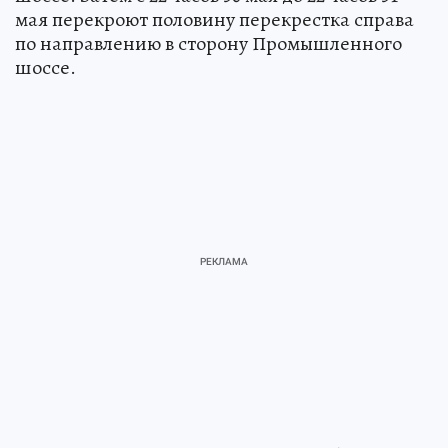
мая перекроют половину перекрестка справа
по направлению в сторону Промышленного
шоссе.