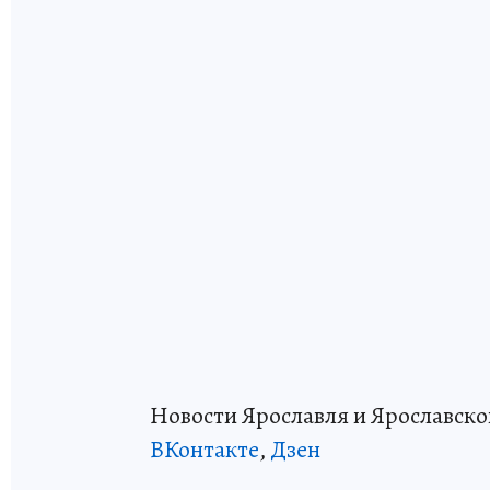
‎Новости Ярославля и Ярославско
ВКонтакте
,
Дзен