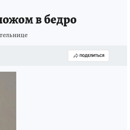
ножом в бедро
ительнице
ПОДЕЛИТЬСЯ