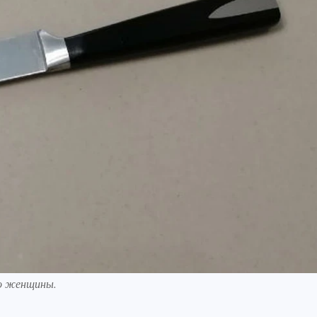
ро женщины.