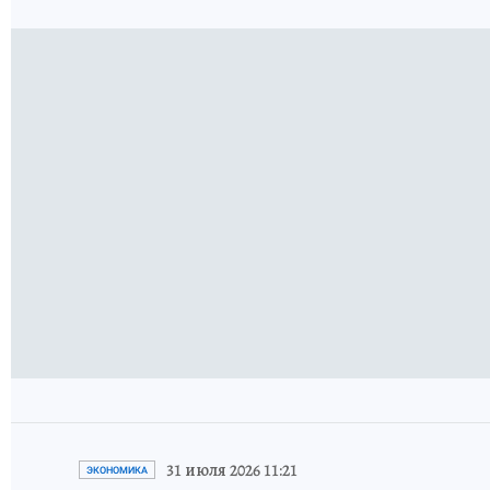
31 июля 2026 11:21
ЭКОНОМИКА