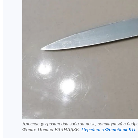
Ярославцу грозит два года за нож, воткнутый в бед
Фото:
Полина ВАЧНАДЗЕ.
Перейти в Фотобанк КП