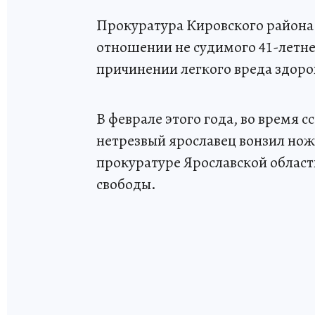
Прокуратура Кировского района 
отношении не судимого 41-летне
причинении легкого вреда здоро
В феврале этого года, во время с
нетрезвый ярославец вонзил нож
прокуратуре Ярославской област
свободы.