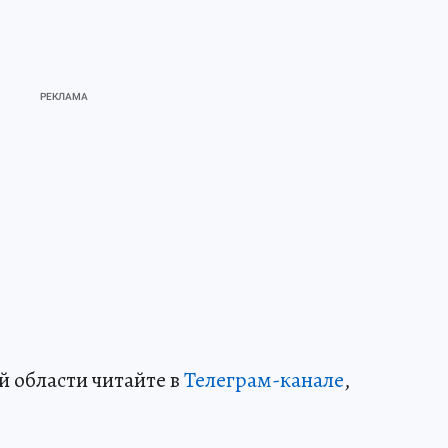
й области читайте в
Телеграм-канале
,