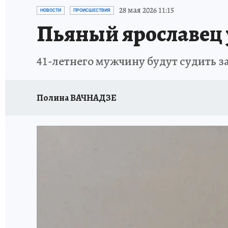
ГЕРОИ ЯРОСЛАВИИ
ИСПЫТАНО НА СЕБЕ
28 мая 2026 11:15
НОВОСТИ
ПРОИСШЕСТВИЯ
Пьяный ярославец 
41-летнего мужчину будут судить з
Полина ВАЧНАДЗЕ