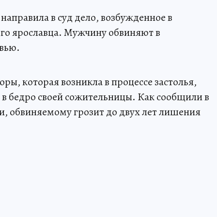
направила в суд дело, возбужденное в
го ярославца. Мужчину обвиняют в
вью.
соры, которая возникла в процессе застолья,
 в бедро своей сожительницы. Как сообщили в
и, обвиняемому грозит до двух лет лишения