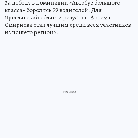
За победу в номинации «Автобус большого
класса» боролись 79 водителей. Для
Ярославской области результат Артема
Смирнова стал лучшим среди всех участников
из нашего региона.