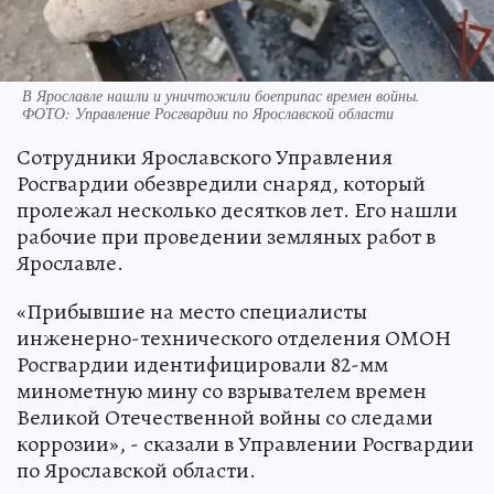
В Ярославле нашли и уничтожили боеприпас времен войны.
ФОТО: Управление Росгвардии по Ярославской области
Сотрудники Ярославского Управления
Росгвардии обезвредили снаряд, который
пролежал несколько десятков лет. Его нашли
рабочие при проведении земляных работ в
Ярославле.
«Прибывшие на место специалисты
инженерно-технического отделения ОМОН
Росгвардии идентифицировали 82-мм
минометную мину со взрывателем времен
Великой Отечественной войны со следами
коррозии», - сказали в Управлении Росгвардии
по Ярославской области.