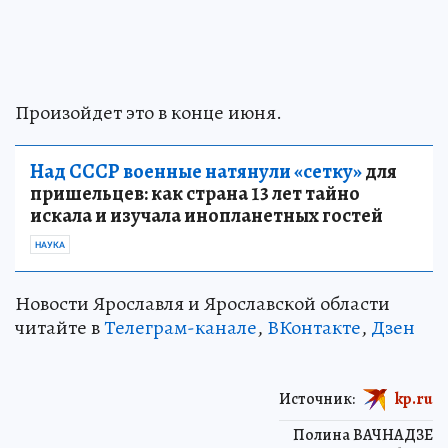
Произойдет это в конце июня.
Над СССР военные натянули «сетку»
для
пришельцев: как страна 13 лет тайно
искала и изучала инопланетных гостей
НАУКА
‎Новости Ярославля и Ярославской области
читайте в
Телеграм-канале
,
ВКонтакте
,
Дзен
Источник:
kp.ru
Полина ВАЧНАДЗЕ