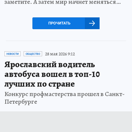
заметите. А затем мир начнет меняться…
ПРОЧИТАТЬ
28 мая 2026 9:12
НОВОСТИ
ОБЩЕСТВО
Ярославский водитель
автобуса вошел в топ-10
лучших по стране
Конкурс профмастерства прошел в Санкт-
Петербурге