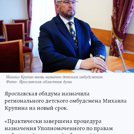
Михаил Крупин вновь назначен детским омбудсменом.
Фото:
Ярославская областная дума.
Ярославская облдума назначила
регионального детского омбудсмена Михаила
Крупина на новый срок.
«Практически завершена процедура
назначения Уполномоченного по правам