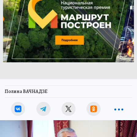
Полина ВАЧНАДЗЕ