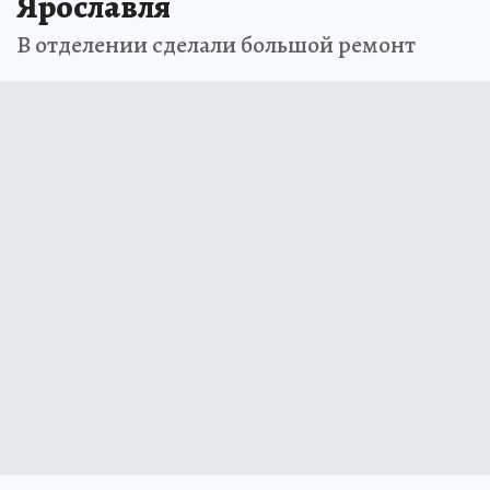
Ярославля
В отделении сделали большой ремонт