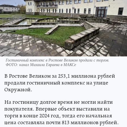
Гостиничный комплекс в Ростове Великом продали с торгов.
ФОТО: канал Михаила Евраева в МАКСе
В Ростове Великом за 253,1 миллиона рублей
продали гостиничный комплекс на улице
Окружной.
На гостиницу долгое время не могли найти
покупателя. Впервые объект выставили на
торги в конце 2024 год, тогда его начальная
цена составляла почти 813 миллионов рублей.