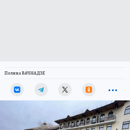
Полина ВАЧНАДЗЕ