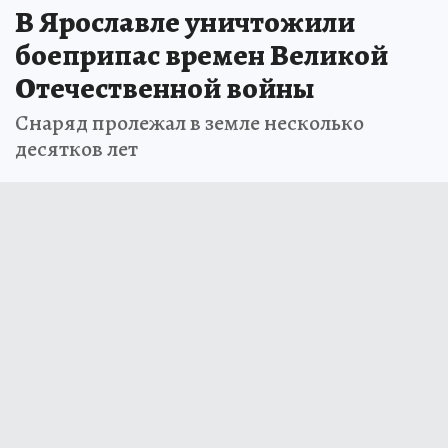
В Ярославле уничтожили
боеприпас времен Великой
Отечественной войны
Снаряд пролежал в земле несколько
десятков лет