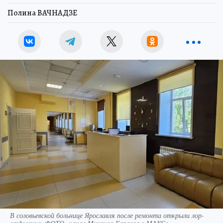
Полина ВАЧНАДЗЕ
В соловьевской больнице Ярославля после ремонта открыли лор-