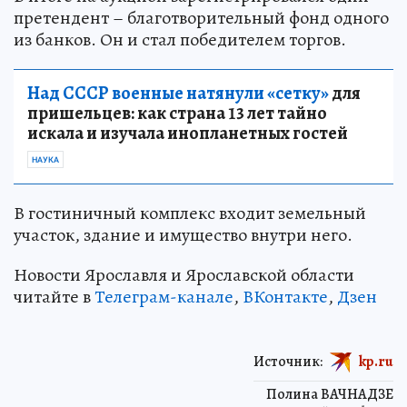
претендент – благотворительный фонд одного
из банков. Он и стал победителем торгов.
Над СССР военные натянули «сетку»
для
пришельцев: как страна 13 лет тайно
искала и изучала инопланетных гостей
НАУКА
В гостиничный комплекс входит земельный
участок, здание и имущество внутри него.
‎Новости Ярославля и Ярославской области
читайте в
Телеграм-канале
,
ВКонтакте
,
Дзен
Источник:
kp.ru
Полина ВАЧНАДЗЕ