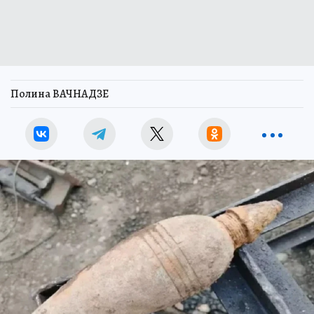
Полина ВАЧНАДЗЕ