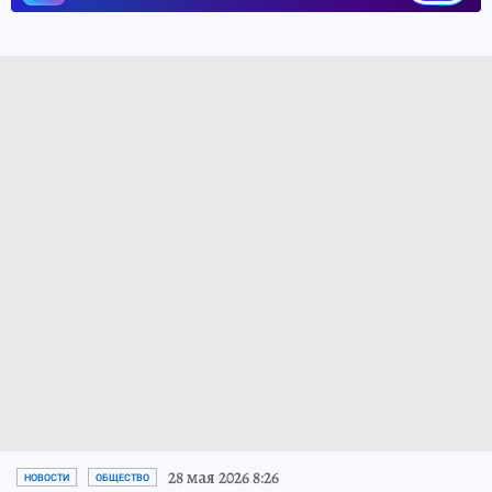
28 мая 2026 8:26
НОВОСТИ
ОБЩЕСТВО