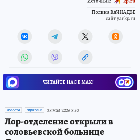
Источник:
kp.ru
Полина ВАЧНАДЗЕ
сайт yar.kp.ru
ЧИТАЙТЕ НАС В МАХ!
28 мая 2026 8:50
НОВОСТИ
ЗДОРОВЬЕ
Лор-отделение открыли в
соловьевской больнице