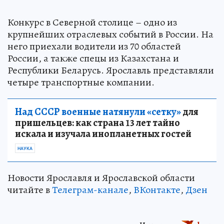
Конкурс в Северной столице – одно из
крупнейших отраслевых событий в России. На
него приехали водители из 70 областей
России, а также спецы из Казахстана и
Республики Беларусь. Ярославль представляли
четыре транспортные компании.
Над СССР военные натянули «сетку»
для
пришельцев: как страна 13 лет тайно
искала и изучала инопланетных гостей
НАУКА
‎Новости Ярославля и Ярославской области
читайте в
Телеграм-канале
,
ВКонтакте
,
Дзен