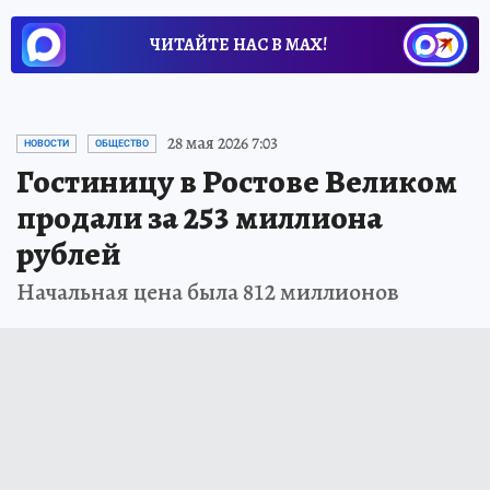
ЧИТАЙТЕ НАС В МАХ!
28 мая 2026 7:03
НОВОСТИ
ОБЩЕСТВО
Гостиницу в Ростове Великом
продали за 253 миллиона
рублей
Начальная цена была 812 миллионов