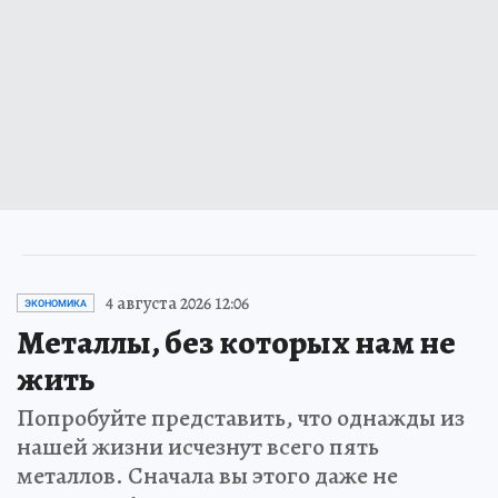
4 августа 2026 12:06
ЭКОНОМИКА
Металлы, без которых нам не
жить
Попробуйте представить, что однажды из
нашей жизни исчезнут всего пять
металлов. Сначала вы этого даже не