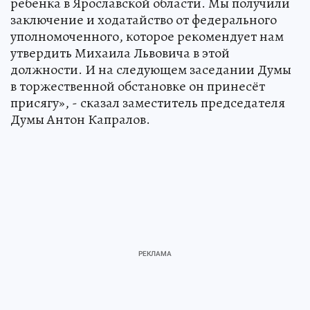
ребенка в Ярославской области. Мы получили
заключение и ходатайство от федерального
уполномоченного, которое рекомендует нам
утвердить Михаила Львовича в этой
должности. И на следующем заседании Думы
в торжественной обстановке он принесёт
присягу», - сказал заместитель председателя
Думы Антон Капралов.