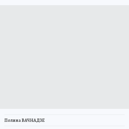
Полина ВАЧНАДЗЕ