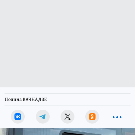
Полина ВАЧНАДЗЕ