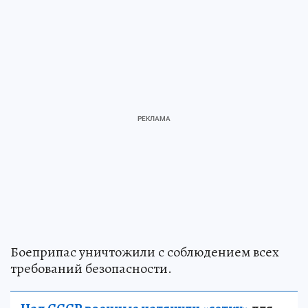
Боеприпас уничтожили с соблюдением всех
требований безопасности.