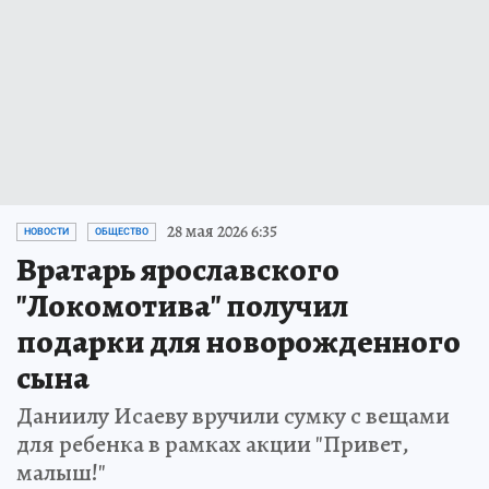
28 мая 2026 6:35
НОВОСТИ
ОБЩЕСТВО
Вратарь ярославского
"Локомотива" получил
подарки для новорожденного
сына
Даниилу Исаеву вручили сумку с вещами
для ребенка в рамках акции "Привет,
малыш!"