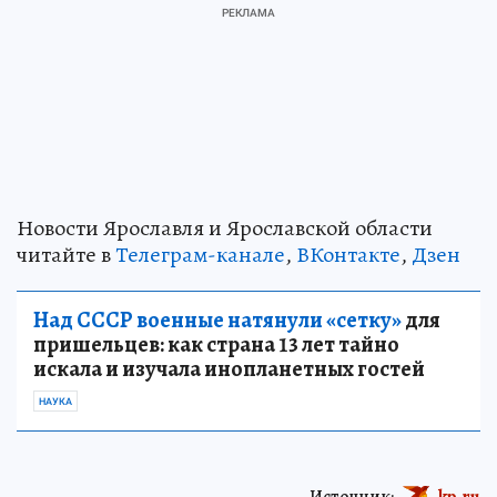
Новости Ярославля и Ярославской области
читайте в
Телеграм-канале
,
ВКонтакте
,
Дзен
Над СССР военные натянули «сетку»
для
пришельцев: как страна 13 лет тайно
искала и изучала инопланетных гостей
НАУКА