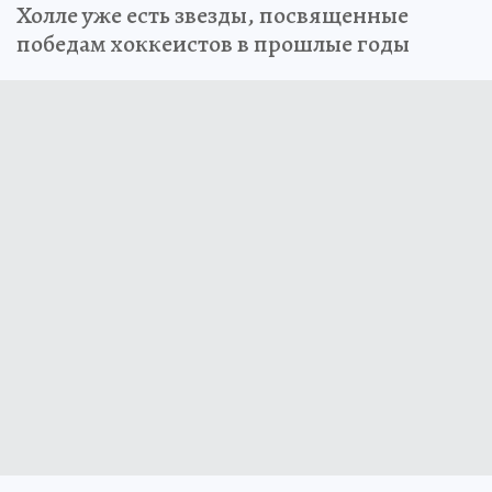
Холле уже есть звезды, посвященные
победам хоккеистов в прошлые годы