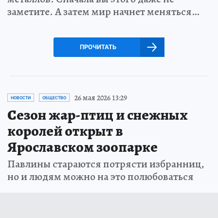
заметите. А затем мир начнет меняться…
ПРОЧИТАТЬ
26 мая 2026 13:29
НОВОСТИ
ОБЩЕСТВО
Сезон жар-птиц и снежных
королей открыт в
Ярославском зоопарке
Павлины стараются потрясти избранниц,
но и людям можно на это полюбоваться