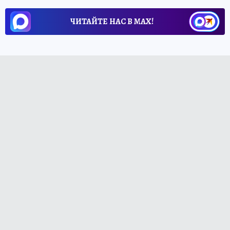
ЧИТАЙТЕ НАС В МАХ!