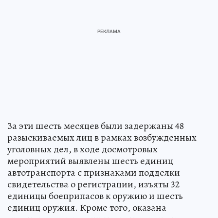
За эти шесть месяцев были задержаны 48
разыскиваемых лиц в рамках возбужденных
уголовных дел, в ходе досмотровых
мероприятий выявлены шесть единиц
автотранспорта с признаками подделки
свидетельства о регистрации, изъяты 32
единицы боеприпасов к оружию и шесть
единиц оружия. Кроме того, оказана