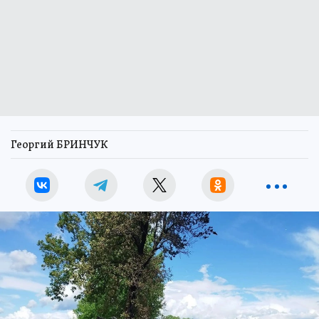
Георгий БРИНЧУК