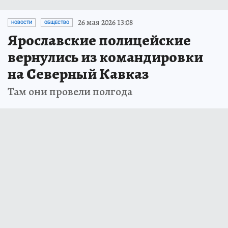
26 мая 2026 13:08
НОВОСТИ
ОБЩЕСТВО
Ярославские полицейские
вернулись из командировки
на Северный Кавказ
Там они провели полгода