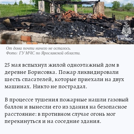
От дома почти ничего не осталось.
Фото:
ГУ МЧС по Ярославской области.
25 мая вспыхнул жилой одноэтажный дом в
деревне Борисовка. Пожар ликвидировали
шесть спасателей, которые приехали на двух
машинах. Никто не пострадал.
В процессе тушения пожарные нашли газовый
баллон и вынесли его из здания на безопасное
расстояние: в противном случае огонь мог
перекинуться и на соседние здания.