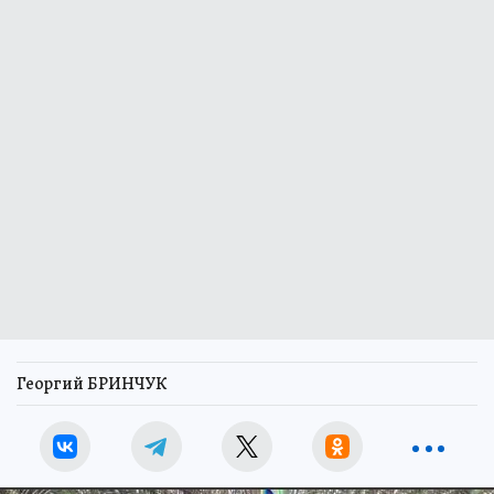
Георгий БРИНЧУК