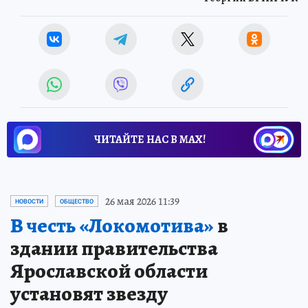
ЧИТАЙТЕ НАС В МАХ!
26 мая 2026 11:39
НОВОСТИ
ОБЩЕСТВО
В честь «Локомотива»
в
здании правительства
Ярославской области
установят звезду