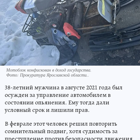
Мотоблок конфискован в доход государства.
Фото:
Прокуратура Ярославской области..
38-летний мужчина в августе 2021 года был
осужден за управление автомобилем в
состоянии опьянения. Ему тогда дали
условный срок и лишили прав.
В феврале этот человек решил повторить
сомнительный подвиг, хотя судимость за
преступление против безопасности движения