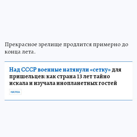
Прекрасное зрелище продлится примерно до
конца лета.
Над СССР военные натянули «сетку»
для
пришельцев: как страна 13 лет тайно
искала и изучала инопланетных гостей
НАУКА