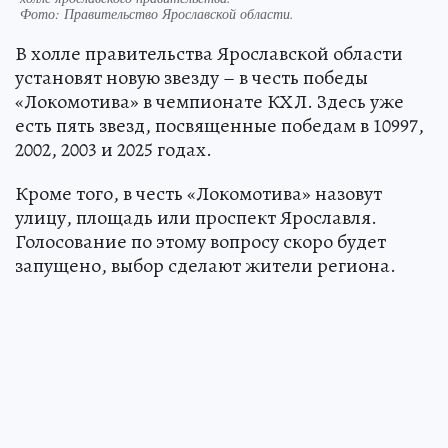
Фото:
Правительство Ярославской области.
В холле правительства Ярославской области
установят новую звезду – в честь победы
«Локомотива» в чемпионате КХЛ. Здесь уже
есть пять звезд, посвященные победам в 10997,
2002, 2003 и 2025 годах.
Кроме того, в честь «Локомотива» назовут
улицу, площадь или проспект Ярославля.
Голосование по этому вопросу скоро будет
запущено, выбор сделают жители региона.