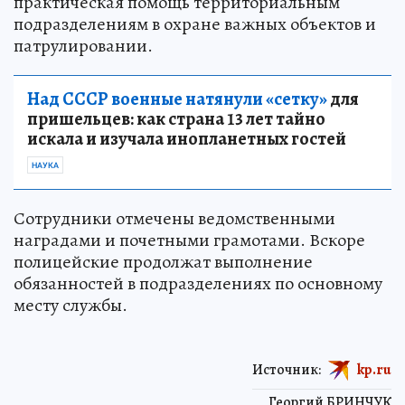
практическая помощь территориальным
подразделениям в охране важных объектов и
патрулировании.
Над СССР военные натянули «сетку»
для
пришельцев: как страна 13 лет тайно
искала и изучала инопланетных гостей
НАУКА
Сотрудники отмечены ведомственными
наградами и почетными грамотами. Вскоре
полицейские продолжат выполнение
обязанностей в подразделениях по основному
месту службы.
Источник:
kp.ru
Георгий БРИНЧУК