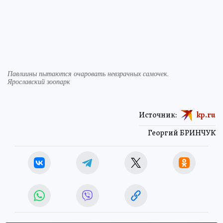
Павлиины пытаются очаровать невзрачных самочек.
Ярославский зоопарк
Источник:
kp.ru
Георгий БРИНЧУК