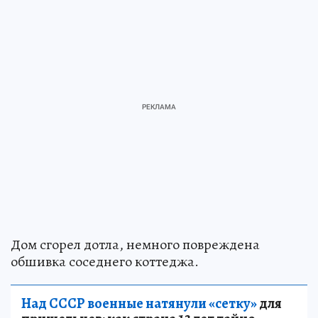
Дом сгорел дотла, немного повреждена
обшивка соседнего коттеджа.
Над СССР военные натянули «сетку»
для