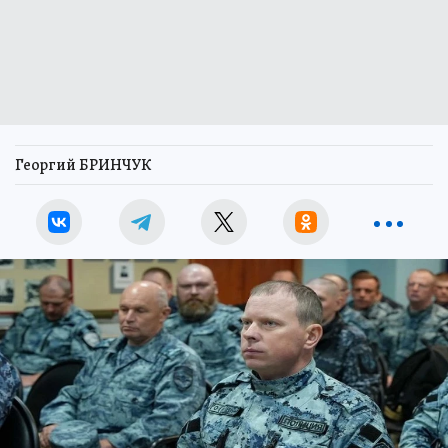
Георгий БРИНЧУК