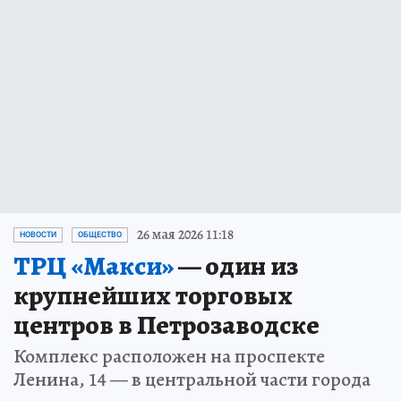
26 мая 2026 11:18
НОВОСТИ
ОБЩЕСТВО
ТРЦ «Макси»
— один из
крупнейших торговых
центров в Петрозаводске
Комплекс расположен на проспекте
Ленина, 14 — в центральной части города