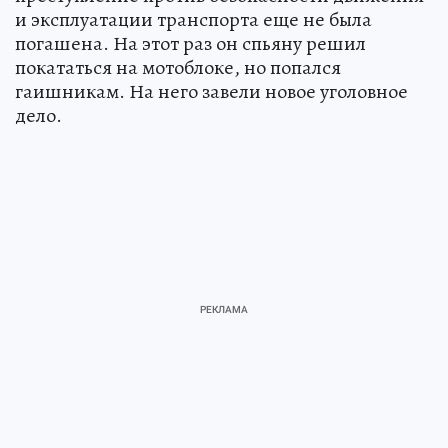
и эксплуатации транспорта еще не была
погашена. На этот раз он спьяну решил
покататься на мотоблоке, но попался
гаишникам. На него завели новое уголовное
дело.