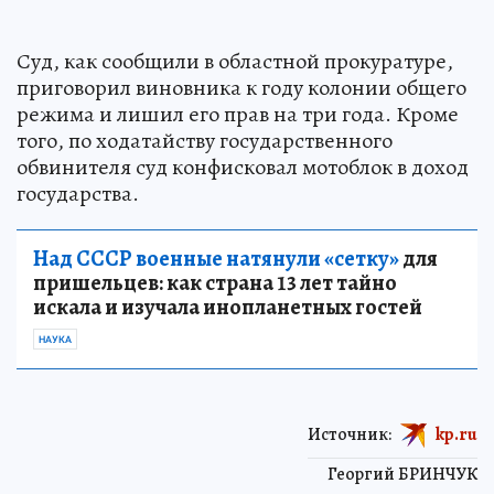
Суд, как сообщили в областной прокуратуре,
приговорил виновника к году колонии общего
режима и лишил его прав на три года. Кроме
того, по ходатайству государственного
обвинителя суд конфисковал мотоблок в доход
государства.
Над СССР военные натянули «сетку»
для
пришельцев: как страна 13 лет тайно
искала и изучала инопланетных гостей
НАУКА
Источник:
kp.ru
Георгий БРИНЧУК