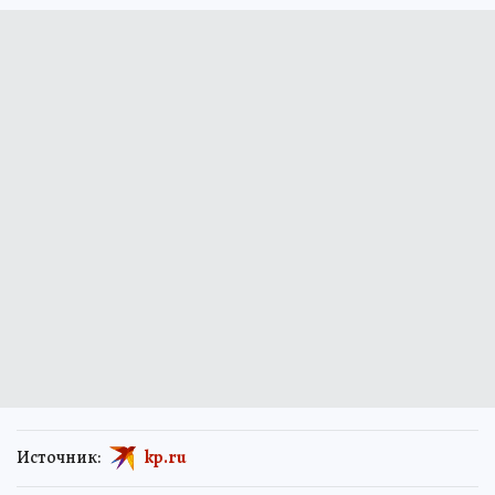
Источник:
kp.ru