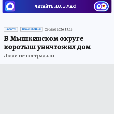
ЧИТАЙТЕ НАС В МАХ!
26 мая 2026 13:13
НОВОСТИ
ПРОИСШЕСТВИЯ
В Мышкинском округе
коротыш уничтожил дом
Люди не пострадали