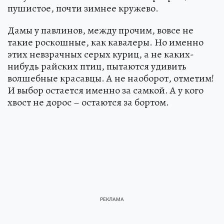
пушистое, почти зимнее кружево.
Дамы у павлинов, между прочим, вовсе не
такие роскошные, как кавалеры. Но именно
этих невзрачных серых куриц, а не каких-
нибудь райских птиц, пытаются удивить
волшебные красавцы. А не наоборот, отметим!
И выбор остается именно за самкой. А у кого
хвост не дорос – остаются за бортом.