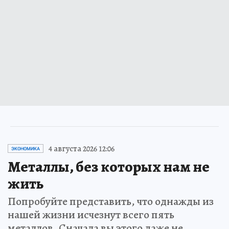
4 августа 2026 12:06
ЭКОНОМИКА
Металлы, без которых нам не
жить
Попробуйте представить, что однажды из
нашей жизни исчезнут всего пять
металлов. Сначала вы этого даже не