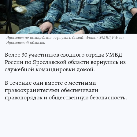
Ярославские полицейские вернулись домой. Фото: УМВД РФ по
Ярославской области
Более 30 участников сводного отряда УМВД
России по Ярославской области вернулись из
служебной командировки домой.
В течение они вместе с местными
правоохранителями обеспечивали
правопорядок и общественную безопасность.