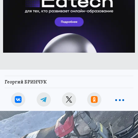
Георгий БРИНЧУК